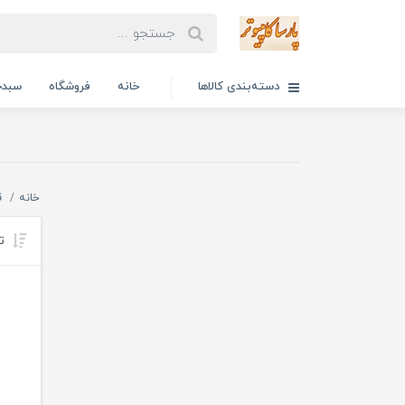
دسته‌بندی کالاها
خانه
فروشگاه
سبدخ
خانه
ق
تر