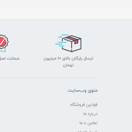
ارسال رایگان بالای 10 میلیون
ضمانت اصل‌ب
تومان
منوی وب‌سایت
قوانین فروشگاه
درباره ما
تماس با ما