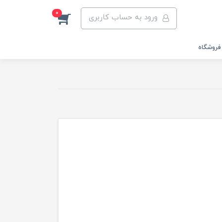
0
ورود به حساب کاربری
فروشگاه