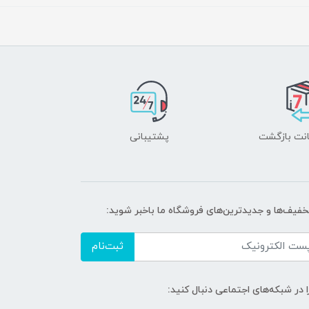
پشتیبانی
تخفیف‌ها و جدیدترین‌های فروشگاه ما باخبر شوید:
ثبت‌نام
ا در شبکه‌های اجتماعی دنبال کنید: