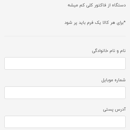
دستگاه از فاکتور کلی کم میشه
*برای هر کالا یک فرم باید پر شود
نام و نام خانوادگی
شماره موبایل
آدرس پستی