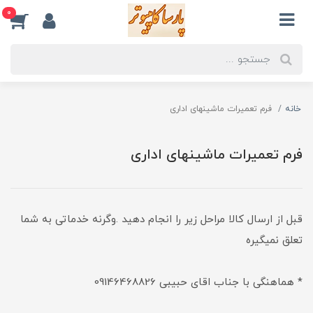
0
خانه
فرم تعمیرات ماشینهای اداری
فرم تعمیرات ماشینهای اداری
قبل از ارسال کالا مراحل زیر را انجام دهید .وگرنه خدماتی به شما
تعلق نمیگیره
* هماهنگی با جناب اقای حبیبی 09146468826