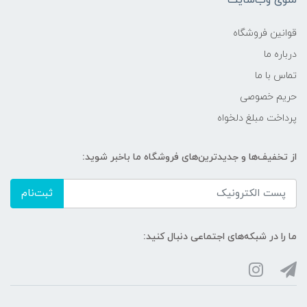
منوی وب‌سایت
قوانین فروشگاه
درباره ما
تماس با ما
حریم خصوصی
پرداخت مبلغ دلخواه
از تخفیف‌ها و جدیدترین‌های فروشگاه ما باخبر شوید:
ثبت‌نام
ما را در شبکه‌های اجتماعی دنبال کنید: