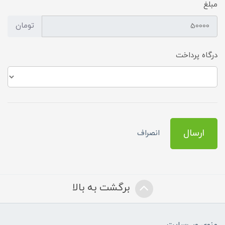
مبلغ
تومان
درگاه پرداخت
ارسال
انصراف
برگشت به بالا