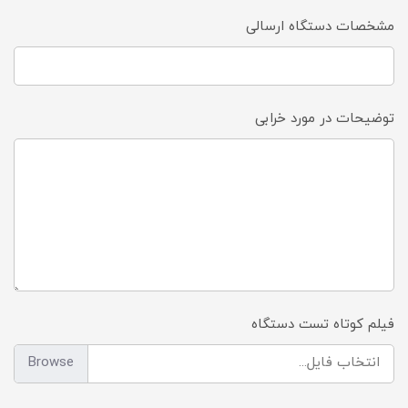
مشخصات دستگاه ارسالی
توضیحات در مورد خرابی
فیلم کوتاه تست دستگاه
انتخاب فایل...