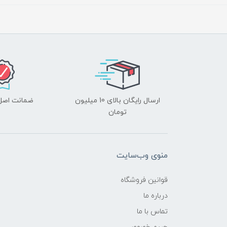
ارسال رایگان بالای 10 میلیون
ضمانت اصل‌ب
تومان
منوی وب‌سایت
قوانین فروشگاه
درباره ما
تماس با ما