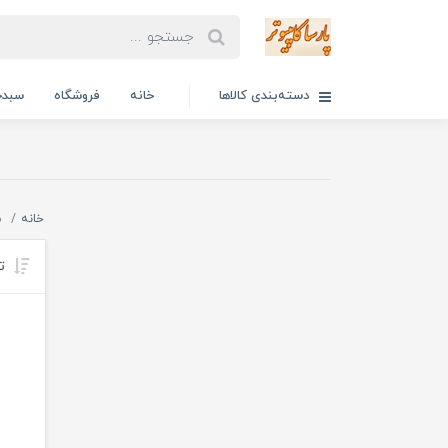
دسته‌بندی کالاها
خانه
فروشگاه
سبدخ
خانه
م
تر