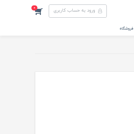
0
ورود به حساب کاربری
فروشگاه