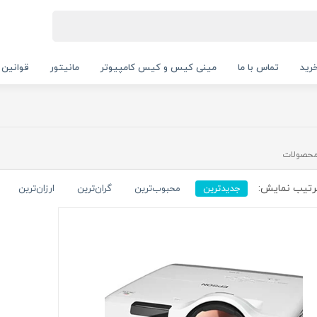
رید
تماس با ما
مینی کیس و کیس کامپیوتر
مانیتور
قوانین 
حصولات
تیب نمایش:
جدیدترین
محبوب‌ترین
گران‌ترین
ارزان‌ترین