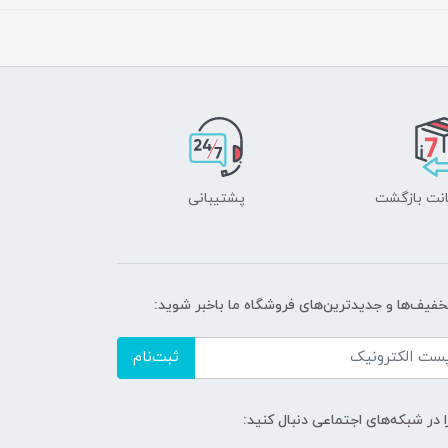
پشتیبانی
تخفیف‌ها و جدیدترین‌های فروشگاه ما باخبر شوید:
ثبت‌نام
ا در شبکه‌های اجتماعی دنبال کنید: