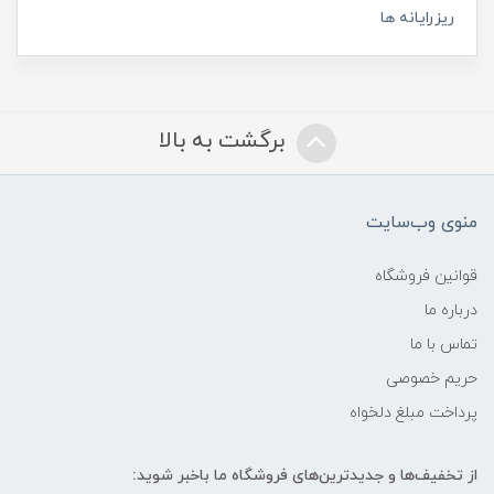
ریزرایانه ها
برگشت به بالا
منوی وب‌سایت
قوانین فروشگاه
درباره ما
تماس با ما
حریم خصوصی
پرداخت مبلغ دلخواه
از تخفیف‌ها و جدیدترین‌های فروشگاه ما باخبر شوید: