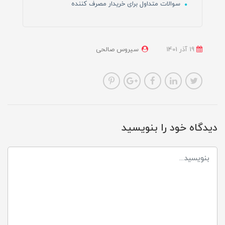
سوالات متداول برای خریدار مصرف کننده
19 آذر 1401
سیروس صالحی
دیدگاه خود را بنویسید