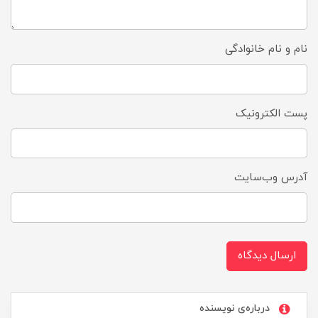
نام و نام خانوادگی
پست الکترونیک
آدرس وب‌سایت
ارسال دیدگاه
درباره‌ی نویسنده