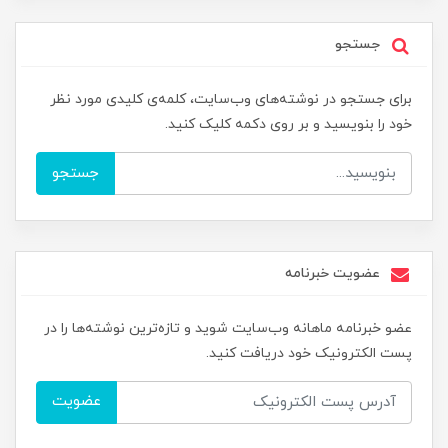
جستجو
برای جستجو در نوشته‌های وب‌سایت، کلمه‌ی کلیدی مورد نظر
خود را بنویسید و بر روی دکمه کلیک کنید.
جستجو
عضویت خبرنامه
عضو خبرنامه ماهانه وب‌سایت شوید و تازه‌ترین نوشته‌ها را در
پست الکترونیک خود دریافت کنید.
عضویت