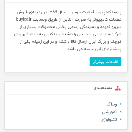
پارسا کامپیوتر فعالیت خود را از سال 1389 در زمینه‌ی فروش
قطعات کامپیوتر به صورت آنلاین از طریق وبسایت buylcd.ir
شروع نموده و نمایندگی رسمی پخش محصولات بسیاری از
شرکت‌های ایرانی و خارجی را داشته و تا کنون به تمام شهرهای
کوچک و بزرگ ایران ارسال کالا داشته و در این زمینه یکی از
پیشتازهای این عرصه می باشد .
اطلاعات بیش‌تر
دسته‌بندی
وبلاگ
آموزشی
تکنولوژی