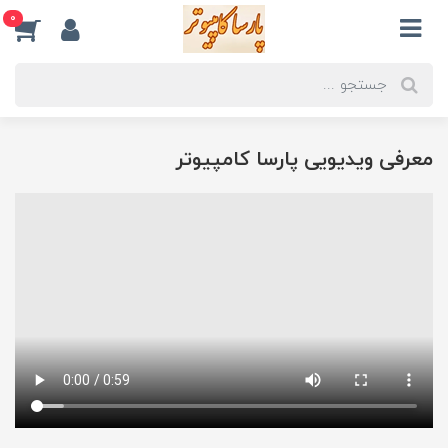
0
معرفی ویدیویی پارسا کامپیوتر