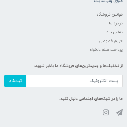
منوی وب‌سایت
قوانین فروشگاه
درباره ما
تماس با ما
حریم خصوصی
پرداخت مبلغ دلخواه
از تخفیف‌ها و جدیدترین‌های فروشگاه ما باخبر شوید:
ثبت‌نام
ما را در شبکه‌های اجتماعی دنبال کنید: