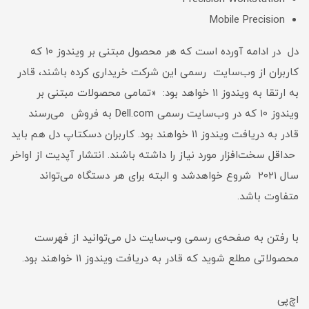
Mobile Precision
دل در ادامه آورده است که هر محصول مبتنی بر ویندوز ۱۰ که
کاربران از وب‌سایت رسمی این شرکت خریداری کرده باشند، قادر
به ارتقا به ویندوز ۱۱ خواهد بود: «تمامی محصولات مبتنی بر
ویندوز ۱۰ که در وب‌سایت رسمی Dell.com به فروش می‌رسند
قادر به دریافت ویندوز ۱۱ خواهند بود. کاربران دسکتاپ دل هم باید
حداقل سخت‌افزار مورد نیاز را داشته باشند. انتشار آپدیت از اواخر
سال ۲۰۲۱ شروع خواهدشد و البته برای هر دستگاه می‌تواند
متفاوت باشد.
با رفتن به صفحه‌ی رسمی وب‌سایت دل می‌توانید از فهرست
محصولاتی مطلع شوید که قادر به دریافت ویندوز ۱۱ خواهند بود.
اچ‌پی