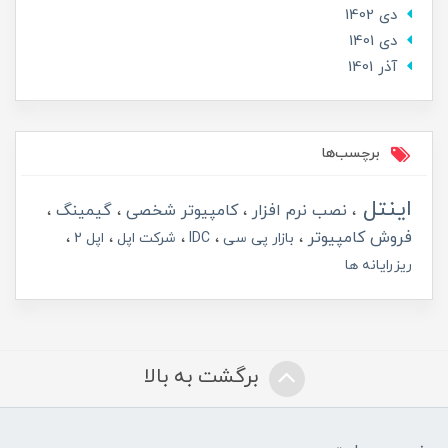
دی 1402
دی 1401
آذر 1401
برچسب‌ها
اینتل
نصب نرم افزار
کامپیوتر شخصی
گیمینگ
فروش کامپیوتر
بازار پی سی
IDC
شرکت اپل
اپل 2
ریزرایانه ها
برگشت به بالا