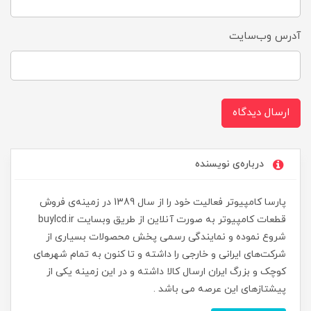
آدرس وب‌سایت
ارسال دیدگاه
درباره‌ی نویسنده
پارسا کامپیوتر فعالیت خود را از سال 1389 در زمینه‌ی فروش
قطعات کامپیوتر به صورت آنلاین از طریق وبسایت buylcd.ir
شروع نموده و نمایندگی رسمی پخش محصولات بسیاری از
شرکت‌های ایرانی و خارجی را داشته و تا کنون به تمام شهرهای
کوچک و بزرگ ایران ارسال کالا داشته و در این زمینه یکی از
پیشتازهای این عرصه می باشد .