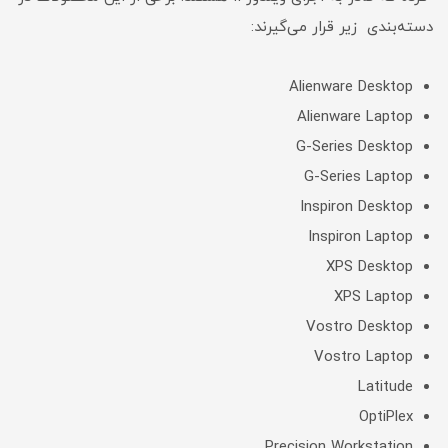
دسته‌بندی زیر قرار می‌گیرند:
Alienware Desktop
Alienware Laptop
G-Series Desktop
G-Series Laptop
Inspiron Desktop
Inspiron Laptop
XPS Desktop
XPS Laptop
Vostro Desktop
Vostro Laptop
Latitude
OptiPlex
Precision Workstation