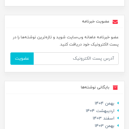
عضویت خبرنامه
عضو خبرنامه ماهانه وب‌سایت شوید و تازه‌ترین نوشته‌ها را در
پست الکترونیک خود دریافت کنید.
عضویت
بایگانی نوشته‌ها
بهمن 1404
ارديبهشت 1404
اسفند 1403
بهمن 1403