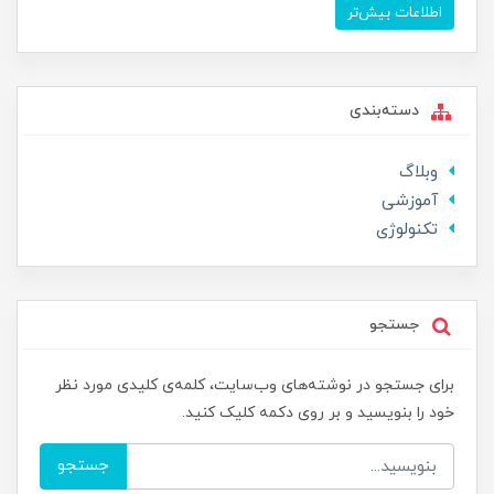
اطلاعات بیش‌تر
دسته‌بندی
وبلاگ
آموزشی
تکنولوژی
جستجو
برای جستجو در نوشته‌های وب‌سایت، کلمه‌ی کلیدی مورد نظر
خود را بنویسید و بر روی دکمه کلیک کنید.
جستجو