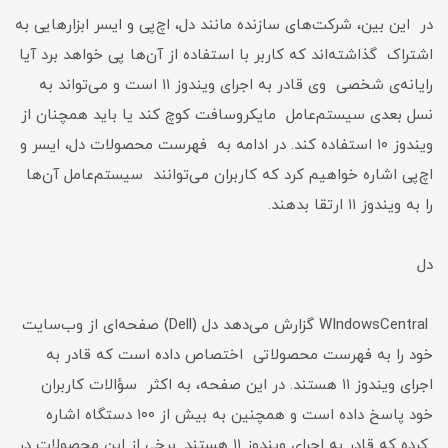
در این بین، شرکت‌های سازنده مانند دل، اچ‌پی و ایسر ابزارهایی به
اشتراک گذاشته‌اند که کاربر با استفاده از آن‌ها پی خواهد برد آیا
رایانه‌ی شخصی وی قادر به اجرای ویندوز ۱۱ است و می‌تواند به
نسل بعدی سیستم‌عامل مایکروسافت کوچ کند یا باید همچنان از
ویندوز ۱۰ استفاده کند. در ادامه به فهرست محصولات دل، ایسر و
اچ‌پی اشاره خواهیم کرد که کاربران می‌توانند سیستم‌عامل آن‌ها
را به ویندوز ۱۱ ارتقا بدهند.
دل
WIndowsCentral گزارش می‌دهد دل (Dell) صفحه‌ای از وب‌سایت
خود را به فهرست محصولاتی اختصاص داده است که قادر به
اجرای ویندوز ۱۱ هستند. در این صفحه، به اکثر سؤالات کاربران
خود پاسخ داده است و همچنین به بیش از ۱۰۰ دستگاه اشاره
کرده که قادر به اجرای ویندوز ۱۱ هستند. برخی از این محصولات در