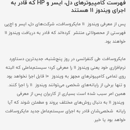
فهرست کامپیوترهای دل، ایسر و HP که قادر به
اجرای ویندوز 11 هستند
پس از معرفی ویندوز 11 مایکروسافت، شرکت‌های دل، ایسر و اچ‌پی
فهرستی از محصولاتی منتشر کرده‌اند که قادر به دریافت ویندوز 11
خواهند بود.
مایکروسافت طی کنفرانسی در روز پنج‌شنبه، جدیدترین دستاورد
نرم‌افزاری خود یعنی ویندوز ۱۱ را معرفی کرد؛ سیستم‌عاملی که البته
روی تمامی کامپیوترهای مجهز به ویندوز ۱۰ قابل اجرا نخواهد بود
و تنها برخی از رایانه‌های شخصی می‌توانند ویندوز ۱۱ را اجرا کنند.
همین امر سبب شده است بسیاری از کاربران پس از معرفی
ویندوز ۱۱ به دنبال روش‌های مختلف بروند و مطمئن شوند که آیا
رایانه شخصی‌شان قادر به اجرای سیستم‌عامل جدید مایکروسافت
خواهد بود یا خیر.