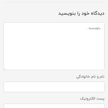
دیدگاه خود را بنویسید
نام و نام خانوادگی
پست الکترونیک