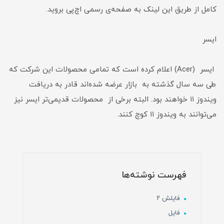
کامل از طریق این لینک به صفحه‌ی رسمی اچ‌پی بروید.
ایسر
ایسر (Acer) اعلام کرده است که تمامی محصولات این شرکت که
طی سه سال گذشته به بازار عرضه شده‌اند قادر به دریافت
ویندوز ۱۱ خواهند بود. البته برخی از محصولات قدیمی‌تر ایسر نیز
می‌توانند به ویندوز ۱۱ کوچ کنند.
فهرست نوشته‌ها
فایلش ۲
فایل