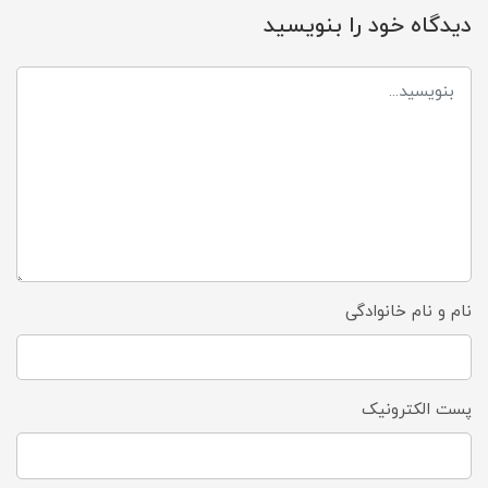
دیدگاه خود را بنویسید
نام و نام خانوادگی
پست الکترونیک