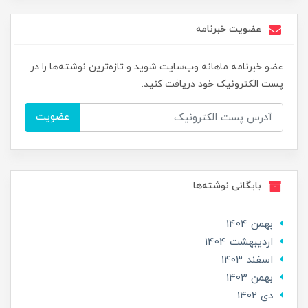
عضویت خبرنامه
عضو خبرنامه ماهانه وب‌سایت شوید و تازه‌ترین نوشته‌ها را در
پست الکترونیک خود دریافت کنید.
عضویت
بایگانی نوشته‌ها
بهمن 1404
ارديبهشت 1404
اسفند 1403
بهمن 1403
دی 1402