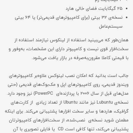
۲۵ گیگابایت فضای خالی هارد
نسخه‌ی ۳۲ بیتی (برای کامپیوترهای قدیمی‌تر) یا ۶۴ بیتی
سیستم‌عامل
همان‌طور که می‌بینید استفاده از لینکوس نیازمند استفاده از
سخت‌افزار قوی نیست و کامپیوتر دارای این مشخصات، به‌وفور و
با قیمتی کاملا مقرون‌به‌صرفه در بازار یافت می‌شود.
جالب است بدانید که امکان نصب لینوکس علاوه‌بر کامپیوترهای
ویندوز قدیمی، روی کامپیوتر‌های اپل و مک‌‌بوک‌های قدیمی (حتی
مدل‌های قبل از سال ۲۰۰۶ با پردازنده‌ای PowerPC) نیز وجود دارد.
نسخه‌ی Lubuntu نیز مانند Ubuntu از تعداد زیادی از کارت‌های
گرافیک، هاردها و سایر سخت افزارها پشتیبانی می‌کند. برای اینکه
مطمئن شوید نسخه‌ی نصب‌شده، از سخت‌افزارهای کامپیوترتان
پشتیبانی می‌کند، تنها کافی است CD یا فایلی تصویری با آن