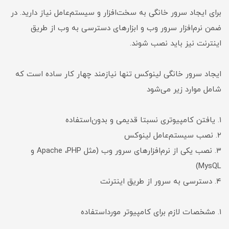
برای ایجاد سرور خانگی به سخت‌افزار و سیستم‌عامل نیاز دارید. در
ضمن نرم‌افزار سرور وب و ابزارهای دسترسی به وب از طریق
اینترنت نیز باید نصب شوند.
ایجاد سرور خانگی لینوکس تنها نیازمند چهار کار ساده است که
شامل موارد زیر می‌شود
۱. یافتن کامپیوتری نسبتا قدیمی و بدون‌استفاده
۲. نصب سیستم‌عامل لینوکس
۳. نصب یکی از نرم‌‌افزارهای سرور وب (مثل Apache ،PHP و
MysQL)
۴. دسترسی به سرور از طریق اینترنت
۱. مشخصات لازم برای کامپیوتر مورداستفاده