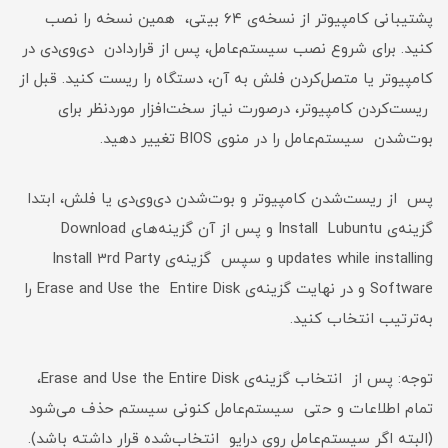
پشتیبانی کامپیوتر از نسخه‌ی ۶۴ بیتی، همین نسخه را نصب
کنید. برای شروع نصب سیستم‌عامل، پس از قراردادن دی‌وی‌دی در
کامپیوتر یا متصل‌کردن فلش به آن، دستگاه را ریست کنید. قبل از
ریست‌کردن کامپیوتر، درصورت نیاز سخت‌افزار موردنظر برای
بوت‌شدن سیستم‌عامل را در منوی BIOS تغییر دهید.
پس از ریست‌شدن کامپیوتر و بوت‌‌شدن دی‌وی‌دی یا فلش، ابتدا
گزینه‌ی Install Lubuntu و پس از آن گزینه‌های Download
updates while installing و سپس گزینه‌ی Install 3rd Party
Software و در نهایت گزینه‌ی Erase and Use the Entire Disk را
به‌ترتیب انتخاب کنید.
توجه: پس از انتخاب گزینه‌ی Erase and Use the Entire Disk،
تمام اطلاعات و حتی سیستم‌عامل کنونی سیستم حذف می‌شود
(البته اگر سیستم‌عامل روی درایو انتخاب‌شده قرار داشته باشد).