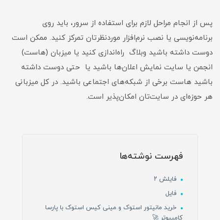
پس از انجام مراحل لازم برای استفاده از سرور، باید روی
برنامه‌‌نویسی یا نصب نرم‌افزار موردنظرتان تمرکز کنید. ممکن است
دوست داشته باشید وبلاگ راه‌اندازی کنید یا میزبان (هاست)
انجمن یا سایت نمایش اعلان‌ها باشید یا حتی دوست داشته
باشید هاست برخی از شبکه‌های اجتماعی باشید. در کل میزبانی
هر حوزه‌ای در سایت‌تان امکان‌پذیر است.
فهرست نوشته‌ها
فایلش ۲
فایل
خرید مانیتور استوک و مینی کیس استوک با پارسا
کامپیوتر 🚀