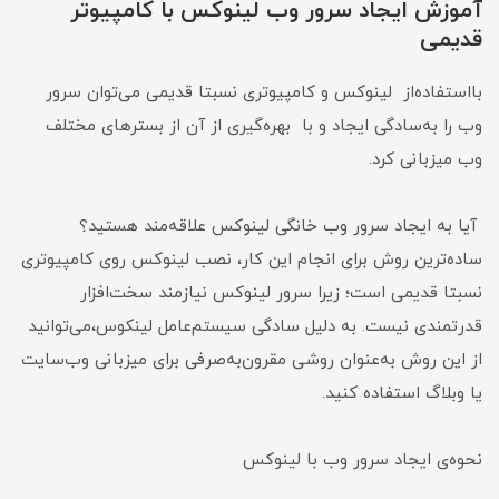
آموزش ایجاد سرور وب لینوکس با کامپیوتر
قدیمی
با‌استفاده‌از لینوکس و کامپیوتری نسبتا قدیمی می‌توان سرور
وب را به‌سادگی ایجاد و با بهره‌گیری از آن از بسترهای مختلف
وب میزبانی کرد.
آیا به ایجاد سرور وب خانگی لینوکس علاقه‌مند هستید؟
ساده‌ترین روش برای انجام این کار، نصب لینوکس روی کامپیوتری
نسبتا قدیمی است؛ زیرا سرور لینوکس نیازمند سخت‌افزار
قدرتمندی نیست. به دلیل سادگی سیستم‌عامل لینکوس،می‌توانید
از این روش به‌عنوان روشی مقرون‌به‌صرفی برای میزبانی وب‌سایت
یا وبلاگ استفاده کنید.
نحوه‌ی ایجاد سرور وب با لینوکس