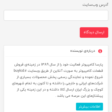
آدرس وب‌سایت
ارسال دیدگاه
درباره‌ی نویسنده
پارسا کامپیوتر فعالیت خود را از سال 1389 در زمینه‌ی فروش
قطعات کامپیوتر به صورت آنلاین از طریق وبسایت buylcd.ir
شروع نموده و نمایندگی رسمی پخش محصولات بسیاری از
شرکت‌های ایرانی و خارجی را داشته و تا کنون به تمام شهرهای
کوچک و بزرگ ایران ارسال کالا داشته و در این زمینه یکی از
پیشتازهای این عرصه می باشد .
اطلاعات بیش‌تر