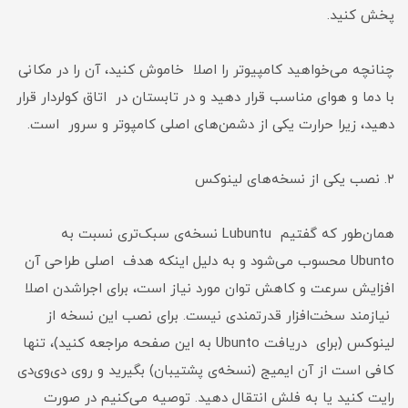
پخش کنید.
چنانچه می‌خواهید کامپیوتر را اصلا خاموش کنید، آن را در مکانی
با دما و هوای مناسب قرار دهید و در تابستان در اتاق کولردار قرار
دهید، زیرا حرارت یکی از دشمن‌های اصلی کامپوتر و سرور است.
۲. نصب یکی از نسخه‌های لینوکس
همان‌طور که گفتیم Lubuntu نسخه‌ی سبک‌تری نسبت به
Ubunto محسوب می‌شود و به دلیل اینکه هدف اصلی طراحی آن
افزایش سرعت و کاهش توان مورد نیاز است، برای اجرا‌‌شدن اصلا
نیازمند سخت‌افزار قدرتمندی نیست. برای نصب این نسخه از
لینوکس (برای دریافت Ubunto به این صفحه مراجعه کنید)، تنها
کافی است از آن ایمیج (نسخه‌ی پشتیبان) بگیرید و روی دی‌وی‌دی
رایت کنید یا به فلش انتقال دهید. توصیه می‌کنیم در صورت