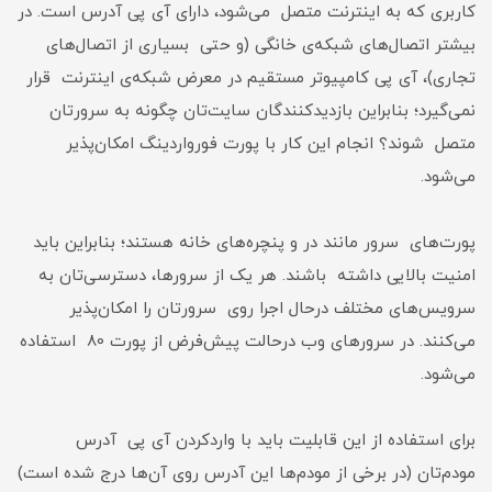
کاربری که به اینترنت متصل می‌شود، دارای آی پی آدرس است. در
بیشتر اتصال‌های شبکه‌ی خانگی (و حتی بسیاری از اتصال‌های
تجاری)، آی پی کامپیوتر مستقیم در معرض شبکه‌ی اینترنت قرار
نمی‌گیرد؛ بنابراین بازدیدکنندگان سایت‌تان چگونه به سرورتان
متصل شوند؟ انجام این کار با پورت فورواردینگ امکان‌پذیر
می‌شود.
پورت‌های سرور مانند در و پنچره‌های خانه هستند؛ بنابراین باید
امنیت بالایی داشته باشند. هر یک از سرورها، دسترسی‌تان به
سرویس‌های مختلف در‌حال‌ اجرا روی سرورتان را امکان‌پذیر
می‌کنند. در سرورهای وب در‌حالت پیش‌فرض از پورت 80 استفاده
می‌شود.
برای استفاده از این قابلیت باید با واردکردن آی پی آدرس
مودم‌تان (در برخی از مودم‌ها این آدرس روی آن‌ها درج شده است)