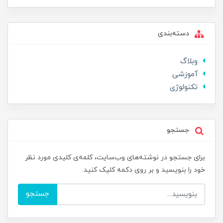
دسته‌بندی
وبلاگ
آموزشی
تکنولوژی
جستجو
برای جستجو در نوشته‌های وب‌سایت، کلمه‌ی کلیدی مورد نظر
خود را بنویسید و بر روی دکمه کلیک کنید.
جستجو