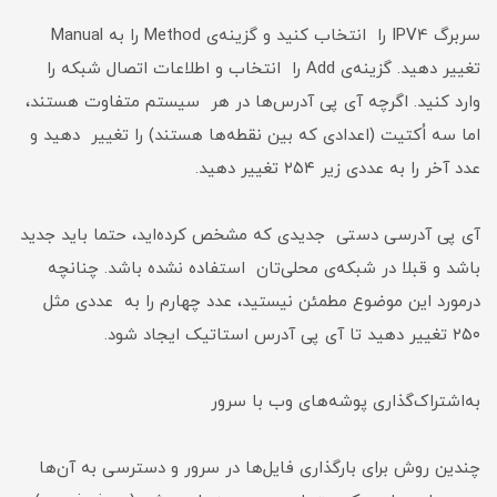
سربرگ IPV4 را انتخاب کنید و گزینه‌ی Method را به Manual
تغییر دهید. گزینه‌ی Add را انتخاب و اطلاعات اتصال شبکه را
وارد کنید. اگرچه آی پی آدرس‌ها در هر سیستم متفاوت هستند،
اما سه اُکتيت (اعدادی که بین نقطه‌ها هستند) را تغییر دهید و
عدد آخر را به عددی زیر ۲۵۴ تغییر دهید.
آی پی آدرسی دستی جدیدی‌ که مشخص کرده‌اید، حتما باید جدید
باشد و قبلا در شبکه‌ی محلی‌تان استفاده نشده باشد. چنانچه
درمورد این موضوع مطمئن نیستید، عدد چهارم را به عددی مثل
۲۵۰ تغییر دهید تا آی پی آدرس استاتیک‌ ایجاد شود.
به‌اشتراک‌گذاری پوشه‌های وب با سرور
چندین روش برای بارگذاری فایل‌ها در سرور و دسترسی به آن‌ها