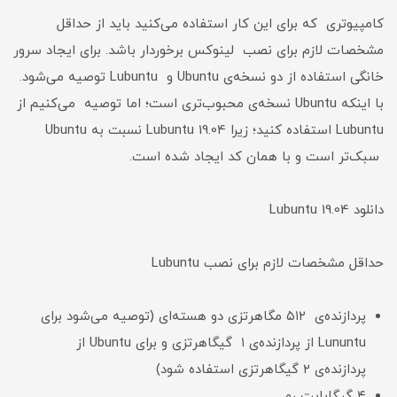
کامپیوتری که برای این کار استفاده می‌کنید باید از حداقل
مشخصات لازم برای نصب لینوکس برخوردار باشد. برای ایجاد سرور
خانگی استفاده از دو نسخه‌ی Ubuntu و Lubuntu توصیه می‌شود.
با اینکه Ubuntu نسخه‌ی محبوب‌تری است؛ اما توصیه می‌کنیم از
Lubuntu استفاده کنید؛ زیرا Lubuntu 19.04 نسبت به Ubuntu
سبک‌تر است و با همان کد ایجاد شده است.
دانلود Lubuntu 19.04
حداقل مشخصات لازم برای نصب Lubuntu
پردازنده‌ی ۵۱۲ مگاهرتزی دو هسته‌ای (توصیه می‌شود برای
Lununtu از پردازنده‌ی ۱ گیگاهرتزی و برای Ubuntu از
پردازنده‌ی ۲ گیگاهرتزی استفاده شود)
۴ گیگابایت رم