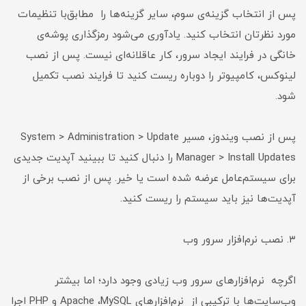
پس از انتخاب گزینه‌ی سوم، سایر گزینه‌ها را مطابق‌با تنظیمات
مورد نظرتان انتخاب کنید. یادآوری می‌شود رمزگذاری پوشه‌ی
خانگی در فرایند ایجاد سرور، کار عاقلانه‌ای نیست. پس از نصب
لینوکس، کامپیوتر را دوباره ریست کنید تا فرایند نصب تکمیل
شود.
پس از نصب ویندوز، مسیر System > Administration > Update
Manager > Install Updates را دنبال کنید تا ببینید آپدیت جدیدی
برای سیستم‌عامل عرضه شده است یا خیر. پس از نصب برخی از
آپدیت‌ها نیز باید سیستم را ریست کنید.
۳. نصب نرم‌‌افزار سرور وب
اگرچه نرم‌افزارهای سرور وب زیادی وجود دارد؛ اما بیشتر
وب‌سایت‌ها با ترکیبی از نرم‌افزارهای Apache ،MySQL و PHP اجرا