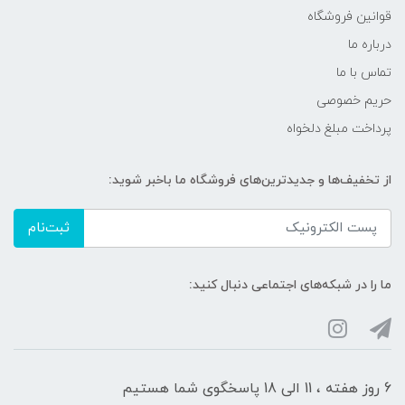
قوانین فروشگاه
درباره ما
تماس با ما
حریم خصوصی
پرداخت مبلغ دلخواه
از تخفیف‌ها و جدیدترین‌های فروشگاه ما باخبر شوید:
ثبت‌نام
ما را در شبکه‌های اجتماعی دنبال کنید:
6 روز هفته ، 11 الی 18 پاسخگوی شما هستیم