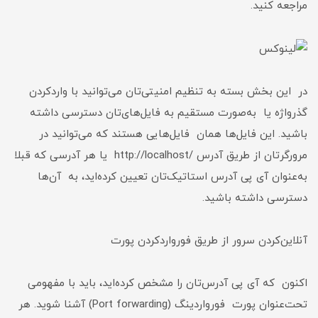
مراجعه کنید.
در این بخش بسته به تنظیم امنیتی‌تان می‌توانید با واردکردن
گذرواژه یا به‌صورت مستقیم به فایل‌‌های‌تان دسترسی داشته
باشید. این فایل‌ها همان فایل‌هایی هستند که می‌توانید در
مرورگرتان از طریق آدرس /http://localhost یا هر آدرسی که قبلا
به‌عنوان آی پی آدرس استاتیک‌تان تعیین کرده‌اید، به‌ آن‌ها
دسترسی داشته باشید.
آنلاین‌کردن سرور از طریق فوروارد‌‌کردن پورت
اکنون که آی پی آدرس‌تان را مشخص کرده‌اید، باید با مفهومی
تحت‌عنوان پورت فورواردینگ (Port forwarding) آشنا شوید. هر