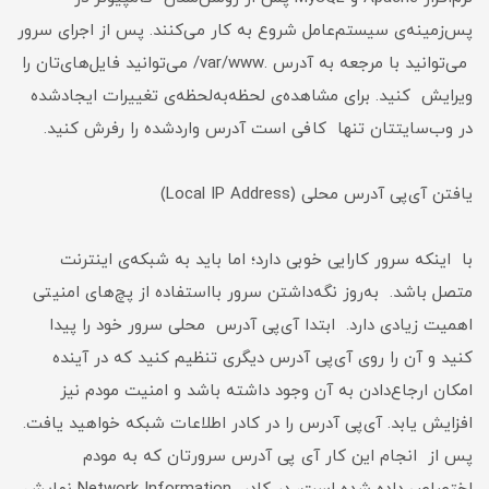
پس‌زمینه‌ی سیستم‌عامل شروع به کار می‌‌کنند. پس از اجرای سرور
می‌توانید با مرجعه به آدرس .var/www/ می‌توانید فایل‌های‌تان را
ویرایش کنید. برای مشاهده‌‌ی لحظه‌به‌لحظه‌ی تغییرات ایجاد‌شده
در وب‌سایتتان تنها کافی است آدرس وارد‌شده را رفرش کنید.
یافتن آی‌پی آدرس محلی (Local IP Address)
با اینکه سرور کارایی خوبی دارد؛ اما باید به شبکه‌ی اینترنت
متصل باشد. به‌روز نگه‌داشتن سرور با‌استفا‌ده از پچ‌های امنیتی
اهمیت زیادی دارد. ابتدا آی‌پی آدرس محلی سرور خود را پیدا
کنید و آن را روی آی‌پی آدرس دیگری تنظیم کنید که در آینده
امکان ارجاع‌دادن به آن وجود داشته باشد و امنیت مودم نیز
افزایش یابد. آی‌پی آدرس را در کادر اطلاعات شبکه خواهید یافت.
پس از انجام این کار آی پی آدرس سرورتان که به مودم