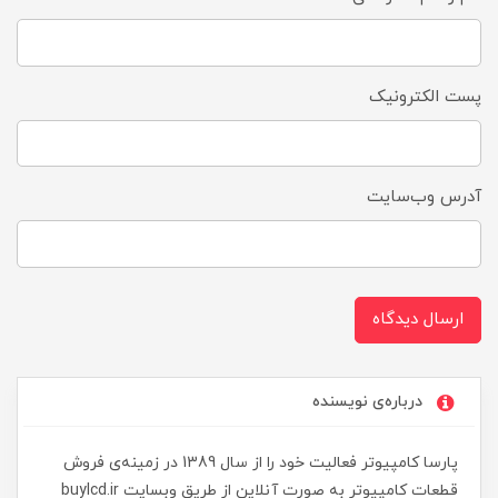
پست الکترونیک
آدرس وب‌سایت
ارسال دیدگاه
درباره‌ی نویسنده
پارسا کامپیوتر فعالیت خود را از سال 1389 در زمینه‌ی فروش
قطعات کامپیوتر به صورت آنلاین از طریق وبسایت buylcd.ir