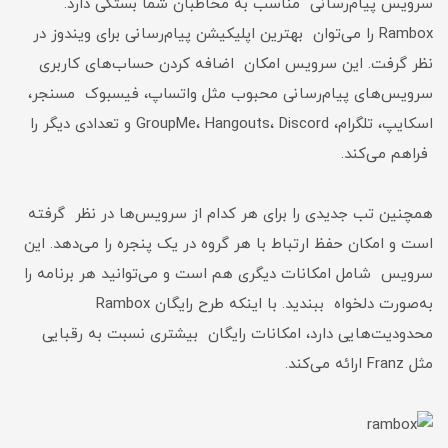
سرویس پیام‌رسانی مناسب به مخاطبان شما بستگی دارد.
Rambox را می‌توان بهترین اپلیکیشن پیام‌رسانی برای ویندوز در
نظر گرفت. این سرویس امکان اضافه کردن حساب‌های کاربری
سرویس‌های پیام‌رسانی محبوب مثل واتساپ، فیسبوک مسنجر،
اسکایپ، تلگرام، GroupMe، Hangouts، Discord و تعدادی دیگر را
فراهم می‌کند.
همچنین تب جدیدی را برای هر کدام از سرویس‌ها در نظر گرفته
است و امکان حفظ ارتباط با هر گروه در یک پنجره را می‌دهد. این
سرویس شامل امکانات دیگری هم است و می‌توانید هر برنامه را
به‌صورت دلخواه ببندید. با اینکه طرح رایگان Rambox
محدودیت‌هایی دارد، امکانات رایگان بیشتری نسبت به رقبایی
مثل Franz ارائه می‌کند.