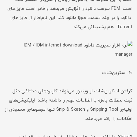
است. FDM سرعت دانلود را افزایش می‌دهد و قادر است فایل‌های
دانلود را در چند قسمت مجزا دانلود کند. این نرم‌افزار از فایل‌های
Torrent هم پشتیبانی می‌کند.
۱۰. اسکرین‌شات
گرفتن اسکرین‌شات از ویندوز می‌تواند کاربردهای مختلفی مثل
ثبت لحظات بامزه یا اطلاعات مهم را داشته باشد. اپلیکیشن‌های
اولیه‌ی Snipping Tool و Snip & Sketch تنها مجموعه‌ی محدودی از
امکانات را ارائه می‌دهند.