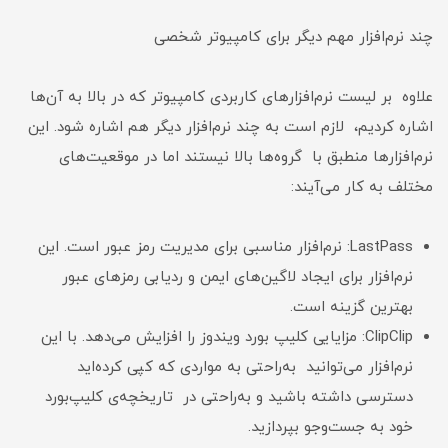
چند نرم‌افزار مهم دیگر برای کامپیوتر شخصی
علاوه بر لیست نرم‌افزارهای کاربردی کامپیوتر که در بالا به آن‌ها
اشاره کردیم، لازم است به چند نرم‌افزار دیگر هم اشاره شود. این
نرم‌افزار‌ها منطبق با گروه‌ها بالا نیستند اما در موقعیت‌های
مختلف به کار می‌آیند:
LastPass: نرم‌افزار مناسبی برای مدیریت رمز عبور است. این
نرم‌افزار برای ایجاد لاگین‌های ایمن و ردیابی رمزهای عبور
بهترین گزینه است.
ClipClip: مزایایی کلیپ بورد ویندوز را افزایش می‌دهد. با این
نرم‌افزار می‌توانید به‌راحتی به مواردی که کپی کرده‌اید
دسترسی داشته باشید و به‌راحتی در تاریخچه‌ی کلیپ‌بورد
خود به جست‌وجو بپردازید.