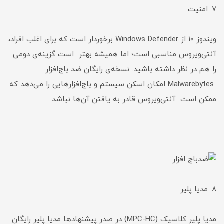
۷. امنیت
ویندوز ۱۰ از Windows Defender برخوردار است که برای اغلب افراد،
آنتی‌ویروس مناسبی است؛ اما همیشه بهتر است گزینه‌ی دومی
را هم در نظر داشته باشید. نسخه‌ی رایگان ضد باج‌افزار
Malwarebytes امکان اسکن سیستم و باج‌افزارهایی را می‌دهد که
ممکن است آنتی‌ویروس قادر به یافتن آن‌ها نباشد.
۸. مدیا پلیر
مدیا پلیر کلاسیک (MPC-HC) در صدر پیشنهاد‌ها مدیا پلیر رایگان