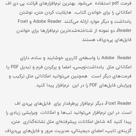
فرمت pdf استفاده می‌شود. بهترین نرم‌افزارهای قرائت پی دی اف
امکاناتی را برای خواندن کتاب، هایلایت کردن متن، نوشتن
یادداشت و دیگر موارد ارائه می‌کنند. Adobe Reader و Foxit
Reader، دو نمونه از شناخته‌شده‌ترین نرم‌افزارها برای خواندن
فایل‌های پی‌دی‌اف هستند.
Adobe Reader با واسطه‌ی کاربری خوشایند و ساده، دارای
امکاناتی مثل یادداشت‌نویسی، امضا و پرکردن فرم و تبدیل PDF یا
فرمت‌های دیگر است. همچنین می‌توانید امکاناتی مثل ترکیب و
ویرایش فایل‌های PDF را در این نرم‌افزار پیدا کنید.
Foxit Reader، دیگر نرم‌افزار پرطرفدار برای فایل‌های پی‌دی اف
است. در این نرم‌افزار می‌توانید تب‌ها و امکانات ویرایشی زیادی را
پیدا کنید که شامل امکانات پیشرفته‌ای مثل نشانه‌گذاری متن،
گزینه‌ی تایپ، امضای دیجیتالی، مدیریت مرور و فایل‌های پی‌دی‌اف