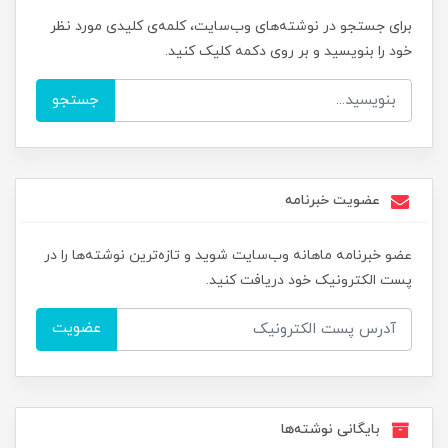
برای جستجو در نوشته‌های وب‌سایت، کلمه‌ی کلیدی مورد نظر
خود را بنویسید و بر روی دکمه کلیک کنید.
جستجو
عضویت خبرنامه
عضو خبرنامه ماهانه وب‌سایت شوید و تازه‌ترین نوشته‌ها را در
پست الکترونیک خود دریافت کنید.
عضویت
بایگانی نوشته‌ها