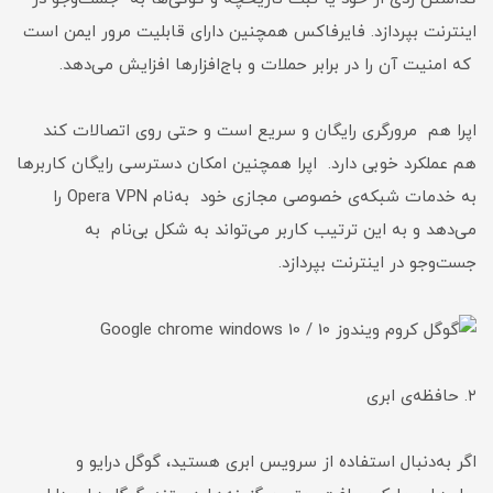
اینترنت بپردازد. فایرفاکس همچنین دارای قابلیت مرور ایمن است
که امنیت آن را در برابر حملات و باج‌افزارها افزایش می‌دهد.
اپرا هم مرورگری رایگان و سریع است و حتی روی اتصالات کند
هم عملکرد خوبی دارد. اپرا همچنین امکان دسترسی رایگان کاربرها
به خدمات شبکه‌ی خصوصی مجازی خود به‌نام Opera VPN را
می‌دهد و به این ترتیب کاربر می‌تواند به شکل بی‌نام به
جست‌وجو در اینترنت بپردازد.
۲. حافظه‌ی ابری
اگر به‌دنبال استفاده از سرویس ابری هستید، گوگل درایو و