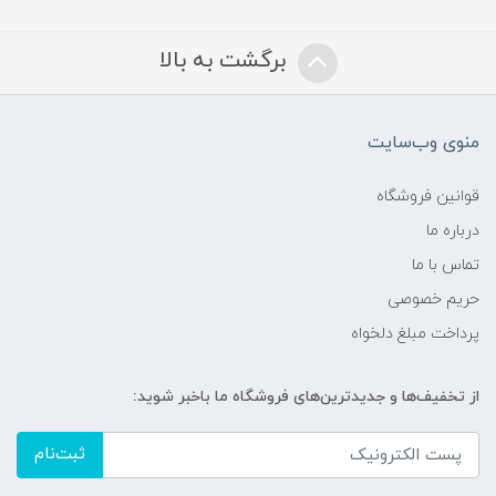
برگشت به بالا
منوی وب‌سایت
قوانین فروشگاه
درباره ما
تماس با ما
حریم خصوصی
پرداخت مبلغ دلخواه
از تخفیف‌ها و جدیدترین‌های فروشگاه ما باخبر شوید:
ثبت‌نام