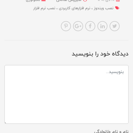
نصب ویندوز
نرم افزارهای کاربردی
نصب نرم افزار
دیدگاه خود را بنویسید
نام و نام خانوادگی