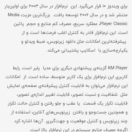
برای ویندوز ۱۰ قرار می‌گیرد. این نرم‌افزار در سال ۲۰۰۳ برای اولین‌بار
منتشر شد و در سال ۲۰۰۶ توسعه یافت. بزرگ‌ترین مزیت Media
Player Classic، عملکرد سریع، مصرف کم منابع و حجم پائین
است. این نرم‌افزار قادر به کنترل اغلب فرمت‌ها است و از
پیشرفته‌ترین امکانات مثل دانلود زیرنویس، ضبط ویدئو و
یکپارچه‌سازی با اسکایپ پشتیبانی می‌کند.
KM Player گزینه‌ی پیشنهادی دیگری برای مدیا پلیر است. رابط
کاربری این نرم‌افزار برای یک کاربر متوسط، ساده است. از امکانات
این نرم‌افزار می‌توان به قابلیت کنترل پیشرفته‌ی صفحه‌ی نمایش
مثل شفافیت و نسبت تصویر، قابلیت تغییر اندازه‌ی تصویر،
قابلیت تکرار یک قسمت یا عقب و جلو رفتن و کنترل حالت تکرار
و همچنین جست‌وجو و یافتن زیرنویس‌های آنلاین، استفاده از
چند زیرنویس و کنترل موقعیت و جهت‌گیری آن‌ها اشاره کرد.
اگرچه مصرف منابع سیستم در این نرم‌افزار بالا است.