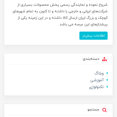
شروع نموده و نمایندگی رسمی پخش محصولات بسیاری از
شرکت‌های ایرانی و خارجی را داشته و تا کنون به تمام شهرهای
کوچک و بزرگ ایران ارسال کالا داشته و در این زمینه یکی از
پیشتازهای این عرصه می باشد .
اطلاعات بیش‌تر
دسته‌بندی
وبلاگ
آموزشی
تکنولوژی
جستجو