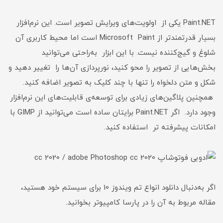
Paint.NET یکی از اولویت‌های ویرایش تصویر است. این نرم‌افزار
بسیار قدرتمندتر از Microsoft Paint است اما محیط کاربری آن
شلوغ و گیج‌کننده نیست. با این ابزار به‌راحتی می‌توانید
بخش‌هایی از تصویر را محو کنید، نورپردازی آن‌ها را تغییر دهید و
شکل و متن دلخواه را تنها با چند کلیک به تصویر اضافه کنید.
همچنین پلاگین‌های زیادی برای توسعه‌ی قابلیت‌های این نرم‌افزار
وجود دارد. اگر Paint.NET برایتان ساده است می‌توانید از GIMP با
امکانات پیشرفته تر استفاده کنید.
اگر به‌دنبال دانلود انواع تم ویندوز 10 برای سیستم خود هستید،
مقاله مربوط به آن را در پارسا کامپیوتر بخوانید.