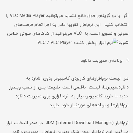
اگر با دو گزینه‌ی فوق قانع نشدید می‌توانید VLC Media Player را
انتخاب کنید. این نرم‌افزار تقریبا قادر به اجرا تمام فرمت‌های
صوتی و تصویر است. با VLC می‌توانید از کدک‌های صوتی خلاص
شوید.
۹. برنامه‌ی مدیریت دانلود
هر لیست نرم‌افزارهای کاربردی کامپیوتر بدون اشاره به
دانلودمنیجرها، لیست ناقصی است. طبیعتا پس از نصب ویندوز
جدید یا خرید کامپیوتر، نیاز به نرم‌افزاری برای مدیریت دانلود
نرم‌افزارها و برنامه‌های موردنیاز خود دارید.
نرم‌افزار (IDM (Internet Download Manager، در صدر انتخاب قرار
می‌گیرد. این نرم‌افزار بدون شک بهترین نرم‌افزار مدیریت دانلود