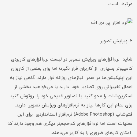
مرتبط است.
۶. ویرایش تصویر
شاید نرم‌افزارهای ویرایش تصویر در لیست نرم‌افزارهای کاربردی
کامپیوتر بسیاری از کاربران قرار نگیرد؛ اما برای بعضی از کاربران
این اپلیکیشن‌ها در صدر نیازهای روزانه قرار دارند. گاهی نیاز به
اعمال تغییراتی روی تصاویر خود دارید یا می‌خواهید بخشی از
اسکرین‌شات را محو کنید یا تصاویر قدیمی خود را روتوش کنید.
برای تمام این کارها نیاز به نرم‌افزارهای ویرایش تصویر دارید.
فتوشاپ (Adobe Photoshop) نرم‌افزار استانداردی برای این
عملیات است اما نرم‌افزارهای کم‌حجم‌تر دیگری هم وجود دارند که
امکان کارهای ضروری را به کاربر می‌دهند.