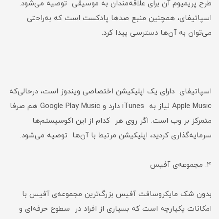
طرح پریمیوم آن برای علاقه‌مندان به موسیقی توصیه می‌شود.
اسپاتیفای، همچنین منبع صدها پادکست است که به‌راحتی
می‌توان به آن‌ها دسترسی پیدا کرد.
اسپاتیفای دارای یک اپلیکیشن اختصاصی ویندوز است، درحالی‌که
Apple Music نیاز به iTunes دارد و Google Play Music هم صرفا
متمرکز بر وب است. اگر روی هر کدام از این اکوسیستم‌ها
سرمایه‌گذاری کردید، اپلیکیشن مرتبط با آن‌ها توصیه می‌شود.
۴. مجموعه‌ی آفیس
بدون شک مایکروسافت آفیس بزرگ‌ترین مجموعه‌ی آفیس با
امکانات یکپارچه است که بسیاری از افراد در سطوح حرفه‌ای و