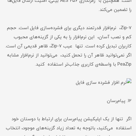
است. همچنین با رمزنگاری AES ۲۵۶ بیتی، امنیت ارسال فایل‌ها
را تضمین می‌کند.
7-Zip، نرم‌افزار قدرتمند دیگری برای فشرده‌سازی فایل است. حجم
کم و نصب آسان، این نرم‌افزار را به یکی از گزینه‌های محبوب
کاربران تبدیل کرده است. تنها عیب 7-Zip، ظاهر قدیمی آن است.
اگر نمی‌توانید ظاهر آن را تحمل کنید، می‌توانید از نرم‌افزار مشابه
PeaZip با واسطه‌ی کاربری جذاب‌تر استفاده کنید.
۱۲. پیام‌رسان
اگر تنها از یک اپلیکیشن پیام‌رسان برای ارتباط با دوستان خود
استفاده می‌کنید، باتوجه به تعداد زیاد گزینه‌های موجود، انتخاب