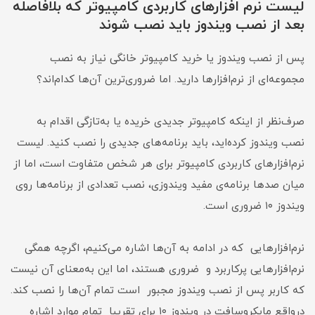
لیست نرم افزارهای کاربردی کامپیوتر که بلافاصله
بعد از نصب ویندوز باید نصب شوند
پس از نصب ویندوز یا خرید کامپیوتر خانگی نیاز به نصب
مجموعه‌ای از نرم‌افزارها دارید. اما ضروری‌ترین آن‌ها کدام‌اند؟
صرف‌نظر از اینکه کامپیوتر جدیدی خریده یا به‌تازگی اقدام به
نصب ویندوز کرده‌اید، باید برنامه‌های جدیدی را نصب کنید. لیست
نرم‌افزارهای کاربردی کامپیوتر برای هر شخص متفاوت است، اما از
میان صدها برنامه‌ی مفید ویندوزی، نصب تعدادی از برنامه‌ها روی
ویندوز ۱۰ ضروری است.
نرم‌افزارهایی که در ادامه به آن‌ها اشاره می‌کنیم، اگرچه همگی
نرم‌افزارهایی پرکاربرد و ضروری هستند، اما این به‌معنای آن نیست
که کاربر پس از نصب ویندوز مجبور است تمام آن‌ها را نصب کند.
درواقع مایکروسافت در ویندوز ۱۰ برای تقریبا تمام موارد اشاره