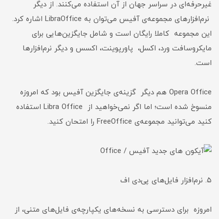
غیرحرفه‌ای در سراسر جهان از آن استفاده می‌کنند. از دیگر
نرم‌افزارهای مجموعه‌ی آفیس می‌توان به LibraOffice اشاره کرد.
این مجموعه کاملا رایگان است و شامل جایگزین‌هایی برای
مایکروسافت ورد، اکسل، پاورپوینت، اکسس و دیگر نرم‌افزارها
است.
Opera Office هم دیگر گزینه‌ی جایگزین آفیس بود که امروزه
منسوخ شده است؛ اما اگر نمی‌خواهید از Libra Office استفاده
کنید می‌توانید مجموعه‌ی FreeOffice را امتحان کنید.
۵. نرم‌افزار فایل‌های پی‌دی اف
امروزه برای دسترسی به نسخه‌های یکپارچه‌ی فایل‌های متنی، از