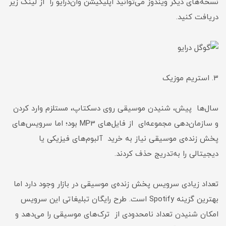
نسخه‌های دیگر ویندوز می‌توانید اپلیکیشن وان‌درایو را از لینک زیر
دریافت کنید.
۳. استریم موزیک
سال‌ها پیش، شنیدن موسیقی روی دسکتاپ، مستلزم وارد کردن
و سازمان‌دهی مجموعه‌ای از فایل‌های MP3 بود؛ اما سرویس‌های
پخش زنده‌ی موسیقی نیاز به خرید آلبوم‌های فیزیکی یا
دیجیتالی را به‌تدریج حذف کردند.
تعداد زیادی سرویس پخش زنده‌ی موسیقی در بازار وجود دارد اما
بهترین گزینه Spotify است. طرح رایگان تبلیغاتی این سرویس
امکان شنیدن تعداد نامحدودی از ترک‌های موسیقی را می‌دهد و