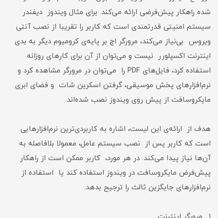
شده راهکار پیش‌فرضی ارائه می‌کند. برای مثال ویندوز دیفندر
سیستم امنیتی قدرتمندی است که کاربر را تقریبا از نصب آنتی
ویروس بی‌نیاز می‌کند، مرورگر اج بر پایه‌ی کرومیوم دیگر به بدی
اینترنت اکسپلورر نیست و می‌توان از آن برای کارهای روزانه
استفاده کرد، فایل‌های PDF را می‌توان در مرورگر مشاهده کرد و
نرم‌افزارهای پخش موسیقی، گرفتن اسکرین شات و فضای ابری
مایکروسافت از پیش روی ویندوز نصب شده‌اند.
هدف از ارائه‌ی این لیست، اشاره به کاربردی‌ترین نرم‌افزارهایی
است که کاربر پس از نصب سیستم عامل، معمولا بلافاصله به
آن‌ها نیاز پیدا می‌کند. در هر مورد، کاربر ممکن است از راهکار
پیش‌فرض مایکروسافت در ویندوز استفاده کند یا استفاده از
نرم‌افزارهای جایگزین ثالث را ترجیح بدهد.
۱. مرورگر اینترنت