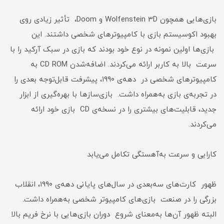
بازی‌هایی همچون Wolfenstein 3D و Doom، تأثیر زیادی روی
بهبود اکوسیستم بازی با کامپیوترهای شخصی داشتند. این
بازی‌ها اولین نمونه در نوع خود بودند که بازی در سبک آرکید را با
سرعت بالا به کاربر ارائه می‌کردند. اضافه‌شدن CD ROM به
کامپیوترهای شخصی در دهه‌ی ۱۹۹۰، پیشرفت قابل‌توجه بعدی را
در تجربه‌ی بازی به‌همراه داشت. بازی‌سازها با بهره‌گیری از ابزار
جدید، قابلیت‌های بیشتری را در نسخه‌ی CD بازی خود ارائه
می‌کردند.
کارایی و سرعت به‌آهستگی تکامل می‌یابد
ظهور کارت‌های سه‌بعدی در سال‌های پایانی دهه‌ی ۱۹۹۰، انقلاب
بزرگی را در صنعت بازی‌های کامپیوتر شخصی به‌همراه داشت.
البته ظهور آن‌ها به‌معنای شروع دوران بازی‌هایی با نرخ فریم بالا