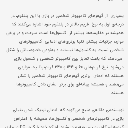
بسیاری از گیمرهای کامپیوتر شخصی در بازی با این پلتفرم، در
درجه‌ی اول به نرخ فریم بالاتر در پلتفرم خود اشاره می‌کنند که
همیشه در مقایسه‌ها بیشتر از کنسول‌ها است. سرعت و در برخی
موارد، جزئیات بیشتر، تنها برتری‌های ادعایی کامپیوترهای
شخصی نسبت به کنسول‌ها نیستند و به‌نوعی خصوصیاتی را شکل
می‌دهند که باعث تمایز بین کامپیوتر شخصی و کنسول بازی
می‌شود. نرخ فریم‌های ۶۰ و ۱۴۴ و ۲۴۰ فریم‌برثانیه، مواردی
هستند که ادعای برتری گیمرهای کامپیوتر شخصی را شکل
می‌دهند و همیشه بهانه‌ای برای برتر نشان دادن کامپیوترها
هستند.
نویسنده‌ی مقاله‌ی منبع می‌گوید که ادعای نزدیک شدن دنیای
بازی‌ در کامپیوترهای شخصی و کنسول‌ها، همیشه با اعتراض
گیمرهای کامپیوتری روبه‌رو می‌شود. او که خود را گیمر PC می‌داند،