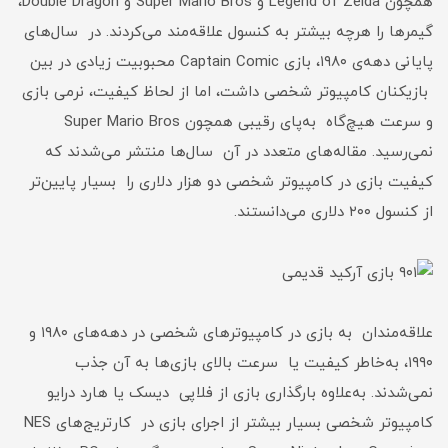
همچون Legend of Zelda و Super Mario Bros و Double Dragon،
گیمرها را هرچه بیشتر به کنسول علاقه‌مند می‌کردند. در سال‌های
پایانی دهه‌ی ۱۹۸۰، بازی Captain Comic محبوبیت زیادی در بین
بازیکنان کامپیوتر شخصی داشت، اما از لحاظ کیفیت، نرمی بازی
و سرعت هیچ‌گاه به‌پای رقیبی همچون Super Mario Bros
نمی‌رسید. مقاله‌های متعدد در آن سا‌ل‌ها منتشر می‌شدند که
کیفیت بازی در کامپیوتر شخصی دو هزار دلاری را بسیار پایین‌تر
از کنسول ۲۰۰ دلاری می‌دانستند.
علاقه‌مندان به بازی در کامپیوترهای شخصی در دهه‌های ۱۹۸۰ و
۱۹۹۰، به‌خاطر کیفیت یا سرعت بالای بازی‌ها به آن جذب
نمی‌شدند. به‌علاوه بارگذاری بازی از فلاپی دیسک یا هارد درایو
کامپیوتر شخصی بسیار بیشتر از اجرای بازی در کارتریج‌های NES