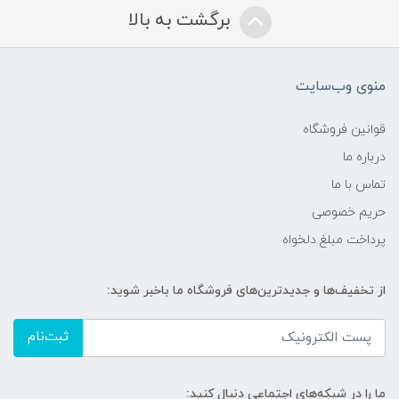
برگشت به بالا
منوی وب‌سایت
قوانین فروشگاه
درباره ما
تماس با ما
حریم خصوصی
پرداخت مبلغ دلخواه
از تخفیف‌ها و جدیدترین‌های فروشگاه ما باخبر شوید:
ثبت‌نام
ما را در شبکه‌های اجتماعی دنبال کنید: