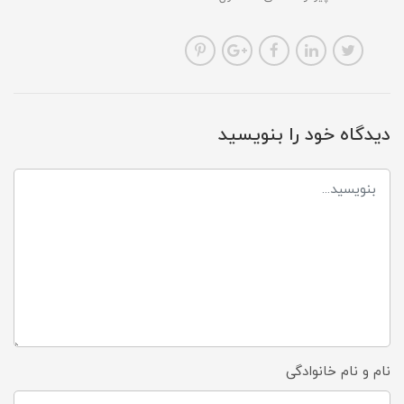
دیدگاه خود را بنویسید
نام و نام خانوادگی