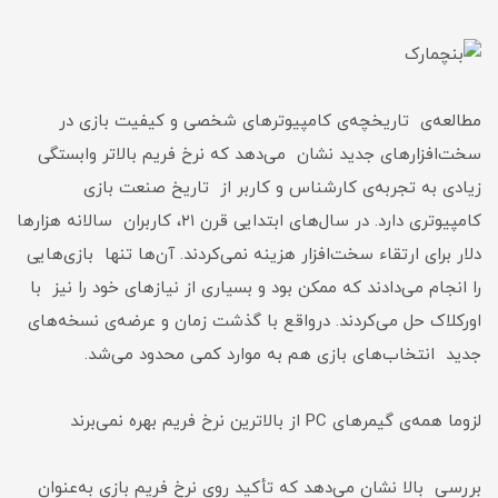
مطالعه‌ی تاریخچه‌ی کامپیوترهای شخصی و کیفیت بازی در
سخت‌افزارهای جدید نشان می‌دهد که نرخ فریم بالاتر وابستگی
زیادی به تجربه‌ی کارشناس و کاربر از تاریخ صنعت بازی
کامپیوتری دارد. در سال‌های ابتدایی قرن ۲۱، کاربران سالانه هزارها
دلار برای ارتقاء سخت‌افزار هزینه نمی‌کردند. آن‌ها تنها بازی‌هایی
را انجام می‌دادند که ممکن بود و بسیاری از نیازهای خود را نیز با
اورکلاک حل می‌کردند. درواقع با گذشت زمان و عرضه‌ی نسخه‌های
جدید انتخاب‌های بازی هم به موارد کمی محدود می‌شد.
لزوما همه‌ی گیمرهای PC از بالاترین نرخ فریم بهره نمی‌برند
بررسی بالا نشان می‌دهد که تأکید روی نرخ فریم بازی به‌عنوان