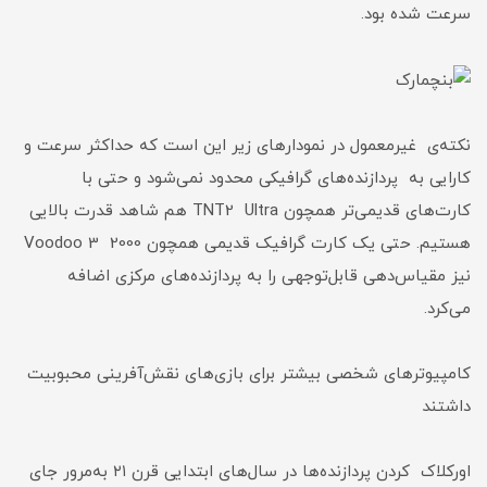
سرعت شده بود.
نکته‌ی غیرمعمول در نمودارهای زیر این است که حداکثر سرعت و
کارایی به پردازنده‌های گرافیکی محدود نمی‌شود و حتی با
کارت‌های قدیمی‌تر همچون TNT2 Ultra هم شاهد قدرت بالایی
هستیم. حتی یک کارت گرافیک قدیمی همچون Voodoo 3 2000
نیز مقیاس‌دهی قابل‌توجهی را به پردازنده‌های مرکزی اضافه
می‌کرد.
کامپیوترهای شخصی بیشتر برای بازی‌های نقش‌آفرینی محبوبیت
داشتند
اورکلاک کردن پردازنده‌ها در سال‌های ابتدایی قرن ۲۱ به‌مرور جای