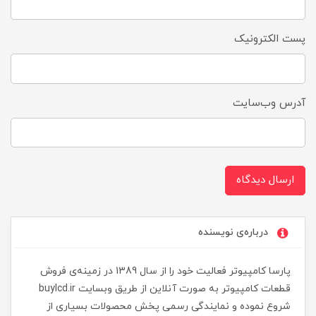
پست الکترونیک
آدرس وب‌سایت
ارسال دیدگاه
درباره‌ی نویسنده
پارسا کامپیوتر فعالیت خود را از سال 1389 در زمینه‌ی فروش
قطعات کامپیوتر به صورت آنلاین از طریق وبسایت buylcd.ir
شروع نموده و نمایندگی رسمی پخش محصولات بسیاری از