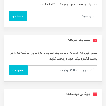
خود را بنویسید و بر روی دکمه کلیک کنید.
جستجو
عضویت خبرنامه
عضو خبرنامه ماهانه وب‌سایت شوید و تازه‌ترین نوشته‌ها را در
پست الکترونیک خود دریافت کنید.
عضویت
بایگانی نوشته‌ها