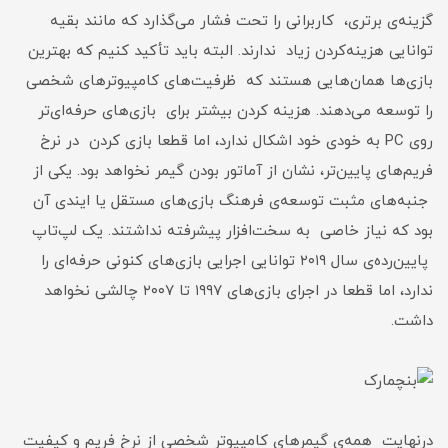
گزینه‌ی برتری، کاربرانی را تحت فشار می‌گذارد که مانند بقیه
توانایی هزینه‌کردن زیاد ندارند. البته باید تأکید کنیم که بهترین
بازی‌ها همان‌هایی هستند که ظرفیت‌های کامپیوترهای شخصی
را توسعه می‌دهند. هزینه کردن بیشتر برای بازی‌های حرفه‌ای‌تر
روی PC به خودی خود اشکال ندارد، اما قطعا بازی کردن در نرخ
فریم‌های پایین‌تر، نشان از آماتور بودن گیمر نخواهد بود. یکی از
جنبه‌های مثبت توسعه‌ی فرهنگ بازی‌های مستقل یا ایندی آن
بود که نیاز خاصی به سخت‌افزار پیشرفته نداشتند. یک لپ‌تاپ
پایین‌رده‌ی سال ۲۰۱۹ توانایی اجرایی بازی‌های کنونی حرفه‌ای را
ندارد، اما قطعا در اجرای بازی‌های ۱۹۹۷ تا ۲۰۰۷ چالشی نخواهد
داشت.
درنهایت همه‌ی گیمرهای کامپیوتر شخصی از نرخ فریم و کیفیت