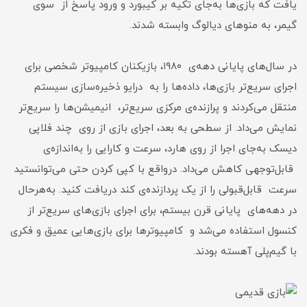
یافت که بازی‌‌ها به‌جای تکیه بر کیبورد و ورود پاسخ از سوی
گیمر، به منوهای دیالوگ وابسته شدند.
در سال‌های پایانی دهه‌ی ۱۹۸۰، بازیکنان کامپیوتر شخصی برای
اجرای سریع‌تر بازی‌ها، داده‌ها را به درایو ذخیره‌سازی سیستم
منتقل می‌کردند و پرازنده‌ی مرکزی سریع‌تر، انیمیشن‌ها را سریع‌تر
نمایش می‌داد. از سطحی به بعد، اجرای بازی از روی چند فلاپی
دیسک به‌جای اجرا از روی هارد، سرعت و کارایی را به‌اندازه‌ی
قابل‌توجهی کاهش می‌داد. درواقع با کپی کردن حتی می‌توانستید
سرعت قابل‌قبولی را از یک پردازنده‌ی کند دریافت کنید. به‌هرحال
در دهه‌های پایانی قرن بیستم، برای اجرای بازی‌های سریع‌تر از
کنسول استفاده می‌شد و کامپیوترها برای بازی‌هایی عمیق و فکری
با گیم‌پلی آهسته بودند.