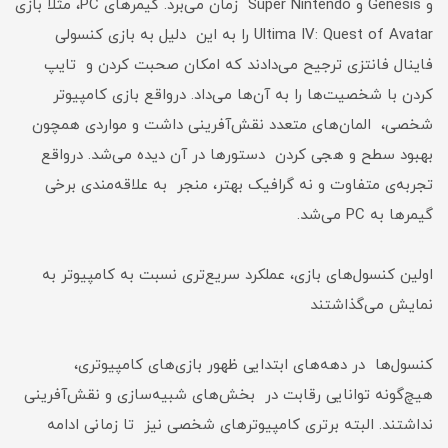
و Genesis و Super Nintendo زمان می‌برد. گیمرهای PC، مثلا بازی
Ultima IV: Quest of Avatar را به این دلیل به بازی کنسولی
فاینال فانتزی ترجیح می‌دادند که امکان صحبت کردن و تایپ
کردن با شخصیت‌ها را به آن‌ها می‌داد. درواقع بازی کامپیوتر
شخصی، المان‌های متعدد نقش‌آفرینی داشت و مواردی همچون
بهبود سطح و هجی کردن دستورها در آن دیده می‌شد. درواقع
تجربه‌ی متفاوت و نه گرافیک بهتر، منجر به علاقه‌مندی برخی
گیمرها به PC می‌شد.
اولین کنسول‌های بازی، عملکرد سریع‌تری نسبت به کامپیوتر به
نمایش می‌گذاشتند
کنسول‌ها در دهه‌های ابتدایی ظهور بازی‌های کامپیوتری،
هیچ‌گونه توانایی رقابت در بخش‌های شبیه‌سازی و نقش‌آفرینی
نداشتند. البته برتری کامپیوترهای شخصی نیز تا زمانی ادامه