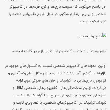
در پاسخ می‌گوید که سرعت بازی‌ها و نرخ فریم‌‌‌ها در کامپیوتر
شخصی و برتری پلتفرم مذکور، در طول تاریخ تغییراتی متعدد را
تجربه کرده است.
کامپیوترهای شخصی، کندترین ابزارهای بازی در گذشته بودند
اولین نمونه‌های کامپیوتر شخصی نسبت به کنسول‌های موجود در
بازارها عملکردی آهسته داشتند. به‌عنوان مثال زمانی‌که آتاری و
کومودور، بازی‌هایی با گرافیک و جلوه‌های صوتی قوی ارائه
می‌کردند، اولین سخت‌افزارهای کامپیوترهای شخصی IBM و
نسل‌های بعدی، برای بازی‌های سریع و با گرافیک بالا مناسب
نبودند. گرافیک در کامپیوترهای شخصی، با تصاویری ثابت و