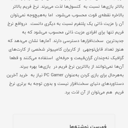
بالاتر بازی‌ها نسبت به کنسول‌ها لذت می‌برند. نرخ فریم بالاتر
بالاخره نقطه‌ی قوت محسوب می‌شود، اما به‌هیچ‌وجه نمی‌توان
آن را مزیت ذاتی یک پلتفرم نسبت به دیگری دانست. درواقع نرخ
فریم تنها برای افرادی مزیت ذاتی محسوب می‌شود که به
جدیدترین سخت‌‌افزارها دسترسی دارند. آمارها نشان می‌دهد که
هنوز تعداد قابل‌توجهی از کاربران کامپیوتر شخصی از کارت‌های
گرافیک نه‌چندان گران‌قیمت و حرفه‌ای استفاده می‌کنند و قطعا
آن‌ها نمی‌توانند از بالاترین نرخ فریم‌ در بازی‌ها بهره ببرند.
به‌هرحال برای بازی کردن به‌عنوان PC Gamer نیاز به خرید آخرین
دستاوردهای دنیای سخت‌افزار نیست و بدون توجه به برتری نرخ
فریم هم می‌توان از آن لذت برد.
فهرست نوشته‌ها