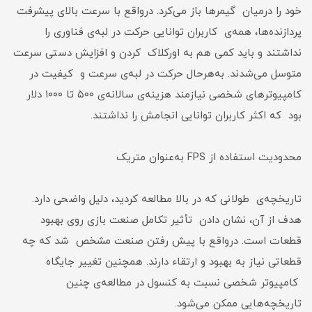
خود را درمیان گیمرها باز می‌کرد. درواقع با سرعت بالای پیشرفت
پردازنده‌ها، همه‌ی کاربران توانایی حرکت در لبه‌ی فناوری را
نداشتند و باید کمی هم به اورکلاک کردن و افزایش دستی سرعت
متوسل می‌شدند. به‌هرحال حرکت در لبه‌ی سرعت و کیفیت در
کامپیوترهای شخصی نیازمند هزینه‌ی سالانه‌ی ۵۰۰ تا ۱۰۰۰ دلار
بود که اکثر کاربران توانایی انجامش را نداشتند.
محدودیت استفاده از FPS به‌عنوان متریک
تاریخچه‌ی طولانی که در بالا مطالعه کردید، دلیل واضحی دارد.
هدف از آن، نشان دادن تأثیر تکامل صنعت بازی روی بهبود
قطعات است. درواقع با پیش رفتن صنعت مشخص شد که چه
قطعاتی نیاز به بهبود و ارتقاء دارند. همچنین تغییر جایگاه
کامپیوتر شخصی نسبت به کنسول در مطالعه‌ی چنین
تاریخچه‌هایی ممکن می‌شود.