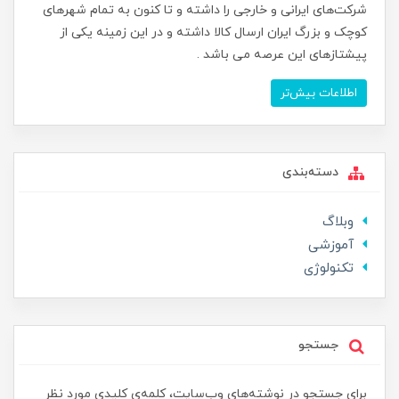
شرکت‌های ایرانی و خارجی را داشته و تا کنون به تمام شهرهای
کوچک و بزرگ ایران ارسال کالا داشته و در این زمینه یکی از
پیشتازهای این عرصه می باشد .
اطلاعات بیش‌تر
دسته‌بندی
وبلاگ
آموزشی
تکنولوژی
جستجو
برای جستجو در نوشته‌های وب‌سایت، کلمه‌ی کلیدی مورد نظر