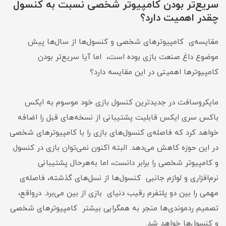
سریع‌تر بودن کامپیوتر شخصی نسبت به کنسول
چقدر اهمیت دارد؟
مقایسه‌ی کامپیوترهای شخصی و کنسول‌ها از سال‌ها پیش
موضوع داغ صنعت بازی بوده است، اما آیا سریع‌تر بودن
کامپیوترها اهمیتی در این مقایسه دارد؟
مایکروسافت در جدیدترین کنسول بازی خود موسوم به ایکس
باکس سری ایکس قابلیت پشتیبانی از نسخه‌های قبل را اضافه
خواهد کرد که فاصله‌ی کنسول‌های بازی را با کامپیوترهای شخصی
در این حوزه کاهش می‌دهد. البته اکنون نمی‌توان بازی در کنسول
و کامپیوتر شخصی را برابر دانست، اما به‌هرحال پشتیبانی
نرم‌افزاری و لوازم جانبی کنسول‌ها از نسل‌های گذشته، فاصله‌ی
مهمی را بین دو پلتفرم رقیب دنیای بازی از بین می‌برد. درواقع،
تصمیم ردموندی‌ها منجر به همگرایی بیشتر کامپیوترهای شخصی
و کنسول‌ها خواهد شد.