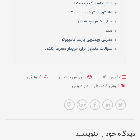
لپتاپ استوک چیست؟
مانیتور استوک چیست ؟
مینی کیس چیست؟
مهم
معرفی ویدیویی پارسا کامپیوتر
سوالات متداول برای خریدار مصرف کننده
17 دی 1401
سیروس صالحی
تکنولوژی
فروش کامپیوتر
آمار فروش
دیدگاه خود را بنویسید