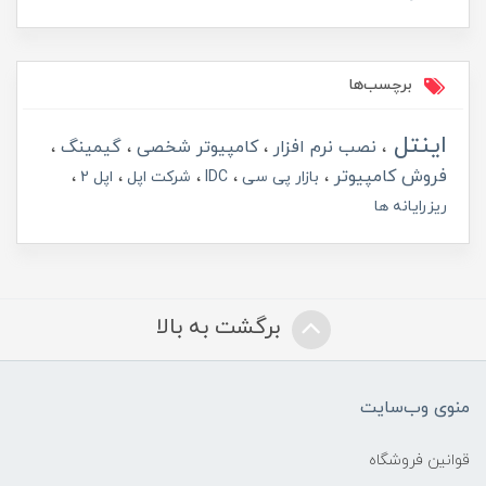
برچسب‌ها
اینتل
نصب نرم افزار
کامپیوتر شخصی
گیمینگ
فروش کامپیوتر
بازار پی سی
IDC
شرکت اپل
اپل 2
ریزرایانه ها
برگشت به بالا
منوی وب‌سایت
قوانین فروشگاه