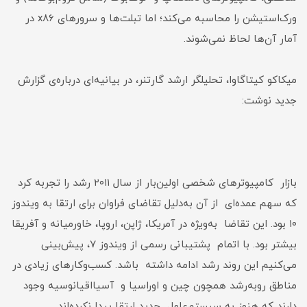
ورک‌استیشن را محاسبه می‌کند؛ اما تبلت‌ها و سرورهای x86 در
آمار آن‌ها لحاظ نمی‌شوند.
میکاکو کیتاگاوا، تحلیلگر ارشد گارتنر، در بیانیه‌ای درباره‌ی گزارش
جدید نوشت:
بازار کامپیوترهای شخصی اولین‌بار از سال ۲۰۱۱ رشد را تجربه کرد
که سهم عمده‌ای از آن به‌دلیل تقاضای فراوان برای ارتقا به ویندوز
۱۰ بود. این تقاضا به‌ویژه در آمریکا، ژاپن، اروپا، خاورمیانه و آفریقا
بیشتر بود. با اتمام پشتیبانی رسمی از ویندوز ۷، پیش‌بینی
می‌کنیم این روند رشد ادامه داشته باشد. کسب‌وکارهای زیادی در
مناطق روبه‌رشد همچون چین و اوراسیا و آسیا‌اقیانوسیه وجود
دارند که هنوز به سیستم‌عامل جدید ارتقا پیدا نکرده‌اند.