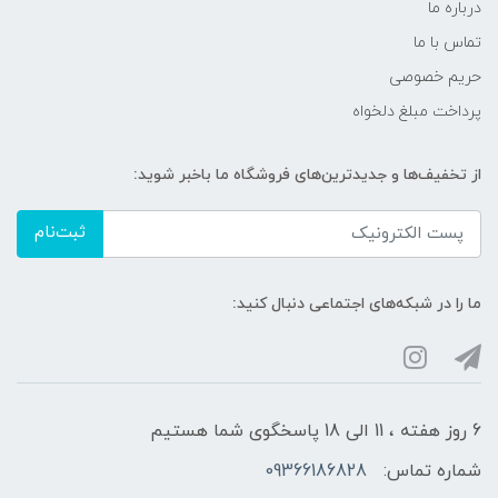
درباره ما
تماس با ما
حریم خصوصی
پرداخت مبلغ دلخواه
از تخفیف‌ها و جدیدترین‌های فروشگاه ما باخبر شوید:
ثبت‌نام
ما را در شبکه‌های اجتماعی دنبال کنید:
6 روز هفته ، 11 الی 18 پاسخگوی شما هستیم
شماره تماس:
09366186828