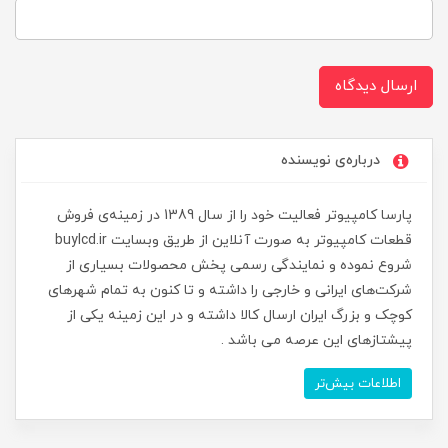
ارسال دیدگاه
درباره‌ی نویسنده
پارسا کامپیوتر فعالیت خود را از سال 1389 در زمینه‌ی فروش
قطعات کامپیوتر به صورت آنلاین از طریق وبسایت buylcd.ir
شروع نموده و نمایندگی رسمی پخش محصولات بسیاری از
شرکت‌های ایرانی و خارجی را داشته و تا کنون به تمام شهرهای
کوچک و بزرگ ایران ارسال کالا داشته و در این زمینه یکی از
پیشتازهای این عرصه می باشد .
اطلاعات بیش‌تر