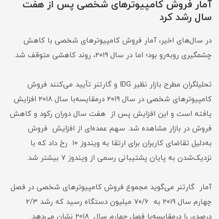
آمار فروش کامپیوترهای شخصی پس از هفت
سال رشد کرد
در سال‌های اخیر، آمار فروش کامپیوترهای شخصی با کاهش
چشمگیری روبه‌رو بود؛ اما در سال ۲۰۱۹، روند کاهشی متوقف شد.
تحلیلگران مطرح بازار نظیر IDG و گارتنر تأیید می‌کنند فروش
کامپیوترهای شخصی در سال ۲۰۱۹ درمقایسه‌با سال ۲۰۱۸ افزایش
یافته است و این افزایش پس از هفت سال دوران رکود و کاهش
فروش در بازار مشاهده شد. سهم عمده‌ای از افزایش فروش
به‌‌دلیل تقاضای کاربران برای ارتقا به ویندوز ۱۰ رخ داد که با
نزدیک‌شدن به پایان پشتیبانی رسمی از ویندوز ۷ بیشتر شد.
آمار گارتنر می‌گوید مجموع فروش کامپیوترهای شخصی در فصل
چهارم سال ۲۰۱۹ به ۷۰/۶ میلیون دستگاه رسید که رشد ۲/۳
درصدی را درمقایسه‌با فصل چهارم سال ۲۰۱۸ نشان می‌دهد.