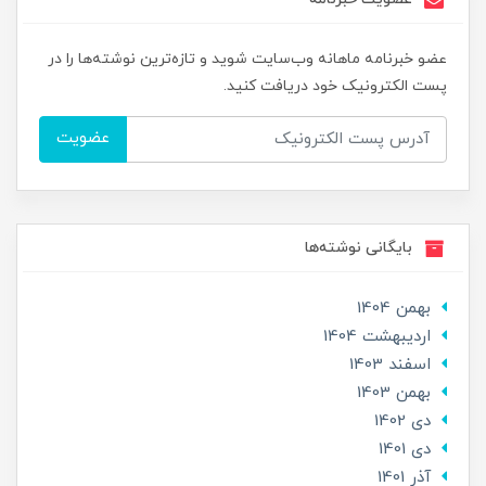
عضو خبرنامه ماهانه وب‌سایت شوید و تازه‌ترین نوشته‌ها را در
پست الکترونیک خود دریافت کنید.
عضویت
بایگانی نوشته‌ها
بهمن 1404
ارديبهشت 1404
اسفند 1403
بهمن 1403
دی 1402
دی 1401
آذر 1401