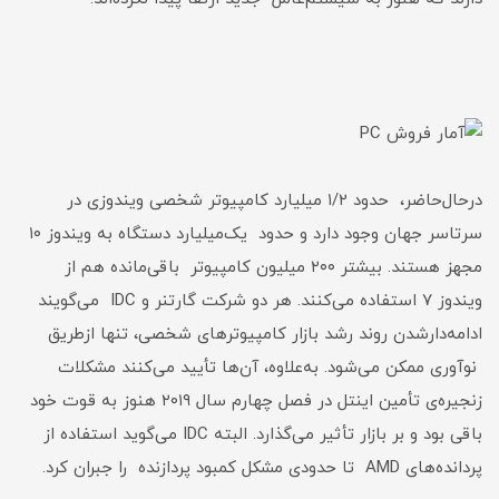
درحال‌حاضر، حدود ۱/۲ میلیارد کامپیوتر شخصی ویندوزی در
سرتاسر جهان وجود دارد و حدود یک‌میلیارد دستگاه به ویندوز ۱۰
مجهز هستند. بیشتر ۲۰۰ میلیون کامپیوتر باقی‌مانده هم از
ویندوز ۷ استفاده می‌کنند. هر دو شرکت گارتنر و IDC می‌گویند
ادامه‌دارشدن روند رشد بازار کامپیوترهای شخصی، تنها ازطریق
نوآوری ممکن می‌شود. به‌علاوه، آن‌ها تأیید می‌کنند مشکلات
زنجیره‌ی تأمین اینتل در فصل چهارم سال ۲۰۱۹ هنوز به قوت خود
باقی بود و بر بازار تأثیر می‌گذارد. البته IDC می‌گوید استفاده از
پردانده‌های AMD تا حدودی مشکل کمبود پردازنده را جبران کرد.