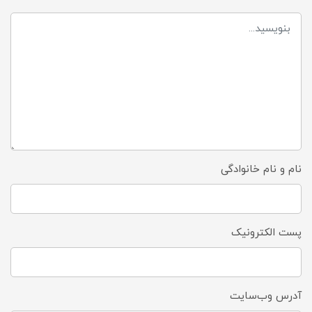
نام و نام خانوادگی
پست الکترونیک
آدرس وب‌سایت