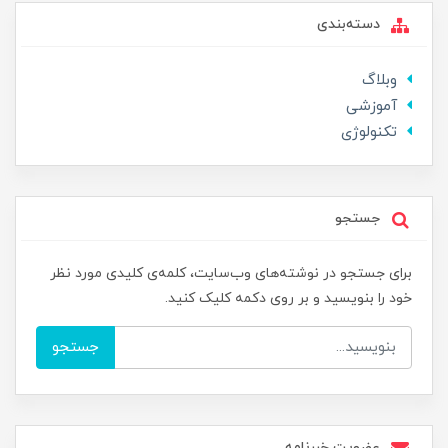
دسته‌بندی
وبلاگ
آموزشی
تکنولوژی
جستجو
برای جستجو در نوشته‌های وب‌سایت، کلمه‌ی کلیدی مورد نظر
خود را بنویسید و بر روی دکمه کلیک کنید.
جستجو
عضویت خبرنامه