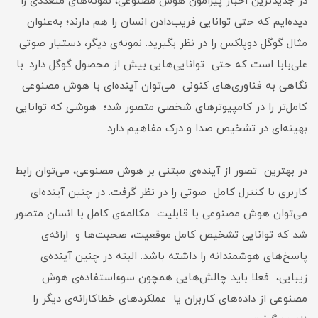
در جدیدترین اخبار پیرامون هوش مصنوعی، نمونه‌های متعددی را
دیده‌ایم که حتی توانایی فریب‌دادن انسان را هم دارند؛ به‌عنوان
مثال گوگل دوپلکس را در نظر بگیرید. نمونه‌ی دیگر، دستیار صوتی
علی‌بابا است که حتی توانایی‌هایی بیش از محصول گوگل دارد. با
نگاهی به فناوری‌های کنونی می‌توان آینده‌ای با هوش مصنوعی
کامل‌تر را در کامپیوترهای شخصی متصور شد؛ هوشی که توانایی
بهینه‌ای در تشخیص صدا و درک مفاهیم دارد.
در بهترین تصور از آینده‌ی مبتنی بر هوش مصنوعی، می‌توان رابط
کاربری با کنترل کامل صوتی را در نظر گرفت. در چنین آینده‌ای
می‌توان هوش مصنوعی با قابلیت مکالمه‌ی کامل با انسان متصور
شد که توانایی تشخیص کامل موقعیت، صحبت‌ها و ارائه‌ی
پاسخ‌های هوشمندانه را داشته باشد. البته در چنین آینده‌ی
زیبایی، فعلا باید چالش‌هایی همچون سوءاستفاده‌ی هوش
مصنوعی از داده‌های کاربران یا عملکردهای خطاکارانه‌ی دیگر را