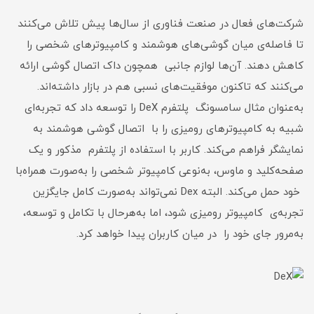
شرکت‌های فعال در صنعت فناوری از سال‌ها پیش تلاش می‌کنند
تا فاصله‌ی میان گوشی‌های هوشمند و کامپیوترهای شخصی را
کاهش دهند. آن‌ها لوازم جانبی همچون داک اتصال گوشی ارائه
می‌کنند که تاکنون موفقیت‌های نسبی هم در بازار داشته‌اند.
به‌عنوان مثال سامسونگ پلتفرم DeX را توسعه داد که تجربه‌‌ای
شبیه به کامپیوترهای رومیزی را با اتصال گوشی هوشمند به
نمایشگر فراهم می‌کند. کاربر با استفاده از پلتفرم مذکور و یک
صفحه‌کلید و ماوس، به‌نوعی کامپیوتر شخصی را به‌صورت همراه‌با
خود حمل می‌کند. البته Dex نمی‌تواند به‌صورت کامل جایگزین
تجربه‌ی کامپیوتر رومیزی شود، اما به‌هرحال با تکامل و توسعه،
به‌مرور جای خود را در میان کاربران پیدا خواهد کرد.