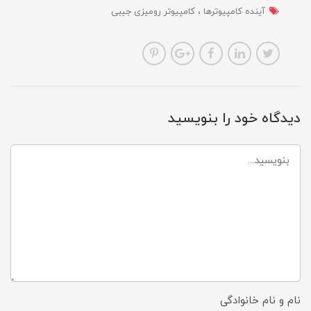
آینده کامپیوترها
کامپیوتر رومیزی جیبی
دیدگاه خود را بنویسید
نام و نام خانوادگی