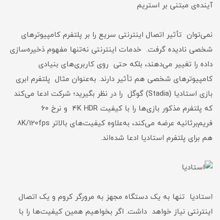
آینده‌ی مبتنی بر استریم
نمی‌توان تأثیر اتصال اینترنتی سریع را بر پلتفرم کامپیوترهای
شخصی نادیده گرفت. خدمات اینترنتی نه‌تنها مفهوم ذخیره‌سازی
داده را تغییر می‌دهند، بلکه حتی روی کاربری‌های بنیادی
کامپیوترهای شخصی هم تأثیر دارند. به‌عنوان مثال پلتفرم ابری
بازی‌ استادیا (Stadia) گوگل را در نظر بگیرید؛ شرکت ادعا می‌کند
که پلتفرم مذکور بازی‌ها را با کیفیت 4K HDR و نرخ ۶۰
فریم‌بر‌ثانیه عرضه می‌کند، به‌علاوه کیفیت‌های بالاتر 8K/120fps
هم برای پلتفرم استادیا ادعا شده‌اند.
استادیا تنها به یک دستگاه مجهز به مرورگر کروم و یک اتصال
اینترنتی نیاز خواهد داشت. اگر بخواهیم همین کیفیت‌ها را با