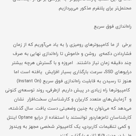
محتمل‌تر برای پلتفرم مذکور می‌پردازیم.
راه‌اندازی فوق سریع
برخی از ما کامپیوترهای رومیزی را به یاد می‌آوریم که از زمان
فشاردادن دکمه‌ی روشن و خاموش تا راه‌اندازی نهایی به صرف
چند دقیقه زمان نیاز داشتند. امروزه و با گسترش هرچه بیشتر
درایوهای SSD، سرعت بارگذاری بسیار افزایش یافته است اما
هنوز تا رسیدن به قابلیت راه‌اندازی فوق سریع (Instant On)
کامپیوترها راه زیادی در پیش داریم. ازطرفی، روند توسعه‌ی کنونی
و آزمایش‌های متعدد کاربران و کارشناسان سخت‌افزار نشان
می‌دهد که می‌توان به چنین وضعیتی دست یافت. سال گذشته،
کارشناسان تامز‌هاردور توانستند با استفاده از درایو Optane اینتل
و کمی تنظیمات کاربردی، یک کامپیوتر شخصی مجهز به ویندوز
۱۰ را در مدت ۴/۹ ثانیه بارگذاری کنند.