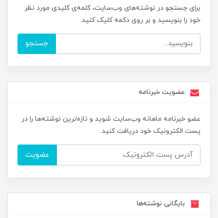
برای جستجو در نوشته‌های وب‌سایت، کلمه‌ی کلیدی مورد نظر
خود را بنویسید و بر روی دکمه کلیک کنید.
جستجو
عضویت خبرنامه
عضو خبرنامه ماهانه وب‌سایت شوید و تازه‌ترین نوشته‌ها را در
پست الکترونیک خود دریافت کنید.
عضویت
بایگانی نوشته‌ها