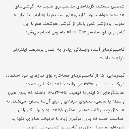
شخصی هستند، گزینه‌های مناسب‌تری نسبت به گوشی‌های
هوشمند خواهند بود. کاربری‌های استریم یا وظایفی با نیاز به
قدرت پردازشی کمی بالاتر از گوشی هوشمند هم با این
کامپیوترهای ساده‌تر All in One به‌خوبی انجام می‌شود.
کامپیوترهای آینده وابستگی زیادی به اتصال پرسرعت اینترنتی
خواهند داشت
گیمرهایی که از کامپیوترهای همه‌کاره برای نیازهای خود استفاده
می‌کنند، تا سال ۲۰۳۰ می‌توانند شاهد امکاناتی همچون
نمایشگرهای ۵۰ اینچ با کیفیت 8K/240Hz باشند که بدون هیچ
واسطه یا مانعی، محتوای حرفه‌ای را برای آن‌ها پخش می‌کنند. به‌
هر حال چنین قابلیت‌هایی ممکن خواهد بود و برای کاربرانی
مناسب است که بدون درگیری زیاد با جزئیات فناوری، تنها به
تجربه‌ای سریع از بازی در کامپیوتر شخصی نیاز دارند.