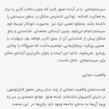
سیستم‌عاملی را در آینده تصور کنید که بدون دخالت کاربر یا نیاز
به فعالیت اضافه، توانایی تشخیص مشکل در سطح سیستمی را
داشته باشد. به‌علاوه تعمیر ایراد نیز به‌صورت خودکار توسط خود
سیستم انجام می‌شود. چنین آینده‌ای به‌معنای شناسایی و رفع
مشکل پیش از شناسایی آن از سوی کاربر خواهد بود. درنهایت با
همین رویکرد، نرم‌افزارهایی خواهیم داشت که هیچ‌گاه با چالش
روبه‌رو نمی‌شوند. شاید این آینده را بتوان عالی‌ترین آیند‌ه‌ی ممکن
برای سیستم‌های عامل دانست.
واقعیت مجازی
هدست‌های واقعیت مجازی از چند سال پیش حضور قابل‌توجهی
در دنیای کامپیوتر داشته‌اند. البته هنوز موانع متعددی بر سر راه
ورود آن‌ها به بدنه‌ی جامعه وجود دارد. بازی‌ها در این صنعت