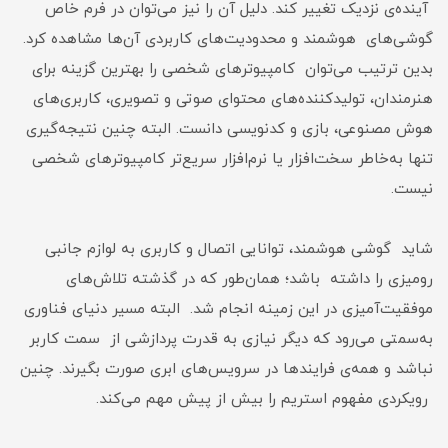
آینده‌ی نزدیک تغییر کند. دلیل آن را نیز می‌‌توان در فرم خاص
گوشی‌های هوشمند و محدودیت‌های کاربردی آن‌ها مشاهده کرد.
بدین ترتیب می‌توان کامپیوترهای شخصی را بهترین گزینه برای
هنرمندان، تولیدکننده‌های محتوای صوتی و تصویری، کاربری‌های
هوش مصنوعی، بازی و کدنویسی دانست. البته چنین نتیجه‌گیری
تنها به‌خاطر سخت‌افزار یا نرم‌افزار سریع‌تر کامپیوترهای شخصی
نیست.
شاید گوشی هوشمند، توانایی اتصال و کاربری به لوازم جانبی
رومیزی را داشته باشد؛ همان‌طور که در گذشته تلاش‌های
موفقیت‌آمیزی در این زمینه انجام شد. البته مسیر دنیای فناوری
به‌سمتی می‌رود که دیگر نیازی به قدرت پردازشی از سمت کاربر
نباشد و همه‌ی فرایندها در سرویس‌های ابری صورت بگیرند. چنین
رویکردی مفهوم استریم را بیش‌ از پیش مهم می‌کند.