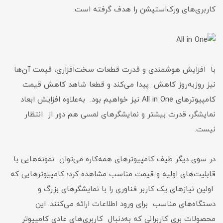
کاربری‌های ورک‌استیشن را هدف گرفته است.
با افزایش هوشمندی و قدرت قطعات سخت‌افزاری، قیمت آن‌ها
نیز روزبه‌روز کاهش پیدا می‌کند و قطعا شاهد کاهش قیمت
کامپیوترهای All in One نیز خواهیم بود. به‌علاوه افزایش ابعاد
نمایشگر، قدرت بیشتر و نمایشگرهای لمسی هم دور از انتظار
نیست.
در سوی دیگر طیف کامپیوترهای همه‌کاره می‌توان نمونه‌هایی با
قابلیت‌های اولیه و قیمت مناسب مشاهده کرد؛ کامپیوترهایی که
اولین نیازهای یک کاربر فناوری را با نمایشگرهای بزرگ و
دستگاه‌های مناسب برای ورود اطلاعات ارائه می‌کنند. این
محصولات بری کاربرانی که به‌دنبال کاربری‌های عادی کامپیوتر