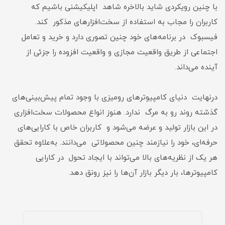
با چنین رویکردی شاید بالاخره شاهد اپلیکیشنی باشیم که
کاربران را مجاب به استفاده از سخت‌افزارهای مذکور کند.
فیسبوک در برنامه‌های خود چنین تصوری دارد و خرید و تعامل
اجتماعی از طریق واقعیت مجازی و واقعیت افزوده را جزئی از
آینده می‌داند.
درنهایت دنیای کامپیوترهای رومیزی با وجود تمام پیش‌بینی‌های
گذشته روند رو به مرگ ندارد. هنوز انواع محصولات سخت‌افزاری
در این بازار تولید و عرضه می‌شود و کاربران خاص با کارایی‌های
حرفه‌ای، خود را نیازمند چنین محصولاتی می‌دانند. به‌علاوه تحقق
هر یک از نظریه‌های بالا می‌تواند با ایجاد تحول در کارایی
کامپیوترها، بار دیگر بازار آن‌ها را نیز رونق دهد.