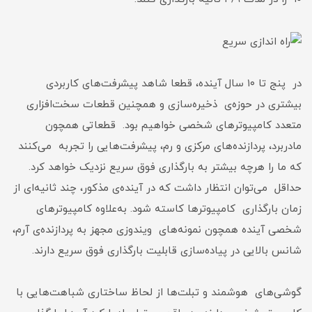
در پنج تا ۱۰ سال آینده، قطعا شاهد پیشرفت‌های کاربردی
بیشتری در حوزه‌ی ذخیره‌سازی و همچنین قطعات سخت‌افزاری
متعدد کامپیوترهای شخصی خواهیم بود. قطعاتی همچون
مادربرد، پردازنده‌های مرکزی و رم، پیشرفت‌هایی را تجربه می‌کنند
که ما را هرچه بیشتر به بارگذاری فوق سریع نزدیک خواهد کرد.
حداقل می‌توان انتظار داشت که در آینده‌ی مذکور، چند ثانیه‌ای از
زمان بارگذاری کامپیوترها کاسته شود. به‌علاوه کامپیوترهای
شخصی آینده همچون نمونه‌های ویندوزی مجهز به پردازنده‌ی آرم،
شانس بالایی در پیاده‌سازی قابلیت بارگذاری فوق سریع دارند.
گوشی‌های هوشمند و تبلت‌ها از لحاظ ساختاری شباهت‌هایی با