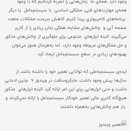
وجود دارد. همه‌ی ما زمان‌هایی را تجربه کرده‌ایم که با وجود
همه‌ی مهارت‌های فنی، مشکلی اساسی با سیستم‌عامل یا دیگر
برنامه‌های کامپیوتری پیدا کنیم. کاهش سرعت، مشکلات متعدد
صفحه آبی و چالش‌های مشابه، همگی زمان زیادی را از کاربر
می‌گیرند. البته ابزارهای متنوعی برای جلوگیری از چالش‌های مذکور
و حل مشکل‌‌های مربوطه وجود دارد، اما به‌هرحال هنوز می‌توان
بهبودهای زیادی در سطح سیستم‌عامل ایجاد کرد.
ایده‌ی سیستم‌عاملی که توانایی تعمیر خود را داشته باشد، از
سال‌ها پیش وجود داشت. مایکروسافت در ویندوز ۷ چنین ادعایی
داشت و حتی ابزارهایی برای این امر ارائه کرد. البته ابزارهای مذکور
هیچ‌گاه کابری عالی تعمیر خودکار سیستم‌عامل را ارائه نمی‌کردند و
باز هم چالش‌هایی به‌همراه داشتند.