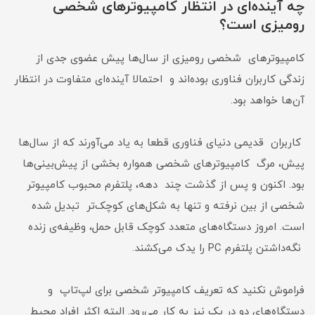
چه آینده‌ای در انتظار کامپیوترهای شخصی
رومیزی است؟
کامپیوترهای شخصی رومیزی از سال‌ها پیش عضوی جدی از
زندگی کاربران فناوری بوده‌اند و احتمالا آینده‌ای متفاوت در انتظار
آن‌ها خواهد بود.
کاربران قدیمی دنیای فناوری قطعا به یاد می‌آورند که از سال‌ها
پیش، مرگ کامپیوترهای شخصی همواره بخشی از پیش‌بینی‌ها
بود. اکنون و پس از گذشت چند دهه، پلتفرم محبوب کامپیوتر
شخصی از بین نرفته و تنها به شکل‌های کوچک‌تر تبدیل شده
است. امروز دستگاه‌های متعدد کوچک قابل حمل، وظیفه‌ی زنده
نگه‌داشتن پلتفرم PC را یدک می‌کشند.
فراموش نکنید که تعریف کامپیوتر شخصی برای لپ‌تاپ و
دستگاه‌های دو در یک نیز به کار می‌رود. البته اکثر افراد محیط