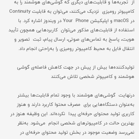
از تجربه‌ها و قابلیت‌های دیگری که گوشی‌های هوشمند را به
کامپیوتر رومیزی نزدیک می‌کنند، می‌توان به قابلیت Continuity
در macOS و اپلیکیشن Your Phone در ویندوز اشاره کرد. با
استفاده از قابلیت‌های مذکور می‌توان کاربردهایی همچون تأیید
هویت، پاسخ به تماس‌های صوتی، ارسال پیام، ثبت تصویر و
انتقال فایل به محیط کامپیوتر رومیزی را به‌راحتی انجام داد.
تولیدکننده‌ها بیش‌ از‌ پیش در جهت کاهش فاصله‌ی گوشی
هوشمند و کامیپوتر شخصی تلاش می‌کنند
درنهایت گوشی‌های هوشمند با وجود تمام قابلیت‌ها بیشتر
به‌عنوان دستگاه‌هایی برای مصرف محتوا کاربرد دارند و هنوز
کاربری تولید محتوای حرفه‌ای پیدا نکرده‌اند. این وظیفه هنوز در
بهترین حالت در کامپیوترهای شخصی انجام می‌شود. به‌نظر
نمی‌رسد وضعیت موجود در بخش تولید محتوای حرفه‌ای در