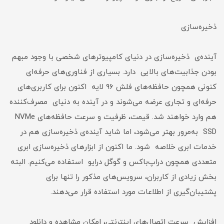
ذخیره‌سازی
آینده‌ی ذخیره‌سازی در دنیای کامپیوترهای شخصی با وجود مبهم
بودن جذابیت‌های بالایی دارد. بسیاری از فناوری‌های حرفه‌ای
کنونی همچون حافظه‌های فلش ۹۶ لایه اکنون برای کاربری‌های
حرفه‌ای و تجاری عرضه می‌شوند و در آینده به دنیای مصرف‌کننده
هم وارد خواهند شد. قیمت، ظرفیت و سرعت حافظه‌های NVMe
SSD به‌مرور بهتر می‌شود، اما شاید آینده‌ی ذخیره‌سازی هم در
خدمات ابری خلاصه شود. ما اکنون از ابزارهای ذخیره‌سازی ابری
متعددی همچون دراپ‌باکس و گوگل درایو استفاده می‌کنیم. البته
بخش زیادی از کاربران، سرویس‌های مذکور را تنها برای
پشتیبان‌گیری از اطلاعات مورد استفاده قرار می‌دهند.
افزایش سرعت اتصال‌های اینترنتی، امکان مشاهده و دانلود