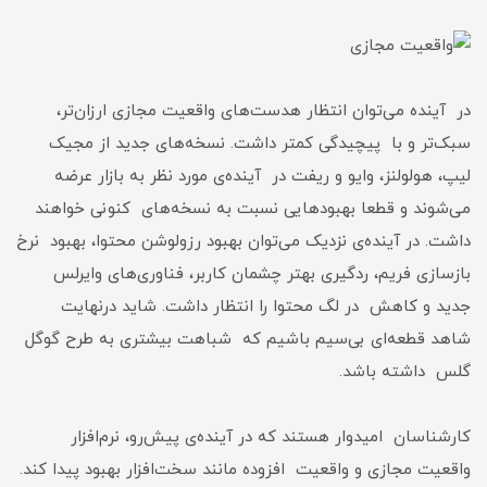
در آینده می‌توان انتظار هدست‌های واقعیت مجازی ارزان‌تر،
سبک‌تر و با پیچیدگی کمتر داشت. نسخه‌های جدید از مجیک
لیپ، هولولنز، وایو و ریفت در آینده‌ی مورد نظر به بازار عرضه
می‌شوند و قطعا بهبودهایی نسبت به نسخه‌های کنونی خواهند
داشت. در آینده‌ی نزدیک می‌توان بهبود رزولوشن محتوا، بهبود نرخ
بازسازی فریم، ردگیری بهتر چشمان کاربر، فناوری‌های وایرلس
جدید و کاهش در لگ محتوا را انتظار داشت. شاید درنهایت
شاهد قطعه‌ای بی‌سیم باشیم که شباهت بیشتری به طرح گوگل
گلس داشته باشد.
کارشناسان امیدوار هستند که در آینده‌ی پیش‌رو، نرم‌افزار
واقعیت مجازی و واقعیت افزوده مانند سخت‌افزار بهبود پیدا کند.