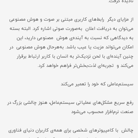
نادیده گرفت.
از مزایای دیگر رابط‌های کاربری مبتنی بر صوت و هوش مصنوعی
می‌توان به دریافت اعلان به‌صورت صوتی اشاره کرد. البته بسته
به دیدگاهی که نسبت به آینده‌ی هوش مصنوعی دارید، این
امکان می‌تواند مزیت یا عیب باشد. به‌هرحال هوش مصنوعی در
چنین آینده‌ای با لحن نزدیک‌تر به انسان با کاربر ارتباط برقرار
می‌کند و تجربه‌ای لذت‌بخش‌تر فراهم خواهد کرد.
سیستم‌عاملی که خود را تعمیر می‌کند
رفع سریع مشکل‌های عملیاتی سیستم‌عامل، هنوز چالشی بزرگ در
صنعت نرم‌افزار محسوب می‌شود
چالش با کامپیوترهای شخصی برای همه‌ی کاربران دنیای فناوری