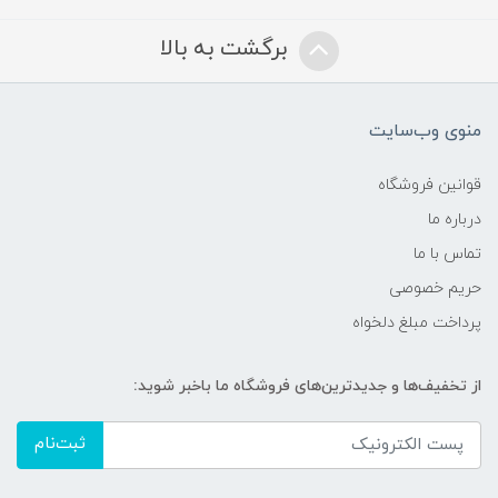
برگشت به بالا
منوی وب‌سایت
قوانین فروشگاه
درباره ما
تماس با ما
حریم خصوصی
پرداخت مبلغ دلخواه
از تخفیف‌ها و جدیدترین‌های فروشگاه ما باخبر شوید:
ثبت‌نام