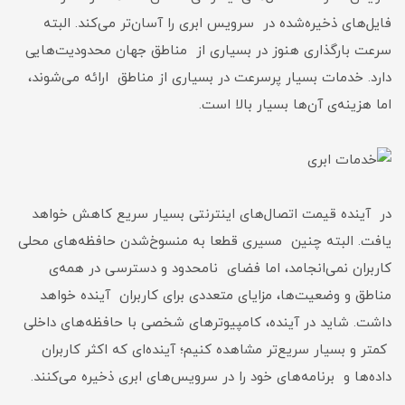
فایل‌های ذخیره‌شده در سرویس ابری را آسان‌تر می‌کند. البته
سرعت بارگذاری هنوز در بسیاری از مناطق جهان محدودیت‌هایی
دارد. خدمات بسیار پرسرعت در بسیاری از مناطق ارائه می‌شوند،
اما هزینه‌ی آن‌ها بسیار بالا است.
در آینده قیمت اتصال‌های اینترنتی بسیار سریع کاهش خواهد
یافت. البته چنین مسیری قطعا به منسوخ‌شدن حافظه‌های محلی
کاربران نمی‌انجامد، اما فضای نامحدود و دسترسی در همه‌ی
مناطق و وضعیت‌ها، مزایای متعددی برای کاربران آینده خواهد
داشت. شاید در آینده، کامپیوترهای شخصی با حافظه‌های داخلی
کمتر و بسیار سریع‌تر مشاهده کنیم؛ آینده‌ای که اکثر کاربران
داده‌ها و برنامه‌های خود را در سرویس‌های ابری ذخیره می‌کنند.