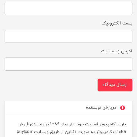
پست الکترونیک
آدرس وب‌سایت
ارسال دیدگاه
درباره‌ی نویسنده
پارسا کامپیوتر فعالیت خود را از سال 1389 در زمینه‌ی فروش
قطعات کامپیوتر به صورت آنلاین از طریق وبسایت buylcd.ir