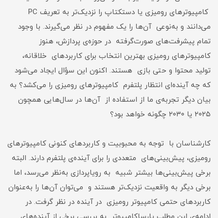
کامپیوترهای رومیزی یا دستکتاپ را نزدیک‌تر به تعریف PC
می‌دانند و به‌نوعی آن‌ها را یک مفهوم در نظر می‌گیرند. با وجود
تمام پیشرفت‌های صورت‌گرفته در حوزه‌ی پردازش، هنوز
کامپیوترهای رومیزی بهترین انتخاب برای کاربردهای خلاقانه،
تولید محتوا و حتی بازی هستند. اکنون این سؤال ایجاد می‌شود
که چه آینده‌ای انتظار پلتفرم کامپیوترهای رومیزی را می‌کشد؟ به‌
بیان‌ دیگر تجربه‌ی ما از استفاده از آن‌ها در سال‌هایی همچون
۲۰۲۵ یا ۲۰۳۰ چگونه خواهد بود؟
کارشناسان با توجه به محبوبیت و کاربردهای کنونی کامپیوترهای
رومیزی، پیش‌بینی‌های متعددی را برای آینده‌ی پلتفرم دارند. البته
برخی پیش‌بینی‌ها بیشتر شبیه به رویاپردازی به‌نظر می‌رسد، اما
برخی دیگر به واقعیت نزدیک‌تر هستند و می‌توان آن‌ها را به‌عنوان
کاربردهای حتمی کامپیوتر رومیزی در آینده در نظر گرفت. در
ادامه‌ی این مطلب پارساکامپیوتر به بررسی برخی از آینده‌های