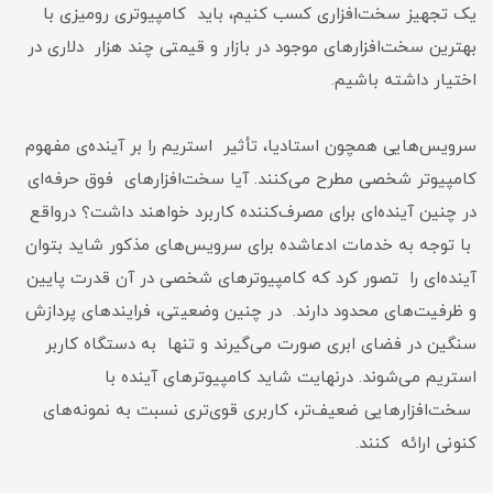
یک تجهیز سخت‌افزاری کسب کنیم، باید کامپیوتری رومیزی با
بهترین سخت‌افزارهای موجود در بازار و قیمتی چند هزار دلاری در
اختیار داشته باشیم.
سرویس‌هایی همچون استادیا، تأثیر استریم را بر آینده‌ی مفهوم
کامپیوتر شخصی مطرح می‌کنند. آیا سخت‌افزارهای فوق حرفه‌ای
در چنین آینده‌ای برای مصرف‌کننده کاربرد خواهند داشت؟ درواقع
با توجه به خدمات ادعاشده برای سرویس‌های مذکور شاید بتوان
آینده‌ای را تصور کرد که کامپیوترهای شخصی در آن قدرت پایین
و ظرفیت‌های محدود دارند. در چنین وضعیتی، فرایندهای پردازش
سنگین در فضای ابری صورت می‌گیرند و تنها به دستگاه کاربر
استریم می‌شوند. درنهایت شاید کامپیوترهای آینده با
سخت‌افزارهایی ضعیف‌تر، کاربری‌ قوی‌تری نسبت به نمونه‌های
کنونی ارائه کنند.