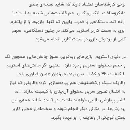
برخی کارشناسان اعتقاد دارند که شاید نسخه‌ی بعدی
مایکروسافت ایکس‌باکس هم قابلیت‌هایی شبیه به استادیا
ارائه کند: دستگاهی با قدرت پایین که تنها بازی‌ها را از پلتفرم
ابری به سمت کاربر استریم می‌کند. در چنین دستگاهی، سهم
کمی از پردازش بازی در سمت کاربر انجام می‌شود.
در دنیای استریم بازی‌های ویدئویی، هنوز چالش‌هایی همچون لگ
و حجم محتوای استریم وجود دارد. منتهی اگر چالش‌‌های استریم
با کیفیت 4K و 8K از بین برود، می‌توان همین فناوری را در
وظایف سبک ورک‌استیشن هم پیاده‌سازی کرد؛ وظایفی که نیاز
به انتقال تصویر سریع محتوای آن‌چنان با کیفیت ندارند، اما
فشار پردازشی بالایی خواهند داشت. در آینده، شاید همه‌ی این
پردازش‌ها در مکانی دیگر انجام شوند و سخت‌افزار محلی کاربر
بخش کوچکی از وظایف را بر عهده بگیرد.