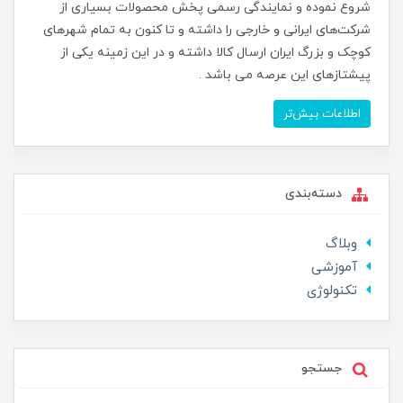
شروع نموده و نمایندگی رسمی پخش محصولات بسیاری از
شرکت‌های ایرانی و خارجی را داشته و تا کنون به تمام شهرهای
کوچک و بزرگ ایران ارسال کالا داشته و در این زمینه یکی از
پیشتازهای این عرصه می باشد .
اطلاعات بیش‌تر
دسته‌بندی
وبلاگ
آموزشی
تکنولوژی
جستجو