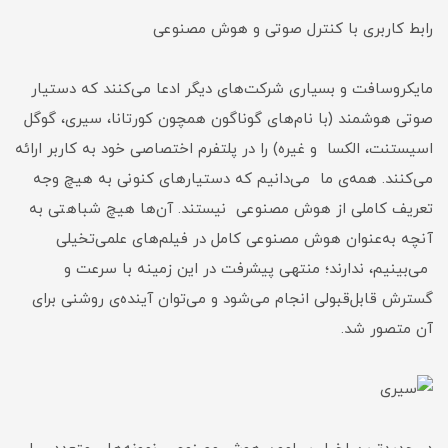
رابط کاربری با کنترل صوتی و هوش مصنوعی
مایکروسافت و بسیاری شرکت‌‌های دیگر ادعا می‌کنند که دستیار
صوتی هوشمند (با نام‌های گوناگون همچون کورتانا، سیری، گوگل
اسیستنت، الکسا و غیره) را در پلتفرم اختصاصی خود به کاربر ارائه
می‌کنند. همه‌ی ما می‌دانیم که دستیارهای کنونی به‌ هیچ‌ وجه
تعریف کاملی از هوش مصنوعی نیستند. آن‌ها هیچ شباهتی به
آنچه به‌عنوان هوش مصنوعی کامل در فیلم‌های علمی‌تخیلی
می‌بینیم، ندارند؛ منتهی پیشرفت در این زمینه با سرعت و
گسترش قابل‌قبولی انجام می‌شود و می‌‌توان آینده‌ی روشنی برای
آن متصور شد.