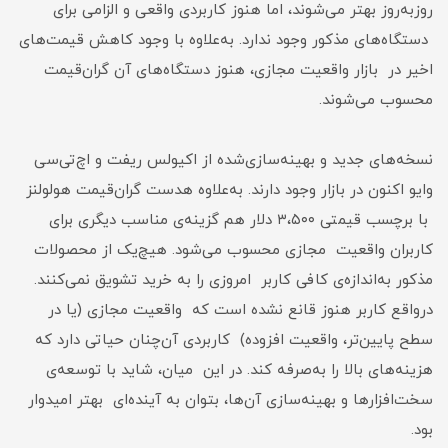
روز‌به‌روز بهتر می‌شوند، اما هنوز کاربردی واقعی و الزامی برای
دستگاه‌های مذکور وجود ندارد. به‌علاوه با وجود کاهش قیمت‌های
اخیر در بازار واقعیت مجازی، هنوز دستگاه‌های آن گران‌قیمت
محسوب می‌شوند.
نسخه‌های جدید و بهینه‌سازی‌شده از اکیولس ریفت و اچ‌تی‌سی
وایو اکنون در بازار وجود دارند. به‌علاوه هدست گران‌قیمت هولولنز
با برچسب قیمتی ۳،۵۰۰ دلار هم گزینه‌ی مناسب دیگری برای
کاربران واقعیت مجازی محسوب می‌شود. هیچ‌یک از محصولات
مذکور به‌اندازه‌ی کافی کاربر امروزی را به خرید تشویق نمی‌کنند.
درواقع کاربر هنوز قانع نشده است که واقعیت مجازی (یا در
سطح پایین‌تر، واقعیت افزوده) کاربردی آن‌چنان حیاتی دارد که
هزینه‌های بالا را به‌صرفه کند. در این‌ میان، شاید با توسعه‌ی
سخت‌افزارها و بهینه‌سازی آن‌ها، بتوان به آینده‌‌ای بهتر امیدوار
بود.