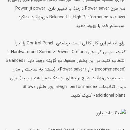
هم طرح Power saver دارند). با تغییر طرح power از Power
saver به High Performance یا Balanced می‌توانید عملکرد
سیستم خود را بهبود دهید.
برای انجام این کار کافی است برنامه‌ی Control Panel را اجرا
کنید، سپس گزینه‌ی Hardware and Sound > Power Options را
انتخاب کنید. در این بخش معمولا دو گزینه وجود دارد: «Balanced
(recommended)» و «Power saver». (بسته به ساخت و مدل
سیستم، می‌توانید طرح‌ برندهای تولیدکننده را هم ببینید). برای
دیدن تنظیمات «High performance» روی فلش «Show
additional plans» کلیک کنید.