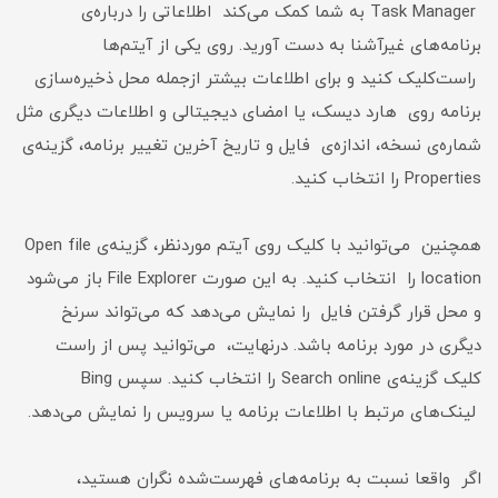
Task Manager به شما کمک می‌کند اطلاعاتی را درباره‌ی
برنامه‌های غیرآشنا به دست آورید. روی یکی از آیتم‌ها
راست‌کلیک کنید و برای اطلاعات بیشتر ازجمله محل ذخیره‌سازی
برنامه روی هارد دیسک، یا امضای دیجیتالی و اطلاعات دیگری مثل
شماره‌ی نسخه، اندازه‌ی فایل و تاریخ آخرین تغییر برنامه، گزینه‌ی
Properties را انتخاب کنید.
همچنین می‌توانید با کلیک روی آیتم موردنظر، گزینه‌ی Open file
location را انتخاب کنید. به این صورت File Explorer باز می‌شود
و محل قرار گرفتن فایل را نمایش می‌دهد که می‌تواند سرنخ
دیگری در مورد برنامه باشد. درنهایت، می‌توانید پس از راست
کلیک گزینه‌ی Search online را انتخاب کنید. سپس Bing
لینک‌های مرتبط با اطلاعات برنامه یا سرویس را نمایش می‌دهد.
اگر واقعا نسبت به برنامه‌های فهرست‌شده نگران هستید،