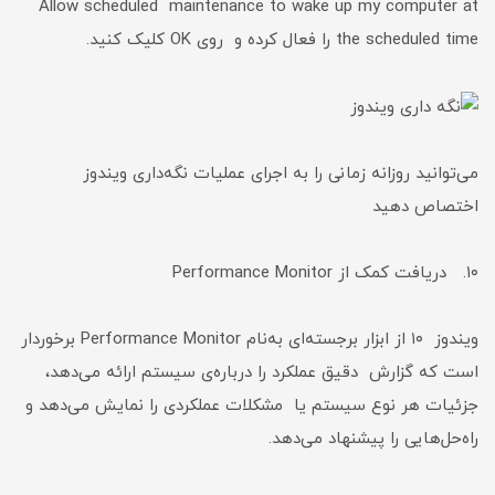
Allow scheduled maintenance to wake up my computer at
the scheduled time را فعال کرده و روی OK کلیک کنید.
می‌توانید روزانه زمانی را به اجرای عملیات نگه‌داری ویندوز
اختصاص دهید
۱۰. دریافت کمک از Performance Monitor
ویندوز ۱۰ از ابزار برجسته‌ای به‌نام Performance Monitor برخوردار
است که گزارش دقیق عملکرد را درباره‌ی سیستم ارائه می‌دهد،
جزئیات هر نوع سیستم یا مشکلات عملکردی را نمایش می‌دهد و
راه‌حل‌هایی را پیشنهاد می‌دهد.