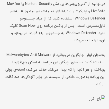
می‌توانید از آنتی‌ویروس‌هایی مثل Norton Security یا McAfee
LiveSafe و اپلیکیشن ضدباج‌افزار تعبیه‌شده‌ی ویندوز ۱۰ به‌نام
Windows Defender استفاده کنید که از فیلد جست‌وجو
قابل‌دسترس است. پس از یافتن برنامه روی Scan Now کلیک
کنید. Windows Defender به جستجوی باج‌افزارها می‌پردازد و
آن‌ها را حذف می‌کند.
به‌عنوان ابزار جایگزین می‌توانید از Malwarebytes Anti Malware
استفاده کنید. نسخه‌ی رایگان این برنامه به اسکن باج‌افزارها
پرداخته و هر آنچه را که پیدا می‌کند حذف می‌کند؛ نسخه‌ی پولی
این برنامه به‌صورت دائمی از سیستم در برابر آلودگی‌ها محافظت
می‌کند.