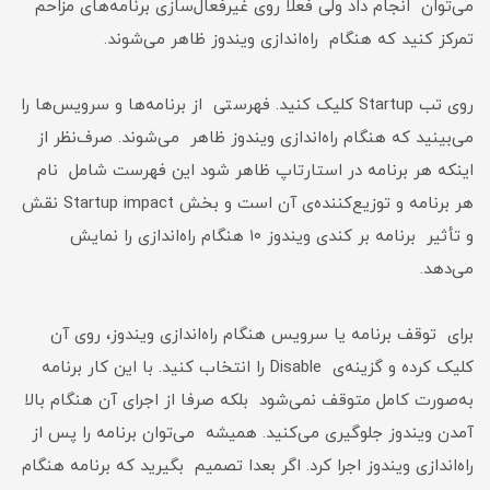
می‌توان انجام داد ولی فعلا روی غیرفعال‌سازی برنامه‌های مزاحم
تمرکز کنید که هنگام راه‌اندازی ویندوز ظاهر می‌شوند.
روی تب Startup کلیک کنید. فهرستی از برنامه‌ها و سرویس‌ها را
می‌بینید که هنگام راه‌اندازی ویندوز ظاهر می‌شوند. صرف‌نظر از
اینکه هر برنامه در استارتاپ ظاهر شود این فهرست شامل نام
هر برنامه و توزیع‌کننده‌ی آن است و بخش Startup impact نقش
و تأثیر برنامه بر کندی ویندوز ۱۰ هنگام راه‌اندازی را نمایش
می‌دهد.
برای توقف برنامه یا سرویس هنگام راه‌اندازی ویندوز، روی آن
کلیک کرده و گزینه‌ی Disable را انتخاب کنید. با این کار برنامه
به‌صورت کامل متوقف نمی‌شود بلکه صرفا از اجرای آن هنگام بالا
آمدن ویندوز جلوگیری می‌کنید. همیشه می‌توان برنامه را پس از
راه‌اندازی ویندوز اجرا کرد. اگر بعدا تصمیم‌ بگیرید که برنامه هنگام