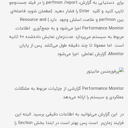
برای دستیابی به گزارش، perfmon /report را در فیلد جست‌وجو
تایپ کنید و کلید Enter را فشار دهید. (مطمئن شوید فاصله‌ای
بین perfmon و علامت اسلش وجود دارد.) Resource and
Performance Monitor اجرا می‌شود و به جمع‌آوری اطلاعات
مربوط به سیستم می‌پردازد. مدت‌زمان نمایش داده‌شده ۶۰ ثانیه
است اما معمولا تا چند دقیقه طول می‌کشد. پس از پایان
Monitor، گزارش تعاملی اجرا می‌شود
Performance Monitor گزارشی از جزئیات مربوط به مشکلات
عملکردی و سیستم را ارائه می‌دهد
در این گزارش می‌توانید به اطلاعات دقیقی برسید. البته این
فرایند زمان‌بر است پس بهتر است در ابتدا بخش Section را