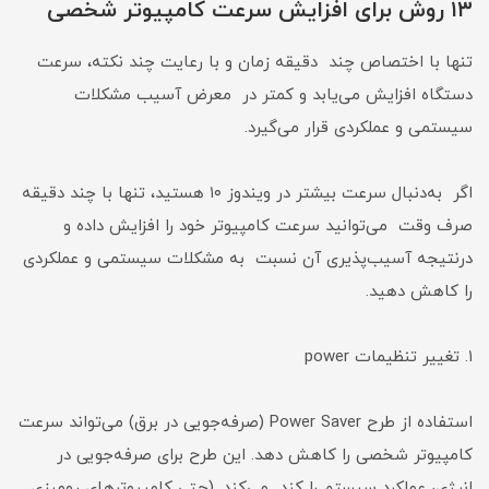
۱۳ روش برای افزایش سرعت کامپیوتر شخصی
تنها با اختصاص چند دقیقه زمان و با رعایت چند نکته، سرعت
دستگاه افزایش می‌یابد و کمتر در معرض آسیب مشکلات
سیستمی و عملکردی قرار می‌گیرد.
اگر به‌دنبال سرعت بیشتر در ویندوز ۱۰ هستید، تنها با چند دقیقه
صرف وقت می‌توانید سرعت کامپیوتر خود را افزایش داده و
درنتیجه آسیب‌پذیری آن نسبت به مشکلات سیستمی و عملکردی
را کاهش دهید.
۱. تغییر تنظیمات power
استفاده از طرح Power Saver (صرفه‌جویی در برق) می‌تواند سرعت
کامپیوتر شخصی را کاهش دهد. این طرح برای صرفه‌جویی در
انرژی، عملکرد سیستم را کند می‌کند. (حتی کامپیوترهای رومیزی