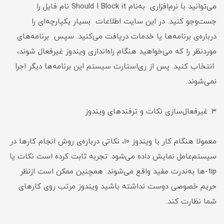
می‌توانید با نرم‌افزاری به‌نام Should I Block it نام فایل را
جست‌وجو کنید. در این سایت اطلاعات بسیار یکپارچه‌ای را
درباره‌ی برنامه‌ها یا خدمات دریافت می‌کنید. سپس برنامه‌های
موردنظر را که می‌خواهید هنگام راه‌اندازی ویندوز غیرفعال شوند،
انتخاب کنید. پس از ری‌استارت سیستم این برنامه‌ها دیگر اجرا
نمی‌شوند.
۳. غیرفعال‌سازی نکات و ترفندهای ویندوز
معمولا هنگام کار با ویندوز ۱۰، نکاتی درباره‌ی روش انجام کارها در
سیستم‌عامل نمایش داده می‌شود. تجربه ثابت کرده است نکات یا
tip-ها به‌ندرت مفید واقع می‌شوند. همچنین ممکن است ازنظر
حریم خصوصی دوست نداشته باشید ویندوز مرتب روی کارهای
شما نظارت کند.