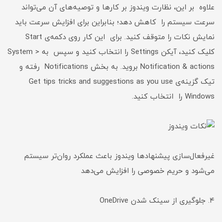
علاوه بر این، نظارت ویندوز بر کارها و توصیه‌های آن می‌تواند
سرعت سیستم را کاهش دهد؛ بنابراین برای افزایش سرعت باید
نمایش نکات را متوقف کنید. برای این کار روی دکمه‌ی Start
کلیک کنید، آیکن Settings را انتخاب کنید و سپس به System >
Notification & actions بروید. به بخش Notifications رفته و
تیک گزینه‌ی Get tips tricks and suggestions as you use
Windows را انتخاب کنید.
غیرفعال‌سازی پیشنهاد‌ها ویندوز باعث عملکرد روان‌تر سیستم
می‌شود و حریم خصوصی را افزایش می‌دهد
۴. جلوگیری از سینک شدن OneDrive