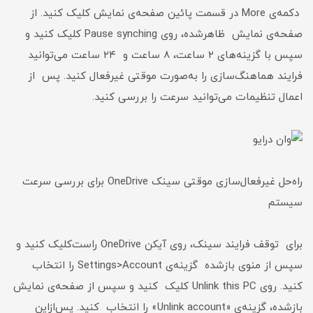
دکمه‌ی More در قسمت پائین صفحه‌ی نمایش کلیک کنید. از
صفحه‌ی نمایش ظاهرشده، روی Pause synching کلیک کنید و
سپس با گزینه‌های ۲ ساعت، ۸ ساعت و ۲۴ ساعت می‌توانید
فرایند هماهنگ‌سازی را به‌صورت موقتی غیرفعال کنید. پس از
اعمال تنظیمات می‌توانید سرعت را بررسی کنید.
راه‌حل غیرفعال‌سازی موقتی سینک OneDrive برای بررسی سرعت
سیستم
برای توقف فرایند سینک، روی آیکن OneDrive راست‌کلیک کنید و
سپس از منوی بازشده گزینه‌ی Settings>Account را انتخاب
کنید. روی Unlink this PC کلیک کنید و سپس از صفحه‌ی نمایش
بازشده، گزینه‌ی «Unlink account» را انتخاب کنید. پس‌ازاین