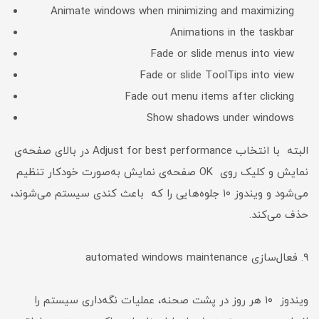
Animate windows when minimizing and maximizing
Animations in the taskbar
Fade or slide menus into view
Fade or slide ToolTips into view
Fade out menu items after clicking
Show shadows under windows
البته با انتخاب Adjust for best performance در بالای صفحه‌ی
نمایش و کلیک روی OK صفحه‌ی نمایش به‌صورت خودکار تنظیم
می‌شود و ویندوز ۱۰ جلوه‌هایی را که باعث کندی سیستم می‌شوند،
حذف می‌کند.
۹. فعال‌سازی automated windows maintenance
ویندوز ۱۰ هر روز در پشت صحنه، عملیات نگه‌داری سیستم را