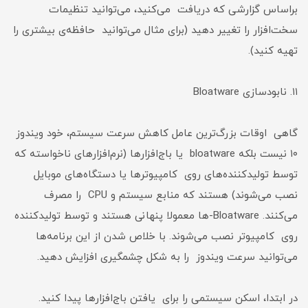
براساس گزارشی که دریافت می‌کنید، می‌توانید تنظیمات
سخت‌افزار را تغییر دهید (برای مثال می‌توانید حافظه‌ی بیشتری را
تهیه کنید).
۱۱. نابودسازی Bloatware
گاهی اوقات بزرگ‌ترین عامل کاهش سرعت سیستم، خود ویندوز
۱۰ نیست بلکه bloatware یا باج‌افزارها (نرم‌افزارهای ناخواسته که
توسط تولیدکننده‌های روی کامپیوترها یا دستگاه‌های موبایل
نصب می‌شوند) هستند که منابع سیستم و CPU را مصرف
می‌کنند. Bloatware-ها معمولا پنهانی هستند و توسط تولیدکننده
روی کامپیوتر نصب می‌شوند. با خلاص شدن از این برنامه‌ها
می‌توانید سرعت ویندوز را به شکل چشمگیری افزایش دهید.
در ابتدا، اسکن سیستمی را برای یافتن باج‌افزارها پیدا کنید.