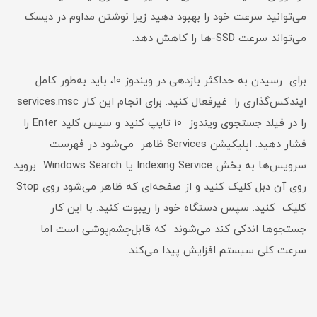
می‌توانید سرعت خود را بهبود دهید زیرا نوشتن مداوم در دیسک
می‌تواند سرعت SSD-ها را کاهش دهد.
برای رسیدن به حداکثر بازدهی در ویندوز ۱۰، باید به‌طور کامل
ایندکس‌گذاری را غیرفعال کنید. برای انجام این کار services.msc
را در فیلد جستجوی ویندوز ۱۰ تایپ کنید و سپس کلید Enter را
فشار دهید. اپلیکیشن Services ظاهر می‌شود در فهرست
سرویس‌ها به بخش Indexing Service یا Windows Search بروید.
روی آن دبل کلیک کنید و از صفحه‌ای که ظاهر می‌شود روی Stop
کلیک کنید. سپس دستگاه خود را ریبوت کنید. با این کار
جستجوها اندکی کند می‌شوند که قابل‌چشم‌پوشی است اما
سرعت کلی سیستم افزایش پیدا می‌کند.