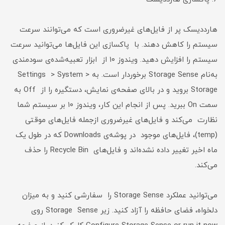
هارددیسک پر از فایل‌های غیرضروری است که می‌توانند سرعت
سیستم را کاهش دهند. با پاکسازی این فایل‌ها می‌توانید سرعت
سیستم را افزایش دهید. ویندوز ۱۰ از ابزار تعبیه‌شده‌ی سودمندی
به‌نام Storage Sense برخوردار است. به Settings > System >
Storage بروید و در بالای صفحه‌ی نمایش، دستگیره را از Off به
سمت On ببرید. پس از انجام این کار، ویندوز ۱۰ بر سیستم شما
نظارت می‌کند و فایل‌های غیرضروری ازجمله فایل‌های موقتی
(temp)، فایل‌های موجود در پوشه‌ی Downloads که در طول یک
ماه اخیر تغییر داده نشده‌اند و فایل‌های Recycle Bin را حذف
می‌کند.
می‌توانید عملکرد Storage Sense را سفارشی کنید و به میزان
دلخواه، فضای حافظه را آزاد کنید. زیر Storage Sense روی