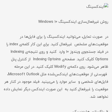
روش غیرفعال‌سازی ایندکسینگ Windows ۱۰
در صورت تمایل، می‌توانید ایندکسینگ را برای فایل‌ها در
موقعیت‌های مشخص غیرفعال کنید. برای این کار کلمه‌ی index را
در فیلد جستجوی ویندوز ۱۰ وارد کنید و روی نتیجه‌ی Indexing
Options کلیک کنید. صفحه‌ی Indexing Optoins از کنترل پنل
ظاهر می‌شود. روی دکمه‌ی Modify کلیک کنید. در این مرحله
فهرستی از موقعیت‌های ایندکس‌شده مثل Microsoft Outlook،
فایل‌های شخصی و سایر موارد را می‌بینید. فیلد موجود در کنار هر
موقعیت را غیرفعال کنید به این صورت ایندکس دیگر نمایش داده
نخواهد شد.
۶. پاکسازی هارددیسک