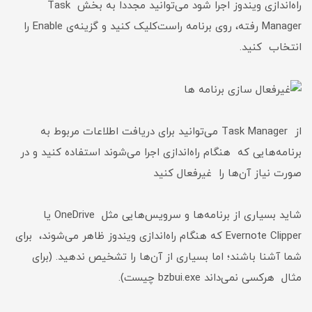
راه‌اندازی ویندوز اجرا شود می‌توانید مجددا به بخش Task
Manager رفته، روی برنامه راست‌کلیک کنید و گزینه‌ی Enable را
انتخاب کنید.
از Task Manager می‌توانید برای دریافت اطلاعات مربوط به
برنامه‌هایی که هنگام راه‌اندازی اجرا می‌شوند استفاده کنید و در
صورت نیاز آن‌ها را غیرفعال کنید
شاید بسیاری از برنامه‌ها و سرویس‌هایی مثل OneDrive یا
Evernote Clipper که هنگام راه‌اندازی ویندوز ظاهر می‌شوند، برای
شما آشنا باشند؛ اما بسیاری از آن‌ها را تشخیص ندهید. (برای
مثال هرکسی نمی‌داند bzbui.exe چیست).