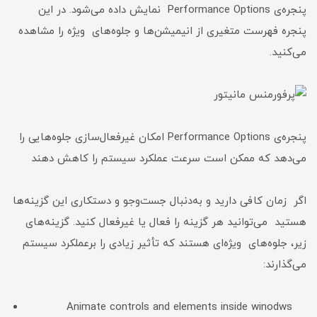
پنجره‌ی Performance Options نمایش داده می‌شود. در این
پنجره فهرست متغیری از انیمیشن‌ها و جلوه‌های ویژه را مشاهده
می‌کنید.
پنجره‌ی Performance Options امکان غیرفعال‌سازی جلوه‌هایی را
می‌دهد که ممکن است سرعت عملکرد سیستم را کاهش دهند
اگر زمان کافی دارید و به‌دنبال جست‌وجو و دستکاری این گزینه‌ها
هستید می‌توانید هر گزینه را فعال یا غیرفعال کنید. گزینه‌های
زیر، جلوه‌های ویژه‌ای هستند که تأثیر زیادی را برعملکرد سیستم
می‌گذارند:
Animate controls and elements inside winodws