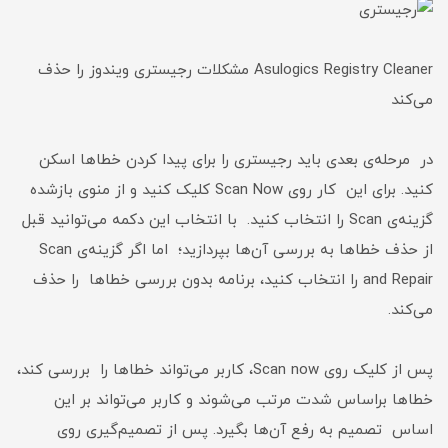
Asulogics Registry Cleaner مشکلات رجیستری ویندوز را حذف
می‌کند
در مرحله‌ی بعدی باید رجیستری را برای پیدا کردن خطاها اسکن
کنید. برای این کار روی Scan Now کلیک کنید و از منوی بازشده
گزینه‌ی Scan را انتخاب کنید. با انتخاب این دکمه می‌توانید قبل
از حذف خطاها به بررسی آن‌ها بپردازید؛ اما اگر گزینه‌ی Scan
and Repair را انتخاب کنید، برنامه بدون بررسی خطاها را حذف
می‌کند.
پس از کلیک روی Scan now، کاربر می‌تواند خطاها را بررسی کند،
خطاها براساس شدت مرتب می‌شوند و کاربر می‌تواند بر این
اساس تصمیم به رفع آن‌ها بگیرد. پس از تصمیم‌گیری روی