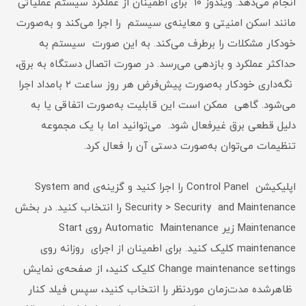
انجام می‌دهد. ویندوز ۱۰ برای اطمینان از عملکرد سیستم عملیاتی
مانند اسکن امنیتی و معاینه‌ی سیستم را اجرا می‌کند و به‌صورت
خودکار مشکلات را برطرف می‌کند. به این صورت سیستم به
حداکثر عملکرد و بازدهی می‌رسد. در صورت اتصال دستگاه به برق،
نگه‌داری خودکار به‌صورت پیش‌فرض هر روز ساعت ۲ بامداد اجرا
می‌شود. گاهی ممکن است این قابلیت به‌صورت اتفاقی یا به
دلیل قطعی برق غیرفعال شود. می‌توانید اما با یک مجموعه
تنظیمات می‌توان به‌صورت دستی آن را فعال کرد.
اپلیکیشن Control Panel را اجرا کنید و گزینه‌ی System and
Security > Security and Maintenance را انتخاب کنید. در بخش
Maintenance زیر Automatic Maintenance روی Start
maintenance کلیک کنید. برای اطمینان از اجرای روزانه روی
Change maintenance settings کلیک کنید، از صفحه‌ی نمایش
ظاهرشده مدت‌زمان موردنظر را انتخاب کنید، سپس فیلد کنار