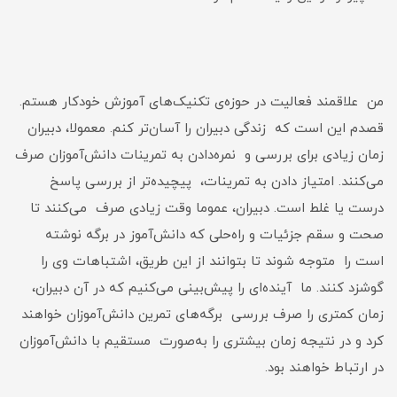
من علاقمند فعالیت در حوزه‌ی تکنیک‌های آموزش خودکار هستم.
قصدم این است که زندگی دبیران را آسان‌تر کنم. معمولا، دبیران
زمان زیادی برای بررسی و نمره‌دادن به تمرینات دانش‌آموزان صرف
می‌کنند. امتیاز دادن به تمرینات، پیچیده‌تر از بررسی پاسخ
درست یا غلط است. دبیران، عموما وقت زیادی صرف می‌کنند تا
صحت و سقم جزئیات و راه‌حلی که دانش‌آموز در برگه نوشته
است را متوجه شوند تا بتوانند از این طریق، اشتباهات وی را
گوشزد کنند. ما آینده‌ای را پیش‌بینی می‌کنیم که در آن دبیران،
زمان کمتری را صرف بررسی برگه‌های تمرین دانش‌آموزان خواهند
کرد و در نتیجه زمان بیشتری را به‌صورت مستقیم با دانش‌آموزان
در ارتباط خواهند بود.