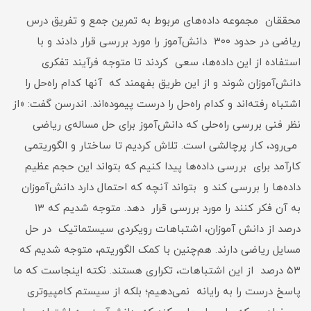
محققان مجموعه داده‌های مربوط به تمرین جمع و تفریق درس
ریاضی در حدود ۳۰۰ دانش‌آموز را مورد بررسی قرار دادند و با
استفاده از این داده‌‌ها، سعی کردند تا متوجه فرآیند تفکری
دانش‌آموزان شوند و از این طریق بفهمند که آنها کدام راه‌حل را
اشتباه رفته‌اند و کدام‌ راه‌حل را درست پیموده‌اند. اندرسن گفت: «از
نظر فنی بررسی راه‌حلی که دانش‌آموز برای حل مساله‌ی ریاضی
می‌رود، کار پرچالشی است. تلاش کردیم تا ساختار و الگوریتمی
کارآمد برای بررسی داده‌ها پیدا کنیم که بتواند این حجم عظیم
داده‌ها را بررسی کند و بتواند آنچه که احتمال دارد دانش‌آموزان
به آن فکر کنند را مورد بررسی قرار دهد. متوجه شدیم که ۱۳
درصد از دانش‌ آموزان، اشتباهات رویکردی سیستماتیک در حل
مسایل ریاضی دارند. هم‌چنین با کمک الگوریتم، متوجه شدیم که
۵۳ درصد از این اشتباهات، تکراری هستند. نکته اینجاست که ما
پاسخ درست را به رایانه نمی‌دهیم؛ بلکه از سیستم کامپیوتری