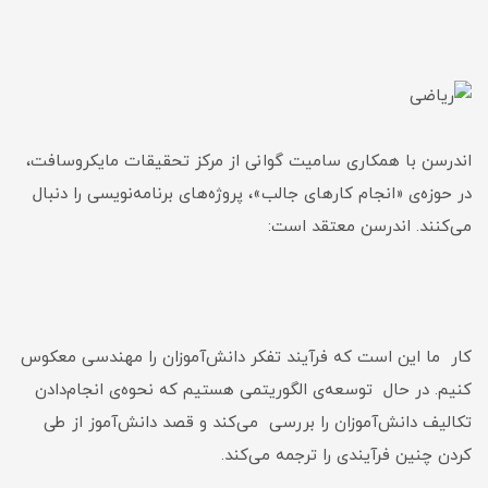
اندرسن با همکاری سامیت گوانی از مرکز تحقیقات مایکروسافت،
در حوزه‌ی «انجام کارهای جالب»، پروژه‌های برنامه‌نویسی را دنبال
می‌کنند. اندرسن معتقد است:
کار ما این است که فرآیند تفکر دانش‌آموزان را مهندسی معکوس
کنیم. در حال توسعه‌ی الگوریتمی هستیم که نحوه‌ی انجام‌دادن
تکالیف دانش‌آموزان را بررسی می‌کند و قصد دانش‌آموز از طی
کردن چنین فرآیندی را ترجمه می‌کند.