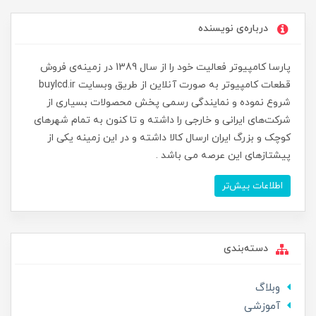
درباره‌ی نویسنده
پارسا کامپیوتر فعالیت خود را از سال 1389 در زمینه‌ی فروش
قطعات کامپیوتر به صورت آنلاین از طریق وبسایت buylcd.ir
شروع نموده و نمایندگی رسمی پخش محصولات بسیاری از
شرکت‌های ایرانی و خارجی را داشته و تا کنون به تمام شهرهای
کوچک و بزرگ ایران ارسال کالا داشته و در این زمینه یکی از
پیشتازهای این عرصه می باشد .
اطلاعات بیش‌تر
دسته‌بندی
وبلاگ
آموزشی