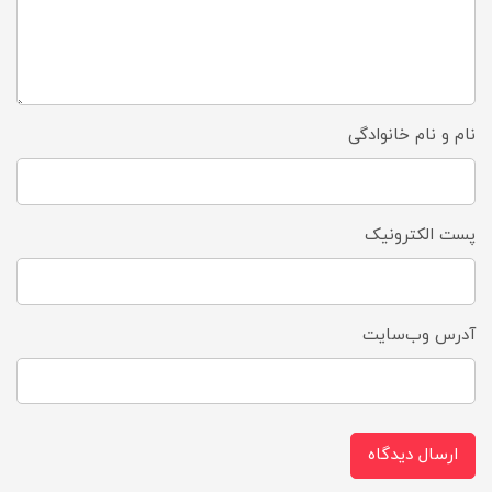
نام و نام خانوادگی
پست الکترونیک
آدرس وب‌سایت
ارسال دیدگاه