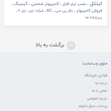
اینتل
نصب نرم افزار
کامپیوتر شخصی
گیمینگ
فروش کامپیوتر
بازار پی سی
IDC
شرکت اپل
اپل 2
ریزرایانه ها
برگشت به بالا
منوی وب‌سایت
قوانین فروشگاه
درباره ما
تماس با ما
حریم خصوصی
پرداخت مبلغ دلخواه