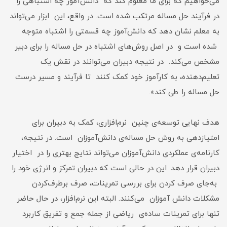
می‌خواهیم که برای ما معلوم کند که دانش‌آموز چه اشتباهی را
در فرآیند حل مساله مرتکب شده است. در واقع، این ابزار می‌تواند
به معلم نشان دهد که دانش‌آموز چه قسمتی را اشتباه متوجه
شده است و در اصل روش‌های اشتباه در حل مساله را برای دبیر
مشخص می‌کند. در نتیجه دبیران می‌توانند در نقش یک
تعلیم‌دهنده، به کارآموز خود کمک کنند تا فرآیند و مسیر درست
حل مساله را طی کند».
هدف نهایی توسعه‌ی چنین نرم‌افزاری، کمک به دبیران برای
امتیازدهی به روش حل مساله‌ی دانش‌آموزان است. در نتیجه،
کارنامه‌ی عملکردی دانش‌‌آموزان می‌تواند نتایج بهتری را در اختیار
دبیران قرار دهد. این در حالی است که دبیران تمرکز و انرژی خود را
به‌جای صرف کردن برای بررسی تمرینات، صرف برطرف‌کردن
مشکلات دانش‌ آموزان می‌کنند. البته این نرم‌افزار، در حال حاضر
تنها برای تمرینات ساد‌ه‌ی ریاضی از جمله جمع و تفریق کاربرد