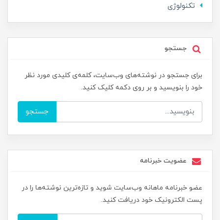
تکنولوژی
جستجو
برای جستجو در نوشته‌های وب‌سایت، کلمه‌ی کلیدی مورد نظر
خود را بنویسید و بر روی دکمه کلیک کنید.
جستجو
عضویت خبرنامه
عضو خبرنامه ماهانه وب‌سایت شوید و تازه‌ترین نوشته‌ها را در
پست الکترونیک خود دریافت کنید.