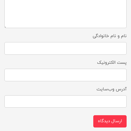
نام و نام خانوادگی
پست الکترونیک
آدرس وب‌سایت
ارسال دیدگاه