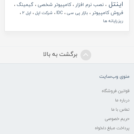
اینتل
نصب نرم افزار
کامپیوتر شخصی
گیمینگ
فروش کامپیوتر
بازار پی سی
IDC
شرکت اپل
اپل 2
ریزرایانه ها
برگشت به بالا
منوی وب‌سایت
قوانین فروشگاه
درباره ما
تماس با ما
حریم خصوصی
پرداخت مبلغ دلخواه