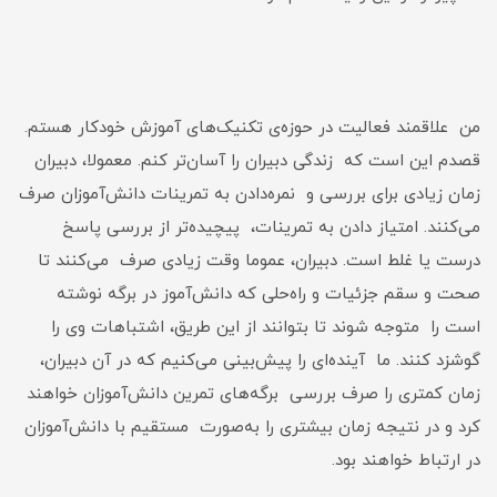
من علاقمند فعالیت در حوزه‌ی تکنیک‌های آموزش خودکار هستم.
قصدم این است که زندگی دبیران را آسان‌تر کنم. معمولا، دبیران
زمان زیادی برای بررسی و نمره‌دادن به تمرینات دانش‌آموزان صرف
می‌کنند. امتیاز دادن به تمرینات، پیچیده‌تر از بررسی پاسخ
درست یا غلط است. دبیران، عموما وقت زیادی صرف می‌کنند تا
صحت و سقم جزئیات و راه‌حلی که دانش‌آموز در برگه نوشته
است را متوجه شوند تا بتوانند از این طریق، اشتباهات وی را
گوشزد کنند. ما آینده‌ای را پیش‌بینی می‌کنیم که در آن دبیران،
زمان کمتری را صرف بررسی برگه‌های تمرین دانش‌آموزان خواهند
کرد و در نتیجه زمان بیشتری را به‌صورت مستقیم با دانش‌آموزان
در ارتباط خواهند بود.