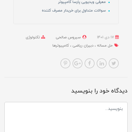
معرفی ویدیویی پارسا کامپیوتر
سوالات متداول برای خریدار مصرف کننده
17 دی 1401
سیروس صالحی
تکنولوژی
حل مساله
دبیران ریاضی
کامپیوترها
دیدگاه خود را بنویسید