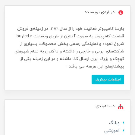
درباره‌ی نویسنده
پارسا کامپیوتر فعالیت خود را از سال 1389 در زمینه‌ی فروش
قطعات کامپیوتر به صورت آنلاین از طریق وبسایت buylcd.ir
شروع نموده و نمایندگی رسمی پخش محصولات بسیاری از
شرکت‌های ایرانی و خارجی را داشته و تا کنون به تمام شهرهای
کوچک و بزرگ ایران ارسال کالا داشته و در این زمینه یکی از
پیشتازهای این عرصه می باشد .
اطلاعات بیش‌تر
دسته‌بندی
وبلاگ
آموزشی