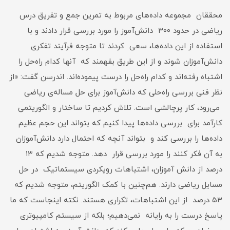
محققان مجموعه داده‌های مربوط به تمرین جمع و تفریق درس
ریاضی در حدود ۳۰۰ دانش‌آموز را مورد بررسی قرار دادند و با
استفاده از این داده‌‌ها، سعی کردند تا متوجه فرآیند تفکری
دانش‌آموزان شوند و از این طریق بفهمند که آنها کدام راه‌حل را
اشتباه رفته‌اند و کدام‌ راه‌حل را درست پیموده‌اند. اندرسن گفت: «از
نظر فنی بررسی راه‌حلی که دانش‌آموز برای حل مساله‌ی ریاضی
می‌رود، کار پرچالشی است. تلاش کردیم تا ساختار و الگوریتمی
کارآمد برای بررسی داده‌ها پیدا کنیم که بتواند این حجم عظیم
داده‌ها را بررسی کند و بتواند آنچه که احتمال دارد دانش‌آموزان
به آن فکر کنند را مورد بررسی قرار دهد. متوجه شدیم که ۱۳
درصد از دانش‌ آموزان، اشتباهات رویکردی سیستماتیک در حل
مسایل ریاضی دارند. هم‌چنین با کمک الگوریتم، متوجه شدیم که
۵۳ درصد از این اشتباهات، تکراری هستند. نکته اینجاست که ما
پاسخ درست را به رایانه نمی‌دهیم؛ بلکه از سیستم کامپیوتری