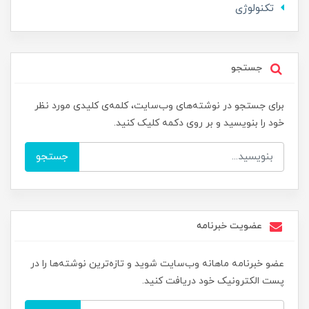
تکنولوژی
جستجو
برای جستجو در نوشته‌های وب‌سایت، کلمه‌ی کلیدی مورد نظر
خود را بنویسید و بر روی دکمه کلیک کنید.
جستجو
عضویت خبرنامه
عضو خبرنامه ماهانه وب‌سایت شوید و تازه‌ترین نوشته‌ها را در
پست الکترونیک خود دریافت کنید.