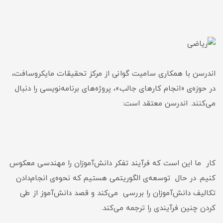
اندرسن با همکاری سامیت گوانی از مرکز تحقیقات مایکروسافت،
در حوزه‌ی «انجام کارهای جالب»، پروژه‌های برنامه‌نویسی را دنبال
می‌کنند. اندرسن معتقد است:
کار ما این است که فرآیند تفکر دانش‌آموزان را مهندسی معکوس
کنیم. در حال توسعه‌ی الگوریتمی هستیم که نحوه‌ی انجام‌دادن
تکالیف دانش‌آموزان را بررسی می‌کند و قصد دانش‌آموز از طی
کردن چنین فرآیندی را ترجمه می‌کند.