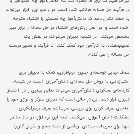
می‌خواهیم که برای ما معلوم کند که دانش‌آموز چه اشتباهی را
در فرآیند حل مساله مرتکب شده است. در واقع، این ابزار می‌تواند
به معلم نشان دهد که دانش‌آموز چه قسمتی را اشتباه متوجه
شده است و در اصل روش‌های اشتباه در حل مساله را برای دبیر
مشخص می‌کند. در نتیجه دبیران می‌توانند در نقش یک
تعلیم‌دهنده، به کارآموز خود کمک کنند تا فرآیند و مسیر درست
حل مساله را طی کند».
هدف نهایی توسعه‌ی چنین نرم‌افزاری، کمک به دبیران برای
امتیازدهی به روش حل مساله‌ی دانش‌آموزان است. در نتیجه،
کارنامه‌ی عملکردی دانش‌‌آموزان می‌تواند نتایج بهتری را در اختیار
دبیران قرار دهد. این در حالی است که دبیران تمرکز و انرژی خود را
به‌جای صرف کردن برای بررسی تمرینات، صرف برطرف‌کردن
مشکلات دانش‌ آموزان می‌کنند. البته این نرم‌افزار، در حال حاضر
تنها برای تمرینات ساد‌ه‌ی ریاضی از جمله جمع و تفریق کاربرد