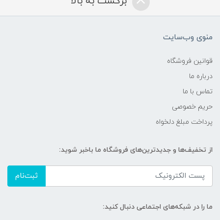
برگشت به بالا
منوی وب‌سایت
قوانین فروشگاه
درباره ما
تماس با ما
حریم خصوصی
پرداخت مبلغ دلخواه
از تخفیف‌ها و جدیدترین‌های فروشگاه ما باخبر شوید:
ثبت‌نام
ما را در شبکه‌های اجتماعی دنبال کنید: