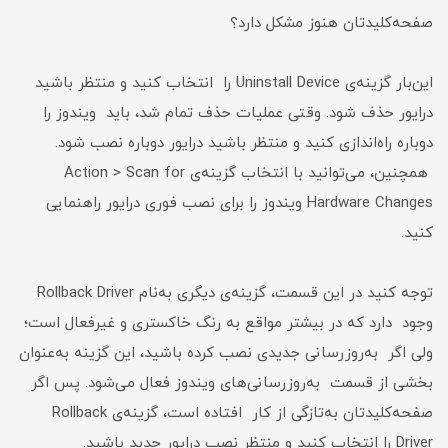
صفحه‌کلیدتان هنوز مشکل دارد؟
این‌بار گزینه‌ی Uninstall Device را انتخاب کنید و منتظر باشید
درایور حذف شود. وقتی عملیات حذف تمام شد، باید ویندوز را
دوباره راه‌اندازی کنید و منتظر باشید درایور دوباره نصب شود.
همچنین، می‌توانید با انتخاب گزینه‌ی Action > Scan for
Hardware Changes ویندوز را برای نصب فوری درایور راهنمایی
کنید.
توجه کنید در این قسمت، گزینه‌ی دیگری به‌نام Rollback Driver
وجود دارد که در بیشتر مواقع به رنگ خاکستری و غیر‌فعال است؛
ولی اگر به‌روز‌رسانی جدیدی نصب کرده باشید، این گزینه به‌عنوان
بخشی از قسمت به‌روز‌رسانی‌های ویندوز فعال می‌شود. پس اگر
صفحه‌کلیدتان به‌تازگی از کار افتاده است، گزینه‌ی Rollback
Driver را انتخاب کنید و منتظر نصب درایور جدید باشید.