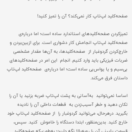
صفحه‌کلید لپ‌تاپ کار نمی‌کند؟ آن را تمیز کنید!
تمیزکردن صفحه‌کلید‌های استاندارد ساده‌ است؛ اما در‌باره‌ی
صفحه‌کلید لپ‌تاپ انجامش کار دشواری است. برای ازبین‌بردن و
خارج‌کردن گردوغبار از صفحه‌کلید‌ها، به آن‌ها مقدار مشخصی
ضربات فیزیکی باید وارد کنیم. انجام این امر در صفحه‌کلید‌های
بی‌سیم و یا یو‌اس‌بی ساده است؛ اما درباره‌ی صفحه‌کلید لپ‌تاپ
داستان فرق می‌کند.
اساسا نمی‌توانید به‌آسانی به پشت لپ‌تاپ ضربه بزنید یا آن را
تکان دهید و خطر آسیب‌زدن به قطعات داخلی آن را نادیده‌
بگیرید. در‌هرحال، می‌توانید گردوغبار را از ‌صفحه‌کلید لپ‌تاپ خود
خارج کنید. بدین‌منظور، ابتدا دستگاه را خاموش کنید. سپس،
قسمت پایینی آن را رو‌به‌بالا نگه دارید؛ به‌طوری‌که صفحه‌کلید