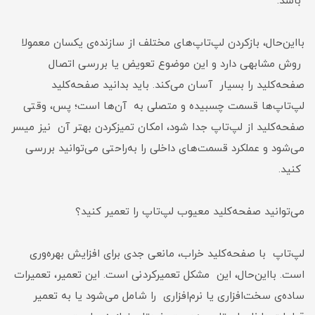
باشد.
بااین‌حال، بازکردن لپ‌تاپ‌های مختلف از سازنده‌ی یکسان معمولا
روش مشابهی دارد و این موضوع تعویض یا بررسی اتصال
صفحه‌کلید را بسیار آسان می‌کند. باید بدانید صفحه‌کلید
لپ‌تاپ‌ها قسمت چسبیده و متصلی به آن‌ها است؛ پس، وقتی
صفحه‌کلید از لپ‌تاپ جدا شود، امکان تمیزکردن بهتر آن نیز میسر
می‌شود و عملکرد قسمت‌های داخلی را به‌راحتی می‌توانید بررسی
کنید.
می‌توانید صفحه‌کلید معیوب لپ‌تاپ را تعمیر کنید؟
لپ‌تاپ با صفحه‌کلید خراب، مانعی جدی برای افزایش بهره‌وری
است. بااین‌حال، این مشکل تعمیرکردنی است. این تعمیر، تعمیرات
ساده‌ی سخت‌افزاری یا نرم‌افزاری را شامل می‌شود یا به تعمیر