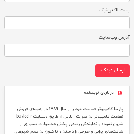
پست الکترونیک
آدرس وب‌سایت
ارسال دیدگاه
درباره‌ی نویسنده
پارسا کامپیوتر فعالیت خود را از سال 1389 در زمینه‌ی فروش
قطعات کامپیوتر به صورت آنلاین از طریق وبسایت buylcd.ir
شروع نموده و نمایندگی رسمی پخش محصولات بسیاری از
شرکت‌های ایرانی و خارجی را داشته و تا کنون به تمام شهرهای