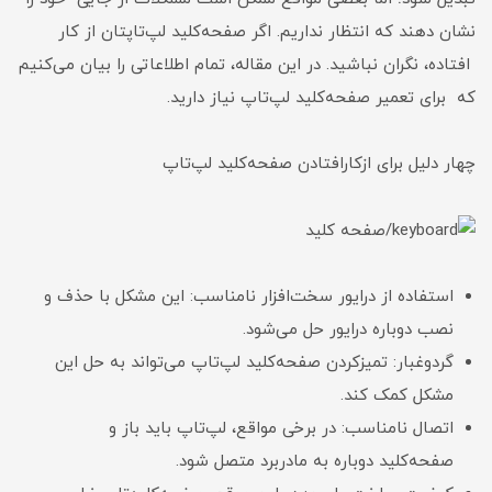
نشان دهند که انتظار نداریم. اگر صفحه‌کلید لپ‌تاپتان از کار
افتاده، نگران نباشید. در این مقاله، تمام اطلاعاتی را بیان می‌کنیم
که برای تعمیر صفحه‌کلید لپ‌تاپ نیاز دارید.
چهار دلیل برای ازکارافتادن صفحه‌کلید لپ‌‌تاپ
استفاده از درایور سخت‌افزار نا‌مناسب: این مشکل با حذف و
نصب دوباره درایور حل می‌شود.
گردوغبار: تمیزکردن صفحه‌کلید لپ‌تاپ می‌تواند به حل این
مشکل کمک کند.
اتصال نامناسب: در برخی مواقع، لپ‌تاپ باید باز و
صفحه‌کلید دوباره به مادربرد متصل شود.