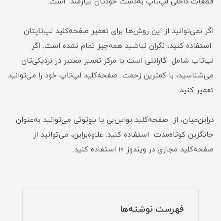
قطعات داخلی لپ‌تاپ به‌دست خودتان نیاز‌مند است.
اگر نمی‌توانید از این روش‌ها برای تعمیر صفحه‌کلید لپ‌تاپتان
استفاده کنید، نگران نباشید همه‌چیز تمام نشده است. اگر
لپ‌تاپ شامل گارانتی است یا مرکز تعمیر معتبر در نزدیکی‌تان
می‌شناسید، با کمترین زحمت صفحه‌کلید لپ‌تاپ خود را می‌توانید
تعمیر کنید.
دراین‌میان، از صفحه‌کلید یو‌اس‌بی یا بلوتوثی می‌توانید به‌عنوان
جایگزین کوتاه‌مدت استفاده کنید. علاوه‌براین، می‌توانید از
صفحه‌کلید مجازی در ویندوز 10 استفاده کنید.
فهرست نوشته‌ها