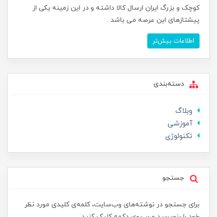
کوچک و بزرگ ایران ارسال کالا داشته و در این زمینه یکی از
پیشتازهای این عرصه می باشد .
اطلاعات بیش‌تر
دسته‌بندی
وبلاگ
آموزشی
تکنولوژی
جستجو
برای جستجو در نوشته‌های وب‌سایت، کلمه‌ی کلیدی مورد نظر
خود را بنویسید و بر روی دکمه کلیک کنید.