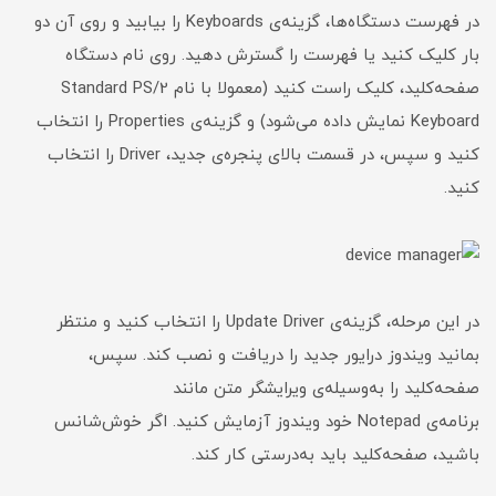
در فهرست دستگاه‌ها، گزینه‌ی Keyboards را بیابید و روی آن دو
بار کلیک کنید یا فهرست را گسترش دهید. روی نام دستگاه
صفحه‌کلید، کلیک راست کنید (معمولا با نام Standard PS/2
Keyboard نمایش داده می‌شود) و گزینه‌ی Properties را انتخاب
کنید و سپس، در قسمت بالای پنجره‌ی جدید، Driver را انتخاب
کنید.
در این مرحله، گزینه‌ی Update Driver را انتخاب کنید و منتظر
بمانید ویندوز درایور جدید را دریافت و نصب کند. سپس،
صفحه‌کلید را به‌وسیله‌ی ویرایشگر متن مانند
برنامه‌ی Notepad خود ویندوز آزمایش کنید. اگر خوش‌شانس
باشید، صفحه‌کلید باید به‌درستی کار کند.