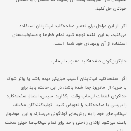
خودتان حل کنید.
اگر از این مراحل برای تعمیر صفحه‌کلید لپ‌تاپتان استفاده
می‌کنید، به این نکته توجه کنید تمام خطرها و مسئولیت‌های
استفاده از آن برعهده‌ی خود شما است.
جایگزین‌کردن صفحه‌کلید معیوب لپ‌تاپ
اگر صفحه‌کلید لپ‌تاپتان آسیب فیزیکی دیده باشد یا براثر شوک
یا ضربه از مادربرد جدا شده باشد، در این حالت، باید برای
جداکردن قطعات لپ‌تاپ وقت بگذارید. سپس، اتصال صفحه‌کلید
را بررسی یا صفحه‌کلید را تعویض کنید. تولید‌کنندگان مختلف
لپ‌تاپ‌های خود را به روش‌های گوناگونی می‌سازند و این موضوع
باعث می‌شود ارائه‌ی راه‌حلی واحد برای تمام لپ‌تاپ‌ها خیلی سخت