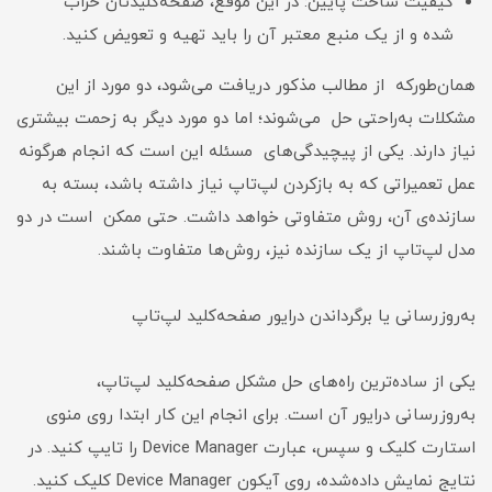
کیفیت ساخت پایین: در این موقع، صفحه‌کلیدتان خراب
شده و از یک منبع معتبر آن را باید تهیه و تعویض کنید.
همان‌طورکه از مطالب مذکور دریافت می‌شود، دو مورد از این
مشکلات به‌راحتی حل می‌شوند؛ اما دو مورد دیگر به زحمت بیشتری
نیاز دارند. یکی از پیچیدگی‌های مسئله این است که انجام هر‌گونه
عمل تعمیراتی که به بازکردن لپ‌تاپ نیاز داشته باشد، بسته به
سازنده‌ی آن، روش متفاوتی خواهد داشت. حتی ممکن است در دو
مدل لپ‌تاپ از یک سازنده نیز، روش‌ها متفاوت باشند.
به‌روز‌رسانی یا بر‌گرداندن درایور صفحه‌کلید لپ‌تاپ
یکی از ساده‌ترین راه‌های حل مشکل صفحه‌کلید لپ‌تاپ،
به‌روز‌رسانی درایور آن است. برای انجام این کار ابتدا روی منوی
استارت کلیک و سپس، عبارت Device Manager را تایپ کنید. در
نتایج نمایش داده‌شده، روی آیکون Device Manager کلیک کنید.