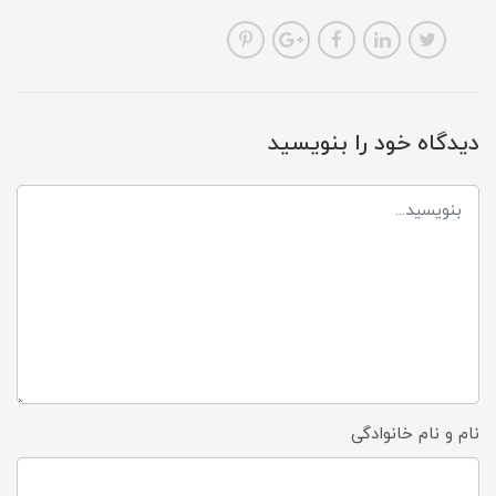
دیدگاه خود را بنویسید
نام و نام خانوادگی