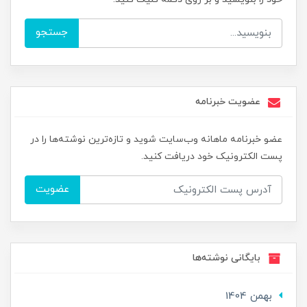
جستجو
عضویت خبرنامه
عضو خبرنامه ماهانه وب‌سایت شوید و تازه‌ترین نوشته‌ها را در
پست الکترونیک خود دریافت کنید.
عضویت
بایگانی نوشته‌ها
بهمن 1404