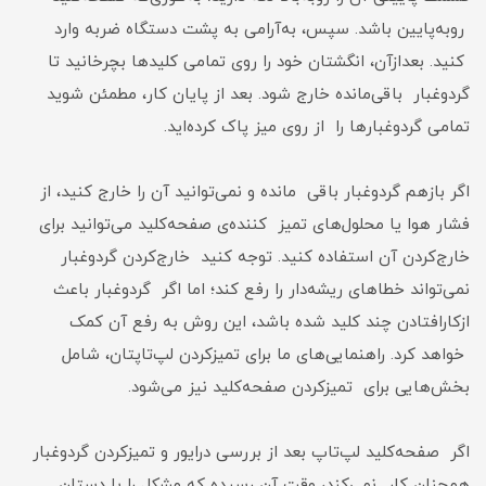
رو‌به‌پایین باشد. سپس، به‌آرامی به پشت دستگاه ضربه وارد
کنید. بعدازآن، انگشتان خود را روی تمامی کلید‌ها بچرخانید تا
گردوغبار باقی‌مانده خارج شود. بعد از پایان کار، مطمئن شوید
تمامی گردوغبار‌ها را از روی میز پاک کرده‌اید.
اگر باز‌هم گردوغبار باقی‌ مانده و نمی‌توانید آن را خارج کنید، از
فشار هوا یا محلول‌های تمیز کننده‌ی صفحه‌کلید می‌توانید برای
خارج‌کردن آن استفاده کنید. توجه کنید خارج‌کردن گردوغبار
نمی‌تواند خطا‌های ریشه‌دار را رفع کند؛ اما اگر گرد‌وغبار باعث
ازکارافتادن چند کلید شده باشد، این روش به رفع آن کمک
خواهد کرد. راهنمایی‌های ما برای تمیزکردن لپ‌تاپتان، شامل
بخش‌هایی برای تمیزکردن صفحه‌کلید نیز می‌شود.
اگر صفحه‌کلید لپ‌تاپ بعد از بررسی درایور و تمیزکردن گردوغبار
همچنان کار نمی‌کند، وقت آن رسیده که مشکل را با دستان