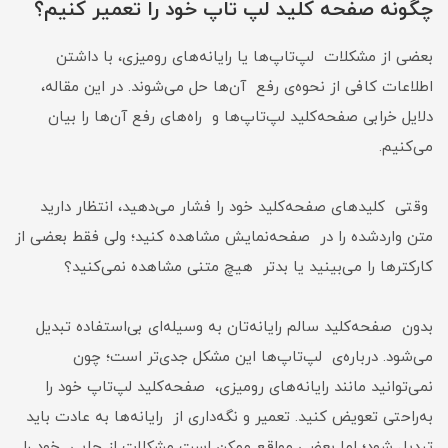
چگونه صفحه کلید لپ تاپ خود را تعمیر کنیم؟
بعضی از مشکلات لپ‌تاپ‌ها یا رایانه‌های رومیزی، با داشتن
اطلاعات کافی از نحوه‌ی رفع آن‌ها حل می‌شوند. در این مقاله،
دلایل خرابی صفحه‌کلید لپ‌تاپ‌‌ها و را‌ه‌های رفع آن‌ها را بیان
می‌کنیم.
وقتی کلید‌های صفحه‌کلید خود را فشار می‌دهید، انتظار دارید
متن واردشده را در صفحه‌نمایش مشاهده کنید؛ ولی فقط بعضی از
کارکتر‌ها را می‌بینید یا بدتر هیچ متنی مشاهده نمی‌کنید؟
بدون صفحه‌کلید سالم رایانه‌تان به وسیله‌ای بی‌استفاده تبدیل
می‌شود. درباره‌ی لپ‌تاپ‌ها این مشکل جدی‌تر است؛ چون
نمی‌توانید مانند رایانه‌های رومیزی، صفحه‌کلید لپ‌تاپ خود را
به‌راحتی تعویض کنید. تعمیر و نگه‌داری از رایانه‌ها به عادت باید
تبدیل شود؛ اما بعضی مواقع ممکن است مشکلات از جایی خود را