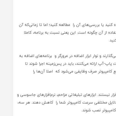
کنید یا بررسی‌های آن را مطالعه کنید؛ اما تا زمانی‌که آن
اده‌ از آن چگونه است. این یعنی نسبت‌ به برنامه، کاملا
نید.
‌گذارند و نوار ابزار اضافه در مرورگر و برنامه‌های اضافه به‌
 پاپ‌-آپ ارائه می‌کنند، باید در پس‌زمینه اجرا شوند تا
ع کامپیوتر صرف وظایفی می‌شود که اصلا آن‌ها را
فزار نیستند. ابزارهای تبلیغاتی مزاحم، نرم‌افزارهای جاسوسی و
‌ دلایل مختلفی سرعت کامپیوتر شما را کاهش دهند. هر سه،
 کامپیوتر نصب شوند.