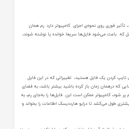
 تأثیر فوری روی نحوه‌ی اجرای کامپیوتر دارد. رم همان
که باعث می‌شود فایل‌ها سریعا خوانده یا نوشته شوند،
 تایپ کردن یک فایل هستید، تغییراتی که در این فایل
هایی که درهمان زمان باز کرده باشید بیشتر باشد، به فضای
پر شود، کامپیوتر ممکن است این فایل‌ها را به‌جای رم، به
شتری طول می‌کشد تا درایو هارددیسک اطلاعات را بخواند و