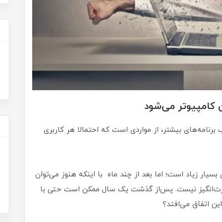
 کامپیوتر می‌شود
رنامه‌های بیشتر، از مواردی است که احتمالا هر کاربری
ار زیاد است؛ اما بعد از چند ماه با اینکه هنوز می‌توان
حیرت‌انگیز نیست. پس‌از گذشت یک سال ممکن است حتی با
ن اتفاق می‌افتد؟