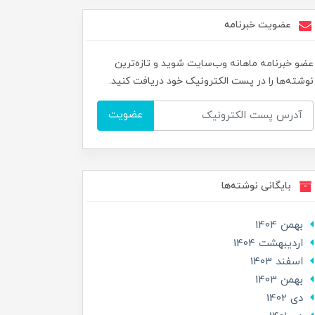
عضویت خبرنامه
عضو خبرنامه ماهانه وب‌سایت شوید و تازه‌ترین
نوشته‌ها را در پست الکترونیک خود دریافت کنید.
عضویت
بایگانی نوشته‌ها
بهمن 1404
ارديبهشت 1404
اسفند 1403
بهمن 1403
دی 1402