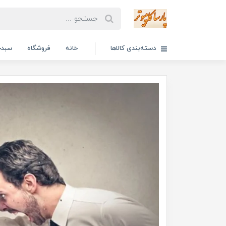
دسته‌بندی کالاها
خانه
فروشگاه
سبدخ