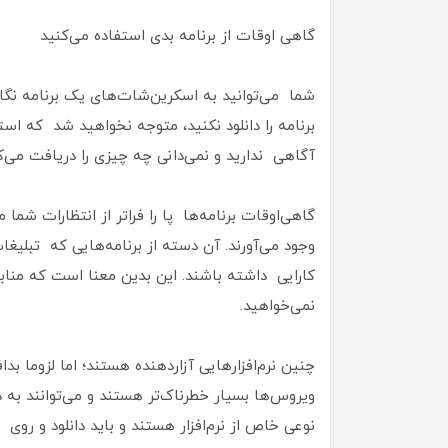
گاهی‌ اوقات از برنامه بدی استفاده می‌کنید
شما می‌توانید به اسکرین‌شات‌های یک برنامه نگاه 
برنامه را دانلود نکنید، متوجه نخواهید شد که استف
آگاهی ندارید و نمی‌دانی چه‌ چیزی را دریافت می‌ک
گاهی‌اوقات برنامه‌ها پا را فراتر از انتظارات شما می
وجود می‌آورند. آن دسته‌ از برنامه‌هایی که تبلیغات
کارایی داشته باشند. این بدین معنا است که مناب
نمی‌خواهید.
چنین نرم‌افزارهایی آزاردهنده هستند؛ اما لزوما بدا
ویروس‌ها بسیار خطرناک‌تر هستند و می‌توانند به
نوعی خاص از نرم‌افزار هستند و باید دانلود و روی