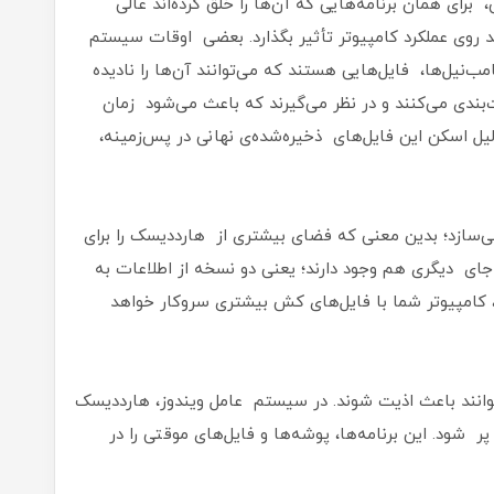
 برای همان برنامه‌هایی که آن‌ها را خلق کرده‌اند عالی
ند روی عملکرد کامپیوتر تأثیر بگذارد. بعضی‌ اوقات سیستم
امب‌نیل‌ها، فایل‌هایی هستند که می‌توانند آن‌ها را نادیده
‌بندی می‌کنند و در نظر می‌گیرند که باعث می‌شود زمان
یل اسکن این فایل‌های ذخیره‌شده‌ی نهانی در پس‌زمینه،
سازد؛ بدین معنی که فضای بیشتری از هارددیسک را برای
 جای دیگری هم وجود دارند؛ یعنی دو نسخه از اطلاعات به‌
 کامپیوتر شما با فایل‌های کش بیشتری سروکار خواهد
وانند باعث اذیت شوند. در سیستم عامل ویندوز، هارددیسک
 شود. این برنامه‌ها، پوشه‌ها و فایل‌های موقتی را در