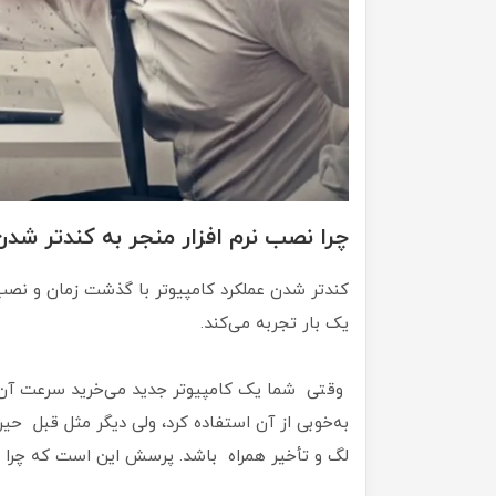
چرا نصب نرم افزار منجر به کندتر شدن
کندتر شدن عملکرد کامپیوتر با گذشت زمان و نصب ب
یک بار تجربه می‌کند.
وقتی شما یک کامپیوتر جدید می‌خرید سرعت آن بسی
به‌خوبی از آن استفاده کرد، ولی دیگر مثل قبل 
لگ و تأخیر همراه باشد. پرسش این است که چرا ای