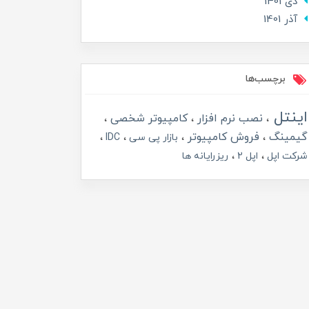
دی 1401
آذر 1401
برچسب‌ها
اینتل
نصب نرم افزار
کامپیوتر شخصی
گیمینگ
فروش کامپیوتر
بازار پی سی
IDC
شرکت اپل
اپل 2
ریزرایانه ها