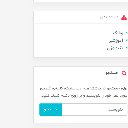
دسته‌بندی
وبلاگ
آموزشی
تکنولوژی
جستجو
برای جستجو در نوشته‌های وب‌سایت، کلمه‌ی کلیدی
مورد نظر خود را بنویسید و بر روی دکمه کلیک کنید.
جستجو