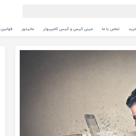
رید
تماس با ما
مینی کیس و کیس کامپیوتر
مانیتور
قوانین 