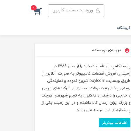
0
ورود به حساب کاربری
فروشگاه
درباره‌ی نویسنده
پارسا کامپیوتر فعالیت خود را از سال 1389 در
زمینه‌ی فروش قطعات کامپیوتر به صورت آنلاین از
طریق وبسایت buylcd.ir شروع نموده و نمایندگی
رسمی پخش محصولات بسیاری از شرکت‌های ایرانی
و خارجی را داشته و تا کنون به تمام شهرهای کوچک
و بزرگ ایران ارسال کالا داشته و در این زمینه یکی از
پیشتازهای این عرصه می باشد .
اطلاعات بیش‌تر