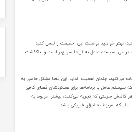
ید، بهتر خواهید توانست این حقیقت را لمس کنید.
 بنابراین دسترسی سیستم عامل به آن‌ها سریع‌تر است و باگذشت
اده می‌کنید، چندان اهمیت ندارد. این فضا مشکل خاصی به‌
 که سیستم‌ عامل یا برنامه‌ها برای عملکردشان فضای کافی
 هر کاهش سرعتی که تجربه می‌کنید، بیشتر مربوط‌ به
 تا اینکه مربوط‌ به اجزای فیزیکی باشد.