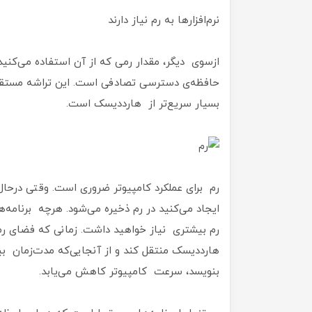
نرم‌افزارها به رم نیاز دارند
ازسوی دیگر، مقدار رمی که از آن استفاده می‌کنید،
حافظه‌ی دسترسی تصادفی است. این تراشه مستقل 
بسیار سریع‌تر از هارددیسک است.
رم برای عملکرد کامپیوتر ضروری است. وقتی درحال
ایجاد می‌کنید در رم ذخیره می‌شود. هرچه برنامه‌
رم بیشتری نیاز خواهید داشت. زمانی‌ که فضای رم 
هارددیسک منتقل کند و از آنجایی‌که مدت‌زمان بی
بنویسد، سرعت کامپیوتر کاهش می‌یابد.