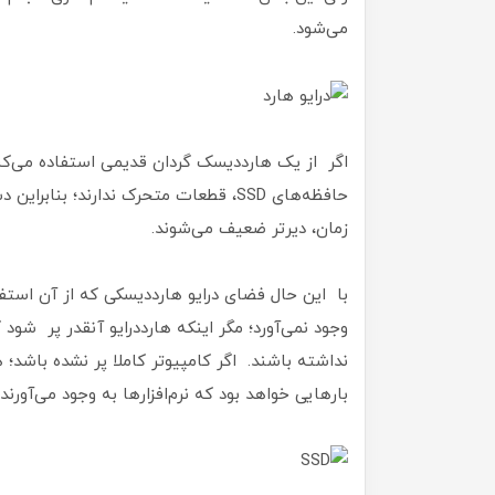
می‌شود.
اگر از یک هارددیسک گردان قدیمی استفاده می‌کن
حافظه‌های SSD، قطعات متحرک ندارند؛
زمان، دیرتر ضعیف می‌شوند.
با این حال فضای درایو هارددیسکی که از آن استف
وجود نمی‌آورد؛ مگر اینکه هارددرایو آنقدر پر شود
نداشته باشند. اگر کامپیوتر کاملا پر نشده باشد؛
بارهایی خواهد بود که نرم‌افزارها به‌ وجود می‌آورند