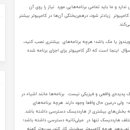
ارد و ما باید تمامی برنامه‌هایی مورد نیاز را روی آن
امپیوتر زیادتر شود، درهم‌ریختگی آن‌ها در کامپیوتر بیشتر
‌کند.
دوز یا مک‌ باشد؛ هرچه برنامه‌های بیشتری نصب کنید،
ؤال اینجا است که اگر کامپیوتر برای اجرای برنامه‌ شده
دیده‌ی واقعی و فیزیکی نیست. برنامه‌ها مانند اشیاء در
 ولی درعین حال واقعا وجود دارند. هرچه برنامه‌های
به بخش‌های بیشتری‌ از هارددیسک دسترسی داشته باشد.
لف هارددیسک تنها در میلی‌ثانیه دسترسی داشته باشد؛
ی‌دهد. هرچه کامپیوتر سخت‌تر کار کند، سریع‌تر کهنه