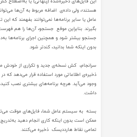
این فایل‌های ذخیره‌شده (پنهانی) یا به‌اصطلاح کش،
هستند؛، ولی داده‌ی اضافه مربوط‌ به آن‌ها می‌توا
عامل یا سایر برنامه‌ها نمی‌توانند بفهمند که این ت
بگیرند. بنابراین موقع جستجو، آن‌ها را هم فهرست
جستجو بیشتر شود و همچنین اجرای برنامه‌ها به‌دل
بدون اینکه شما بدانید، کندتر شود.
سرانجام، کش نسخه‌ی جدید و تکراری از خودش می‌
ذخیره‌ی اطلاعاتی مورد استفاده قرار می‌دهد که در
وجود می‌آید. هرچه برنامه‌های بیشتری نصب کنید،
داشت.
بسته‌ به سیستم‌ عامل شما، فایل‌های موقت می‌ت
ممکن است بدون اینکه کاری انجام دهید به‌تدریج پر
تمامی نقاط هارددیسک ذخیره می‌کنند.