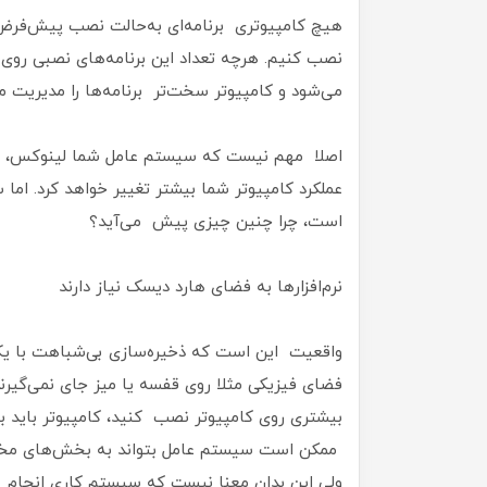
هیچ‌ کامپیوتری برنامه‌ای به‌حالت نصب پیش‌فرض ند
نصب کنیم. هرچه تعداد این برنامه‌های نصبی روی ک
می‌شود و کامپیوتر سخت‌تر برنامه‌ها را مدیریت می
اصلا مهم نیست که سیستم عامل شما لینوکس، وین
عملکرد کامپیوتر شما بیشتر تغییر خواهد کرد. اما س
است، چرا چنین چیزی پیش می‌آید؟
نرم‌افزارها به فضای هارد دیسک نیاز دارند
واقعیت این است که ذخیره‌سازی بی‌شباهت با یک پ
فضای فیزیکی مثلا روی قفسه یا میز جای نمی‌گیرند؛
بیشتری روی کامپیوتر نصب کنید، کامپیوتر باید 
ممکن است سیستم عامل بتواند به‌ بخش‌‌های مخت
ولی این بدان معنا نیست که سیستم کاری انجام نم