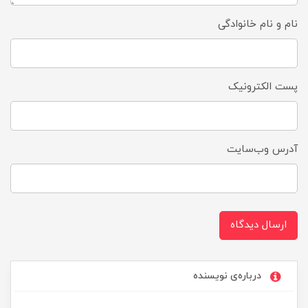
نام و نام خانوادگی
پست الکترونیک
آدرس وب‌سایت
ارسال دیدگاه
درباره‌ی نویسنده