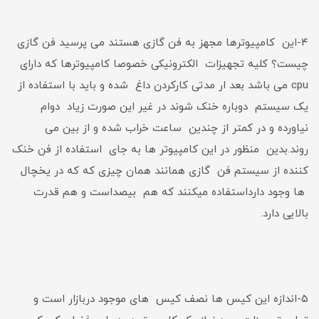
۴-این کامپیوترها مجهز به فن گازی هستند می پرسید فن گازی
چیست؟ کلیه تجهیزات الکترونیکی خصوصا کامپیوترها که دارای
cpu می باشد بعد ار مدتی کارکردن داغ شده و باید با استفاده از
یک سیستم دوباره خنک شوند در غیر این صورت زیاد دوام
نیاورده و در کمتر از چندین ساعت خراب شده و از بین می
روند.بدین منظور در این کامپیوتر ها به جای استفاده از فن خنک
کننده از سیستم فن گازی همانند همان چیزی که که در یخچال
ها وجود دارداستفاده میکنند که هم بیصداست و هم قدرت
بالایی دارد.
۵-اندازه این کیس ها نصف کیس های موجود دربازار است و