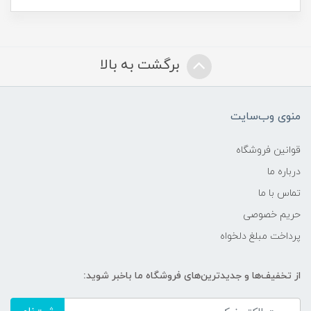
برگشت به بالا
منوی وب‌سایت
قوانین فروشگاه
درباره ما
تماس با ما
حریم خصوصی
پرداخت مبلغ دلخواه
از تخفیف‌ها و جدیدترین‌های فروشگاه ما باخبر شوید: