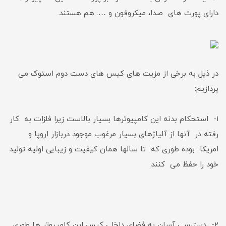
دارای پورت های صدا، میکروفون و …. هم هستند.
در ذیل به برخی از مزیت های کیس های دست دوم استوک می
پردازیم:
۱- استحکام بدنه این کامپیوترها بسیار بالاست زیرا فلزات به کار
رفته در آنها از آلیاژهای بسیار مرغوب موجود دربازار اروپا و
امریکا بوده طوری که تا سالها همان کیفیت و زیبایی اولیه تولید
خود را حفظ می کنند.
۲- دسترسی آسان به فضای داخلی کیس این کامپیوتر ها طوری