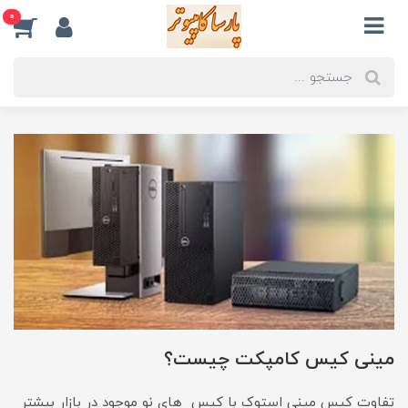
0
مینی کیس کامپکت چیست؟
تفاوت کیس مینی استوک با کیس های نو موجود در بازار بیشتر