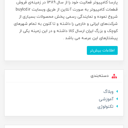
پارسا کامپیوتر فعالیت خود را از سال 1389 در زمینه‌ی فروش
قطعات کامپیوتر به صورت آنلاین از طریق وبسایت buylcd.ir
شروع نموده و نمایندگی رسمی پخش محصولات بسیاری از
شرکت‌های ایرانی و خارجی را داشته و تا کنون به تمام شهرهای
کوچک و بزرگ ایران ارسال کالا داشته و در این زمینه یکی از
پیشتازهای این عرصه می باشد .
اطلاعات بیش‌تر
دسته‌بندی
وبلاگ
آموزشی
تکنولوژی