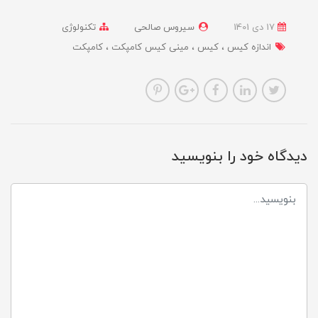
17 دی 1401
سیروس صالحی
تکنولوژی
اندازه کیس
کیس
مینی کیس کامپکت
کامپکت
دیدگاه خود را بنویسید