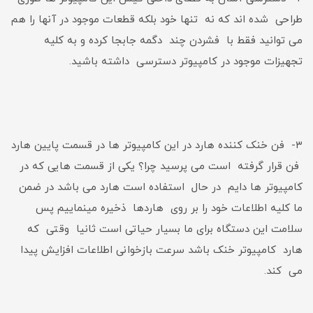
طراحی شده اند که نه تنها خود بلکه قطعات موجود در آنها را هم
می توانید فقط با فشردن چند دگمه جابجا کرده و به کلیه
تجهیزات موجود در کامپیوتر دسترسی داشته باشید.
۳- فن خنک کننده هارد در این کامپیوتر ها در قسمت پایین هارد
فن قرار گرفته است می پرسید چرا؟ یکی از قسمت هایی که در
کامپیوتر ها دایم در حال استفاده است هارد می باشد در ضمن
ما کلیه اطلاعات خود را بر روی هاردها ذخیره مینماییم پس
سلامت این دستگاه برای ما بسیار حیاتی است ثانیا وقتی که
هارد کامپیوتر خنک باشد سرعت بازخوانی اطلاعات افزایش پیدا
می کند.