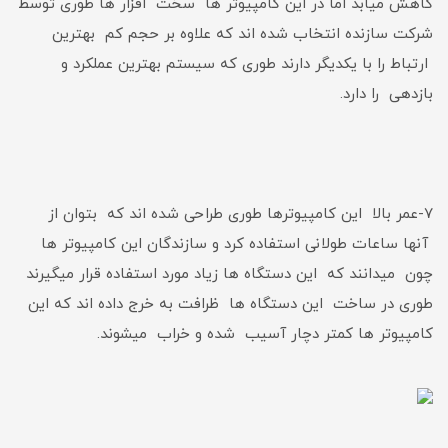
کاهش میابد اما در این کامپیوتر ها سخت افزار ها طوری توسط
شرکت سازنده انتخاب شده اند که علاوه بر حجم کم بهترین
ارتباط را با یکدیگر دارند طوری که سیستم بهترین عملکرد و
بازدهی را دارد.
۷-عمر بالا این کامپیوترها طوری طراحی شده اند که بتوان از
آنها ساعات طولانی استفاده کرد و سازندگان این کامپیوتر ها
چون میدانند که این دستگاه ها زیاد مورد استفاده قرار میگیرند
طوری در ساخت این دستگاه ها ظرافت به خرج داده اند که این
کامپیوتر ها کمتر دچار آسیب شده و خراب میشوند.