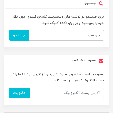
جستجو
برای جستجو در نوشته‌های وب‌سایت، کلمه‌ی کلیدی مورد نظر
خود را بنویسید و بر روی دکمه کلیک کنید.
جستجو
عضویت خبرنامه
عضو خبرنامه ماهانه وب‌سایت شوید و تازه‌ترین نوشته‌ها را در
پست الکترونیک خود دریافت کنید.
عضویت