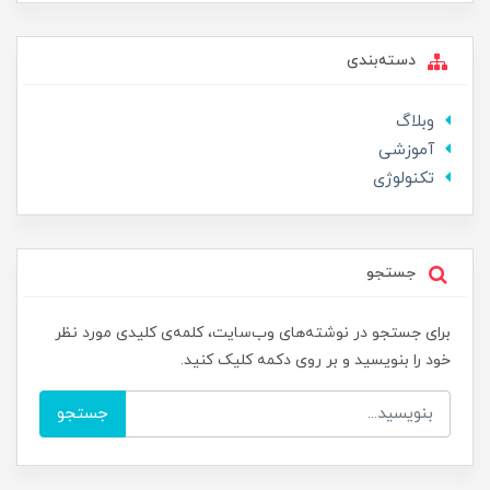
دسته‌بندی
وبلاگ
آموزشی
تکنولوژی
جستجو
برای جستجو در نوشته‌های وب‌سایت، کلمه‌ی کلیدی مورد نظر
خود را بنویسید و بر روی دکمه کلیک کنید.
جستجو