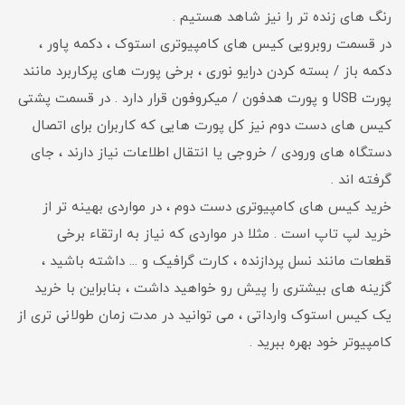
رنگ های زنده تر را نیز شاهد هستیم .
در قسمت روبرویی کیس های کامپیوتری استوک ، دکمه پاور ،
دکمه باز / بسته کردن درایو نوری ، برخی پورت های پرکاربرد مانند
پورت USB و پورت هدفون / میکروفون قرار دارد . در قسمت پشتی
کیس های دست دوم نیز کل پورت هایی که کاربران برای اتصال
دستگاه های ورودی / خروجی یا انتقال اطلاعات نیاز دارند ، جای
گرفته اند .
خرید کیس های کامپیوتری دست دوم ، در مواردی بهینه تر از
خرید لپ تاپ است . مثلا در مواردی که نیاز به ارتقاء برخی
قطعات مانند نسل پردازنده ، کارت گرافیک و ... داشته باشید ،
گزینه های بیشتری را پیش رو خواهید داشت ، بنابراین با خرید
یک کیس استوک وارداتی ، می توانید در مدت زمان طولانی تری از
کامپیوتر خود بهره ببرید .