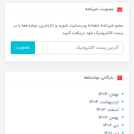
عضویت خبرنامه
عضو خبرنامه ماهانه وب‌سایت شوید و تازه‌ترین نوشته‌ها را در
پست الکترونیک خود دریافت کنید.
عضویت
بایگانی نوشته‌ها
بهمن 1404
ارديبهشت 1404
اسفند 1403
بهمن 1403
دی 1402
دی 1401