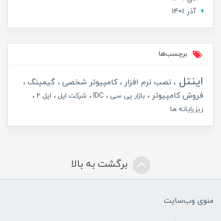
آذر 1401
برچسب‌ها
اینتل
نصب نرم افزار
کامپیوتر شخصی
گیمینگ
فروش کامپیوتر
بازار پی سی
IDC
شرکت اپل
اپل 2
ریزرایانه ها
برگشت به بالا
منوی وب‌سایت