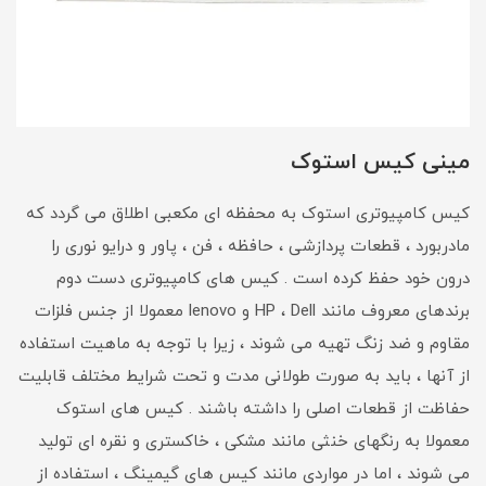
مینی کیس استوک
کیس کامپیوتری استوک به محفظه ای مکعبی اطلاق می گردد که
مادربورد ، قطعات پردازشی ، حافظه ، فن ، پاور و درایو نوری را
درون خود حفظ کرده است . کیس های کامپیوتری دست دوم
برندهای معروف مانند HP ، Dell و lenovo معمولا از جنس فلزات
مقاوم و ضد زنگ تهیه می شوند ، زیرا با توجه به ماهیت استفاده
از آنها ، باید به صورت طولانی مدت و تحت شرایط مختلف قابلیت
حفاظت از قطعات اصلی را داشته باشند . کیس های استوک
معمولا به رنگهای خنثی مانند مشکی ، خاکستری و نقره ای تولید
می شوند ، اما در مواردی مانند کیس های گیمینگ ، استفاده از