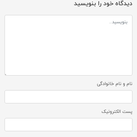
دیدگاه خود را بنویسید
نام و نام خانوادگی
پست الکترونیک