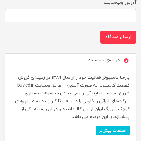
آدرس وب‌سایت
ارسال دیدگاه
درباره‌ی نویسنده
پارسا کامپیوتر فعالیت خود را از سال 1389 در زمینه‌ی فروش
قطعات کامپیوتر به صورت آنلاین از طریق وبسایت buylcd.ir
شروع نموده و نمایندگی رسمی پخش محصولات بسیاری از
شرکت‌های ایرانی و خارجی را داشته و تا کنون به تمام شهرهای
کوچک و بزرگ ایران ارسال کالا داشته و در این زمینه یکی از
پیشتازهای این عرصه می باشد .
اطلاعات بیش‌تر