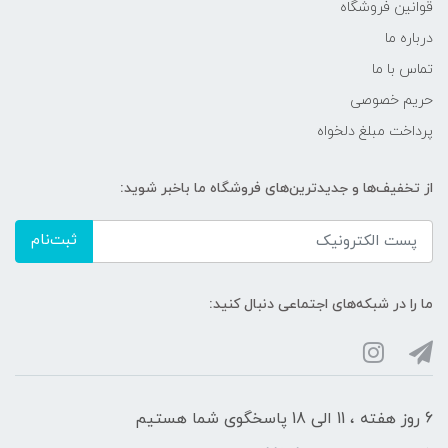
قوانین فروشگاه
درباره ما
تماس با ما
حریم خصوصی
پرداخت مبلغ دلخواه
از تخفیف‌ها و جدیدترین‌های فروشگاه ما باخبر شوید:
ثبت‌نام
ما را در شبکه‌های اجتماعی دنبال کنید:
6 روز هفته ، 11 الی 18 پاسخگوی شما هستیم