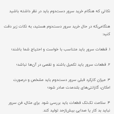
نکاتی که هنگام خرید سرور دست‌دوم باید در نظر داشته باشید
هنگامی‌که در حال خرید سرور دست‌دوم هستید، به نکات زیر دقت
کنید:
۱. قطعات سرور باید متناسب با خواست و احتیاج شما باشند؛
۲. قطعات سرور باید تکمیل باشند و نقصی در آن‌ها نباشد؛
۳. میزان کارکرد قبلی سرور دست‌دوم باید مشخص و درصورت
امکان، گارانتی‌های بلندمدت صادر شود؛
۴. سلامت تک‌تک قطعات باید بررسی شود. برای مثال، فن سرور
نباید بد کار یا صدایی بیش‌‌ازحد تولید کند.