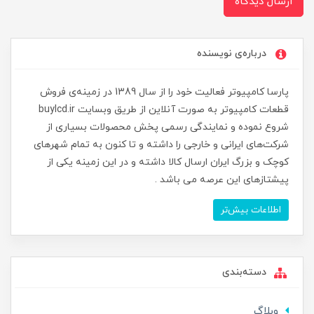
ارسال دیدگاه
درباره‌ی نویسنده
پارسا کامپیوتر فعالیت خود را از سال 1389 در زمینه‌ی فروش
قطعات کامپیوتر به صورت آنلاین از طریق وبسایت buylcd.ir
شروع نموده و نمایندگی رسمی پخش محصولات بسیاری از
شرکت‌های ایرانی و خارجی را داشته و تا کنون به تمام شهرهای
کوچک و بزرگ ایران ارسال کالا داشته و در این زمینه یکی از
پیشتازهای این عرصه می باشد .
اطلاعات بیش‌تر
دسته‌بندی
وبلاگ