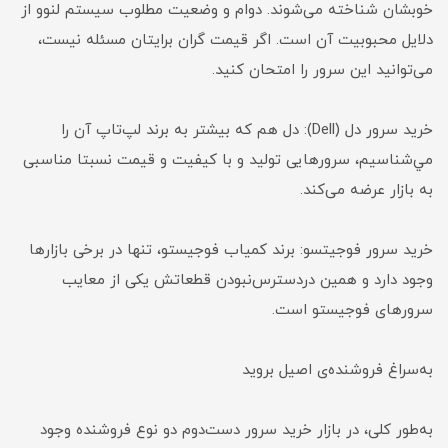
خوبشان شناخته می‌شوند. دوام و وضعیت مطلوب سیستم‌ لنوو از
دلایل محبوبیت آن است. اگر قیمت گران برایتان مسئله نیست،
می‌توانید این سرور‌ را امتحان کنید.
خرید سرور دل (Dell): دل هم که بیشتر به برند لپ‌تاپ آن را
مي‌شناسیم، سرو‌ر‌هایی تولید و با کیفیت و قیمت نسبتا مناسبی
به بازار عرضه می‌کند.
خرید سرور فوجیتسو: برند کمیاب فوجیستو، تنها در برخی بازار‌ها
وجود دارد و همین دردسترس‌نبودن قطعاتش یکی از معایب
سرور‌های فوجیستو است.
به‌سراغ فروشنده‌ی اصیل بروید
به‌طور کلی، در بازار خرید سرور‌ دست‌دوم دو نوع فروشنده وجود