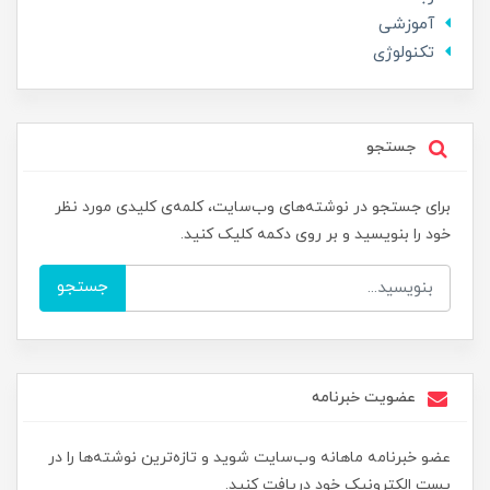
آموزشی
تکنولوژی
جستجو
برای جستجو در نوشته‌های وب‌سایت، کلمه‌ی کلیدی مورد نظر
خود را بنویسید و بر روی دکمه کلیک کنید.
جستجو
عضویت خبرنامه
عضو خبرنامه ماهانه وب‌سایت شوید و تازه‌ترین نوشته‌ها را در
پست الکترونیک خود دریافت کنید.