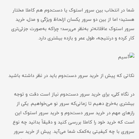
شما در انتخاب بین سرور استوک یا دست‌دوم هم کاملا مختار
هستید؛ اما از بین دو سرور یکسان ازلحاظ ویژگی و مدل، خرید
سرور استوک عاقلانه‌تر به‌نظر می‌رسد؛ چراکه به‌صورت جزئی‌تری
کار کرده و درنتیجه، طول عمر و بازده بیشتری دارد.
نکاتی که پیش از خرید سرور دست‌دوم باید در نظر داشته باشید
در نگاه کلی، برای خرید سرور دست‌دوم نیاز است دقت و توجه
بیشتری به‌خرج دهیم تا زمانی‌که سرور نو می‌خواهیم. یکی از
رازهای مهم در خرید سرور دست‌دوم و خرید سرور استوک این
است که خرید خود را کاملا بررسی کنید و دقیقاً بدانید چه نوع
سروری با چه کیفیتی به‌کمک شما می‌آید. پیش از خرید سرور