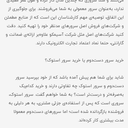
می‌کنند و مثلا سروری که چندین سال کار کرده و طول عمر مفیدی
ندارد، به‌عنوان سرور معمولی به شما می‌فروشند. برای جلوگیری از
این اتفاق، توصیه‌ی مهم کارشناسان این است که از منابع مطمئن
و شرکت‌های فروش اصل سرور‌های مدنظر خود را تهیه کنید. دقت
کنید شرکت‌های اصل مثل شرکت آسیمکو علاوه‌بر ارائه‌ی ضمانت و
گارانتی، حتما نماد اعتماد تجارت الکترونیک دارند.
خرید سرور دست‌دوم یا خرید سرور استوک؟
شاید برای شما هم پیش آمده باشد که از خود بپرسید سرور
دست‌دوم و سرور استوک چه تفاوتی دارند و خرید کدام‌‌یک
به‌صرفه‌تر و درست‌تر است؟ به شما خواهم گفت. سرور‌ استوک،
سروری است که پس از استفاده‌ی جزئی مشتری، به هر دلیلی به
فروشنده بازگردانده شده است؛ اما سرور‌های دست‌دوم معمولا
مدت بیشتری کار کرده‌اند.