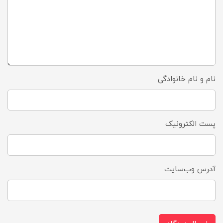
نام و نام خانوادگی
پست الکترونیک
آدرس وب‌سایت