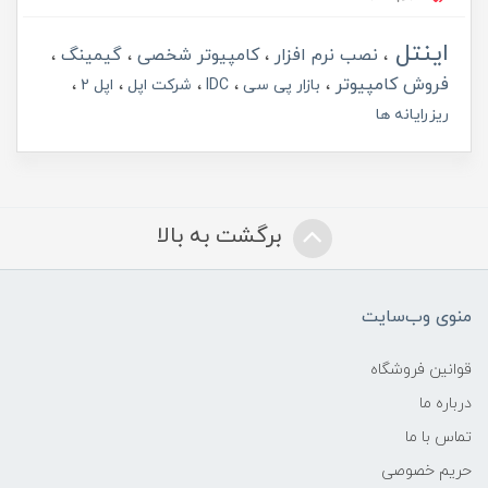
اینتل
نصب نرم افزار
کامپیوتر شخصی
گیمینگ
فروش کامپیوتر
بازار پی سی
IDC
شرکت اپل
اپل 2
ریزرایانه ها
برگشت به بالا
منوی وب‌سایت
قوانین فروشگاه
درباره ما
تماس با ما
حریم خصوصی