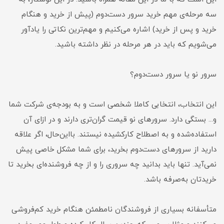
سه مرحله‌ی مهم خرید سرور دست‌دوم (پیش از خرید و هنگام
خرید و پس از خرید) اشاره می‌کنیم و مهم‌ترین نکاتی را یادآور
می‌شویم که باید در هر مرحله در نظر داشته باشید.
سرور نو یا سرور دست‌دوم؟
این انتخاب، انتخابی کاملا شخصی است و به بودجه‌ی شرکت شما
و... بستگی دارد. سرور‌های نو قیمت ‌گران‌تری دارند و در ازای آن
استفاده‌شده‌ و به اصطلاح کارکشیده نیستند. بااین‌حال، اگر علاقه
دارید از سرور‌های دست‌دوم بخرید، برای شما مشکل خاصی پیش
نمی‌آید. تنها باید بدانید چه سروری را و از چه فروشنده‌ای بخرید تا
خریدتان به‌صرفه باشد.
متأسفانه بسیاری از فروشندگان نامطمئن هنگام خرید کم‌فروشی