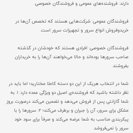
دارند: فروشنده‌های عمومی و فروشندگان خصوصی.
فروشند‌گان عمومی: شرکت‌هایی هستند که تخصص‌ آن‌ها در
خریدوفروش انواع سرور و تجهیزات سرور است.
فروشندگان خصوصی: افرادی هستند که خودشان در گذشته
صاحب سرور‌ها بوده‌اند و حالا می‌خواهند آن‌ها را به خریداران
بفروشند.
شما در انتخاب هریک از این دو دسته کاملا مختارید؛ اما باید در
نظر داشته باشید که فروشنده‌ی اصیل دو ویژگی عمده دارد: ۱. به
شما گارانتی پس از فروش می‌دهد و تضمین می‌کند درصورت بروز
مشکل برای سرور، آن را جبران و برطرف می‌کند؛ ۲. سرور‌ها را با
پیکربندی مناسب به شما عرضه می‌کند و صرفاً برای سود خود
سرور را نمی‌فروشد.