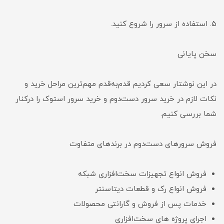
۵. استفاده از سرور را شروع کنید.
سخن پایانی
در این نوشتار سعی کردیم قدم‌‌به‌قدم مهم‌ترین مراحل خرید و
نکات لازم در خرید سرور دست‌دوم و خرید سرور استوک را درکنار
شما بررسی کنیم.
فروش سرورهای دست‌دوم در برندهای متفاوت
فروش انواع تجهیزات سخت‌افزاری شبکه
فروش انواع رک و قطعات دیتاسنتر
خدمات پس از فروش و گارانتی محصولات
اجرای پروژه های سخت‌افزاری