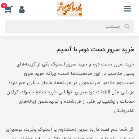
0
خرید سرور دست دوم با آسیم
خرید سرور‌ دست دوم و خرید سرور استوک یکی از گزینه‌های
بسیار مناسب در این موقعیت‌ها است؛ چراکه خرید سرور
دست‌دوم علاوه‌بر صرفه‌جویی در هزینه‌ها، مزایای دیگری هم دارد؛
مزایایی مثل قطعات دردسترس، توانایی خرید منابع دلخواه، گرفتن
خدمات و پشتیبانی فنی از فروشنده و تولیدنشدن زباله‌های
الکترونیکی.
اگر شما هم قصد دارید سرور دست‌دوم یا استوک بخرید، توصیه‌ی
این است که با ما در این مقاله همراه باشید. در این نوشتار، به