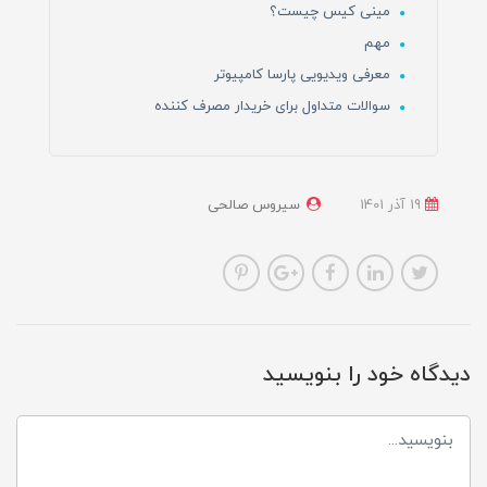
مینی کیس چیست؟
مهم
معرفی ویدیویی پارسا کامپیوتر
سوالات متداول برای خریدار مصرف کننده
19 آذر 1401
سیروس صالحی
دیدگاه خود را بنویسید