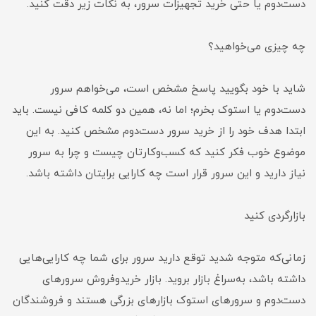
دست‌دوم یا حتی خرید تجهیزات سرور، به نکات زیر دقت کنید.
چه چیزی می‌خواهید؟
شاید با خود بگویید پاسخ مشخص است، می‌خواهم سرور
دست‌دوم یا استوک بخرم؛ اما نه، همین دو کلمه کافی نیست. باید
ابتدا هدف خود را از خرید سرور دست‌دوم مشخص کنید. به این
موضوع خوب فکر کنید که کسب‌و‌کارتان چیست و چرا به سرور
نیاز دارید و این سرور قرار است چه کارایی‌ برایتان داشته باشد.
بازارگردی کنید
زمانی‌که متوجه شدید توقع دارید سرور برای شما چه کارایی‌هایی
داشته باشد، به‌سراغ بازار بروید. بازار خریدوفروش سرور‌های
دست‌دوم و سرور‌های استوک بازار‌های بزرگی هستند و فروشندگان