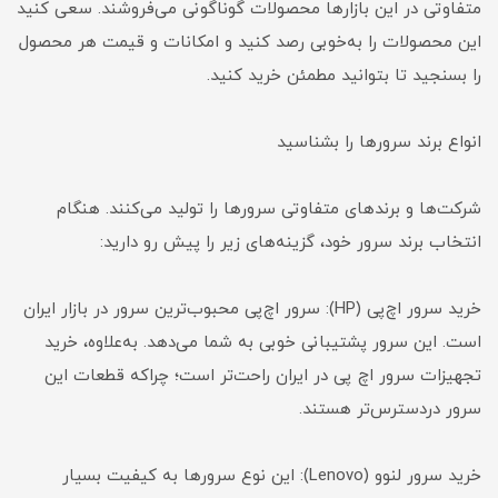
متفاوتی در این بازار‌ها محصولات گوناگونی می‌فروشند. سعی کنید
این محصولات را به‌خوبی رصد کنید و امکانات و قیمت هر محصول
را بسنجید تا بتوانید مطمئن خرید کنید.
انواع برند سرور‌ها را بشناسید
شرکت‌ها و برند‌های متفاوتی سرور‌ها را تولید می‌کنند. هنگام
انتخاب برند سرور خود، گزینه‌های زیر را پیش رو دارید:
خرید سرور اچ‌پی (HP): سرور‌ اچ‌پی محبوب‌ترین سرور در بازار ایران
است. این سرور پشتیبانی خوبی به شما می‌دهد. به‌علاوه، خرید
تجهیزات سرور اچ‌ پی در ایران راحت‌تر است؛ چراکه قطعات این
سرور دردسترس‌تر هستند.
خرید سرور لنوو (Lenovo): این نوع سرور‌ها به کیفیت بسیار