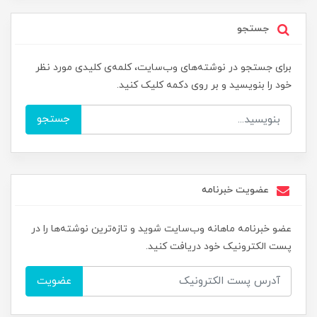
جستجو
برای جستجو در نوشته‌های وب‌سایت، کلمه‌ی کلیدی مورد نظر
خود را بنویسید و بر روی دکمه کلیک کنید.
جستجو
عضویت خبرنامه
عضو خبرنامه ماهانه وب‌سایت شوید و تازه‌ترین نوشته‌ها را در
پست الکترونیک خود دریافت کنید.
عضویت