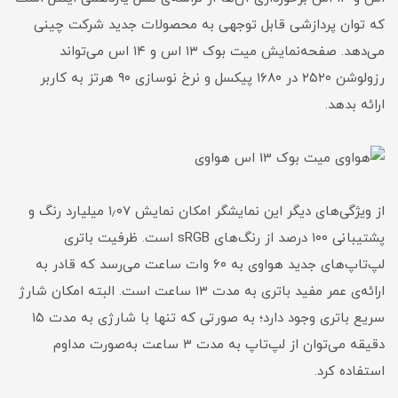
که توان پردازشی قابل توجهی به محصولات جدید شرکت چینی
می‌دهد. صفحه‌نمایش‌ میت بوک ۱۳ اس و ۱۴ اس می‌تواند
رزولوشن ۲۵۲۰ در ۱۶۸۰ پیکسل و نرخ نوسازی ۹۰ هرتز به کاربر
ارائه بدهد.
از ویژگی‌های دیگر این نمایشگر امکان نمایش ۱٫۰۷ میلیارد رنگ و
پشتیبانی ۱۰۰ درصد از رنگ‌های sRGB است. ظرفیت باتری
لپ‌تاپ‌های جدید هواوی به ۶۰ وات ساعت می‌رسد که قادر به
ارائه‌ی عمر مفید باتری به مدت ۱۳ ساعت است. البته امکان شارژ
سریع باتری وجود دارد؛ به صورتی که تنها با شارژی به مدت ۱۵
دقیقه می‌توان از لپ‌تاپ به مدت ۳ ساعت به‌صورت مداوم
استفاده کرد.