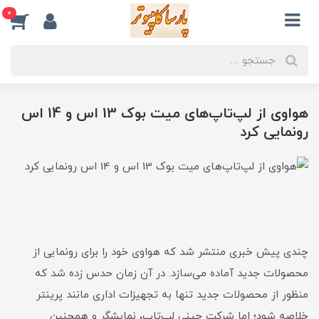
0
هواوی از لپ‌تاپ‌های میت بوک 13 اس و 14 اس
رونمایی کرد
چندی پیش خبری منتشر شد که هواوی خود را برای رونمایی از
محصولات جدید آماده می‌سازد. در آن زمان حدس زده شد که
منظور از محصولات جدید تنها به تجهیزات اداری مانند پرینتر
خلاصه شود؛ اما شرکت چینی لپ‌تاپ، نمایشگر و همچنین