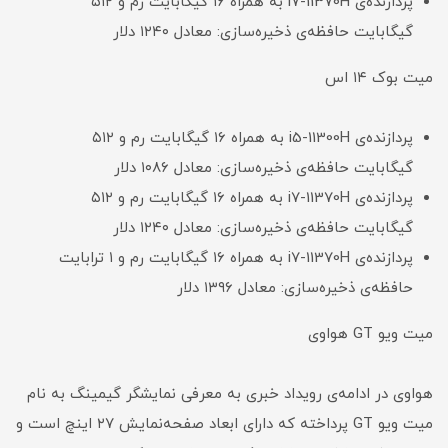
پردازنده‌ی i7-11370H به همراه ۱۶ گیگابایت رم و ۵۱۲
گیگابایت حافظه‌ی ذخیره‌سازی: معادل ۱۲۴۰ دلار
میت بوک ۱۴ اس
پردازنده‌ی i5-11300H به همراه ۱۶ گیگابایت رم و ۵۱۲
گیگابایت حافظه‌ی ذخیره‌سازی: معادل ۱۰۸۶ دلار
پردازنده‌ی i7-11370H به همراه ۱۶ گیگابایت رم و ۵۱۲
گیگابایت حافظه‌ی ذخیره‌سازی: معادل ۱۲۴۰ دلار
پردازنده‌ی i7-11370H به همراه ۱۶ گیگابایت رم و ۱ ترابایت
حافظه‌ی ذخیره‌سازی: معادل ۱۳۹۶ دلار
میت ویو GT هواوی
هواوی در ادامه‌ی رویداد خبری به معرفی نمایشگر گیمینگ به نام
میت ویو GT پرداخته که دارای ابعاد صفحه‌نمایش ۲۷ اینچ است و