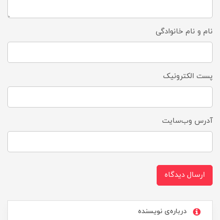
نام و نام خانوادگی
پست الکترونیک
آدرس وب‌سایت
ارسال دیدگاه
درباره‌ی نویسنده