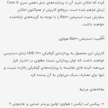
کرده که امکان خرید آن با پردازنده‌های نسل دهمی سری Core i7
اینتل فراهم شده است. درواقع کاربران از هم‌اکنون امکان
سفارش میت استیشن B520 را با توجه به گزینه‌های ارائه‌شده
خواهند داشت.
کاربران این محصول به پردازنده‌ی گرافیکی UHD 620 اینتل دسترسی
خواهند داشت که توان پردازشی نسبتا مطلوبی در اختیار قرار
می‌دهد؛ البته قابل مقایسه با پردازنده‌های گرافیکی بالارده نیست و
تنها برای مصارف سبک می‌توان به آن بسنده کرد.
مقاله‌های مرتبط:
پیکس لب ایکس 1 هواوی؛ اولین پرینتر مبتنی بر هارمونی 2