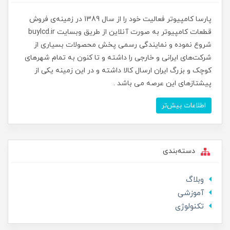
پارسا کامپیوتر فعالیت خود را از سال 1389 در زمینه‌ی فروش
قطعات کامپیوتر به صورت آنلاین از طریق وبسایت buylcd.ir
شروع نموده و نمایندگی رسمی پخش محصولات بسیاری از
شرکت‌های ایرانی و خارجی را داشته و تا کنون به تمام شهرهای
کوچک و بزرگ ایران ارسال کالا داشته و در این زمینه یکی از
پیشتازهای این عرصه می باشد .
اطلاعات بیش‌تر
دسته‌بندی
وبلاگ
آموزشی
تکنولوژی