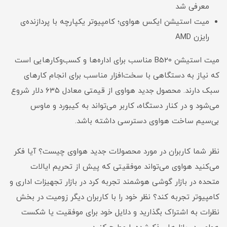
معرفی شد
میت استیشن ایکس هواوی؛ کامپیوتر یکپارچه با پردازنده‌ی
رایزن AMD
میت استیشن B520 مناسب برای اداره‌ها و کسب‌وکارهایی است
که نیاز به دستگاهی با سخت‌افزار مناسب برای انجام کارهای
سبک دارند. محصول جدید هواوی از قیمتی معادل ۶۳۵ دلار شروع
می‌شود و در کنار دستگاه، کاربر می‌تواند به کیبورد و ماوس
بی‌سیم ساخت هواوی دسترسی داشته باشد.
نظر شما کاربران در مورد محصولات جدید هواوی چیست؟ آیا فکر
می‌کنید هواوی می‌تواند موفقیتی که پیش از تحریم ایالات
متحده در بازار گوشی‌ هوشمند تجربه کرد در بازار تجهیزات اداری و
کامپیوتر تجربه کند؟ نظر خود را با کاربران دیگر زومیت در بخش
نظرات به اشتراک بگذارید و دلایل خود برای موفقیت یا شکست