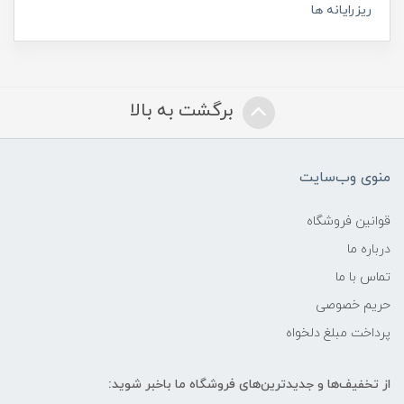
ریزرایانه ها
برگشت به بالا
منوی وب‌سایت
قوانین فروشگاه
درباره ما
تماس با ما
حریم خصوصی
پرداخت مبلغ دلخواه
از تخفیف‌ها و جدیدترین‌های فروشگاه ما باخبر شوید: