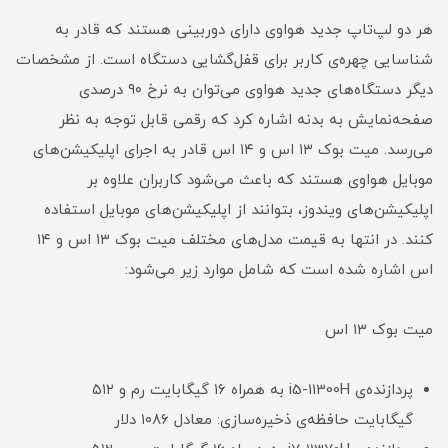
هر دو لپ‌تاپ جدید هواوی دارای دوربینی هستند که قادر به
شناسایی چهره‌ی کاربر برای قفل‌گشایی دستگاه است. از مشخصات
دیگر دستگاه‌های جدید هواوی می‌توان به نرخ ۹۰ درصدی
صفحه‌نمایش به بدنه اشاره کرد که رقمی قابل توجه به نظر
می‌رسد. میت بوک ۱۳ اس و ۱۴ اس قادر به اجرای اپلیکیشن‌های
موبایل هواوی هستند که باعث می‌شود کاربران علاوه بر
اپلیکیشن‌های ویندوز، بتوانند از اپلیکیشن‌های موبایل استفاده
کنند. در انتها به قیمت مدل‌های مختلف میت بوک ۱۳ اس و ۱۴
اس اشاره شده است که شامل موارد زیر می‌شود:
میت بوک ۱۳ اس
پردازنده‌ی i5-11300H به همراه ۱۶ گیگابایت رم و ۵۱۲
گیگابایت حافظه‌ی ذخیره‌سازی: معادل ۱۰۸۶ دلار