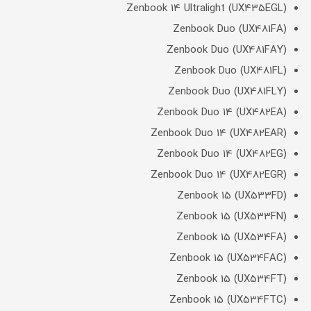
Zenbook 14 Ultralight (UX435EGL)
Zenbook Duo (UX481FA)
Zenbook Duo (UX481FAY)
Zenbook Duo (UX481FL)
Zenbook Duo (UX481FLY)
Zenbook Duo 14 (UX482EA)
Zenbook Duo 14 (UX482EAR)
Zenbook Duo 14 (UX482EG)
Zenbook Duo 14 (UX482EGR)
Zenbook 15 (UX533FD)
Zenbook 15 (UX533FN)
Zenbook 15 (UX534FA)
Zenbook 15 (UX534FAC)
Zenbook 15 (UX534FT)
Zenbook 15 (UX534FTC)