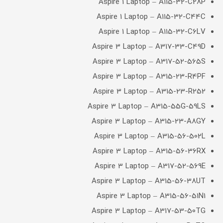
Aspire 1 Laptop – A115-32-C28P
Aspire 1 Laptop – A115-32-C44C
Aspire 1 Laptop – A115-32-C6LV
Aspire 3 Laptop – A317-33-C49D
Aspire 3 Laptop – A317-52-565S
Aspire 3 Laptop – A315-23-R4PF
Aspire 3 Laptop – A315-23-R252
Aspire 3 Laptop – A315-55G-59LS
Aspire 3 Laptop – A315-23-A8GY
Aspire 3 Laptop – A315-56-502L
Aspire 3 Laptop – A315-56-36RX
Aspire 3 Laptop – A317-52-569E
Aspire 3 Laptop – A315-56-38UT
Aspire 3 Laptop – A315-56-51N1
Aspire 3 Laptop – A317-53-50TG