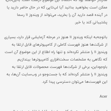
سازگار خواهند بود که احتمالا این موضوع درست است. بااین‌حال،
ممکن است بخواهید بدانید آیا لپ‌تاپی که در حال حاضر دارید یا
در آینده قصد دارید آن را بخرید، می‌تواند از ویندوز ۱۱ رسما
پشتیبانی کند یا خیر.
با‌‌‌توجه‌‌‌به اینکه ویندوز ۱۱ هنوز در مرحله آزمایشی قرار دارد، بسیاری
از شرکت‌ها هنوز فهرست کاملی از کامپیوترهای قابل ارتقا به
ویندوز ۱۱ را منتشر نکرد‌ه‌اند و تنها راه اطلاع از این موضوع آن است
که نگاهی به مشخصات سخت‌افزاری کامپیوترها بیندازیم.
باوجوداین، برخی از شرکت‌ها فهرست محصولات قابل ارتقا به
ویندوز ۱۱ را منتشر کرده‌اند که با جست‌وجو در وب‌سایت آن‌ها، به
این فهرست‌ها می‌توان دسترسی پیدا کرد.
Acer