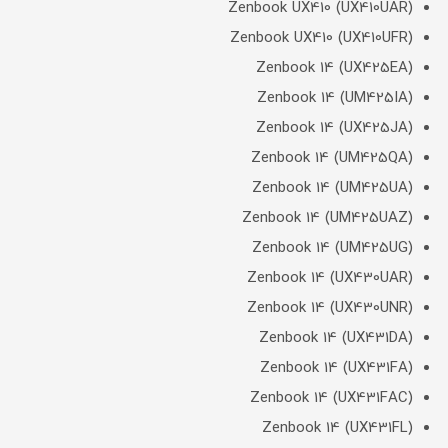
Zenbook UX410 (UX410UAR)
Zenbook UX410 (UX410UFR)
Zenbook 14 (UX425EA)
Zenbook 14 (UM425IA)
Zenbook 14 (UX425JA)
Zenbook 14 (UM425QA)
Zenbook 14 (UM425UA)
Zenbook 14 (UM425UAZ)
Zenbook 14 (UM425UG)
Zenbook 14 (UX430UAR)
Zenbook 14 (UX430UNR)
Zenbook 14 (UX431DA)
Zenbook 14 (UX431FA)
Zenbook 14 (UX431FAC)
Zenbook 14 (UX431FL)