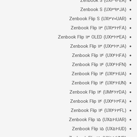
Zenbook S (UX393EA)
Zenbook S (UX393JA)
Zenbook Flip S (UX370UAR)
Zenbook Flip 13 (UX362FA)
Zenbook Flip 13 OLED (UX363EA)
Zenbook Flip 13 (UX363JA)
Zenbook Flip 14 (UX461FA)
Zenbook Flip 14 (UX461FN)
Zenbook Flip 14 (UX461UA)
Zenbook Flip 14 (UX461UN)
Zenbook Flip 14 (UM462DA)
Zenbook Flip 14 (UX463FA)
Zenbook Flip 14 (UX463FL)
Zenbook Flip 15 (UX561UAR)
Zenbook Flip 15 (UX561UD)