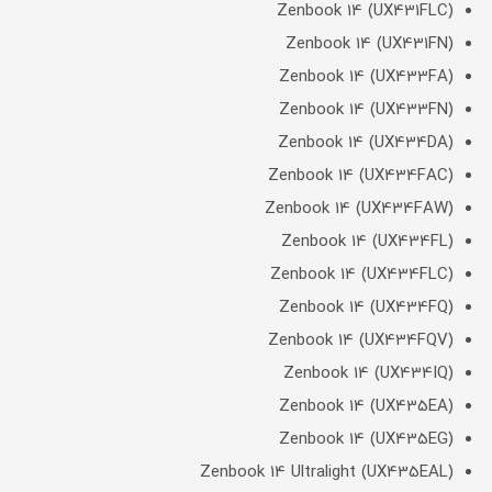
Zenbook 14 (UX431FLC)
Zenbook 14 (UX431FN)
Zenbook 14 (UX433FA)
Zenbook 14 (UX433FN)
Zenbook 14 (UX434DA)
Zenbook 14 (UX434FAC)
Zenbook 14 (UX434FAW)
Zenbook 14 (UX434FL)
Zenbook 14 (UX434FLC)
Zenbook 14 (UX434FQ)
Zenbook 14 (UX434FQV)
Zenbook 14 (UX434IQ)
Zenbook 14 (UX435EA)
Zenbook 14 (UX435EG)
Zenbook 14 Ultralight (UX435EAL)