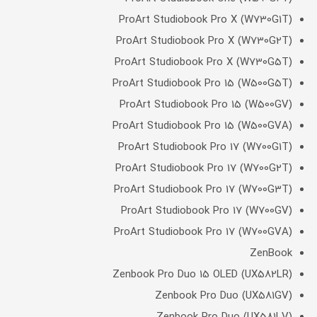
ProArt Studiobook Pro X (W730G1T)
ProArt Studiobook Pro X (W730G2T)
ProArt Studiobook Pro X (W730G5T)
ProArt Studiobook Pro 15 (W500G5T)
ProArt Studiobook Pro 15 (W500GV)
ProArt Studiobook Pro 15 (W500GVA)
ProArt Studiobook Pro 17 (W700G1T)
ProArt Studiobook Pro 17 (W700G2T)
ProArt Studiobook Pro 17 (W700G3T)
ProArt Studiobook Pro 17 (W700GV)
ProArt Studiobook Pro 17 (W700GVA)
ZenBook
Zenbook Pro Duo 15 OLED (UX582LR)
Zenbook Pro Duo (UX581GV)