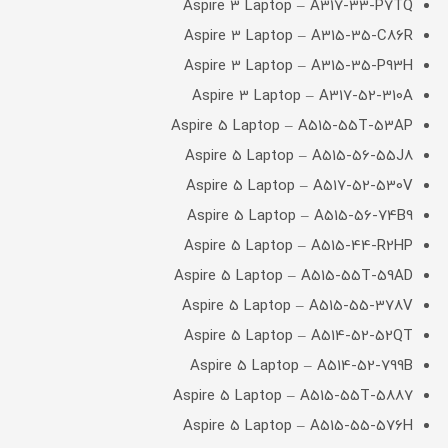
Aspire 3 Laptop – A317-33-P7TQ
Aspire 3 Laptop – A315-35-C86R
Aspire 3 Laptop – A315-35-P93H
Aspire 3 Laptop – A317-52-310A
Aspire 5 Laptop – A515-55T-53AP
Aspire 5 Laptop – A515-56-55J8
Aspire 5 Laptop – A517-52-530V
Aspire 5 Laptop – A515-56-74B9
Aspire 5 Laptop – A515-44-R2HP
Aspire 5 Laptop – A515-55T-59AD
Aspire 5 Laptop – A515-55-378V
Aspire 5 Laptop – A514-52-52QT
Aspire 5 Laptop – A514-52-799B
Aspire 5 Laptop – A515-55T-5887
Aspire 5 Laptop – A515-55-576H