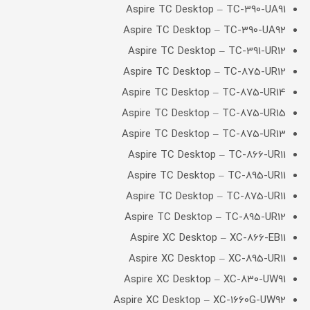
Aspire TC Desktop – TC-390-UA91
Aspire TC Desktop – TC-390-UA92
Aspire TC Desktop – TC-391-UR12
Aspire TC Desktop – TC-875-UR12
Aspire TC Desktop – TC-875-UR14
Aspire TC Desktop – TC-875-UR15
Aspire TC Desktop – TC-875-UR13
Aspire TC Desktop – TC-866-UR11
Aspire TC Desktop – TC-895-UR11
Aspire TC Desktop – TC-875-UR11
Aspire TC Desktop – TC-895-UR12
Aspire XC Desktop – XC-866-EB11
Aspire XC Desktop – XC-895-UR11
Aspire XC Desktop – XC-830-UW91
Aspire XC Desktop – XC-1660G-UW92