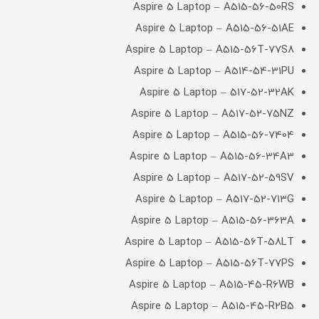
Aspire 5 Laptop – A515-56-50RS
Aspire 5 Laptop – A515-56-51AE
Aspire 5 Laptop – A515-56T-77S8
Aspire 5 Laptop – A514-54-31PU
Aspire 5 Laptop – 517-52-32AK
Aspire 5 Laptop – A517-52-75NZ
Aspire 5 Laptop – A515-56-7404
Aspire 5 Laptop – A515-56-34A3
Aspire 5 Laptop – A517-52-59SV
Aspire 5 Laptop – A517-52-713G
Aspire 5 Laptop – A515-56-363A
Aspire 5 Laptop – A515-56T-58LT
Aspire 5 Laptop – A515-56T-77PS
Aspire 5 Laptop – A515-45-R6WB
Aspire 5 Laptop – A515-45-R2B5