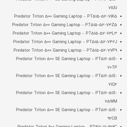
71UU
Predator Triton 500 Gaming Laptop – PT515-52-71K5
Predator Triton 500 Gaming Laptop – PT515-52-73Z5
Predator Triton 500 Gaming Laptop – PT515-52-73L3
Predator Triton 500 Gaming Laptop – PT515-52-742J
Predator Triton 500 Gaming Laptop – PT515-52-77P9
Predator Triton 500 SE Gaming Laptop – PT516-51S-
70TP
Predator Triton 500 SE Gaming Laptop – PT516-51S-
71Q2
Predator Triton 500 SE Gaming Laptop – PT516-51S-
75WM
Predator Triton 500 SE Gaming Laptop – PT516-51S-
92CB