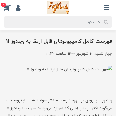
0
فهرست کامل کامپیوترهای قابل ارتقا به ویندوز 11
چهار شنبه, ۳ شهریور ۱۴۰۰ ساعت ۲۰:۳۰
ویندوز ۱۱ به‌زودی در مهرماه رسما منتشر خواهد شد. مایکروسافت
می‌گوید اکثر لپ‌تاپ‌هایی که امروزه می‌توانید بخرید، با ویندوز ۱۱