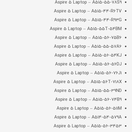
Aspire 5 Laptop – A515-55-78S9
Aspire 5 Laptop – A515-44-R6TV
Aspire 5 Laptop – A515-44-R93G
Aspire 5 Laptop – A515-55T-54BM
Aspire 5 Laptop – A515-56-75B6
Aspire 5 Laptop – A515-55-57A6
Aspire 5 Laptop – A515-56-54KJ
Aspire 5 Laptop – A515-56-56DJ
Aspire 5 Laptop – A515-56-76J1
Aspire 5 Laptop – A515-56T-718X
Aspire 5 Laptop – A515-55-39ND
Aspire 5 Laptop – A515-56-74B9
Aspire 5 Laptop – A515-56-511M
Aspire 5 Laptop – A514-54-579A
Aspire 5 Laptop – A515-56-3453