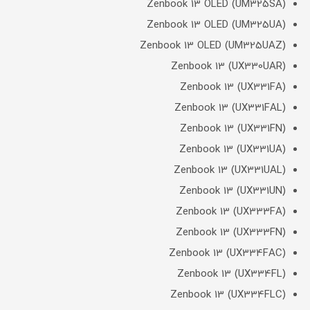
Zenbook 13 OLED (UM325SA)
Zenbook 13 OLED (UM325UA)
Zenbook 13 OLED (UM325UAZ)
Zenbook 13 (UX330UAR)
Zenbook 13 (UX331FA)
Zenbook 13 (UX331FAL)
Zenbook 13 (UX331FN)
Zenbook 13 (UX331UA)
Zenbook 13 (UX331UAL)
Zenbook 13 (UX331UN)
Zenbook 13 (UX333FA)
Zenbook 13 (UX333FN)
Zenbook 13 (UX334FAC)
Zenbook 13 (UX334FL)
Zenbook 13 (UX334FLC)