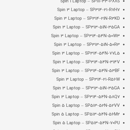
Spin 1 Laptop – SP111-33-P88S
Spin 3 Laptop – SP314-21-R7H7
Spin 3 Laptop – SP314-21N-R3KD
Spin 3 Laptop – SP313-51N-35GA
Spin 3 Laptop – SP314-54N-50W3
Spin 3 Laptop – SP313-51N-50R3
Spin 3 Laptop – SP314-54N-77L5
Spin 3 Laptop – SP314-54N-314V
Spin 3 Laptop – SP314-54N-53BF
Spin 3 Laptop – SP314-21-R56W
Spin 3 Laptop – SP313-51N-35GA
Spin 3 Laptop – SP314-54N-58Q7
Spin 5 Laptop – SP513-52N-52VV
Spin 5 Laptop – SP513-54N-56M2
Spin 5 Laptop – SP513-54N-70PU