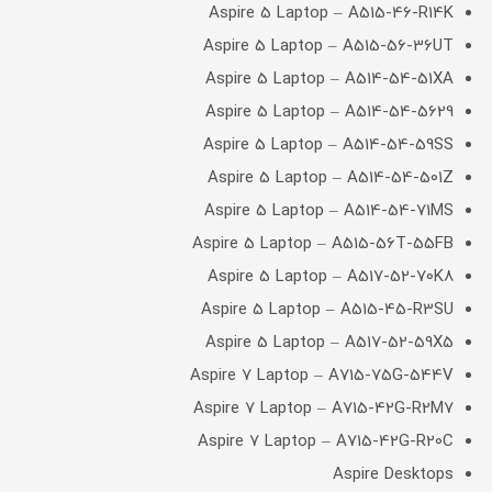
Aspire 5 Laptop – A515-46-R14K
Aspire 5 Laptop – A515-56-36UT
Aspire 5 Laptop – A514-54-51XA
Aspire 5 Laptop – A514-54-5629
Aspire 5 Laptop – A514-54-59SS
Aspire 5 Laptop – A514-54-501Z
Aspire 5 Laptop – A514-54-71MS
Aspire 5 Laptop – A515-56T-55FB
Aspire 5 Laptop – A517-52-70K8
Aspire 5 Laptop – A515-45-R3SU
Aspire 5 Laptop – A517-52-59X5
Aspire 7 Laptop – A715-75G-544V
Aspire 7 Laptop – A715-42G-R2M7
Aspire 7 Laptop – A715-42G-R20C
Aspire Desktops