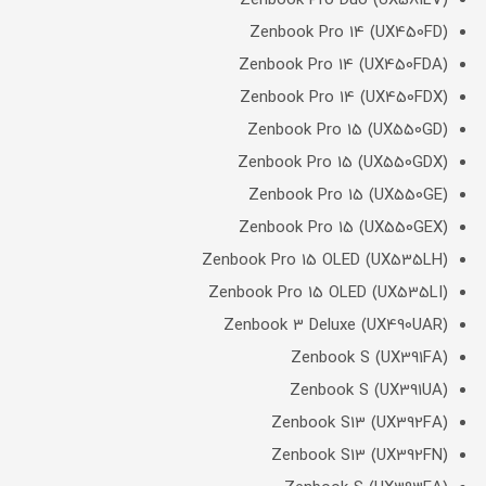
Zenbook Pro Duo (UX581LV)
Zenbook Pro 14 (UX450FD)
Zenbook Pro 14 (UX450FDA)
Zenbook Pro 14 (UX450FDX)
Zenbook Pro 15 (UX550GD)
Zenbook Pro 15 (UX550GDX)
Zenbook Pro 15 (UX550GE)
Zenbook Pro 15 (UX550GEX)
Zenbook Pro 15 OLED (UX535LH)
Zenbook Pro 15 OLED (UX535LI)
Zenbook 3 Deluxe (UX490UAR)
Zenbook S (UX391FA)
Zenbook S (UX391UA)
Zenbook S13 (UX392FA)
Zenbook S13 (UX392FN)