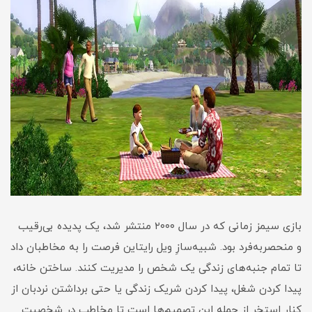
بازی سیمز زمانی که در سال ۲۰۰۰ منتشر شد، یک پدیده بی‌رقیب
و منحصر‌به‌فرد بود. شبیه‌سازِ ویل رایتاین فرصت را به مخاطبان داد
تا تمام جنبه‌های زندگی یک شخص را مدیریت کنند. ساختن خانه،
پیدا کردن شغل، پیدا کردن شریک زندگی یا حتی برداشتن نردبان از
کنار استخر از جمله این تصمیم‌ها است تا مخاطب در شخصیت