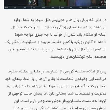
در حالی که برخی بازی‌های مدیریتی مثل سیمز به شما اجازه
می‌دهند همه‌ی جنبه‌های زندگی یک فرد را مدیریت کنید (مثل
اینکه او هنگام بلند شدن از خواب با چه چیزی مواجه شود)
Rimworld این رویکرد را کمی عقب‌تر می‌برد و مسؤولیت زندگی یک
مستعمره بزرگ از مردم را به شما می‌سپارد، اما نه در فضای قرن
هجدهم بلکه کهکشان‌های دوردست.
پس از اینکه سفینه گروهی از انسان‌ها در دنیایی بیگانه سقوط
می‌کند، این وظیفه‌ی شماست تا بقای آن‌ها را با انتخاب‌های خود
تضمین کنید. آنچه پس از این سقوط رخ می‌دهد تا حد زیادی به
مدیریت و تصمیمات شما بستگی دارد اما بخش جالب توجهی از
آن‌ها هم دست داستان‌پردازِ هوش مصنوعی بازی است. این
هوش مصنوعی مدام فجایع و اتفاقات ناگواری به سوی شما