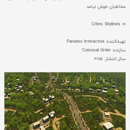
مخاطبان خوش نیامد.
۱۰. Cities: Skylines
تهیه‌کننده: Paradox Interactive
سازنده: Colossal Order
سال انتشار: ۲۰۱۵