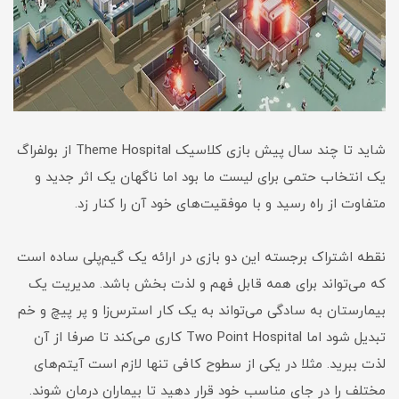
شاید تا چند سال پیش بازی کلاسیک Theme Hospital از بولفراگ
یک انتخاب حتمی برای لیست ما بود اما ناگهان یک اثر جدید و
متفاوت از راه رسید و با موفقیت‌های خود آن را کنار زد.
نقطه اشتراک برجسته این دو بازی در ارائه یک گیم‌پلی ساده است
که می‌تواند برای همه قابل فهم و لذت بخش باشد. مدیریت یک
بیمارستان به سادگی می‌تواند به یک کار استرس‌زا و پر پیچ و خم
تبدیل شود اما Two Point Hospital کاری می‌کند تا صرفا از آن
لذت ببرید. مثلا در یکی از سطوح کافی تنها لازم است آیتم‌های
مختلف را در جای مناسب خود قرار دهید تا بیماران درمان شوند.