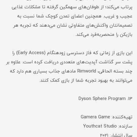
پرتاب می‌کند؛ از طوفان‌های سهمگین گرفته تا مشکلات غذایی
عجیب و غریب. همچنین اعضای تمدن کوچک شما نسبت به
تصمیمانتان واکنش‌های متفاوتی نشان می‌دهند که تجربه هر
بازیکن را منحصر‌به‌فرد می‌کند.
این بازی از زمانی که فاز دسترسی زودهنگام (Early Access) را
پشت سر گذاشت آپدیت‌های متعددی دریافت کرده است. علاوه بر
چند بسته الحاقی، Rimworld مادهای جذاب بسیاری هم دارد که
می‌توانند به بهبود تجربه شما از بازی کمک کنند.
۱۳. Dyson Sphere Program
تهیه‌کننده: Gamera Game
سازنده: Youthcat Studio
سال انتشار: ۲۰۲۱