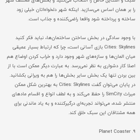
سبک و استایل خاص را انتخاب می‌کنید و بخش‌های مختلف شهر
را بر همان اساس می‌سازید. اینکه شهر دلخواه‌اتان خیلی زود
ساخته و پرداخته شود واقعا راضی‌کننده و جذاب است.
با وجود سادگی در بخش ساختن ساختمان‌ها، نباید فکر کنید
Cities: Skylines بازی آسانی است، چرا که ارتباط بسیار عمیقی
میان المان‌ها و سازه‌های شهر وجود دارد و خراب کردن اوضاع هم
اصلا کار دشواری به نظر نمی‌رسد. به عبارت دیگر ممکن است با از
بین بردن تنها یک بخش سایر بخش‌ها را هم به ویرانی بکشانید.
در پایان می‌توان گفت Cities: Skylines به بهترین شکل ممکن
میراث SimCity را حفظ می‌کند و به لطف انواع و اقسام مادهای
منتشر شده، می‌تواند تجربه‌ای درگیرکننده و به یاد ماندنی برای
همه مشتاقان این سبک خلق کند.
۹. Planet Coaster