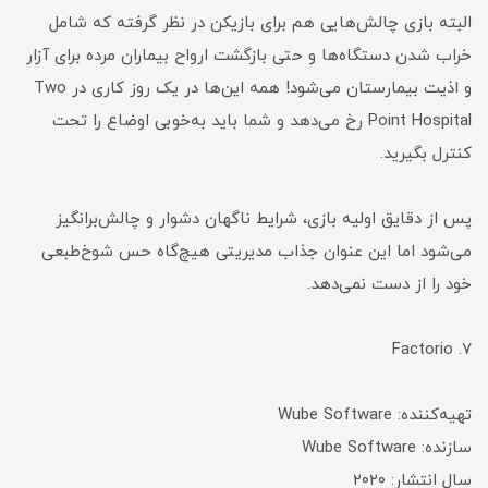
البته بازی‌ چالش‌هایی هم برای بازیکن در نظر گرفته که شامل
خراب شدن دستگاه‌ها و حتی بازگشت ارواح بیماران مرده برای آزار
و اذیت بیمارستان می‌شود! همه این‌ها در یک روز کاری در Two
Point Hospital رخ می‌دهد و شما باید به‌خوبی اوضاع را تحت
کنترل بگیرید.
پس از دقایق اولیه بازی، شرایط ناگهان دشوار و چالش‌برانگیز
می‌شود اما این عنوان جذاب مدیریتی هیچ‌گاه حس شوخ‌طبعی
خود را از دست نمی‌دهد.
۷. Factorio
تهیه‌کننده: Wube Software
سازنده: Wube Software
سال انتشار: ۲۰۲۰