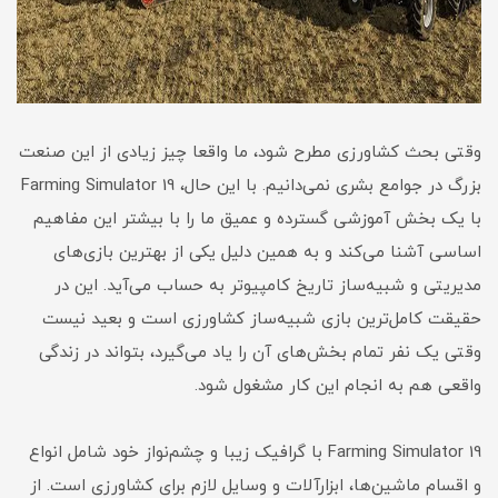
وقتی بحث کشاورزی مطرح شود، ما واقعا چیز زیادی از این صنعت
بزرگ در جوامع بشری نمی‌دانیم. با این حال، Farming Simulator 19
با یک بخش آموزشی گسترده و عمیق ما را با بیشتر این مفاهیم
اساسی آشنا می‌کند و به همین دلیل یکی از بهترین بازی‌های
مدیریتی و شبیه‌ساز تاریخ کامپیوتر به حساب می‌آید. این در
حقیقت کامل‌ترین بازی شبیه‌ساز کشاورزی است و بعید نیست
وقتی یک نفر تمام بخش‌های آن را یاد می‌گیرد، بتواند در زندگی
واقعی هم به انجام این کار مشغول شود.
Farming Simulator 19 با گرافیک زیبا و چشم‌نواز خود شامل انواع
و اقسام ماشین‌ها، ابزارآلات و وسایل لازم برای کشاورزی است. از