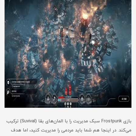
بازی Frostpunk سبک مدیریت را با المان‌های بقا (Suvival) ترکیب
می‌کند. در اینجا هم شما باید مردمی را مدیریت کنید، اما هدف