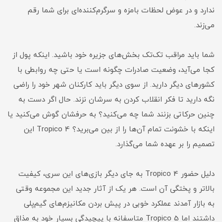
ندارد و در عوض لحظات بامزه و سرگرم‌کننده‌ای برای شما رقم
می‌زند.
شما باید مراقب تک‌تک بخش‌های جزیره خود باشید. اینکه پول از
کجا می‌آيد، وضعیت صادرات چگونه است یا حتی چه روابطی با
کشورهای دیگر دارید. از سوی دیگر باید کارکنان شهر خود را راضی
نگه دارید تا فکر انقلاب کردن به سرشان نزند. حال اگر دست به
چنین حرکاتی بزنند شما چه می‌کنید؟ به حرفشان گوش می‌کنید یا
اینکه با خشونت تمام آن‌ها را از بین می‌برید؟ Tropico 4 این
تصمیم را بر عهده شما می‌گذارد.
دلیل حضور Tropico 4 به جای دیگر بازی‌های این سری، کیفیت
بالاتر و پختگی آن است. هر یک از آثار جدید این مجموعه وقتی
به بازار آمدند عملکرد خوبی در پیش بردن مکانیزم‌های گیم‌پلی
داشتند اما Tropico 5 متاسفانه با پیچیدگی بسیار خود به مذاق