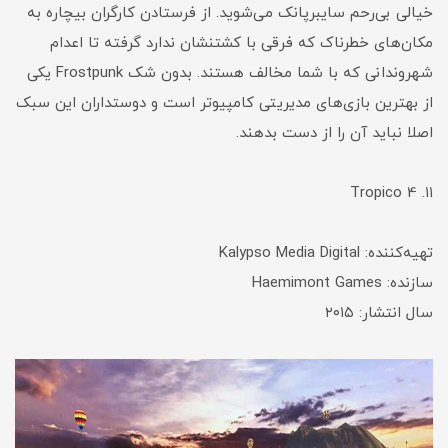
خیالی بی‌رحم سایبرپانک می‌شوید. از فرستادن کارگران بیچاره به
مکان‌های خطرناک که فرقی با کشتنشان ندارد گرفته تا اعدام
شهروندانی که با شما مخالف هستند. بدون شک Frostpunk یکی
از بهترین بازی‌های مدیریتی کامپیوتر است و دوستداران این سبک
اصلا نباید آن را از دست بدهند.
۱۱. Tropico 4
تهیه‌کننده: Kalypso Media Digital
سازنده: Haemimont Games
سال انتشار: ۲۰۱۵