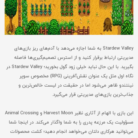
Stardew Valley به شما اجازه می‌دهد با آدم‌های ریز بازی‌های
مدیریتی ارتباط برقرار کنید و از استرس تصمیم‌گیری‌ها فاصله
بگیرید. با این حال نباید خیلی زود گول بخورید؛ Stardew Valley در
نگاه اول مثل یک عنوان نقش‌آفرینی (RPG) مخصوص سوپر
نینتندو ظاهر می‌شود اما در حقیقت در لیست خالص‌ترین و
جذاب‌ترین بازی‌های مدیریتی قرار می‌گیرد.
این بازی با الهام‌ از آثاری نظیر Harvest Moon و Animal Crossing
مسؤولیت یک مرزعه پدری را به شما واگذار می‌کند. در اینجا شما
می‌توانید هرکاری دلتان می‌خواهد انجام دهید؛ کشت محصولات