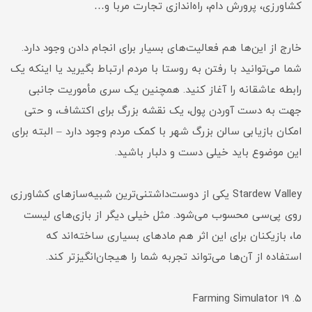
کشاورزی، پرورش دام، راه‌اندازی تجارت مربا و…
خارج از این‌ها هم فعالیت‌های بسیار برای انجام دادن وجود دارد.
شما می‌توانید با رفتن به روستا با مردم ارتباط بگیرید یا اینکه یک
رابطه عاشقانه را آغاز کنید. همچنین یک سری مأموریت جانبی
جهت به دست آوردن پول، یک نقشه بزرگ برای اکتشاف، و حتی
امکان بازیابی سالن بزرگ شهر با کمک مردم وجود دارد – البته برای
این موضوع باید خیلی دست و دلبار باشید.
Stardew Valley یکی از دوست‌داشتنی‌ترین شبیه‌سازهای کشاورزی
روی پی‌سی محسوب می‌شود. مثل خیلی دیگر از بازی‌های لیست
ما، بازیکنان برای این اثر هم مادهای بسیاری ساخته‌اند که
استفاده از آن‌ها می‌تواند تجربه شما را هیجان‌انگیزتر کند.
۵. Farming Simulator 19