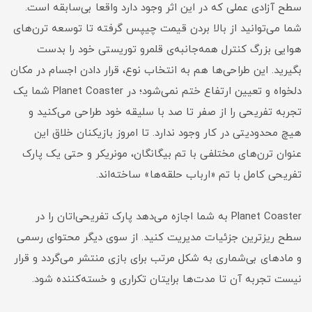
سطح آزادی عملی که در این اثر وجود دارد واقعا بی‌سابقه است.
شما می‌توانید از بالا بردن قیمت چیپس گرفته تا توسعه ترن‌های
هوایی بزرگ کنترل همه‌جانبه‌ی قلمرو توریستی خود را بدست
بگیرید. این طراحی‌ها هم به انتخاب نوع، قرار دادن اجسام در مکان
دلخواه و تعیین ارتفاع ختم نمی‌شود؛ در Planet Coaster شما یک
تجربه تفریحی را از صفر تا صد با سلیقه خود طراحی می‌کنید و
هیچ محدودیتی در کار وجود ندارد. تا امروز بازیکنان خلاق این
عنوان ترن‌های مختلفی با تم بیگانگان، مونریکر و حتی یک پارک
تفریحی کامل با تم «ارباب حلقه‌ها» ساخته‌اند.
Planet Coaster به شما اجازه می‌دهد پارک تفریحی‌اتان را در
سطح ریزترین جزئیات مدیریت کنید. از سوی دیگر محتوای رسمی
و مادهای بی‌شماری به شکل مرتب برای بازی منتشر می‌گردد و قرار
نیست تجربه آن تا مدت‌ها برایتان تکراری و خسته‌کننده شود.