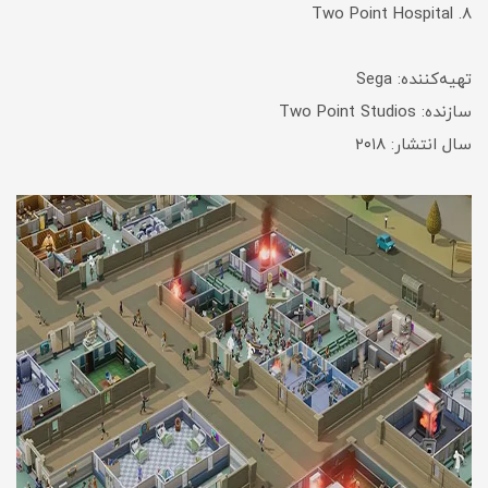
۸. Two Point Hospital
تهیه‌کننده: Sega
سازنده: Two Point Studios
سال انتشار: ۲۰۱۸