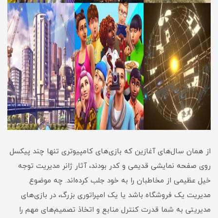
از همان سال‌های آغازین که بازی‌های کامپیوتری تنها چند پیکسل
روی صفحه نمایشی قدیمی و کدر بودند، آثار ژانر مدیریت توجه
خیل عظیمی از مخاطبان را به خود جلب کرده‌اند. چه موضوع
مدیریت یک فروشگاه باشد یا یک امپراتوری بزرگ، در بازی‌های
مدیریتی به شما قدرت کنترل منابع و اتخاذ تصمیم‌های مهم را