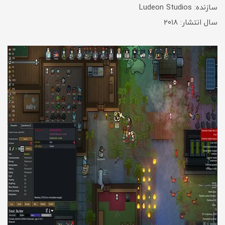
سازنده: Ludeon Studios
سال انتشار: ۲۰۱۸