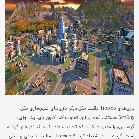
بازی‌های Tropico دقیقا مثل دیگر بازی‌های شهرسازی مثل
SimCity هستند، فقط با این تفاوت که اکنون باید یک جزیره
گرمسیری را مدیریت کنید که تحت سلطه یک دیکتاتور قرار گرفته
است. گرچه نباید اشتباه کرد، Tropico 4 اصلا جنبه جدی و تلخی