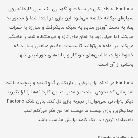
Factorio به طور کلی در ساخت و نگهداری یک سری کارخانه روی
سیاره‌ای بیگانه خلاصه می‌شود. این بازی در ابتدا شما را مجبور به
بقا، به دست آوردن منابع به سبک ماینکرفت و مبارزه با خطرات
می‌کند اما خیلی زود با المان‌های تازه و غیرمنتظره شما را غافلگیر
می‌کند. در ادامه می‌توانید تأسیسات عظیم صنعتی بسازید که
خطوط تولید، ماشین‌های خودکار و ربات‌های خورشیدی تنها
بخشی از آن است.
Factorio می‌تواند برای برخی از بازیکنان گیج‌کننده و پیچیده باشد
اما زمانی که نحوه‌ی ساخت و مدیریت این کارخانه‌ها را فرا بگیرید،
دیگر به‌راحتی نمی‌توان از تجربه بازی دل کند. بدون شک Factorio
جذاب‌ترین بازی لیست ما نیست اما من فکر می‌کنم لقب
«اعتیادآورترین» در یک کلمه برایش مناسب باشد.