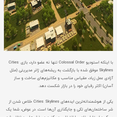
با اینکه استودیو Colossal Order تنها نه عضو دارد، بازی Cities:
Skylines موفق شده با بازگشت به ریشه‌های ژانر مدیریتی (مثل
آزادی عمل زیاد، مقیاس مناسب و مکانیزم‌های ساخت و ساز
آسان) اکثر رقبای خود را در بازار شکست دهد.
یکی از هوشمندانه‌ترین ایده‌های Cities: Skylines خلاص شدن از
شر ساختمان‌های تکی و جایگذاری آن‌ها است. در عوض، شما یک