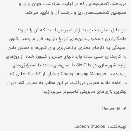
می‌دهند، تصمیم‌هایی که در نهایت سرنوشت جهان بازی و
همچنین شخصیت‌های ریز و درشت آن را تأیید می‌کند.
این دلیل اصلی محبوبیت ژانر مدیریتی است که آن را در رده
ماندگارترین و محبوب‌ترین‌های تاریخ بازی‌ها قرار می‌دهد. اکنون
رسیدگی به کارهای دفتری، برنامه‌ریزی برای شهرها و دستور دادن
به کارمندان خیلی ساده وارد دنیای موس و کیبورد شده. از روزهای
اولیه شهرسازی در SimCity با المان‌های ساده تا استراتژی‌های
پیچیده در Championship Manager و خیلی از کلاسیک‌هایی که
در ادامه مقاله معرفی می‌کنیم، در این مطلب به معرفی تعدادی از
بهترین بازی‌های مدیریتی کامپیوتر می‌پردازیم.
۱۴. Rimworld
تهیه‌کننده: Ludeon Studios