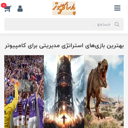
0
بهترین بازی‌های استراتژی مدیریتی برای کامپیوتر