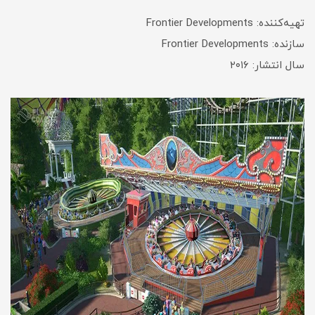
تهیه‌کننده: Frontier Developments
سازنده: Frontier Developments
سال انتشار: ۲۰۱۶