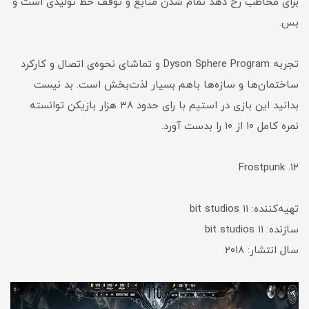
برای مخاطب رخ دهد تمام شدن منابع و توقف خط تولیدی است و
بس.
تجربه Dyson Sphere Program و تماشای نحوه‌ی اتصال و کارکرد
ساختمان‌ها و سازه‌ها باهم بسیار لذت‌بخش است. بد نیست
بدانید این بازی در استیم با رای حدود ۳۸ هزار بازیکن توانسته
نمره کامل ۱۰ از ۱۰ را بدست آورد.
۱۲. Frostpunk
تهیه‌کننده: ۱۱ bit studios
سازنده: ۱۱ bit studios
سال انتشار: ۲۰۱۸