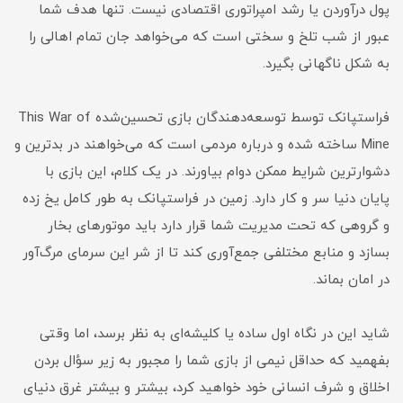
پول درآوردن یا رشد امپراتوری اقتصادی نیست. تنها هدف شما
عبور از شب تلخ و سختی است که می‌خواهد جان تمام اهالی را
به شکل ناگهانی بگیرد.
فراستپانک توسط توسعه‌دهندگان بازی تحسین‌شده This War of
Mine ساخته شده و درباره مردمی است که می‌خواهند در بدترین و
دشوارترین شرایط ممکن دوام بیاورند. در یک کلام، این بازی با
پایان دنیا سر و کار دارد. زمین در فراستپانک به طور کامل یخ زده
و گروهی که تحت مدیریت شما قرار دارد باید موتورهای بخار
بسازد و منابع مختلفی جمع‌آوری کند تا از شر این سرمای مرگ‌آور
در امان بماند.
شاید این در نگاه اول ساده یا کلیشه‌ای به نظر برسد، اما وقتی
بفهمید که حداقل نیمی از بازی شما را مجبور به زیر سؤال بردن
اخلاق و شرف انسانی خود خواهید کرد، بیشتر و بیشتر غرق دنیای