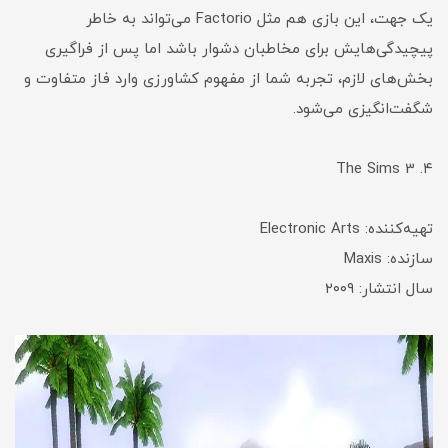
یک جهت، این بازی هم مثل Factorio می‌تواند به خاطر
پیچیدگی‌هایش برای مخاطبان دشوار باشد اما پس از فراگیری
بخش‌های لازم، تجربه شما از مفهوم کشاورزی وارد فاز متفاوت و
شگفت‌انگیزی می‌شود.
۴. The Sims 3
تهیه‌کننده: Electronic Arts
سازنده: Maxis
سال انتشار: ۲۰۰۹