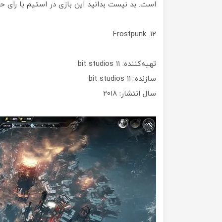
است. بد نیست بدانید این بازی در استیم با رای حدود ۳۸ هزار بازیکن توانسته نمره کامل ۱۰ از ۱۰ را بد
۱۲. Frostpunk
تهیه‌کننده: ۱۱ bit studios
سازنده: ۱۱ bit studios
سال انتشار: ۲۰۱۸