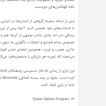
بلکه کهکشان‌های دوردست.
پس از اینکه سفینه گروهی از انسان‌ها در دنیایی 
با انتخاب‌های خود تضمین کنید. آنچه پس از این
بستگی دارد اما بخش جالب توجهی از آن‌ها هم د
مصنوعی مدام فجایع و اتفاقات ناگواری به سوی ش
غذایی عجیب و غریب. همچنین اعضای تمدن کوچک
می‌دهند که تجربه هر بازیکن را منحصر‌به‌فرد می‌کن
کرد
شما از بازی کمک کنند.
۱۳. Dyson Sphere Program