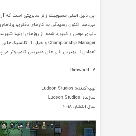
این دلیل اصلی محبوبیت ژانر مدیریتی است که آن را
می‌دهد. اکنون رسیدگی به کارهای دفتری، برنامه‌ری
Championship Manager و خیلی ا
تعدادی از بهترین بازی‌های مدیریتی کامپیوتر می‌پرد
۱۴. Rimworld
تهیه‌کننده: Ludeon Studios
سازنده: Ludeon Studios
سال انتشار: ۲۰۱۸