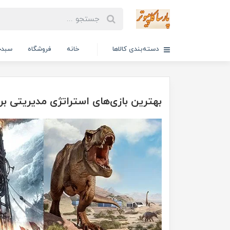
دسته‌بندی کالاها
خانه
فروشگاه
سبدخ
بهترین بازی‌های استراتژی مدیریتی بر