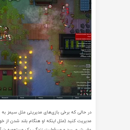
در حالی که برخی بازی‌های مدیریتی مثل سیمز به ش
عقب‌تر می‌برد و مسؤولیت زندگی یک مستعمره بزرگ