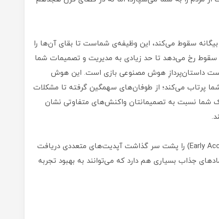
بیگانه سقوط می‌کند، این وظیفه‌ی شماست تا بقای آن‌ها را
 سقوط رخ می‌دهد تا حد زیادی به مدیریت و تصمیمات شما
ست داستان‌پردازِ هوش مصنوعی بازی است. این هوش
ما پرتاب می‌کند؛ از طوفان‌های سهمگین گرفته تا مشکلات
 شما نسبت به تصمیمانتان واکنش‌های متفاوتی نشان
د.
این بازی از زمانی که فاز دسترسی زودهنگام (Early Access) را پشت سر گذاشت آپدیت‌های متعددی دریافت
ه است. علاوه بر چند بسته الحاقی، Rimworld مادهای جذاب بسیاری هم دارد که می‌توانند به بهبود تجربه