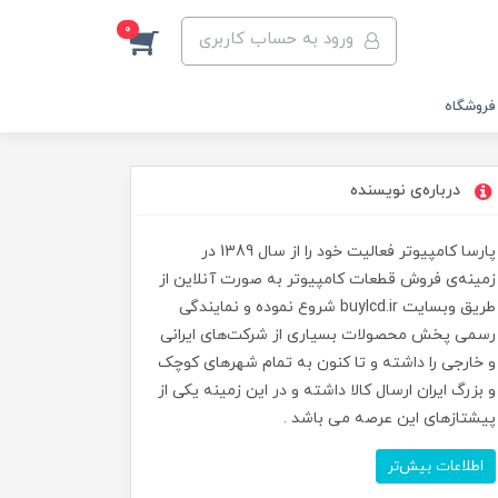
0
ورود به حساب کاربری
فروشگاه
درباره‌ی نویسنده
پارسا کامپیوتر فعالیت خود را از سال 1389 در
زمینه‌ی فروش قطعات کامپیوتر به صورت آنلاین از
طریق وبسایت buylcd.ir شروع نموده و نمایندگی
رسمی پخش محصولات بسیاری از شرکت‌های ایرانی
و خارجی را داشته و تا کنون به تمام شهرهای کوچک
و بزرگ ایران ارسال کالا داشته و در این زمینه یکی از
پیشتازهای این عرصه می باشد .
اطلاعات بیش‌تر