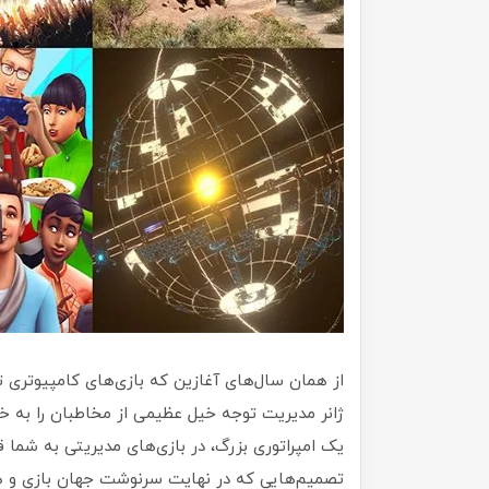
از همان سال‌های آغازین که بازی‌های کامپیوتری 
ژانر مدیریت توجه خیل عظیمی از مخاطبان را به خ
یک امپراتوری بزرگ، در بازی‌های مدیریتی به شما 
تصمیم‌هایی که در نهایت سرنوشت جهان بازی و ه