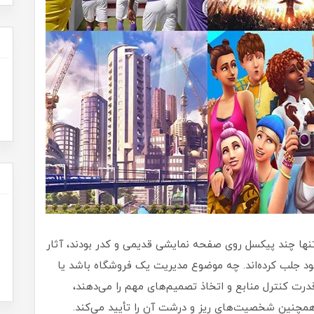
تنها چند پیکسل روی صفحه نمایشی قدیمی و کدر بودند، آثار
ود جلب کرده‌اند. چه موضوع مدیریت یک فروشگاه باشد یا
قدرت کنترل منابع و اتخاذ تصمیم‌های مهم را می‌دهند،
مچنین شخصیت‌های ریز و درشت آن را تأیید می‌کند.