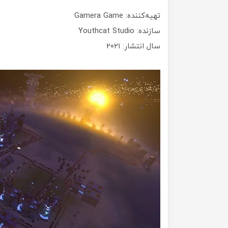
تهیه‌کننده: Gamera Game
سازنده: Youthcat Studio
سال انتشار: ۲۰۲۱