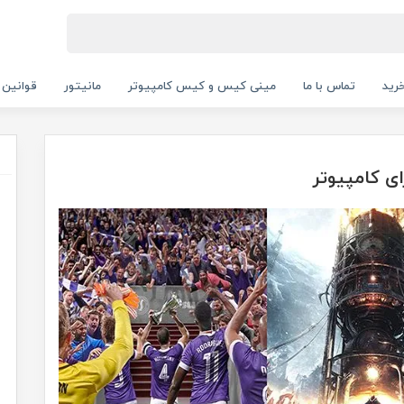
رید
تماس با ما
مینی کیس و کیس کامپیوتر
مانیتور
قوانین 
ای کامپیوتر