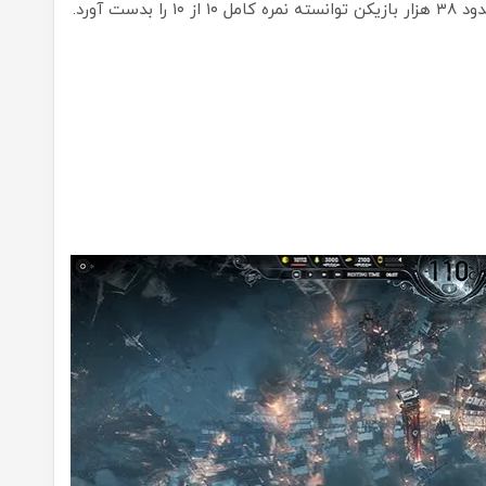
ست آورد.