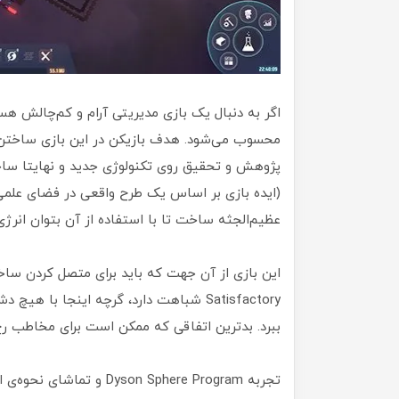
محسوب می‌شود. هدف بازیکن در این بازی ساختن ی
(ایده بازی بر اساس یک طرح واقعی در فضای علم
عظیم‌الجثه ساخت تا با استفاده از آن بتوان انرژ
Satisfactory شباهت دارد، گرچه اینجا با ه
ببرد. بدترین اتفاقی که ممکن است برای مخاطب 
تجربه son Sphere Program