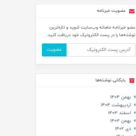
عضویت خبرنامه
عضو خبرنامه ماهانه وب‌سایت شوید و تازه‌ترین
نوشته‌ها را در پست الکترونیک خود دریافت کنید.
عضویت
بایگانی نوشته‌ها
بهمن 1404
ارديبهشت 1404
اسفند 1403
بهمن 1403
دی 1402