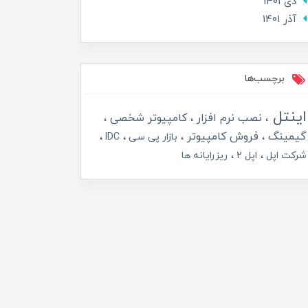
دی 1401
آذر 1401
برچسب‌ها
اینتل
نصب نرم افزار
کامپیوتر شخصی
گیمینگ
فروش کامپیوتر
بازار پی سی
IDC
شرکت اپل
اپل 2
ریزرایانه ها