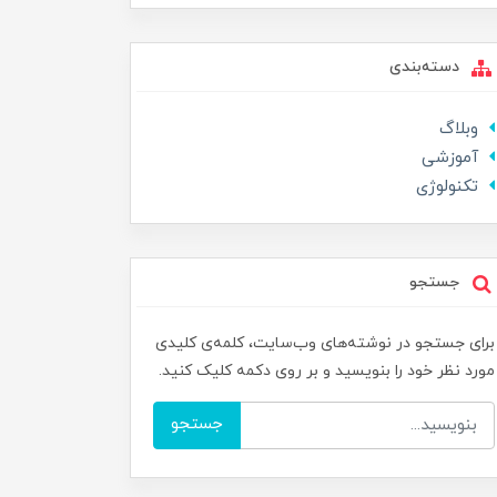
دسته‌بندی
وبلاگ
آموزشی
تکنولوژی
جستجو
برای جستجو در نوشته‌های وب‌سایت، کلمه‌ی کلیدی
مورد نظر خود را بنویسید و بر روی دکمه کلیک کنید.
جستجو