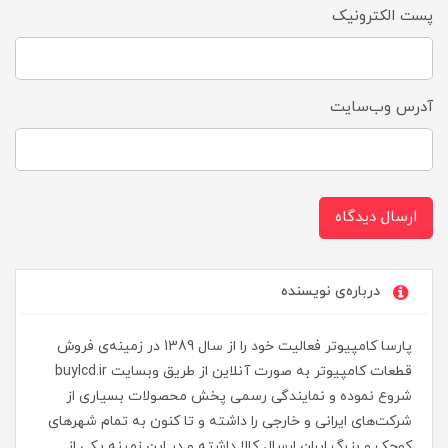
پست الکترونیک
آدرس وب‌سایت
ارسال دیدگاه
درباره‌ی نویسنده
پارسا کامپیوتر فعالیت خود را از سال 1389 در زمینه‌ی فروش
قطعات کامپیوتر به صورت آنلاین از طریق وبسایت buylcd.ir
شروع نموده و نمایندگی رسمی پخش محصولات بسیاری از
شرکت‌های ایرانی و خارجی را داشته و تا کنون به تمام شهرهای
کوچک و بزرگ ایران ارسال کالا داشته و در این زمینه یکی از