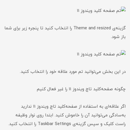
گزینه‌ی Theme and resized را انتخاب کنید تا پنجره زیر برای شما
باز شود.
در این بخش می‌توانید تم مورد علاقه خود را انتخاب کنید.
چگونه صفحه‌کلید تاچ ویندوز ۱۱ را غیر فعال کنیم
اگر علاقه‌ای به استفاده از صفحه‌کلید تاچ ویندوز ۱۱ ندارید
به‌سادگی می‌توانید آن را خاموش کنید. ابتدا روی نوار وظیفه
راست کلیک و سپس گزینه‌ی Taskbar Settings را انتخاب کنید.