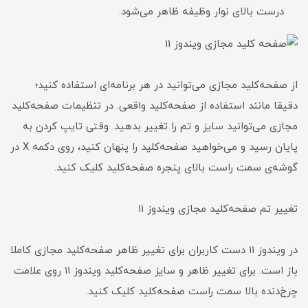
درست بالای نوار وظیفه ظاهر می‌شود.
از صفحه‌کلید مجازی می‌‎توانید در هر برنامه‌ای استفاده کنید؛
دقیقا مانند استفاده از صفحه‌کلید واقعی. در تنظیمات صفحه‌کلید
مجازی می‌توانید سایز و تم را تغییر بدهید. وقتی تایپ کردن به
پایان رسید و می‌خواهید صفحه‌کلید را پنهان کنید، روی دکمه X در
گوشه‌ی سمت راست بالای پنجره صفحه‌کلید کلیک کنید.
تغییر تم صفحه‌کلید مجازی ویندوز ۱۱
در ویندوز ۱۱ دست کاربران برای تغییر ظاهر صفحه‌کلید مجازی کاملا
باز است. برای تغییر ظاهر و سایز صفحه‌کلید ویندوز ۱۱ روی علامت
چرخ‌دنده بالا سمت راست صفحه‌کلید کلیک کنید.