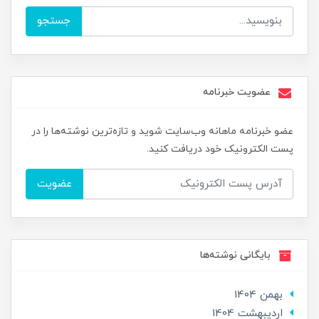
جستجو
عضویت خبرنامه
عضو خبرنامه ماهانه وب‌سایت شوید و تازه‌ترین نوشته‌ها را در
پست الکترونیک خود دریافت کنید.
عضویت
بایگانی نوشته‌ها
بهمن 1404
ارديبهشت 1404