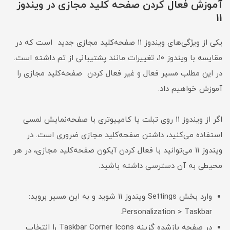
آموزش فعال کردن صفحه کلید مجازی در ویندوز
11
یکی از ویژگی‌های ویندوز ۱۱ صفحه‌کلید مجازی جدید است که در
مقایسه با ویندوز ۱۰، تغییرات مانند پشتیبانی از تم‌ داشته است.
در این مطلب مسیر فعال و غیر فعال کردن صفحه‌کلید مجازی را
آموزش خواهیم داد.
اگر از ویندوز ۱۱ روی تبلت یا کامپیوتری با صفحه‌نمایش لمسی
استفاده می‌کنید، داشتن صفحه‌کلید مجازی ضروری است. در
ویندوز ۱۱ می‌توانید با فعال کردن آیکون صفحه‌کلید مجازی، در هر
محیطی به آن دسترسی داشته باشید.
وارد بخش Settings ویندوز ۱۱ شوید و به این مسیر بروید:
Personalization > Taskbar.
در صفحه بازشده گزینه Taskbar Corner Icons را انتخاب