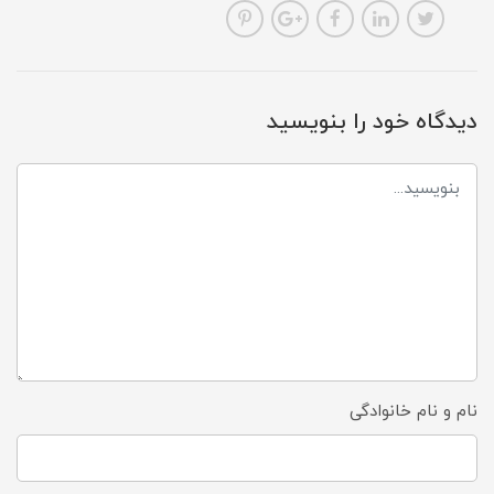
دیدگاه خود را بنویسید
نام و نام خانوادگی