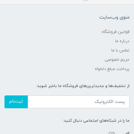
منوی وب‌سایت
قوانین فروشگاه
درباره ما
تماس با ما
حریم خصوصی
پرداخت مبلغ دلخواه
از تخفیف‌ها و جدیدترین‌های فروشگاه ما باخبر شوید:
ثبت‌نام
ما را در شبکه‌های اجتماعی دنبال کنید: