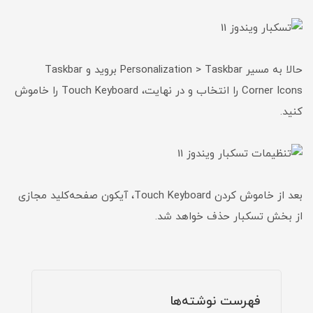
حالا به مسیر Personalization > Taskbar بروید و Taskbar
Corner Icons را انتخاب و در نهایت، Touch Keyboard را خاموش
کنید.
بعد از خاموش کردن Touch Keyboard، آیکون صفحه‌کلید مجازی
از بخش تسکبار حذف خواهد شد.
فهرست نوشته‌ها