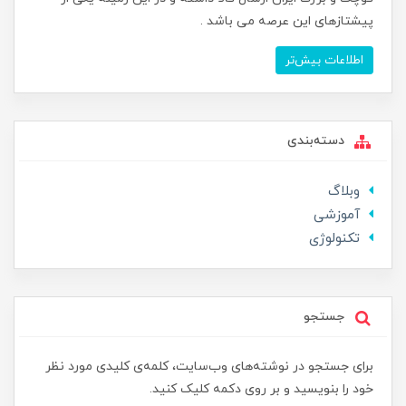
پیشتازهای این عرصه می باشد .
اطلاعات بیش‌تر
دسته‌بندی
وبلاگ
آموزشی
تکنولوژی
جستجو
برای جستجو در نوشته‌های وب‌سایت، کلمه‌ی کلیدی مورد نظر
خود را بنویسید و بر روی دکمه کلیک کنید.