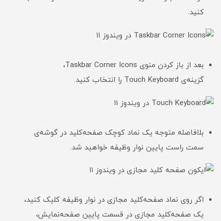
کنید.
بعد از باز کردن منوی Taskbar Corner Icons،
گزینه‌ی Touch Keyboard را انتخاب کنید.
بلافاصله متوجه یک نماد کوچک صفحه‌کلید در گوشه‌ی
سمت راست پایین نوار وظیفه خواهید شد.
اگر روی نماد صفحه‌کلید مجازی در نوار وظیفه کلیک کنید،
یک صفحه‌کلید مجازی در قسمت پایین صفحه‌نمایش،