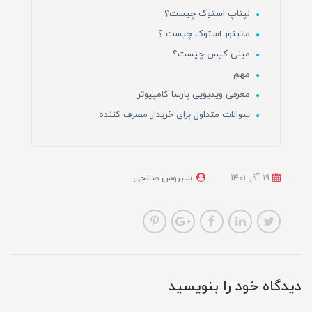
لپتاپ استوک چیست؟
مانیتور استوک چیست ؟
مینی کیس چیست؟
مهم
معرفی ویدیویی پارسا کامپیوتر
سوالات متداول برای خریدار مصرف کننده
19 آذر 1401
سیروس صالحی
دیدگاه خود را بنویسید