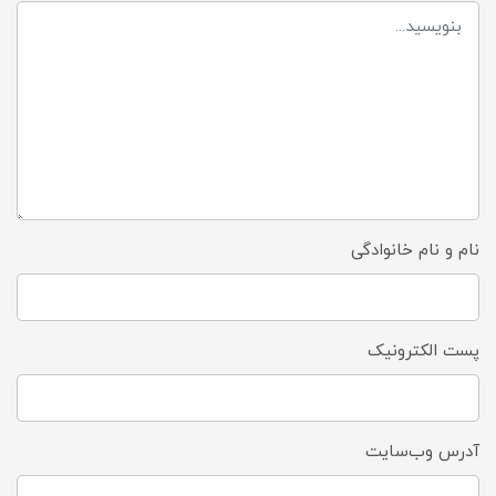
نام و نام خانوادگی
پست الکترونیک
آدرس وب‌سایت