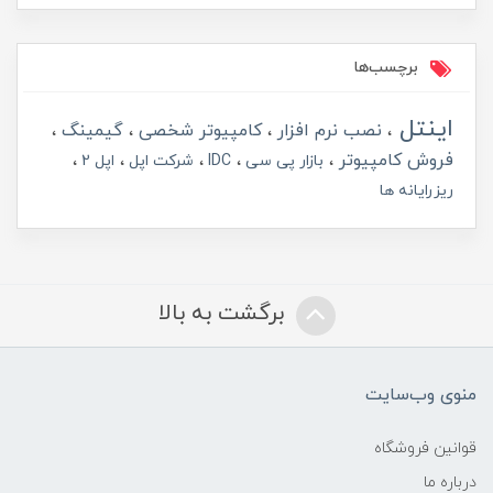
برچسب‌ها
اینتل
نصب نرم افزار
کامپیوتر شخصی
گیمینگ
فروش کامپیوتر
بازار پی سی
IDC
شرکت اپل
اپل 2
ریزرایانه ها
برگشت به بالا
منوی وب‌سایت
قوانین فروشگاه
درباره ما