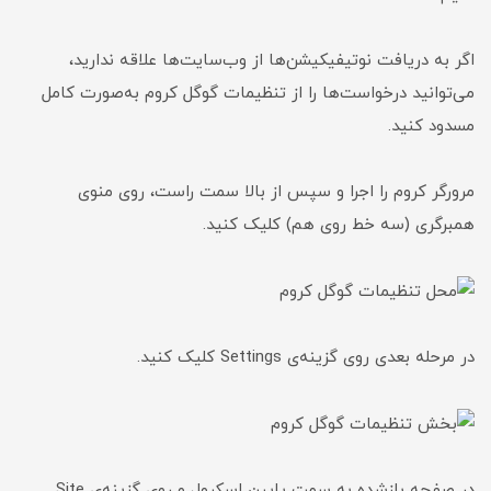
اگر به دریافت نوتیفیکیشن‌ها از وب‌سایت‌ها علاقه ندارید،
می‌توانید درخواست‌ها را از تنظیمات گوگل کروم به‌صورت کامل
مسدود کنید.
مرورگر کروم را اجرا و سپس از بالا سمت راست، روی منوی
همبرگری (سه خط روی هم) کلیک کنید.
در مرحله بعدی روی گزینه‌ی Settings کلیک کنید.
در صفحه بازشده به سمت پایین اسکرول و روی گزینه‌ی Site