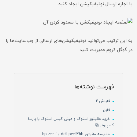
یا اجازه ارسال نوتیفیکیشن ایجاد کنید.
به این ترتیب می‌توانید نوتیفیکیشن‌های ارسالی از وب‌سایت‌ها را
در گوگل کروم مدیریت کنید.
فهرست نوشته‌ها
فایلش ۲
فایل
خرید مانیتور استوک و مینی کیس استوک با پارسا
کامپیوتر 🚀
مقایسه مانیتور dell p2214hb و hp z221i