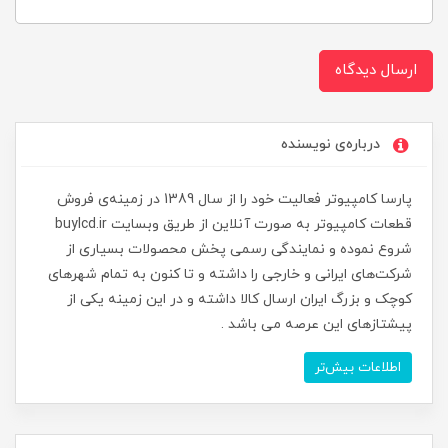
ارسال دیدگاه
درباره‌ی نویسنده
پارسا کامپیوتر فعالیت خود را از سال 1389 در زمینه‌ی فروش
قطعات کامپیوتر به صورت آنلاین از طریق وبسایت buylcd.ir
شروع نموده و نمایندگی رسمی پخش محصولات بسیاری از
شرکت‌های ایرانی و خارجی را داشته و تا کنون به تمام شهرهای
کوچک و بزرگ ایران ارسال کالا داشته و در این زمینه یکی از
پیشتازهای این عرصه می باشد .
اطلاعات بیش‌تر