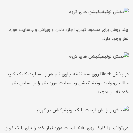
چند روش برای مسدود کردن، اجازه دادن و ویراش وب‌سایت مورد
نظر وجود دارد.
در بخش Block روی سه نقطه جلوی نام هر وب‌سایت کلیک کنید.
حالا می‌توانید نوتیفیکیشن وب‌‎سایت مورد نظر را بر اساس نظر
خود تغییر بدهید.
می‌توانید با کلیک روی Add، لیست مورد نیاز خود را برای بلاک کردن