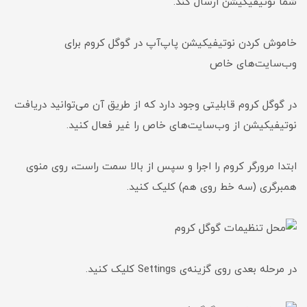
شما نوتیفیکیشن ارسال کند.
خاموش کردن نوتیفیکیشن‌ پاپ‌آپ در گوگل کروم برای
وب‌سایت‌های خاص
در گوگل کروم قابلیتی وجود دارد که از طریق آن می‌توانید دریافت
نوتیفیکیشن از وب‌سایت‌های خاص را غیر فعال کنید.
ابتدا مرورگر کروم را اجرا و سپس از بالا سمت راست، روی منوی
همبرگری (سه خط روی هم) کلیک کنید.
در مرحله بعدی روی گزینه‌ی Settings کلیک کنید.