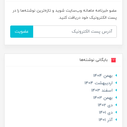
عضو خبرنامه ماهانه وب‌سایت شوید و تازه‌ترین نوشته‌ها را در
پست الکترونیک خود دریافت کنید.
عضویت
بایگانی نوشته‌ها
بهمن 1404
ارديبهشت 1404
اسفند 1403
بهمن 1403
دی 1402
دی 1401
آذر 1401