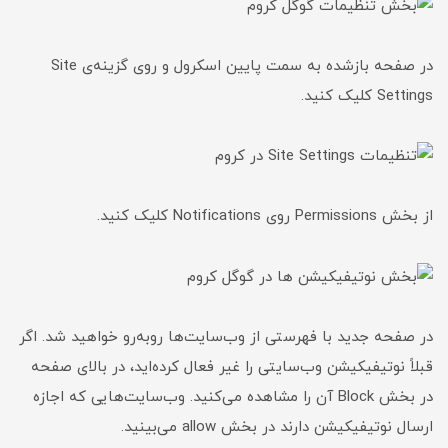
در صفحه بازشده به سمت پایین اسکرول و روی گزینه‌ی Site
Settings کلیک کنید.
از بخش Permissions روی Notifications کلیک کنید.
در صفحه جدید با فهرستی از وب‌سایت‌ها رو‌به‌رو خواهید شد. اگر
قبلاً نوتیفیکیشن وب‌سایتی را غیر فعال کرده‌اید، در بالای صفحه
در بخش Block آن را مشاهده می‌کنید. وب‌سایت‌هایی که اجازه
ارسال نوتیفیکیشن دارند در بخش allow می‌بینید.