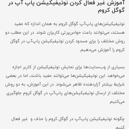
آموزش غیر فعال کردن نوتیفیکیشن‌ پاپ‌‌ آپ در
گوگل کروم
نوتیفیکیشن‌های پاپ‌آپ گوگل کروم به همان اندازه که مفید
هستند، می‌توانند باعث حواس‌پرتی کاربران شوند. در این مطلب دو
روش مختلف را برای مسدود کردن نوتیفیکیشن‌ پاپ‌آپ در گوگل
کروم را آموزش می‌دهیم.
بسیاری از وب‌سایت‌ها برای نمایش نوتیفیکیشن از کاربر اجازه
می‌خواهد. این نوتیفیکیشن‌ها می‌توانند مفید باشند، اما در بعضی
شرایط بیشتر آزاردهنده ظاهر می‌شوند. در این آموزش، به دو روش
مختلف از ارسال نوتیفیکیشن‌های پاپ‌آپ در گوگل کروم جلوگیری
می‌کنیم.
چگونه نوتیفیکیشن‌ پاپ‌آپ در گوگل کروم را حذف و غیر فعال
کنیم