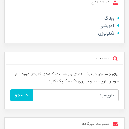
دسته‌بندی
وبلاگ
آموزشی
تکنولوژی
جستجو
برای جستجو در نوشته‌های وب‌سایت، کلمه‌ی کلیدی مورد نظر
خود را بنویسید و بر روی دکمه کلیک کنید.
جستجو
عضویت خبرنامه