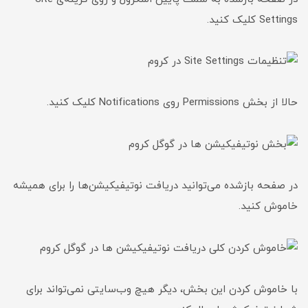
Settings کلیک کنید.
حالا از بخش Permissions روی Notifications کلیک کنید.
در صفحه بازشده می‌‎توانید دریافت نوتیفیکیشن‌ها را برای همیشه
خاموش کنید.
با خاموش کردن این بخش، دیگر هیچ وب‌سایتی نمی‌تواند برای