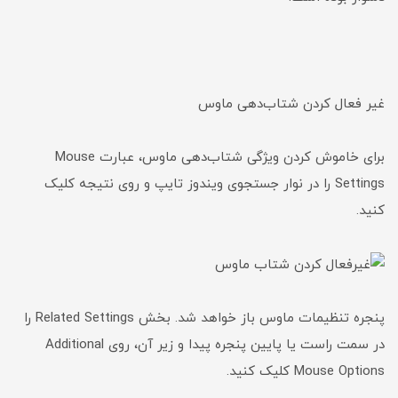
غیر فعال کردن شتاب‌دهی ماوس
برای خاموش کردن ویژگی شتاب‌دهی ماوس، عبارت Mouse
Settings را در نوار جستجوی ویندوز تایپ و روی نتیجه کلیک
کنید.
پنجره تنظیمات ماوس باز خواهد شد. بخش Related Settings را
در سمت راست یا پایین پنجره پیدا و زیر آن، روی Additional
Mouse Options کلیک کنید.