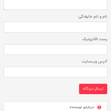
نام و نام خانوادگی
پست الکترونیک
آدرس وب‌سایت
ارسال دیدگاه
درباره‌ی نویسنده