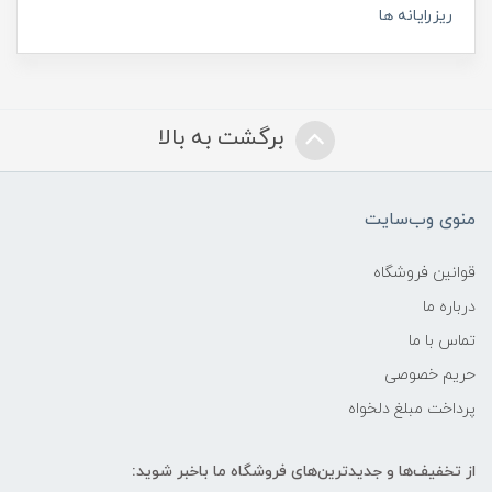
ریزرایانه ها
برگشت به بالا
منوی وب‌سایت
قوانین فروشگاه
درباره ما
تماس با ما
حریم خصوصی
پرداخت مبلغ دلخواه
از تخفیف‌ها و جدیدترین‌های فروشگاه ما باخبر شوید: