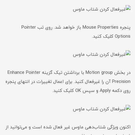
پنجره Mouse Properties باز خواهد شد. روی تب Pointer
Options کلیک کنید.
در بخش Motion group با برداشتن تیک گزینه Enhance Pointer
Precision آن را غیرفعال کنید. برای اعمال تغییرات در انتهای پنجره
روی دکمه Apply و سپس OK کلیک کنید.
اکنون ویژگی شتاب‌دهی ماوس غیر فعال شده است و می‌توانید از