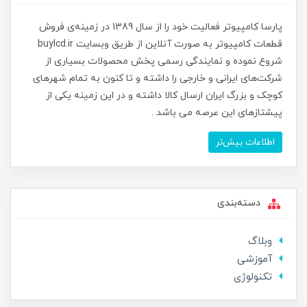
پارسا کامپیوتر فعالیت خود را از سال 1389 در زمینه‌ی فروش
قطعات کامپیوتر به صورت آنلاین از طریق وبسایت buylcd.ir
شروع نموده و نمایندگی رسمی پخش محصولات بسیاری از
شرکت‌های ایرانی و خارجی را داشته و تا کنون به تمام شهرهای
کوچک و بزرگ ایران ارسال کالا داشته و در این زمینه یکی از
پیشتازهای این عرصه می باشد .
اطلاعات بیش‌تر
دسته‌بندی
وبلاگ
آموزشی
تکنولوژی