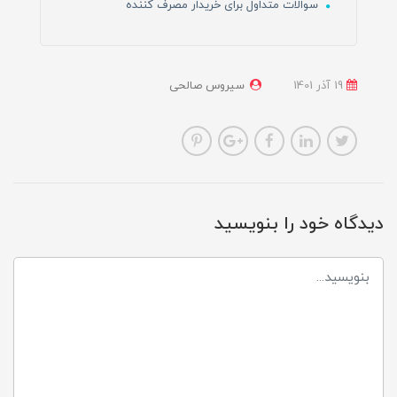
سوالات متداول برای خریدار مصرف کننده
19 آذر 1401
سیروس صالحی
دیدگاه خود را بنویسید