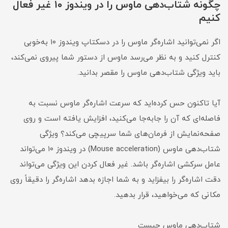
چگونه شتاب‌دهی ماوس را در ویندوز ۱۰ غیر فعال
کنیم
اگر نمی‌توانید اشاره‌گر ماوس را در دسکتاپ ویندوز ۱۰ به‌خوبی
کنترل کنید و به نظر می‌رسد ماوس از دستور شما پیروی نمی‌کند،
باید ویژگی شتاب‌دهی ماوس را مقصر بدانید.
آیا تاکنون حس کرده‌اید که سرعت اشاره‌گر ماوس نسبت به
فاصله‌ای که آن را جا‌به‌جا می‌کنید، افزایش یافته است و روی
صفحه‌نمایش از فرمان‌های شما سرپیچی می‌کند؟ ویژگی
شتاب‌دهی ماوس (Mouse acceleration) در ویندوز ۱۰ می‌تواند
عامل سرکشی اشاره‌گر باشد. غیر فعال کردن این ویژگی می‌تواند
دقت اشاره‌گر را بیفزاید و به شما اجازه بدهد اشاره‌گر را دقیقاً روی
مکانی که می‌خواهید، قرار بدهید.
شتاب‌دهی ماوس چیست