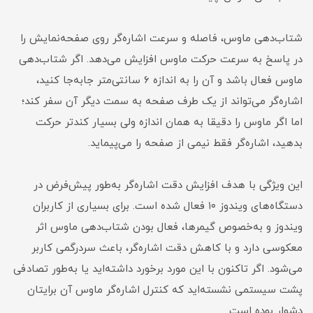
شتاب‌دهی ماوس، فاصله و سرعت اشاره‌گر روی صفحه‌نمایش را
در پاسخ به سرعت حرکت ماوس افزایش می‌دهد. اگر شتاب‌دهی
ماوس فعال باشد و آن را به اندازه ۶ سانتی‌متر جابه‌جا کنید،
اشاره‌گر می‌تواند از یک طرف صفحه به سمت دیگر آن سفر کند؛
اما اگر ماوس را دقیقا به همان اندازه ولی بسیار کندتر حرکت
بدهید، اشاره‌گر فقط نیمی از صفحه را می‌پیماید.
این ویژگی با هدف افزایش دقت اشاره‌گر به‌طور پیش‌فرض در
دستگاه‌های ویندوز ۱۰ فعال شده است. برای بسیاری از کاربران
ویندوز و به‌خصوص گیمرها، فعال بودن شتاب‌دهی ماوس اثر
معکوسی دارد و با کاهش دقت اشاره‌گر، باعث سردرگمی کاربر
می‌شود. اگر تاکنون با این مورد برخورد داشته‌اید یا به‌طور تصادفی
پشت سیستمی نشسته‌اید که کنترل اشاره‌گر ماوس آن برایتان
دشوار بوده است.