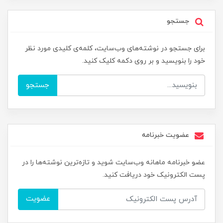
جستجو
برای جستجو در نوشته‌های وب‌سایت، کلمه‌ی کلیدی مورد نظر
خود را بنویسید و بر روی دکمه کلیک کنید.
جستجو
عضویت خبرنامه
عضو خبرنامه ماهانه وب‌سایت شوید و تازه‌ترین نوشته‌ها را در
پست الکترونیک خود دریافت کنید.
عضویت