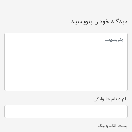
دیدگاه خود را بنویسید
نام و نام خانوادگی
پست الکترونیک