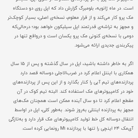
است. در ماه ژانویه، بلومبرگ گزارش داد که اپل روی دو دستگاه
مک پرو کار می‌کند و از قرار معلوم، نسخه‌ی اصلی، بسیار کوچک‌تر
و مجهز به تراشه‌ی قدرتمند اپل سیلیکون خواهد بود؛ درحالی‌که
دومی با نسخه‌ی کنونی مک پرو یکسان است و درواقع تنها در
پیکربندی جدیدی ارائه می‌شود.
اگر به خاطر داشته باشید، اپل در سال گذشته و پس از ۱۵ سال
همکاری با اینتل اعلام کرد در ضرب‌الاجلی دوساله قصد دارد
پردازنده‌های تیم آبی را کنار بگذارد و از این پس از پردازنده‌های
خود در کامپیوترهای مک استفاده کند. البته تیم کوک در آن
مقطع اعلام کرد تا دو سال آینده ممکن است همچنان مک‌های
مجهز به پردازنده اینتلی به‌روز شوند. به‌طور کلی، اپل در اواسط
انتقال دو‌ساله کل خط تولید کامپیوترهای مک قرار دارد و به‌تازگی
آی‌مک ۲۴ اینچی را تنها با پردازنده M1 رونمایی کرده است.