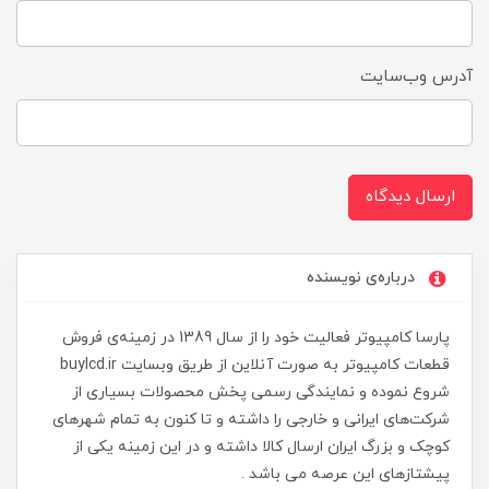
آدرس وب‌سایت
ارسال دیدگاه
درباره‌ی نویسنده
پارسا کامپیوتر فعالیت خود را از سال 1389 در زمینه‌ی فروش
قطعات کامپیوتر به صورت آنلاین از طریق وبسایت buylcd.ir
شروع نموده و نمایندگی رسمی پخش محصولات بسیاری از
شرکت‌های ایرانی و خارجی را داشته و تا کنون به تمام شهرهای
کوچک و بزرگ ایران ارسال کالا داشته و در این زمینه یکی از
پیشتازهای این عرصه می باشد .