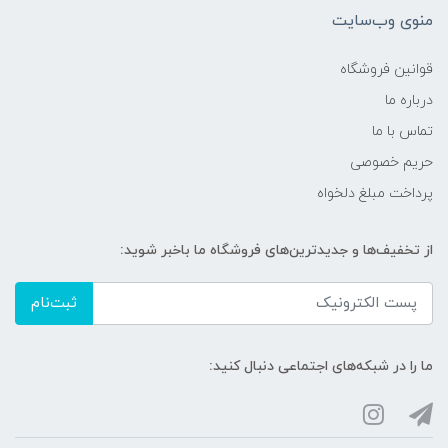
منوی وب‌سایت
قوانین فروشگاه
درباره ما
تماس با ما
حریم خصوصی
پرداخت مبلغ دلخواه
از تخفیف‌ها و جدیدترین‌های فروشگاه ما باخبر شوید:
ثبت‌نام
ما را در شبکه‌های اجتماعی دنبال کنید: