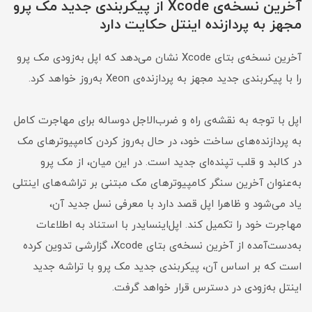
آخرین نسخه‌ی Xcode از پیکربندی جدید مک پرو
مجهز به پردازنده اینتل حکایت دارد
آخرین نسخه‌ی بتای Xcode نشان می‌دهد که اپل به‌زودی مک پرو
را با پیکربندی جدید مجهز به پردازنده‌ی Xeon به‌روز خواهد کرد.
اپل با توجه به نقشه‌ی راه و ضرب‌الاجل دوساله برای مهاجرت کامل
به پردازنده‌های ساخت خود، در حال به‌روز کردن کامپیوترهای مک
در کالبد و قلب تپنده‌ای جدید است. در این میان، از مک پرو
به‌عنوان آخرین سنگر کامپیوترهای مک مبتنی بر تراشه‌های اینتلی
یاد می‌شود و ظاهرا اپل قصد دارد با معرفی نسل جدید آن،
مهاجرت خود را تکمیل کند. اپل‌اینسایدر با استناد به اطلاعات
به‌دست‌آمده از آخرین نسخه‌ی بتای Xcode، گزارشی تدوین کرده
است که بر اساس آن، پیکربندی جدید مک پرو با تراشه جدید
اینتل به‌زودی در دسترس قرار خواهد گرفت.