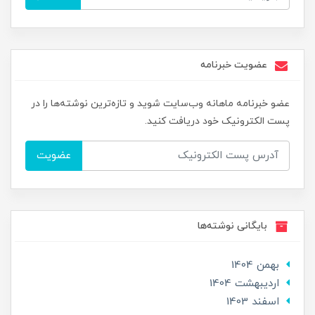
عضویت خبرنامه
عضو خبرنامه ماهانه وب‌سایت شوید و تازه‌ترین نوشته‌ها را در
پست الکترونیک خود دریافت کنید.
عضویت
بایگانی نوشته‌ها
بهمن 1404
ارديبهشت 1404
اسفند 1403