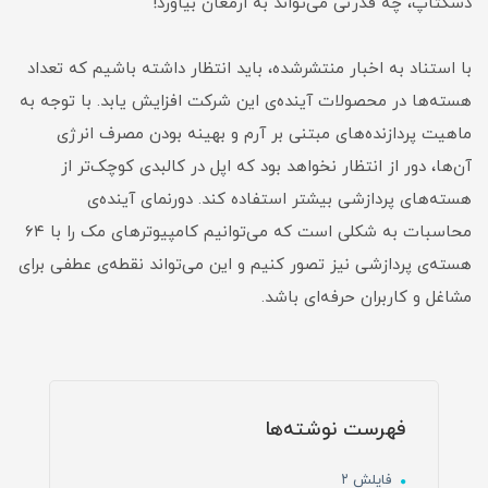
دسکتاپ، چه قدرتی می‌تواند به ارمغان بیاورد!
با استناد به اخبار منتشرشده، باید انتظار داشته باشیم که تعداد
هسته‌ها در محصولات آینده‌ی این شرکت افزایش یابد. با توجه به
ماهیت پردازنده‌های مبتنی بر آرم و بهینه بودن مصرف انرژی
آن‌ها، دور از انتظار نخواهد بود که اپل در کالبدی کوچک‌تر از
هسته‌های پردازشی بیشتر استفاده کند. دورنمای آینده‌ی
محاسبات به شکلی است که می‌توانیم کامپیوترهای مک را با ۶۴
هسته‌ی پردازشی نیز تصور کنیم و این می‌تواند نقطه‌ی عطفی برای
مشاغل و کاربران حرفه‌ای باشد.
فهرست نوشته‌ها
فایلش ۲