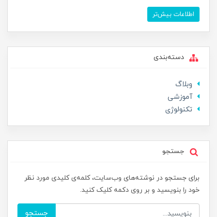
اطلاعات بیش‌تر
دسته‌بندی
وبلاگ
آموزشی
تکنولوژی
جستجو
برای جستجو در نوشته‌های وب‌سایت، کلمه‌ی کلیدی مورد نظر
خود را بنویسید و بر روی دکمه کلیک کنید.
جستجو