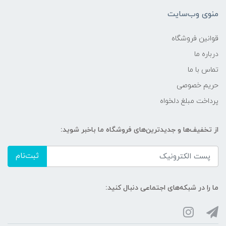
منوی وب‌سایت
قوانین فروشگاه
درباره ما
تماس با ما
حریم خصوصی
پرداخت مبلغ دلخواه
از تخفیف‌ها و جدیدترین‌های فروشگاه ما باخبر شوید:
ثبت‌نام
ما را در شبکه‌های اجتماعی دنبال کنید: