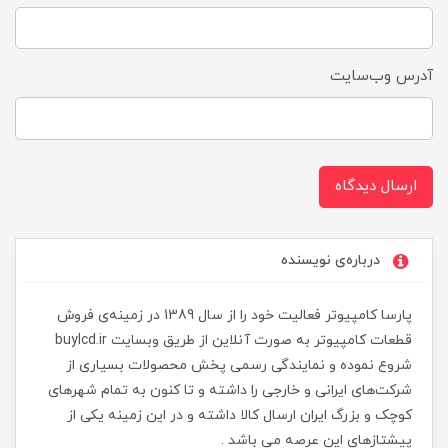
آدرس وب‌سایت
ارسال دیدگاه
درباره‌ی نویسنده
پارسا کامپیوتر فعالیت خود را از سال 1389 در زمینه‌ی فروش
قطعات کامپیوتر به صورت آنلاین از طریق وبسایت buylcd.ir
شروع نموده و نمایندگی رسمی پخش محصولات بسیاری از
شرکت‌های ایرانی و خارجی را داشته و تا کنون به تمام شهرهای
کوچک و بزرگ ایران ارسال کالا داشته و در این زمینه یکی از
پیشتازهای این عرصه می باشد .