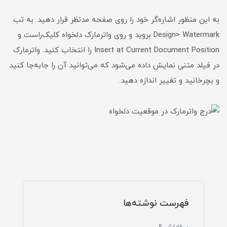
به این منظور اشاره‌گر خود را روی صفحه مدنظر قرار دهید. به تب
Design> Watermark بروید و روی واترمارک دلخواه کلیک‌راست و
Insert at Current Document Position را انتخاب کنید. واترمارک
در فیلد متنی نمایش داده می‌شود که می‌توانید آن را جابه‌جا کنید
و بچرخانید و تغییر اندازه دهید.
فهرست نوشته‌ها
فایلش ۲