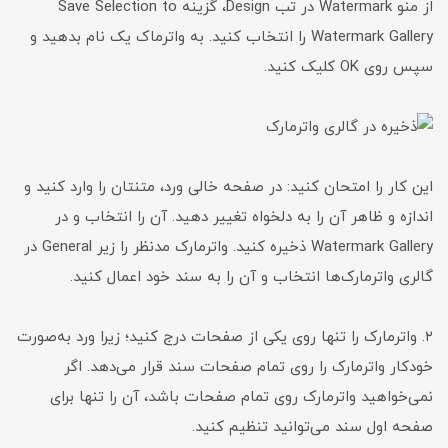
از منو Watermark در تب Design، گزینه Save Selection to
Watermark Gallery را انتخاب کنید. به واترماک یک نام بدهید و
سپس روی OK کلیک کنید.
این کار را امتحان کنید: در صفحه خالی ورد، متنتان را وارد کنید و
اندازه‌ و ظاهر آن را به دلخواه تغییر دهید. آن را انتخاب و در
Watermark Gallery ذخیره کنید. واترمارک مدنظر را زیر General در
گالری واترمارک‌ها انتخاب و آن را به سند خود اعمال کنید.
۲. واترمارک را تنها روی یکی از صفحات درج کنید؛ زیرا ورد به‌صورت
خودکار واترمارک را روی تمام صفحات سند قرار می‌دهد. اگر
نمی‌خواهید واترمارک روی تمام صفحات باشد، آن را تنها برای
صفحه اول سند می‌توانید تنظیم کنید.