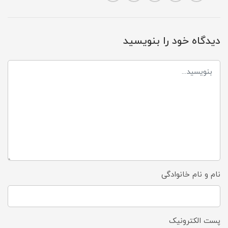
دیدگاه خود را بنویسید
نام و نام خانوادگی
پست الکترونیک