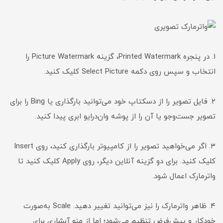
۱. در پنجره Printed Watermark، گزینه Picture Watermark را
انتخاب و سپس روی دکمه Select Picture کلیک کنید.
۲. فایل تصویر را از دسکتاپ خود می‌توانید بارگذاری یا Bing را برای
تصویر جست‌وجو یا آن را از پوشه وان‌درایو ابری پیدا کنید.
۳. اگر می‌خواهید تصویر را از کامپیوتر بارگذاری کنید، روی Insert
کلیک کنید. برای دو گزینه آنلاین دیگر، روی Apply کلیک کنید تا
واترمارک اعمال شود.
۴. ظاهر واترمارک را نیز می‌توانید تغییر دهید. Scale به‌صورت
خودکار و پیش‌فرض تنظیم می‌شود؛ اما از منو آبشاری برای