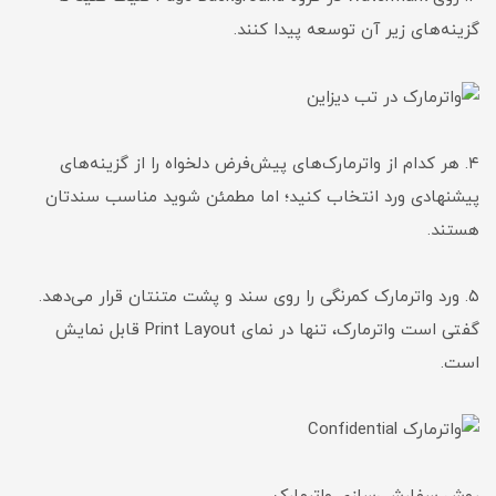
گزینه‌های زیر آن توسعه پیدا کنند.
۴. هر کدام از واترمارک‌های پیش‌فرض دلخواه را از گزینه‌های
پیشنهادی ورد انتخاب کنید؛ اما مطمئن شوید مناسب سندتان
هستند.
۵. ورد واترمارک کمرنگی را روی سند و پشت متنتان قرار می‌دهد.
گفتی است واترمارک، تنها در نمای Print Layout قابل نمایش
است.