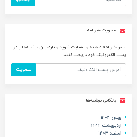
عضویت خبرنامه
عضو خبرنامه ماهانه وب‌سایت شوید و تازه‌ترین نوشته‌ها را در
پست الکترونیک خود دریافت کنید.
عضویت
بایگانی نوشته‌ها
بهمن 1404
ارديبهشت 1404
اسفند 1403