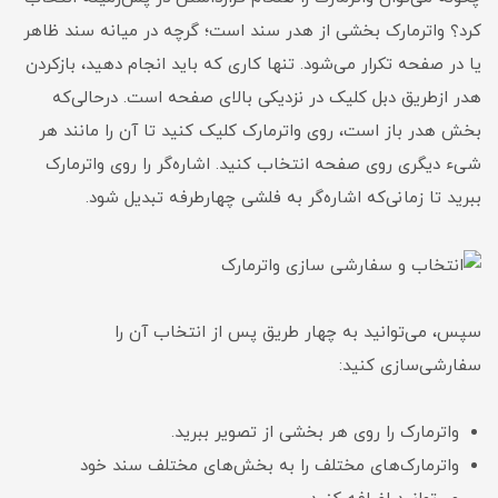
کرد؟ واترمارک بخشی از هدر سند است؛ گرچه در میانه سند ظاهر
یا در صفحه تکرار می‌شود. تنها کاری که باید انجام دهید، بازکردن
هدر ازطریق دبل کلیک در نزدیکی بالای صفحه است. درحالی‌که
بخش هدر باز است، روی واترمارک کلیک کنید تا آن را مانند هر
شیء دیگری روی صفحه انتخاب کنید. اشاره‌گر را روی واترمارک
ببرید تا زمانی‌که اشاره‌گر به فلشی چهارطرفه تبدیل شود.
سپس، می‌توانید به چهار طریق پس از انتخاب آن را
سفارشی‌سازی کنید:
واتر‌مارک را روی هر بخشی از تصویر ببرید.
واترمارک‌های مختلف را به بخش‌های مختلف سند خود