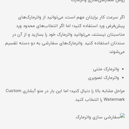
روش سفارشی‌سازی واترمارک
اگر سرعت کار برایتان مهم‌ است، می‌توانید از واترمارک‌های
پیش‌فرض ورد استفاده کنید؛ اما اگر انتخاب‌های محدود ورد
مناسبتان نیستند، می‌توانید واترمارک خود را بسازید و از آن در
سندتان استفاده کنید. واترمارک‌های سفارشی به دو دسته تقسیم
می‌شوند:
واترمارک متنی
واترمارک تصویری
مراحل مشابه بالا را دنبال کنید؛ اما این بار در منو آبشاری Custom
Watermark را انتخاب کنید.