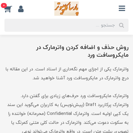
0
روش حذف و اضافه کردن واترمارک در
مایکروسافت ورد
واترمارک یکی از اجزای مهم نگه‌داری از اسناد است. در این مقاله با
درج واترمارک در مایکروسافت ورد آشنا خواهید شد.
واترمارک مایکروسافت ورد حرف‌های زیادی برای گفتن دارد.
واترمارک پرکاربرد Draft (پیش‌نویس) به کاربران می‌گوید این سند
یک کپی اولیه است. واترمارک Confidiential (محرمانه) خواننده را
به سکوت دعوت می‌کند. واترمارک در حالت کلی متنی کمرنگ یا
تصویری پشت متن است. در واقع واترمارک می‌تواند نوعی