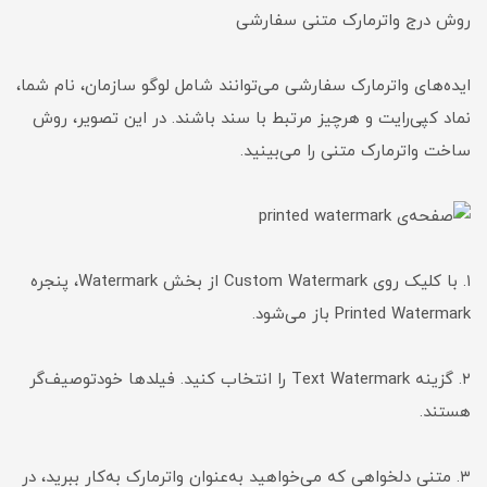
روش درج واترمارک متنی سفارشی
ایده‌های واترمارک سفارشی می‌توانند شامل لوگو سازمان، نام شما،
نماد کپی‌رایت و هرچیز مرتبط با سند باشند. در این تصویر، روش
ساخت واترمارک متنی را می‌بینید.
۱. با کلیک روی Custom Watermark از بخش Watermark، پنجره
Printed Watermark باز می‌شود.
۲. گزینه Text Watermark را انتخاب کنید. فیلدها خودتوصیف‌گر
هستند.
۳. متنی دلخواهی که می‌خواهید به‌عنوان واترمارک به‌کار ببرید، در