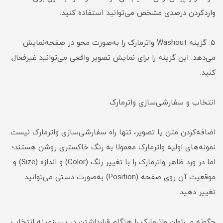
واردکردن درصدی مشخص می‌توانید استفاده کنید.
۵. گزینه Washout واترمارک را به‌صورت محو در صفحه‌نمایش
می‌دهد. این گزینه را برای نمایش تصویر واقعی می‌توانید غیرفعال
کنید.
انتخاب و سفارشی‌سازی واترمارک
اضافه‌کردن متن یا تصویر، تنها راه سفارشی‌سازی واترمارک نیست.
نمونه‌های اولیه واترمارک معمولا به رنگ خاکستری روشن هستند؛
اما در ورد ظاهر واترمارک را با تغییر رنگ (Color) و اندازه (Size) و
موقعیت آن روی صفحه (Position) به‌صورت دستی می‌توانید
تغییر دهید.
چگونه می‌توان واترمارک را هنگام قرارداشتن در پس‌زمینه انتخاب