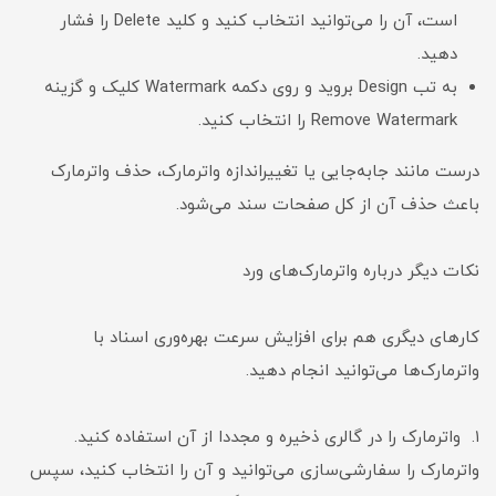
است، آن را می‌توانید انتخاب کنید و کلید Delete را فشار
دهید.
به تب Design بروید و روی دکمه Watermark کلیک و گزینه
Remove Watermark را انتخاب کنید.
درست مانند جابه‌جایی یا تغییراندازه واترمارک، حذف واترمارک
باعث حذف آن از کل صفحات سند می‌شود.
نکات دیگر درباره واترمارک‌های ورد
کارهای دیگری هم برای افزایش سرعت بهره‌وری اسناد با
واترمارک‌ها می‌توانید انجام دهید.
۱. واترمارک را در گالری ذخیره و مجددا از آن استفاده کنید.
واترمارک را سفارشی‌سازی می‌توانید و آن را انتخاب کنید، سپس