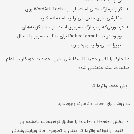
می‌توانید اضافه کنید.
اگر واترمارک متنی است، از تب WordArt Tools برای
سفارشی‌سازی متنی می‌توانید استفاده کنید.
در‌صورتی‌که واترمارک تصویری است، از تمام گزینه‌های
موجود در تب PictureFormat برای تنظیم تصویر یا اعمال
تغییرات می‌توانید بهره ببرید.
واترمارک را تغییر دهید تا سفارشی‌سازی به‌صورت خودکار در تمام
صفحات سند منعکس شود.
روش حذف واترمارک
دو روش برای حذف واترمارک وجود دارد.
بخش Header و Footer را مطابق توضیحات یادشده باز
کنید. ازآنجاکه واترمارک متنی یا تصویری حالا ویرایش‌شدنی