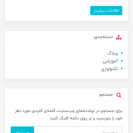
اطلاعات بیش‌تر
دسته‌بندی
وبلاگ
آموزشی
تکنولوژی
جستجو
برای جستجو در نوشته‌های وب‌سایت، کلمه‌ی کلیدی مورد نظر
خود را بنویسید و بر روی دکمه کلیک کنید.
جستجو