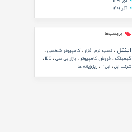
دی 1401
آذر 1401
برچسب‌ها
اینتل
نصب نرم افزار
کامپیوتر شخصی
گیمینگ
فروش کامپیوتر
بازار پی سی
IDC
شرکت اپل
اپل 2
ریزرایانه ها