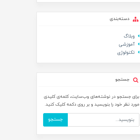
دسته‌بندی
وبلاگ
آموزشی
تکنولوژی
جستجو
برای جستجو در نوشته‌های وب‌سایت، کلمه‌ی کلیدی
مورد نظر خود را بنویسید و بر روی دکمه کلیک کنید.
جستجو