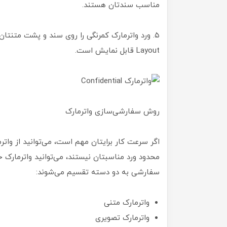
مناسب سندتان هستند.
Layout قابل نمایش است.
روش سفارشی‌سازی واترمارک
اگر سرعت کار برایتان مهم‌ است، می‌توانید از وات
محدود ورد مناسبتان نیستند، می‌توانید واترمارک خو
سفارشی به دو دسته تقسیم می‌شوند:
واترمارک متنی
واترمارک تصویری