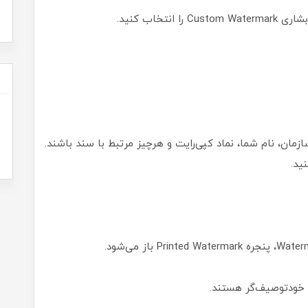
نتخاب کنید.
زمان، نام شما، نماد کپی‌رایت و هرچیز مرتبط با سند باشند.
ید.