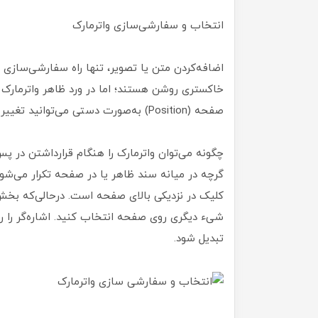
انتخاب و سفارشی‌سازی واترمارک
اضافه‌کردن متن یا تصویر، تنها راه سفارشی‌سازی و
صفحه (Position) به‌صورت دستی می‌توانید تغییر دهید.
چگونه می‌توان واترمارک را هنگام قرارداشتن در 
گرچه در میانه سند ظاهر یا در صفحه تکرار می‌شود.
کلیک در نزدیکی بالای صفحه است. درحالی‌که بخش 
شیء دیگری روی صفحه انتخاب کنید. اشاره‌گر را روی
تبدیل شود.