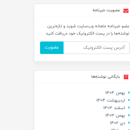
عضویت خبرنامه
عضو خبرنامه ماهانه وب‌سایت شوید و تازه‌ترین
نوشته‌ها را در پست الکترونیک خود دریافت کنید.
عضویت
بایگانی نوشته‌ها
بهمن 1404
ارديبهشت 1404
اسفند 1403
بهمن 1403
دی 1402