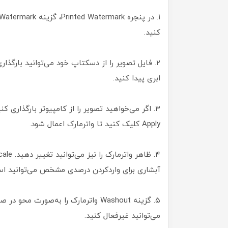
کنید.
ابری پیدا کنید.
Apply کلیک کنید تا واترمارک اعمال شود.
آبشاری برای واردکردن درصدی مشخص می‌توانید است
۵. گزینه Washout واترمارک را به‌صور
می‌توانید غیرفعال کنید.