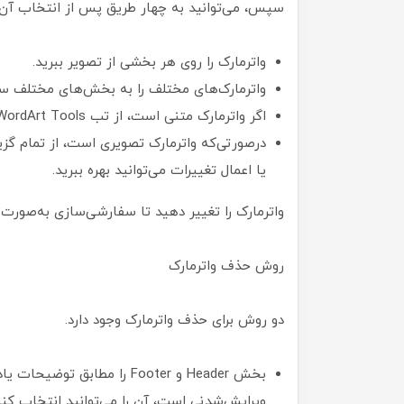
سپس، می‌توانید به چهار طریق پس از انتخاب آن 
واتر‌مارک را روی هر بخشی از تصویر ببرید.
واترمارک‌های مختلف را به بخش‌های مختلف سند
اگر واترمارک متنی است، از تب WordArt Tools برای سفارشی‌سازی متنی می‌توانید استفاده کنید.
یا اعمال تغییرات می‌توانید بهره ببرید.
واترمارک را تغییر دهید تا سفارشی‌سازی به‌صور
روش حذف واترمارک
دو روش برای حذف واترمارک وجود دارد.
بخش Header و Footer را مطابق
ویرایش‌شدنی است، آن را می‌توانید انتخاب کنید و کلید Delete ر