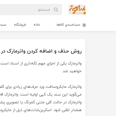
دسته‌بندی کالاها
خانه
فروشگاه
سبدخ
روش حذف و اضافه کردن واترمارک در 
واترمارک یکی از اجزای مهم نگه‌داری از اسناد است.
خواهید شد.
واترمارک در حالت کلی متنی کمرنگ یا تصویری پشت
هشدار تلقی شود. اسکرین‌شات‌های ذیل از مایکروسافت آفیس ۳۶۵ 