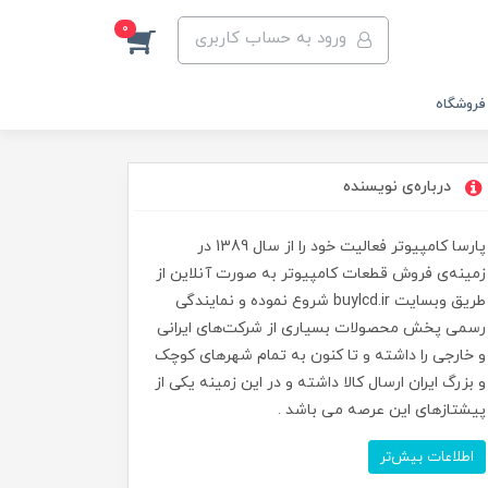
0
ورود به حساب کاربری
فروشگاه
درباره‌ی نویسنده
پارسا کامپیوتر فعالیت خود را از سال 1389 در
زمینه‌ی فروش قطعات کامپیوتر به صورت آنلاین از
طریق وبسایت buylcd.ir شروع نموده و نمایندگی
رسمی پخش محصولات بسیاری از شرکت‌های ایرانی
و خارجی را داشته و تا کنون به تمام شهرهای کوچک
و بزرگ ایران ارسال کالا داشته و در این زمینه یکی از
پیشتازهای این عرصه می باشد .
اطلاعات بیش‌تر