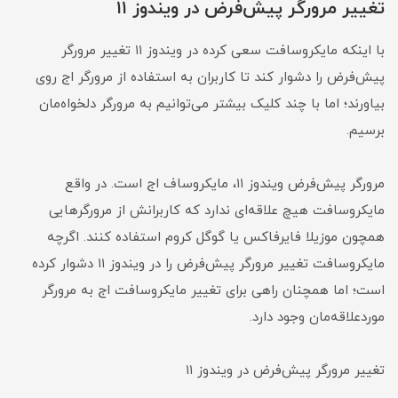
تغییر مرورگر پیش‌فرض در ویندوز ۱۱
با اینکه مایکروسافت سعی کرده در ویندوز ۱۱ تغییر مرورگر
پیش‌فرض را دشوار کند تا کاربران به استفاده از مرورگر اج روی
بیاورند؛ اما با چند کلیک بیشتر می‌توانیم به مرورگر دلخواه‌مان
برسیم.
مرورگر پیش‌فرض ویندوز ۱۱، مایکروساف اج است. در واقع
مایکروسافت هیچ علاقه‌ای ندارد که کاربرانش از مرورگرهایی
همچون موزیلا فایرفاکس یا گوگل کروم استفاده کنند. اگرچه
مایکروسافت تغییر مرورگر پیش‌فرض را در ویندوز ۱۱ دشوار کرده
است؛ اما همچنان راهی برای تغییر مایکروسافت اج به مرورگر
موردعلاقه‌مان وجود دارد.
تغییر مرورگر پیش‌فرض در ویندوز ۱۱