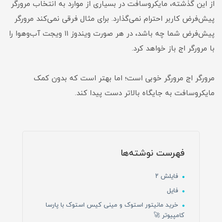
از این گذشته، مایکروسافت در بسیاری از موارد به انتخاب مرورگر
پیش‌فرض کاربر احترام نمی‌گذارد. برای مثال فرقی نمی‌کند مرورگر
پیش‌فرض شما چه باشد، در هر صورت ویندوز ۱۱ ویجت آب‌وهوا را
با مرورگر اج باز خواهد کرد.
مرورگر اج مرورگر خوبی است؛ اما بهتر است که بدون کمک
مایکروسافت به جایگاه بالاتر دست پیدا کند.
فهرست نوشته‌ها
فایلش ۲
فایل
خرید مانیتور استوک و مینی کیس استوک با پارسا
کامپیوتر 🚀