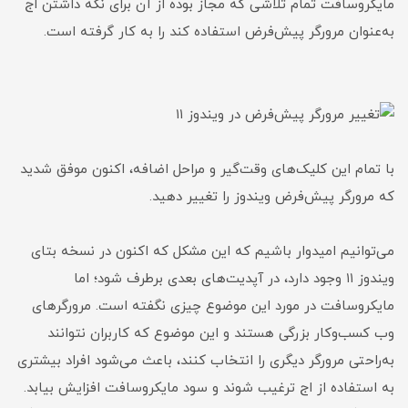
مایکروسافت تمام تلاشی که مجاز بوده از آن برای نگه داشتن اج
به‌عنوان مرورگر پیش‌فرض استفاده کند را به کار گرفته است.
با تمام این کلیک‌های وقت‌گیر و مراحل اضافه، اکنون موفق شدید
که مرورگر پیش‌فرض ویندوز را تغییر دهید.
می‌توانیم امیدوار باشیم که این مشکل که اکنون در نسخه بتای
ویندوز ۱۱ وجود دارد، در آپدیت‌های بعدی برطرف شود؛ اما
مایکروسافت در مورد این موضوع چیزی نگفته است. مرورگرهای
وب کسب‌وکار بزرگی هستند و این موضوع که کاربران نتوانند
به‌راحتی مرورگر دیگری را انتخاب کنند، باعث می‌شود افراد بیشتری
به استفاده از اج ترغیب شوند و سود مایکروسافت افزایش بیابد.