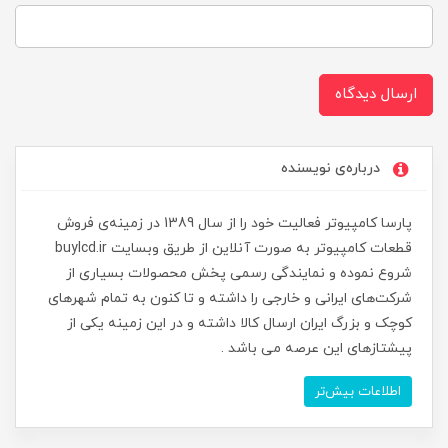
ارسال دیدگاه
درباره‌ی نویسنده
پارسا کامپیوتر فعالیت خود را از سال 1389 در زمینه‌ی فروش
قطعات کامپیوتر به صورت آنلاین از طریق وبسایت buylcd.ir
شروع نموده و نمایندگی رسمی پخش محصولات بسیاری از
شرکت‌های ایرانی و خارجی را داشته و تا کنون به تمام شهرهای
کوچک و بزرگ ایران ارسال کالا داشته و در این زمینه یکی از
پیشتازهای این عرصه می باشد .
اطلاعات بیش‌تر