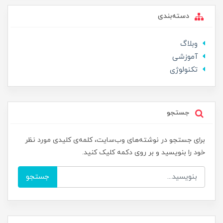
دسته‌بندی
وبلاگ
آموزشی
تکنولوژی
جستجو
برای جستجو در نوشته‌های وب‌سایت، کلمه‌ی کلیدی مورد نظر
خود را بنویسید و بر روی دکمه کلیک کنید.
جستجو