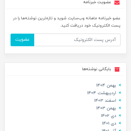
عضویت خبرنامه
عضو خبرنامه ماهانه وب‌سایت شوید و تازه‌ترین نوشته‌ها را در
پست الکترونیک خود دریافت کنید.
عضویت
بایگانی نوشته‌ها
بهمن 1404
ارديبهشت 1404
اسفند 1403
بهمن 1403
دی 1402
دی 1401