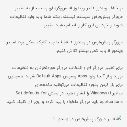
بر خلاف ویندوز ۱۰ در ویندوز ۱۱، مرورگرهای وب مجاز به تغییر
مرورگر پیش‌فرض سیستم نیستند، بلکه شما باید وارد تنظیمات
شوید و خودتان این کار را انجام دهید. تغییر
مرورگر پیش‌فرض در ویندوز ۱۰ فقط با چند کلیک ممکن بود؛ اما در
ویندوز ۱۱ باید کمی بیشتر تلاش کنیم.
برای تغییر مرورگر اج و انتخاب مرورگر موردنظرتان به تنظیمات
بروید و از آنجا وارد Apps وسپس Default Apps شوید. همچنین
برای باز کردن پنجره تنظیمات می‌توانید دکمه‌های
میانبر Windows+i را فشار دهید. در بخش Set defaults for
applications باید مرورگر دلخواه را پیدا کرده و روی آن کلیک کنید.