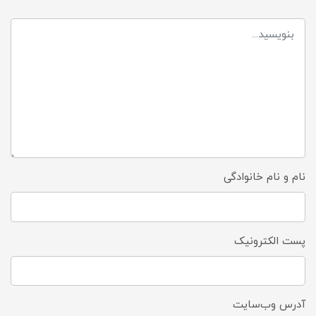
نام و نام خانوادگی
پست الکترونیک
آدرس وب‌سایت