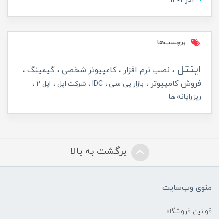
آذر 1401
برچسب‌ها
اینتل
نصب نرم افزار
کامپیوتر شخصی
گیمینگ
فروش کامپیوتر
بازار پی سی
IDC
شرکت اپل
اپل 2
ریزرایانه ها
برگشت به بالا
منوی وب‌سایت
قوانین فروشگاه