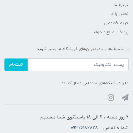
درباره ما
تماس با ما
حریم خصوصی
پرداخت مبلغ دلخواه
از تخفیف‌ها و جدیدترین‌های فروشگاه ما باخبر شوید:
ثبت‌نام
ما را در شبکه‌های اجتماعی دنبال کنید:
6 روز هفته ، 11 الی 18 پاسخگوی شما هستیم
شماره تماس:
09366186828