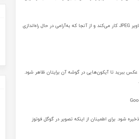
در زمان نگارش این مقاله، این ویژگی فقط برای تصاویر JPEG کار می‌کند و از آنجا که به‌آرامی در حال راه‌اندازی
عکس ببرید تا آیکون‌هایی در گوشه آن برایتان ظاهر شود.
ک کنید تا تصویر ذخیره شود. برای اطمینان از اینکه تصویر در گوگل فوتوز