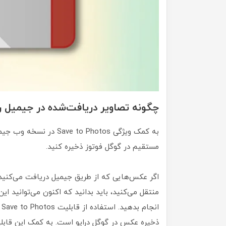
چگونه تصاویر دریافت‌شده در جیمیل را در Google Photos ذخیر
به کمک ویژگی e to Photos
مستقیم در گوگل فوتوز ذخیره کنید.
منتقل می‌کنید، باید بدانید که اکنون می‌توانید این
ا
ذخیره عکس‌ در گوگل درایو است. به کمک این قابلیت