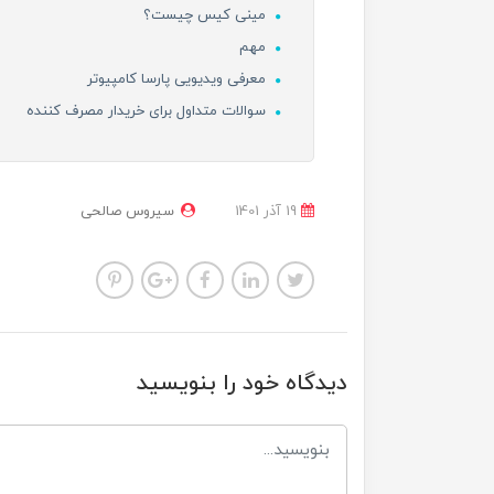
مینی کیس چیست؟
مهم
معرفی ویدیویی پارسا کامپیوتر
سوالات متداول برای خریدار مصرف کننده
19 آذر 1401
سیروس صالحی
دیدگاه خود را بنویسید