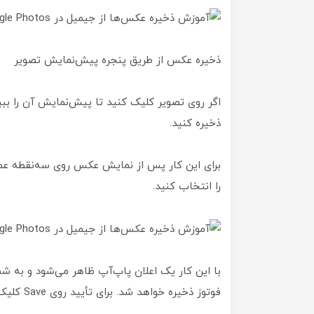
ذخیره عکس از طریق پنجره پیش‌نمایش تصویر
اگر روی تصویر کلیک کنید تا پیش‌نمایش آن را ببی
ذخیره کنید.
را انتخاب کنید.
با این کار یک اعلان پاپ‌آپ ظاهر می‌شود و به شم
فوتوز ذخیره خواهد شد. برای تأیید روی Save کلیک کنید.