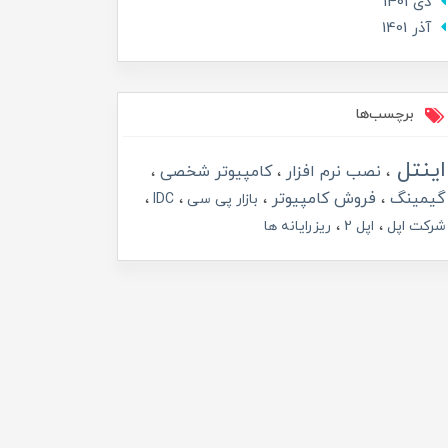
دی 1401
آذر 1401
برچسب‌ها
اینتل
نصب نرم افزار
کامپیوتر شخصی
گیمینگ
فروش کامپیوتر
بازار پی سی
IDC
شرکت اپل
اپل 2
ریزرایانه ها