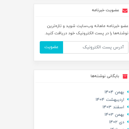
عضویت خبرنامه
عضو خبرنامه ماهانه وب‌سایت شوید و تازه‌ترین
نوشته‌ها را در پست الکترونیک خود دریافت کنید.
عضویت
بایگانی نوشته‌ها
بهمن 1404
ارديبهشت 1404
اسفند 1403
بهمن 1403
دی 1402