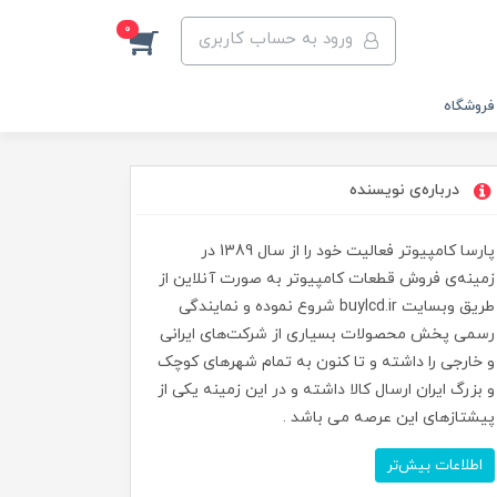
0
ورود به حساب کاربری
فروشگاه
درباره‌ی نویسنده
پارسا کامپیوتر فعالیت خود را از سال 1389 در
زمینه‌ی فروش قطعات کامپیوتر به صورت آنلاین از
طریق وبسایت buylcd.ir شروع نموده و نمایندگی
رسمی پخش محصولات بسیاری از شرکت‌های ایرانی
و خارجی را داشته و تا کنون به تمام شهرهای کوچک
و بزرگ ایران ارسال کالا داشته و در این زمینه یکی از
پیشتازهای این عرصه می باشد .
اطلاعات بیش‌تر