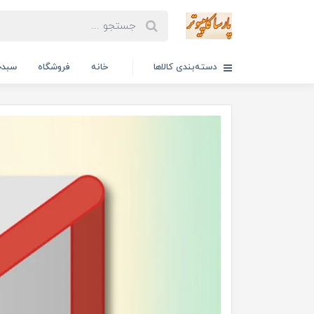
دسته‌بندی کالاها
خانه
فروشگاه
سبدخ