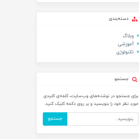
دسته‌بندی
وبلاگ
آموزشی
تکنولوژی
جستجو
برای جستجو در نوشته‌های وب‌سایت، کلمه‌ی کلیدی
مورد نظر خود را بنویسید و بر روی دکمه کلیک کنید.
جستجو