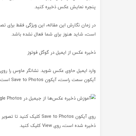
پنجره نمایش عکس ذخیره کنید.
است، شاید هنوز برای شما فعال نشده باشد.
ذخیره عکس از ایمیل در گوگل فوتوز
وارد ایمیل حاوی عکس شوید. نشانگر ماوس را روی 
آیکون سمت راست، آیکون Save to Photos است.
روی آیکون Save to Photos کلی
ذخیره شده است، روی View کلیک کنید.