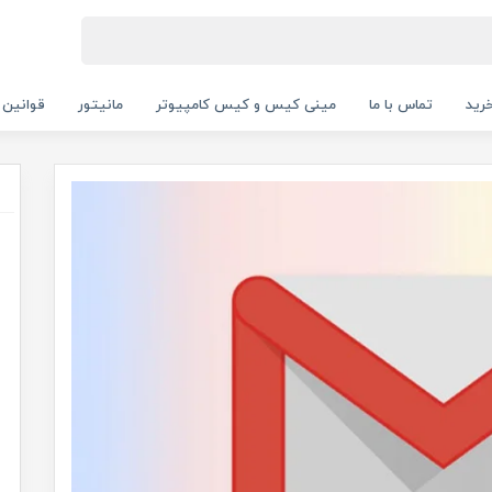
رید
تماس با ما
مینی کیس و کیس کامپیوتر
مانیتور
قوانین 