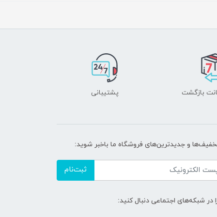
پشتیبانی
تخفیف‌ها و جدیدترین‌های فروشگاه ما باخبر شوید:
ثبت‌نام
ا در شبکه‌های اجتماعی دنبال کنید: