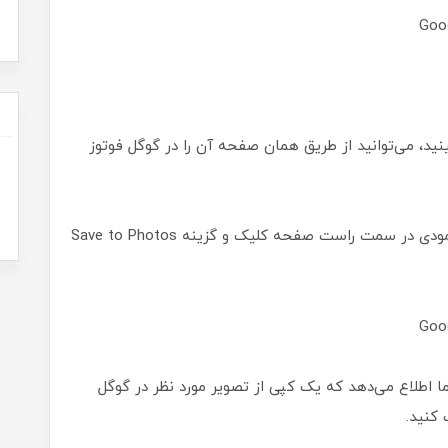
نید، می‌توانید از طریق همان صفحه آن را در گوگل فوتوز
برای این کار پس از نمایش عکس روی سه‌نقطه عمودی در سمت راست صفحه کلیک و گزینه Save to Photos
ا اطلاع می‌دهد که یک کپی از تصویر مورد نظر در گوگل