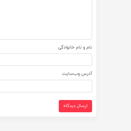
نام و نام خانوادگی
آدرس وب‌سایت
ارسال دیدگاه