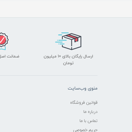
ارسال رایگان بالای 10 میلیون
ضمانت اصل‌ب
تومان
منوی وب‌سایت
قوانین فروشگاه
درباره ما
تماس با ما
حریم خصوصی