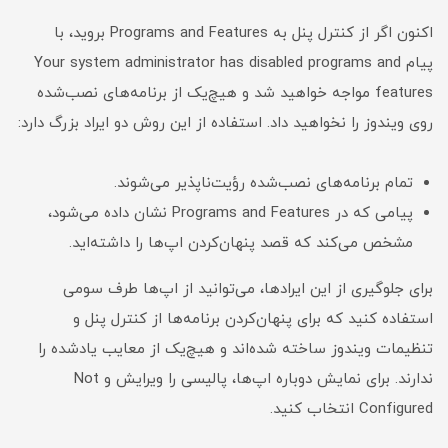
اکنون اگر از کنترل پنل به Programs and Features بروید، با
پیام Your system administrator has disabled programs and
features مواجه خواهید شد و هیچ‌یک از برنامه‌های نصب‌شده
روی ویندوز را نخواهید داد. استفاده از این روش دو ایراد بزرگ دارد:
تمام برنامه‌های نصب‌شده رؤیت‌ناپذیر می‌شوند.
پیامی که در Programs and Features نشان داده می‌شود،
مشخص می‌کند که قصد پنهان‌کردن اپ‌ها را داشته‌اید.
برای جلوگیری از این ایرادها، می‌توانید از اپ‌ها طرف سومی
استفاده کنید که برای پنهان‌کردن برنامه‌ها از کنترل پنل و
تنظیمات ویندوز ساخته شده‌اند و هیچ‌یک از معایب یادشده را
ندارند. برای نمایش دوباره اپ‌ها، پالیسی را ویرایش و Not
Configured انتخاب کنید.