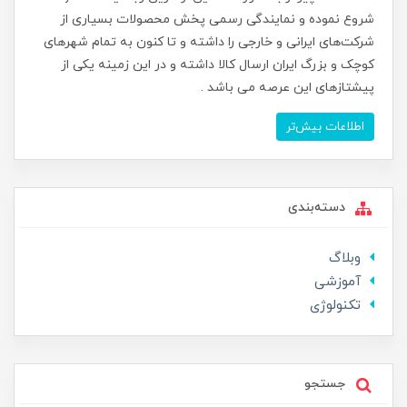
شروع نموده و نمایندگی رسمی پخش محصولات بسیاری از
شرکت‌های ایرانی و خارجی را داشته و تا کنون به تمام شهرهای
کوچک و بزرگ ایران ارسال کالا داشته و در این زمینه یکی از
پیشتازهای این عرصه می باشد .
اطلاعات بیش‌تر
دسته‌بندی
وبلاگ
آموزشی
تکنولوژی
جستجو