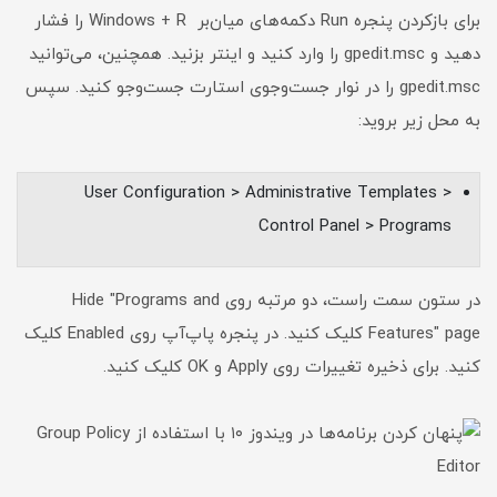
برای باز‌کردن پنجره Run دکمه‌های میان‌بر Windows + R را فشار
دهید و gpedit.msc را وارد کنید و اینتر بزنید. همچنین، می‌توانید
gpedit.msc را در نوار جست‌وجوی استارت جست‌وجو کنید. سپس
به محل زیر بروید:
User Configuration > Administrative Templates >
Control Panel > Programs
در ستون سمت راست، دو‌ مرتبه روی Hide "Programs and
Features" page کلیک کنید. در پنجره پاپ‌آپ روی Enabled کلیک
کنید. برای ذخیره تغییرات روی Apply و OK کلیک کنید.