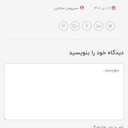
17 دی 1401
سیروس صالحی
دیدگاه خود را بنویسید
نام و نام خانوادگی