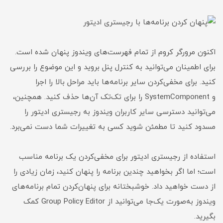
اکنون مرورگر کروم از تمام فهرست‌های ویندوز پنهان شده است.
برای اطمینان می‌توانید به کنترل پنل بروید و این موضوع را بررسی
کنید. برای مخفی‌کردن سایر برنامه‌ها باید مراحل بالا را اجرا
و SystemComponent را برای تک‌‌تک آن‌ها حذف کنید. همچنین،
می‌توانید دسترسی سایر کاربران ویندوز به رجیستری ادیتور را
مسدود کنید تا مطمئن شوید کسی به تغییرات شما دست نمی‌برد.
استفاده از رجیستری ادیتور برای مخفی‌کردن یک برنامه مناسب
است؛ اما اگر بخواهید چندین برنامه را پنهان کنید، زمان زیادی را
از دست خواهید داد. خوشبختانه برای پنهان‌کردن تمام برنامه‌های
ویندوز به‌صورت یک‌جا می‌توانید از Group Policy Editor کمک
بگیرید.