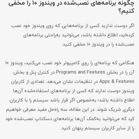
چگونه برنامه‌‎های نصب‌شده در ویندوز ۱۰ را مخفی
کنیم؟
اگر دوست ندارید کسی از برنامه‌هایی که روی ویندوز خود نصب
کرده‌اید، اطلاع داشته باشد، می‌توانید به‌راحتی برنامه‌های
نصب‌شده را در ویندوز ۱۰ مخفی کنید.
هنگامی که برنامه‌ای را روی کامپیوتر خود نصب می‌کنید، ویندوز ۱۰
آن را در بخش Programs and Features در کنترل پنل و بخش
Apps & Features در تنظیمات نشان می‌دهد. تعدادی از کاربران
ویندوز دوست ندارند که کسی از برنامه‌های استفاده‌شده آن‌ها
اطلاع داشته باشد؛ به‌خصوص اگر قرار باشد سیستم را با کاربران
دیگری شریک شوند. در این مقاله، سه راه‌حل مفید معرفی خواهیم
کرد که می‌توانید به‌کمک آن‌ها برنامه‌های دسکتاپ نصب‌شده خود
را از سایر کاربران سیستم پنهان کنید.