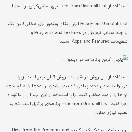
استفاده از Hide From Uninstall List برای مخفی‌کردن برنامه‌ها
Hide From Uninstall List ابزار رایگان ویندوز برای مخفی‌کردن یک
یا چند ستاپ نرم‌افزار در Programs and Features و
تنظیمات Apps and Features است.
استفاده از این روش درمقایسه‌با روش قبلی بهتر است؛ زیرا
می‌توانید بدون وجود پیامی که پنهان‌شدن برنامه‌ها را اطلاع بدهد،
آن‌ها را از دید مخفی کنید. برای استفاده از این اپ، آن را دانلود و
اجرا کنید. Hide From Uninstall List برنامه‌ای پرتابل است که به
نصب نیازی ندارد.
روی برنامه راست‌کلیک و گزینه Hide from the Programs and