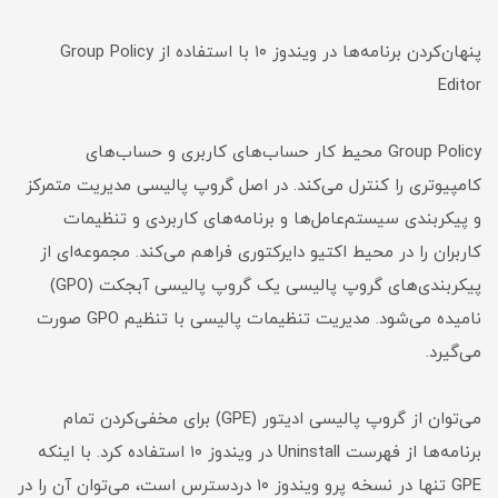
پنهان‌کردن برنامه‌ها در ویندوز ۱۰ با استفاده از Group Policy
Editor
Group Policy محیط کار حساب‌های کاربری و حساب‌های
کامپیوتری را کنترل می‌کند. در اصل گروپ پالیسی مدیریت متمرکز
و پیکربندی سیستم‌عامل‌ها و برنامه‌های کاربردی و تنظیمات
کاربران را در محیط اکتیو دایرکتوری فراهم می‌کند. مجموعه‌ای از
پیکربندی‌های گروپ پالیسی یک گروپ پالیسی آبجکت (GPO)
نامیده می‌شود. مدیریت تنظیمات پالیسی با تنظیم GPO صورت
می‌گیرد.
می‌توان از گروپ پالیسی ادیتور (GPE) برای مخفی‌کردن تمام
برنامه‌ها از فهرست Uninstall در ویندوز ۱۰ استفاده کرد. با اینکه
GPE تنها در نسخه‌ پرو ویندوز ۱۰ دردسترس است، می‌توان آن را در