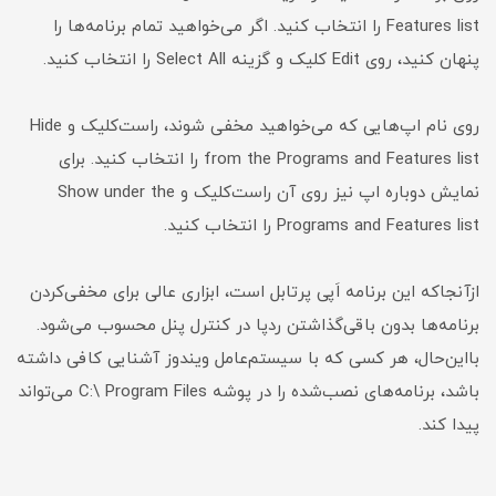
Features list را انتخاب کنید. اگر می‌خواهید تمام برنامه‌ها را
پنهان کنید، روی Edit کلیک و گزینه Select All را انتخاب کنید.
روی نام اپ‌هایی که می‌خواهید مخفی شوند، راست‌کلیک و Hide
from the Programs and Features list را انتخاب کنید. برای
نمایش دوباره اپ نیز روی آن راست‌کلیک و Show under the
Programs and Features list را انتخاب کنید.
ازآنجاکه این برنامه اَپی پرتابل است، ابزاری عالی برای مخفی‌کردن
برنامه‌ها بدون باقی‌گذاشتن ردپا در کنترل پنل محسوب می‌شود.
با‌این‌حال‌، هر کسی که با سیستم‌عامل ویندوز آشنایی کافی داشته
باشد، برنامه‌های نصب‌شده را در پوشه C:\ Program Files می‌تواند
پیدا کند.