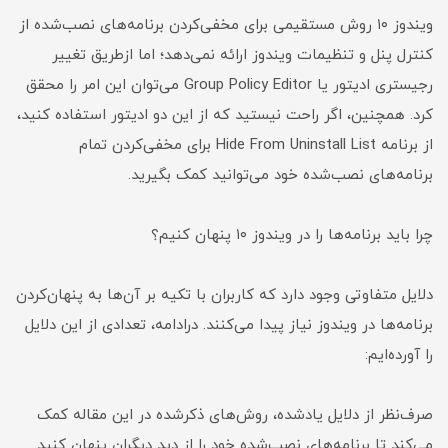
ویندوز ۱۰ روش مستقیمی برای مخفی‌کردن برنامه‌های نصب‌شده از
کنترل پنل و تنظیمات ویندوز ارائه نمی‌دهد؛ اما ازطریق تغییر
رجیستری ادیتور یا Group Policy Editor می‌توان این امر را محقق
کرد. همچنین، اگر راحت نیستید که از این دو ادیتور استفاده کنید،
از برنامه Hide From Uninstall List برای مخفی‌کردن تمام
برنامه‌های نصب‌شده خود می‌توانید کمک بگیرید.
چرا باید برنامه‌ها را در ویندوز ۱۰ پنهان کنیم؟
دلایل متفاوتی وجود دارد که کاربران با تکیه بر آن‌ها به پنهان‌کردن
برنامه‌ها در ویندوز نیاز پیدا می‌کنند. درادامه، تعدادی از این دلایل
را آورده‌ایم:
صرف‌نظر از دلایل یادشده، روش‌های ذکرشده در این مقاله کمک
می‌کند تا برنامه‌های نصب‌شده خود را از دید دیگران پنهان کنید.