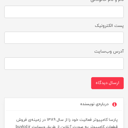
پست الکترونیک
آدرس وب‌سایت
ارسال دیدگاه
درباره‌ی نویسنده
پارسا کامپیوتر فعالیت خود را از سال 1389 در زمینه‌ی فروش
قطعات کامپیوتر به صورت آنلاین از طریق وبسایت buylcd.ir