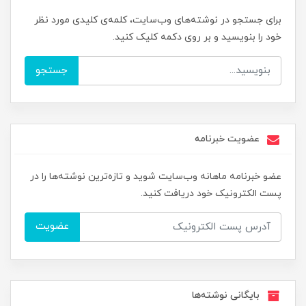
برای جستجو در نوشته‌های وب‌سایت، کلمه‌ی کلیدی مورد نظر
خود را بنویسید و بر روی دکمه کلیک کنید.
جستجو
عضویت خبرنامه
عضو خبرنامه ماهانه وب‌سایت شوید و تازه‌ترین نوشته‌ها را در
پست الکترونیک خود دریافت کنید.
عضویت
بایگانی نوشته‌ها