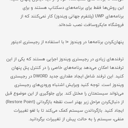
این روش‌ها فقط برای برنامه‌های دسکتاپ هستند و برای
برنامه‌های UWP (پلتفرم جهانی ویندوز) کار نمی‌کنند که از
فروشگاه مایکروسافت نصب شده‌اند.
پنهان‌کردن برنامه‌ها در ویندوز ۱۰ با استفاده از رجیستری ادیتور
ترفندهای زیادی در رجیستری ویندوز اجرایی هستند که یکی از این
ترفندها امکان می‌دهد برنامه‌های خاصی را در کنترل پنل پنهان
کنید. این ترفند شامل ایجاد مقداری جدید DWORD در رجیستری
ویندوز است. توجه کنید ویرایش اشتباه ورودی‌های رجیستری
می‌تواند سیستمتان را مختل کند. برای جلوگیری از این موضوع قبل
از دنبال‌کردن مراحل زیر بهتر است نقطه بازگردانی (Restore Point)
ایجاد کنید. بازگرداندن سیستم کمک می‌کند تا با لغو تغییرات
منفی، سیستم را به حالت پیش از تغییرات برگردانید.