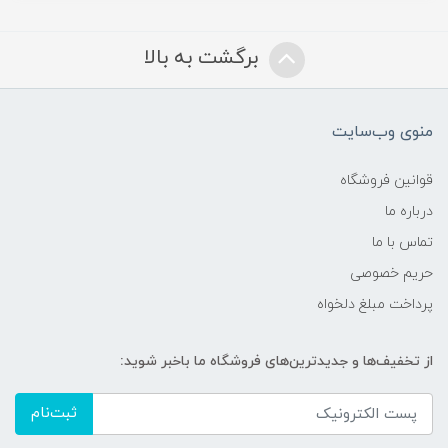
برگشت به بالا
منوی وب‌سایت
قوانین فروشگاه
درباره ما
تماس با ما
حریم خصوصی
پرداخت مبلغ دلخواه
از تخفیف‌ها و جدیدترین‌های فروشگاه ما باخبر شوید:
ثبت‌نام