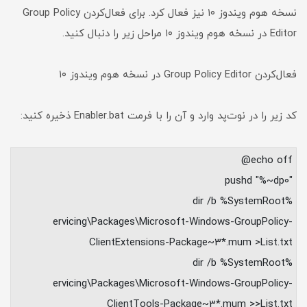
نسخه هوم ویندوز ۱۰ نیز فعال کرد. برای فعال‌کردن Group Policy
Editor در نسخه هوم ویندوز ۱۰ مراحل زیر را دنبال کنید.
فعال‌کردن Group Policy Editor در نسخه هوم ویندوز ۱۰
کد زیر را در نوت‌پد وارد و آن را با فرمت Enabler.bat ذخیره کنید:
echo off@
"pushd "%~dp0
%dir /b %SystemRoot
ervicing\Packages\Microsoft-Windows-GroupPolicy-
ClientExtensions-Package~3*.mum >List.txt
%dir /b %SystemRoot
ervicing\Packages\Microsoft-Windows-GroupPolicy-
ClientTools-Package~3*.mum >>List.txt