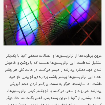
درون پردازنده‌ها از ترانزیستورها و اتصالات منطقی آنها با یکدیگر
تشکیل شده‌است. این ترانزیستورها هستند که با روشن و خاموش
شدن خود، عملکرد پردازنده را میسر می‌کنند. در حالت کلی هر چقدر
تعداد این ترانزیستورها بیشتر باشد، پردازنده‌ی قوی‌تری خواهیم
داشت. اما سازنده‌ها هرگز به سمت بزرگ‌تر کردن حجم فیزیکی
پردازنده نمی‌روند و سعی می‌کنند با کوچک‌تر کردن ترانزیستورها،
تعداد بیشتری از آنها را درون بسته‌بندی فعلی بگنجانند. حالا دیگر