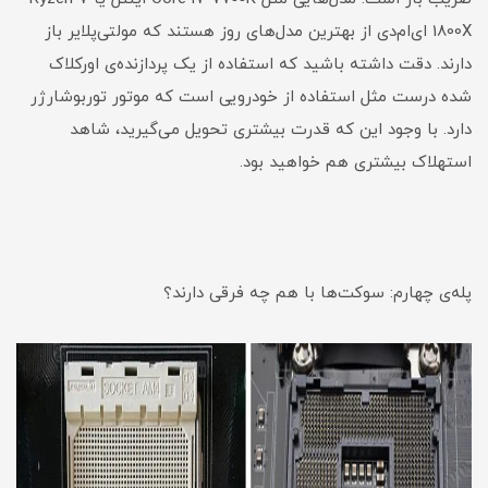
1800X ای‌ام‌دی از بهترین مدل‌های روز هستند که مولتی‌پلایر باز
دارند. دقت داشته باشید که استفاده از یک پردازنده‌ی اورکلاک
شده درست مثل استفاده از خودرویی است که موتور توربوشارژر
دارد. با وجود این که قدرت بیشتری تحویل می‌گیرید، شاهد
استهلاک بیشتری هم خواهید بود.
پله‌ی چهارم: سوکت‌ها با هم چه فرقی دارند؟