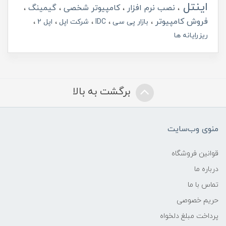
اینتل
نصب نرم افزار
کامپیوتر شخصی
گیمینگ
فروش کامپیوتر
بازار پی سی
IDC
شرکت اپل
اپل 2
ریزرایانه ها
برگشت به بالا
منوی وب‌سایت
قوانین فروشگاه
درباره ما
تماس با ما
حریم خصوصی
پرداخت مبلغ دلخواه