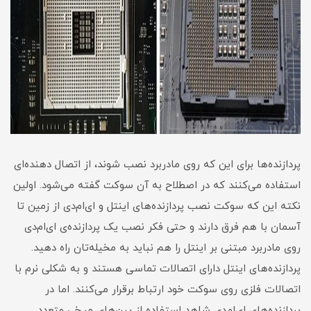
پردازنده‌ها برای این که روی مادربرد نصب شوند، از اتصال دهنده‌ای
استفاده می‌کنند که در اصطلاح به آن سوکت گفته می‌شود. اولین
نکته این که سوکت نصب پردازنده‌های اینتل و ای‌ام‌دی از زمین تا
آسمان با هم فرق دارند و حتی فکر نصب یک پردازنده‌ی ای‌ام‌دی
روی مادربرد مبتنی بر اینتل را هم نباید به مخیله‌تان راه دهید.
پردازنده‌های اینتل دارای اتصالات تماسی هستند و به شکلی نرم با
اتصالات فلزی روی سوکت خود ارتباط برقرار می‌کنند. اما در
پردازنده‌های ای‌ام‌دی شاهد استفاده از پین‌های میخی متعدد