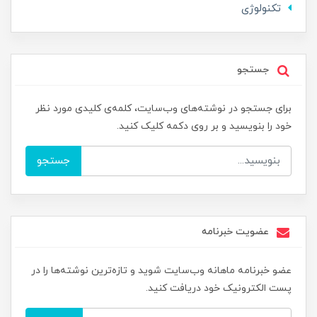
تکنولوژی
جستجو
برای جستجو در نوشته‌های وب‌سایت، کلمه‌ی کلیدی مورد نظر
خود را بنویسید و بر روی دکمه کلیک کنید.
جستجو
عضویت خبرنامه
عضو خبرنامه ماهانه وب‌سایت شوید و تازه‌ترین نوشته‌ها را در
پست الکترونیک خود دریافت کنید.