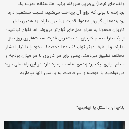
وقفه‌‌های (Lag) پی‌درپی سروکله بزنید. متاسفانه قدرت یک
پردازنده با پولی که برای آن پرداخت می‌کنید، نسبت مستقیم دارد.
پردازنده‌های گران‌تر معمولا قدرت بیشتری دارند. به همین دلیل
کاربران معمولا به سراغ مدل‌های گران‌تر می‌روند. اما نگران نباشید؛
از یک طرف تمام کاربران به بیشترین قدرت سخت‌افزاری روز نیاز
ندارند، و از طرف دیگر تولیدکننده‌ها محصولات خود را با نیاز اقشار
مختلف تطبیق می‌دهند. یعنی برای هر کاربری با هر میزان بودجه و
سطح نیازی، یک پردازنده‌ی مناسب وجود دارد. در این راهنمای خرید
می‌خواهیم با حوصله و سر فرصت به بررسی آنها بپردازیم.
پله‌ی اول: اینتل یا ای‌ام‌دی؟