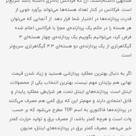
مشابهی داشته‌باشند، آن که فرکانس بالاتری داشته باشد سریع‌تر
است. فرکانس در کنار تعداد هسته‌ها می‌تواند برآورد خوبی از
قدرت پردازنده‌ها در اختیار شما قرار دهد. از آنجایی که می‌توان
هر هسته را در حکم یک پردازنده‌ی مجزا با فرکانس اعلام شده
فرض کرد، می‌توانیم بگوییم یک پردازنده‌‌ی چهار هسته‌ای ۳
گیگاهرتزی از یک پردازنده‌ی دو هسته‌ای ۳.۳ گیگاهرتزی سریع‌تر
است.
اگر به دنبال بهترین عملکرد پردازشی هستید و زیاد شدن قیمت
نهایی هم برایتان مهم نیست، بهترین انتخاب یکی از محصولات
اینتل است. پردازنده‌های اینتل تحت هر شرایطی عملکرد پایدار و
قابل اعتمادی دارند و مهم‌تر این که برق کمی هم مصرف می‌کنند.
در پردازنده‌ها فاکتوری به اسم TDP مطرح می‌شود که بر حسب
وات است و هرچه کمتر باشد، از مصرف برق و تولید حرارت کمتر
خبر می‌دهد. مصرف کمتر برق در پردازنده‌های اینتل، مدیون