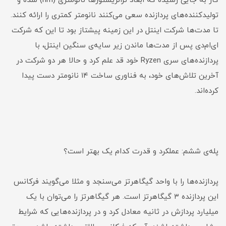
کار به جایی رسیده که ابعاد ترانزیستورها نانومتری (nm) شده و
تولیدکننده‌های پردازنده سعی می‌کنند نانومتر کمتری را ارائه کنند.
تا مدت‌ها شرکت اینتل در این زمینه پیشتاز بود تا این که شرکت
ای‌ام‌دی پس از مدت‌ها ماندن زیر سایه‌ی سنگین اینتل، با
پردازنده‌های سری Ryzen خود قد علم کرد و حالا هر دو شرکت در
آخرین تلاش‌های خود، به فناوری ساخت ۱۴ نانومتر دست پیدا
کرده‌اند.
پله‌ی ششم: عملکرد و قدرت کدام یک بهتر است؟
پردازنده‌ها را با واحد گیگاهرتز می‌سنجد و مثلا می‌گویند فرکانس
این پردازنده ۳ گیگاهرتز است. هر گیگاهرتز را می‌توان با یک
میلیارد پردازش در ثانیه معادل کرد و در پردازنده‌هایی که شرایط