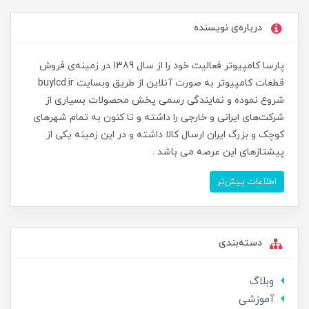
درباره‌ی نویسنده
پارسا کامپیوتر فعالیت خود را از سال 1389 در زمینه‌ی فروش
قطعات کامپیوتر به صورت آنلاین از طریق وبسایت buylcd.ir
شروع نموده و نمایندگی رسمی پخش محصولات بسیاری از
شرکت‌های ایرانی و خارجی را داشته و تا کنون به تمام شهرهای
کوچک و بزرگ ایران ارسال کالا داشته و در این زمینه یکی از
پیشتازهای این عرصه می باشد .
اطلاعات بیش‌تر
دسته‌بندی
وبلاگ
آموزشی