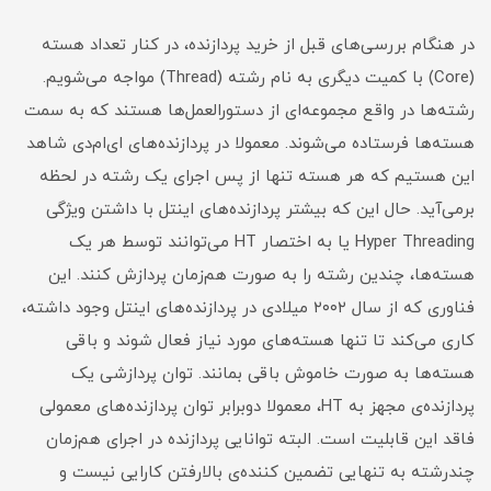
در هنگام بررسی‌های قبل از خرید پردازنده، در کنار تعداد هسته
(Core) با کمیت دیگری به نام رشته (Thread) مواجه می‌شویم.
رشته‌ها در واقع مجموعه‌ای از دستورالعمل‌ها هستند که به سمت
هسته‌ها فرستاده می‌شوند. معمولا در پردازنده‌های ای‌ام‌دی شاهد
این هستیم که هر هسته تنها از پس اجرای یک رشته در لحظه
برمی‌آید. حال این که بیشتر پردازنده‌های اینتل با داشتن ویژگی
Hyper Threading یا به اختصار HT می‌توانند توسط هر یک
هسته‌ها، چندین رشته را به صورت هم‌زمان پردازش کنند. این
فناوری که از سال ۲۰۰۲ میلادی در پردازنده‌های اینتل وجود داشته،
کاری می‌کند تا تنها هسته‌های مورد نیاز فعال شوند و باقی
هسته‌ها به صورت خاموش باقی بمانند. توان پردازشی یک
پردازنده‌ی مجهز به HT، معمولا دوبرابر توان پردازنده‌‌های معمولی
فاقد این قابلیت است. البته توانایی پردازنده در اجرای هم‌زمان
چندرشته به تنهایی تضمین کننده‌ی بالارفتن کارایی نیست و