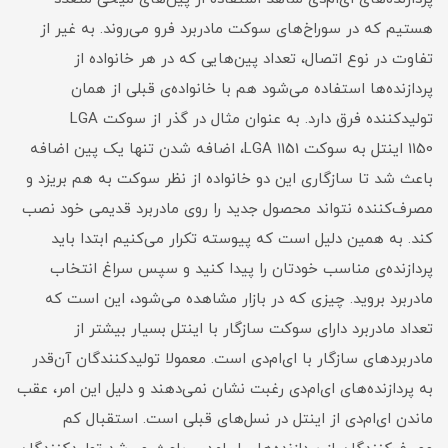
هستیم که در سوراخ‌های سوکت مادربرد فرو می‌روند. به غیر از
تفاوت در نوع اتصال، تعداد پین‌هایی که در هر خانواده از
پردازنده‌ها استفاده می‌شود هم با خانواده‌ی قبلی از همان
تولیدکننده فرق دارد. به عنوان مثال در گذر از سوکت LGA
1150 اینتل به سوکت LGA 1151، اضافه شدن تنها یک پین اضافه
باعث شد تا سازگاری این دو خانواده از نظر سوکت به هم بریزد و
مصرف‌کننده نتواند محصول جدید را روی مادربرد قدیمی خود نصب
کند. به همین دلیل است که پیوسته تکرار می‌کنیم ابتدا باید
پردازنده‌ی مناسب خودتان را پیدا کنید و سپس سراغ انتخاب
مادربرد بروید. چیزی که در بازار مشاهده می‌شود، این است که
تعداد مادربرد دارای سوکت سازگار با اینتل بسیار بیشتر از
مادربردهای سازگار با ای‌ام‌دی است. معمولا تولیدکنندگان آن‌قدر
به پردازنده‌های ای‌ام‌دی رغبت نشان نمی‌دهند و دلیل این امر، عقب
ماندن ای‌ام‌دی از اینتل در نسل‌های قبلی است. استقبال کم