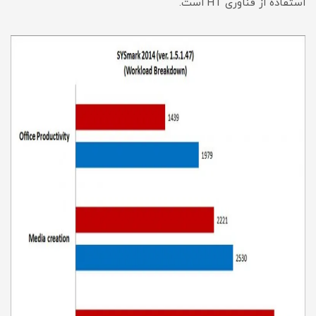
استفاده از فناوری HT است.