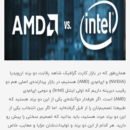
همان‌طور که در بازار کارت گرافیک شاهد رقابت دو برند ان‌ویدیا
(NVIDIA) و ای‌ام‌دی (AMD) هستیم، در بازار پردازنده‌ی اصلی هم دو
رقیب دیرینه داریم که اولی اینتل (Intel) و دومی ای‌ام‌دی
(AMD) است. اگر طرفدار دوآتشه‌ی یکی از این دو برند هستید که
طبیعتا تصمیم‌تان را از قبل گرفته‌اید. اما اگر بین انتخاب یکی از
این دو برند مردد هستید، باید بدانید که تصمیم سختی را پیش رو
دارید. هر کدام از این دو برند و تولیدات‌شان مزایا و معایب خاص