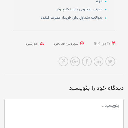
مهم
معرفی ویدیویی پارسا کامپیوتر
سوالات متداول برای خریدار مصرف کننده
17 دی 1401
سیروس صالحی
آموزشی
دیدگاه خود را بنویسید