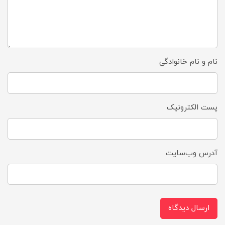
نام و نام خانوادگی
پست الکترونیک
آدرس وب‌سایت
ارسال دیدگاه