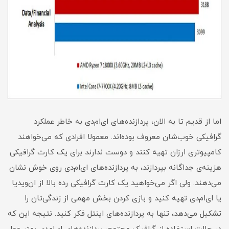
اما از قدیم تا به الان، پردازنده‌های ای‌ام‌دی به خاطر عملکرد
گرافیکی خوب‌شان معروف بوده‌اند. معمولا افرادی که می‌خواهند
کامپیوتری ارزان تهیه کنند و دوست ندارند برای یک کارت گرافیکی
هزینه‌ی جداگانه بپردازند، به پردازنده‌های ای‌ام‌دی روی خوش نشان
می‌دهند. ولی اگر می‌خواهید یک کارت گرافیکی رده‌ بالا از ان‌ویدیا
یا ای‌ام‌دی تهیه کنید و بازی کردن بخش مهمی از زندگی‌تان را
تشکیل می‌دهد، تنها به پردازنده‌های اینتل فکر کنید. نتیجه این که