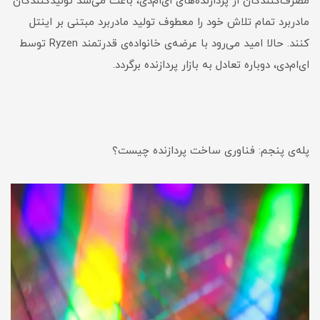
مصرف‌کنندگان از پردازنده‌های ای‌ام‌دی، باعث می‌شد تولیدکنندگان
مادربرد تمام تلاش خود را معطوف تولید مادربرد مبتنی بر اینتل
کنند. حالا امید می‌رود با عرضه‌ی خانواده‌ی قدرتمند Ryzen توسط
ای‌ام‌دی، دوباره تعادل به بازار پردازنده برگردد.
پله‌ی پنجم: فناوری ساخت پردازنده چیست؟