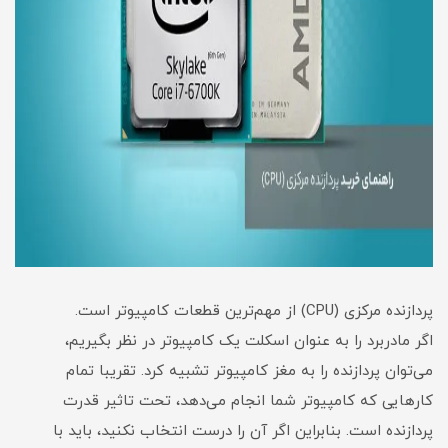
پردازنده مرکزی (CPU) از مهم‌ترین قطعات کامپیوتر است.
اگر مادربرد را به عنوان اسکلت یک کامپیوتر در نظر بگیریم،
می‌توان پردازنده را به مغز کامپیوتر تشبیه کرد. تقریبا تمام
کارهایی که کامپیوتر شما انجام می‌دهد، تحت تاثیر قدرت
پردازنده است. بنابراین اگر آن را درست انتخاب نکنید، باید با