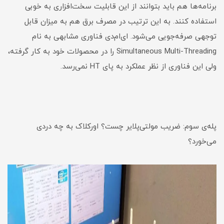
برنامه‌ها هم باید بتوانند از این قابلیت سخت‌افزاری به خوبی
استفاده کنند. به این ترتیب در مصرف برق هم به میزان قابل
توجهی صرفه‌جویی می‌شود. ای‌ام‌دی فناوری مشابهی به نام
Simultaneous Multi-Threading را در محصولات خود به کار گرفته،
ولی این فناوری از نظر عملکرد به پای HT نمی‌رسد.
پله‌ی سوم: ضریب مولتی‌پلایر چست؟ اورکلاک به چه دردی
می‌خورد؟