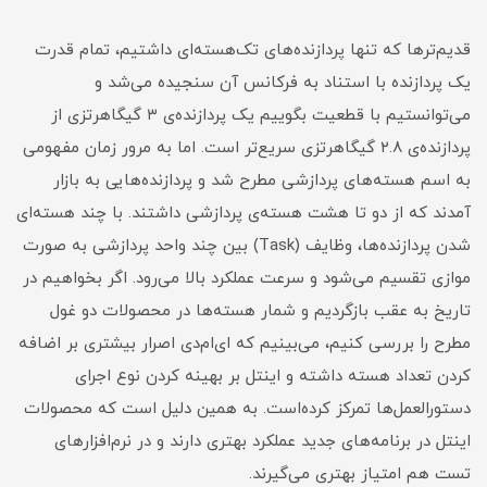
قدیم‌ترها که تنها پردازنده‌های تک‌هسته‌ای داشتیم، تمام قدرت
یک پردازنده با استناد به فرکانس آن سنجیده می‌شد و
می‌توانستیم با قطعیت بگوییم یک پردازنده‌ی ۳ گیگاهرتزی از
پردازنده‌ی ۲.۸ گیگاهرتزی سریع‌تر است. اما به مرور زمان مفهومی
به اسم هسته‌های پردازشی مطرح شد و پردازنده‌هایی به بازار
آمدند که از دو تا هشت هسته‌ی پردازشی داشتند. با چند هسته‌ای
شدن پردازنده‌ها، وظایف (Task) بین چند واحد پردازشی به صورت
موازی تقسیم می‌شود و سرعت عملکرد بالا می‌رود. اگر بخواهیم در
تاریخ به عقب بازگردیم و شمار هسته‌ها در محصولات دو غول
مطرح را بررسی کنیم، می‌بینیم که ای‌ام‌دی اصرار بیشتری بر اضافه
کردن تعداد هسته داشته و اینتل بر بهینه کردن نوع اجرای
دستورالعمل‌ها تمرکز کرده‌است. به همین دلیل است که محصولات
اینتل در برنامه‌های جدید عملکرد بهتری دارند و در نرم‌افزارهای
تست هم امتیاز بهتری می‌گیرند.