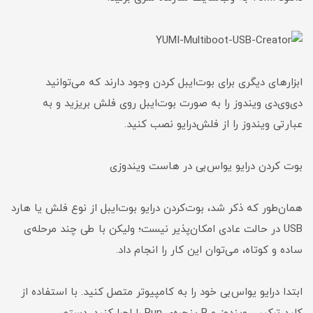
ابزارهای دیگری برای بوت‌ایبل کردن وجود دارند که می‌توانید
دی‌وی‌دی ویندوز را به صورت بوت‌ایبل روی فلش بریزید و به
عبارتی ویندوز را از فلش‌درایو نصب کنید.
بوت کردن درایو یو‌اس‌بی در هاست ویندوزی
همان‌طور که ذکر شد، بوت‌کردن درایو بوت‌ایبل از نوع فلش یا هارد
USB در حالت عادی امکان‌پذیر نیست؛ ولیکن با طی چند مرحله‌ی
ساده و کوتاه، می‌توان این کار را انجام داد.
ابتدا درایو یو‌اس‌بی خود را به کامپیوتر متصل کنید. با استفاده از