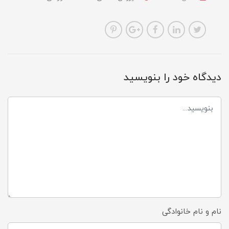
دیدگاه خود را بنویسید
نام و نام خانوادگی