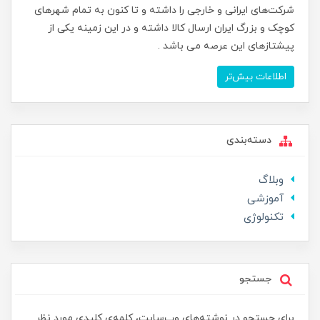
شرکت‌های ایرانی و خارجی را داشته و تا کنون به تمام شهرهای
کوچک و بزرگ ایران ارسال کالا داشته و در این زمینه یکی از
پیشتازهای این عرصه می باشد .
اطلاعات بیش‌تر
دسته‌بندی
وبلاگ
آموزشی
تکنولوژی
جستجو
برای جستجو در نوشته‌های وب‌سایت، کلمه‌ی کلیدی مورد نظر