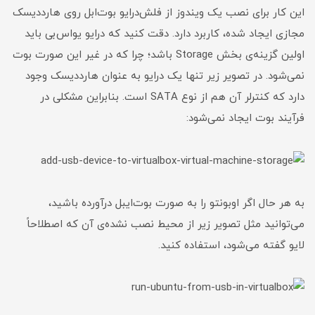
این کار برای نصب یک ویندوز از فلش‌درایو بوت‌ابل روی هارددیسک
مجازی ایجاد شده، کاربرد دارد. دقت کنید که درایو یو‌اس‌بی باید
اولین گزینه‌ی بخش Storage باشد؛ چرا که در غیر این صورت بوت
نمی‌شود. در تصویر زیر تنها یک درایو به عنوان هارددیسک وجود
دارد که کنترلر آن هم از نوع SATA است. بنابراین مشکلی در
فرآیند بوت ایجاد نمی‌شود:
به هر حال اگر اوبونتو را به صورت بوت‌ایبل درآورده باشید،
می‌توانید مثل تصویر زیر از محیط نصب نشده‌ی آن که اصطلاحاً
لایو گفته می‌شود، استفاده کنید.