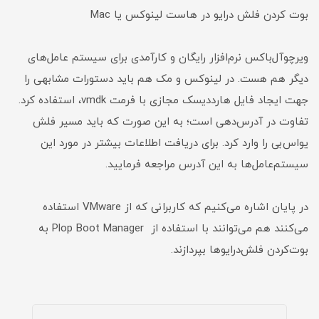
بوت کردن فلش درایو در هاست لینوکس یا Mac
ویرچوآل‌باکس نرم‌افزار رایگان و کارآمدی برای سیستم عامل‌های
دیگر هم هست. در لینوکس و مک هم باید دستورات مشابهی را
جهت ایجاد فایل هارددیسک مجازی با فرمت vmdk، استفاده کرد.
تفاوت در آدرس‌دهی است؛ به این صورت که باید مسیر فلش
یو‌اس‌بی را وارد کرد. برای دریافت اطلاعات بیشتر در مورد این
سیستم‌عامل‌ها به این آدرس مراجعه فرمایید.
در پایان اشاره می‌کنیم که کاربرانی که از VMware استفاده
می‌کنند هم می‌توانند با استفاده از Plop Boot Manager به
بوت‌کردن فلش‌درایو‌ها بپردازند.