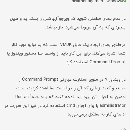
در قدم بعدی مطمئن شوید که ویرچوآل‌باکس را بسته‌اید و هیچ
پنجره‌ای که به آن مربوط می‌شود، باز نباشد.
مرحله‌ی بعدی ایجاد یک فایل VMDK است که به درایو مورد نظر
شما اشاره می‌کند. برای این کار باید از واسط خط دستور ویندوز یا
Command Prompt استفاده کرد.
در ویندوز 7 در منوی استارت عبارتی Command Prompt را
جستجو کنید. زمانی که آن را در لیست مشاهده کردید، تحت
ادمین به اجرای آن بپردازید. توجه کنید که باید حتماً Run as
administrator را برای اجرای cmd استفاده کرد در غیر این صورت در
ادامه‌ی کار به مشکل برمی‌خورید.