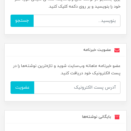
خود را بنویسید و بر روی دکمه کلیک کنید.
جستجو
عضویت خبرنامه
عضو خبرنامه ماهانه وب‌سایت شوید و تازه‌ترین نوشته‌ها را در
پست الکترونیک خود دریافت کنید.
عضویت
بایگانی نوشته‌ها