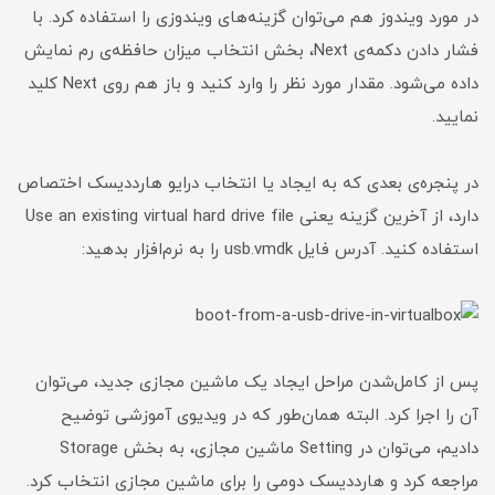
در مورد ویندوز هم می‌توان گزینه‌های ویندوزی را استفاده کرد. با
فشار دادن دکمه‌ی Next، بخش انتخاب میزان حافظه‌ی رم نمایش
داده می‌شود. مقدار مورد نظر را وارد کنید و باز هم روی Next کلید
نمایید.
در پنجره‌ی بعدی که به ایجاد یا انتخاب درایو هارددیسک اختصاص
دارد، از آخرین گزینه یعنی Use an existing virtual hard drive file
استفاده کنید. آدرس فایل usb.vmdk را به نرم‌افزار بدهید:
پس از کامل‌شدن مراحل ایجاد یک ماشین مجازی جدید، می‌توان
آن را اجرا کرد. البته همان‌طور که در ویدیوی آموزشی توضیح
دادیم، می‌توان در Setting ماشین مجازی، به بخش Storage
مراجعه کرد و هارددیسک دومی را برای ماشین مجازی انتخاب کرد.