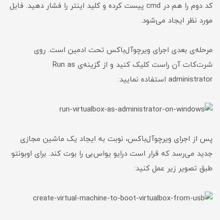
کد دوم را هم در cmd پیست کرده و کلید اینتر را فشار دهید. فایل
مورد نظر ایجاد می‌شود.
مرحله‌ی بعدی اجرای ویرچوآل‌باکس تحت ادمین است. روی
شرت‌کات آن راست کلیک کنید و از گزینه‌ی Run as
administrator استفاده نمایید:
پس از اجرای ویرچوآل‌باکس، نوبت به ایجاد یک ماشین مجازی
جدید می‌رسد که قرار است درایو یو‌اس‌بی را بوت کند. برای اوبونتو
طبق تصویر زیر عمل کنید: