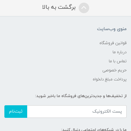
برگشت به بالا
منوی وب‌سایت
قوانین فروشگاه
درباره ما
تماس با ما
حریم خصوصی
پرداخت مبلغ دلخواه
از تخفیف‌ها و جدیدترین‌های فروشگاه ما باخبر شوید:
ثبت‌نام
ما را در شبکه‌های اجتماعی دنبال کنید: