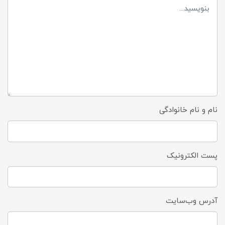
نام و نام خانوادگی
پست الکترونیک
آدرس وب‌سایت