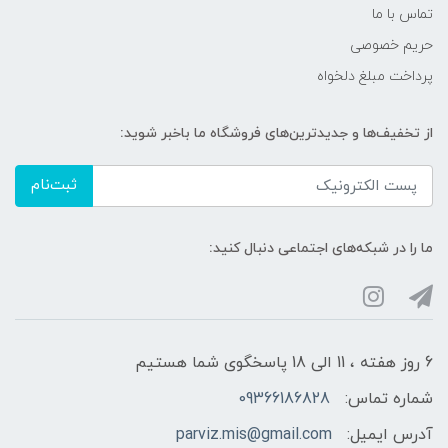
تماس با ما
حریم خصوصی
پرداخت مبلغ دلخواه
از تخفیف‌ها و جدیدترین‌های فروشگاه ما باخبر شوید:
ثبت‌نام
ما را در شبکه‌های اجتماعی دنبال کنید:
6 روز هفته ، 11 الی 18 پاسخگوی شما هستیم
شماره تماس:
09366186828
آدرس ایمیل:
parviz.mis@gmail.com