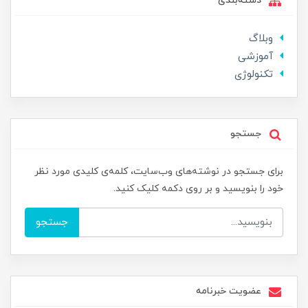
دسته‌بندی
وبلاگ
آموزشی
تکنولوژی
جستجو
برای جستجو در نوشته‌های وب‌سایت، کلمه‌ی کلیدی مورد نظر
خود را بنویسید و بر روی دکمه کلیک کنید.
جستجو
عضویت خبرنامه