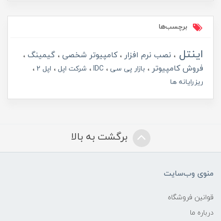
برچسب‌ها
اینتل
نصب نرم افزار
کامپیوتر شخصی
گیمینگ
فروش کامپیوتر
بازار پی سی
IDC
شرکت اپل
اپل 2
ریزرایانه ها
برگشت به بالا
منوی وب‌سایت
قوانین فروشگاه
درباره ما