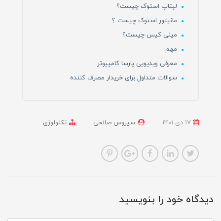
لپتاپ استوک چیست؟
مانیتور استوک چیست ؟
مینی کیس چیست؟
مهم
معرفی ویدیویی پارسا کامپیوتر
سوالات متداول برای خریدار مصرف کننده
17 دی 1401
سیروس صالحی
تکنولوژی
دیدگاه خود را بنویسید