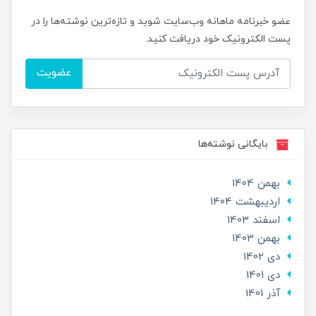
عضو خبرنامه ماهانه وب‌سایت شوید و تازه‌ترین نوشته‌ها را در
پست الکترونیک خود دریافت کنید.
عضویت
بایگانی نوشته‌ها
بهمن 1404
ارديبهشت 1404
اسفند 1403
بهمن 1403
دی 1402
دی 1401
آذر 1401