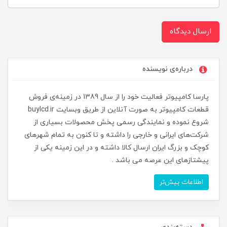
ارسال دیدگاه
درباره‌ی نویسنده
پارسا کامپیوتر فعالیت خود را از سال 1389 در زمینه‌ی فروش
قطعات کامپیوتر به صورت آنلاین از طریق وبسایت buylcd.ir
شروع نموده و نمایندگی رسمی پخش محصولات بسیاری از
شرکت‌های ایرانی و خارجی را داشته و تا کنون به تمام شهرهای
کوچک و بزرگ ایران ارسال کالا داشته و در این زمینه یکی از
پیشتازهای این عرصه می باشد .
اطلاعات بیش‌تر