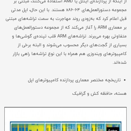
از اینکه از پردازنده‌ی اینتل یا AMD استفاده می‌کنند، مبتنی بر
مجموعه دستورالعمل‌های x86-64 هستند. با این حال، اپل مدتی
قبل اعلام کرد که به‌زودی روند مهاجرت به سمت تراشه‌های مبتنی
بر معماری ARM را آغاز می‌کند که از مجموعه دستورالعمل‌های
متفاوتی بهره می‌برند. تراشه‌های ARM قلب تپنده‌ی گوشی‌ها و
بسیاری از گجت‌های دیگر محسوب می‌شوند و البته برخی از
کامپیوترهای ویندوزی هم همراه با این نوع تراشه‌ها راهی بازار
شده‌اند.
تاریخچه مختصر معماری پردازنده کامپیوترهای اپل
هسته، حافظه کش و گرافیک