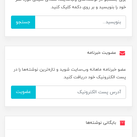
خود را بنویسید و بر روی دکمه کلیک کنید.
جستجو
عضویت خبرنامه
عضو خبرنامه ماهانه وب‌سایت شوید و تازه‌ترین نوشته‌ها را در
پست الکترونیک خود دریافت کنید.
عضویت
بایگانی نوشته‌ها