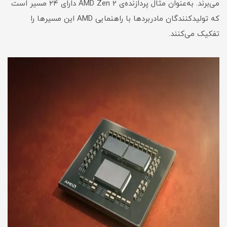
می‌برند. به‌عنوان مثال پردازنده‌ی AMD Zen 2 دارای ۲۴ مسیر است
که تولیدکنندگان مادربردها با راهنمایی AMD این مسیرها را
تفکیک می‌کنند.