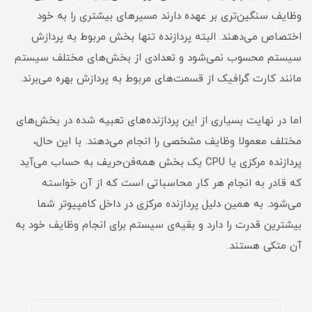
وظایف سنگین‌تری بر عهده دارند مسیرهای بیشتری را به خود
اختصاص می‌دهند. البته پردازنده تنها بخش مربوط به پردازش
سیستم محسوب نمی‌شود و تعدادی از بخش‌های مختلف سیستم
مانند کارت گرافیک از قسمت‌های مربوط به پردازش بهره می‌برند.
اما در نهایت بسیاری از این پردازنده‌های تعبیه شده در بخش‌های
مختلف معمولا وظایف مشخصی را انجام می‌دهند. با این حال،
پردازنده مرکزی یا CPU یک بخش همه‌فن‌حریف به حساب می‌آید
که قادر به انجام هر کار محاسباتی است که از آن خواسته
می‌شود. به همین دلیل پردازنده مرکزی در داخل کامپیوتر شما
بیشترین قدرت را دارد و بقیه‌ی سیستم برای انجام وظایف خود به
آن متکی هستند.