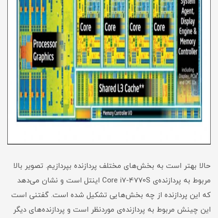
حالا بهتر است به بخش‌های مختلف پردازنده بپردازیم. تصویر بالا
مربوط به پردازنده‌ی Core i7-4770S اینتل است و نشان می‌دهد
که این پردازنده از چه بخش‌هایی تشکیل شده است. گفتنی است
این چینش مربوط به پردازنده‌ی موردنظر است و پردازنده‌های دیگر