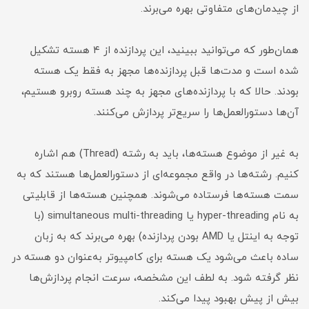
از چیدمان‌های متفاوتی بهره می‌برند.
همان‌طور که می‌توانید ببینید، این پردازنده از ۴ هسته تشکیل
شده است و مدت‌ها قبل پردازنده‌ها مجهز به فقط یک هسته
بودند. حالا که با پردازنده‌های مجهز به چند هسته روبرو هستیم،
آن‌ها دستورالعمل‌ها را سریع‌تر پردازش می‌کنند.
به غیر از موضوع هسته‌ها، باید به رشته (Thread) هم اشاره
کنیم. رشته‌ها در واقع مجموعه‌ای از دستورالعمل‌ها هستند که به
سمت هسته‌ها فرستاده می‌شوند. همچنین هسته‌ها از قابلیتی
به نام hyper-threading یا simultaneous multi-threading (با
توجه به اینتل یا AMD بودن پردازنده) بهره می‌برند که به زبان
ساده باعث می‌شود یک هسته برای کامپیوتر به‌عنوان دو هسته در
نظر گرفته شود. به لطف این مشخصه، سرعت انجام پردازش‌ها
بیش از پیش بهبود پیدا می‌کند.