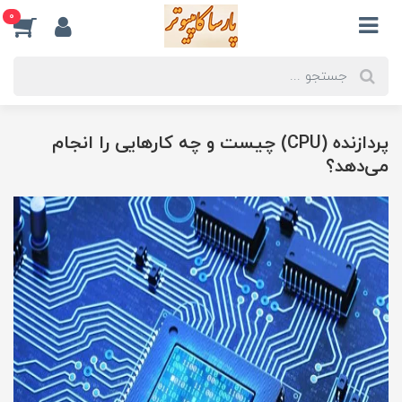
0
پردازنده (CPU) چیست و چه کارهایی را انجام
می‌دهد؟