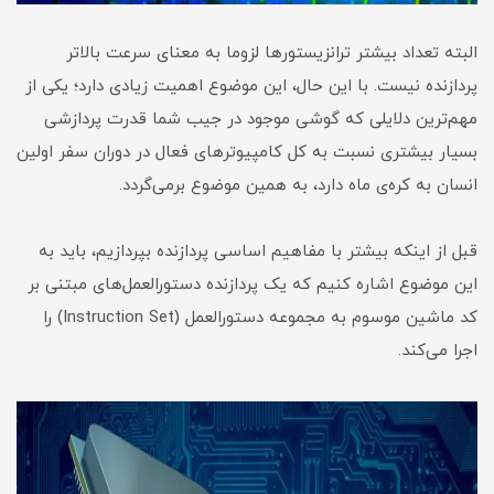
البته تعداد بیشتر ترانزیستورها لزوما به معنای سرعت بالاتر
پردازنده نیست. با این حال، این موضوع اهمیت زیادی دارد؛ یکی از
مهم‌ترین دلایلی که گوشی موجود در جیب شما قدرت پردازشی
بسیار بیشتری نسبت به کل کامپیوترهای فعال در دوران سفر اولین
انسان به کره‌ی ماه دارد، به همین موضوع برمی‌گردد.
قبل از اینکه بیشتر با مفاهیم اساسی پردازنده بپردازیم، باید به
این موضوع اشاره کنیم که یک پردازنده دستورالعمل‌های مبتنی بر
کد ماشین موسوم به مجموعه دستورالعمل (Instruction Set) را
اجرا می‌کند.