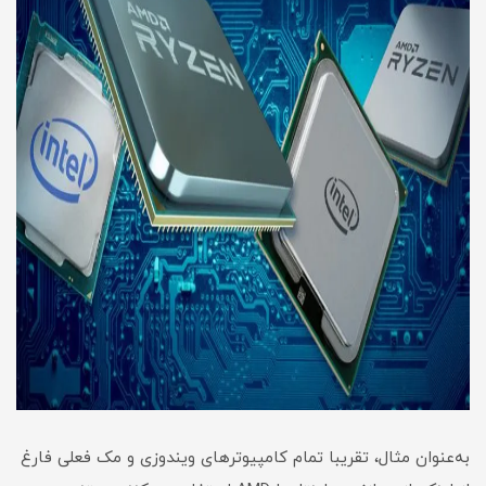
به‌عنوان مثال، تقریبا تمام کامپیوترهای ویندوزی و مک فعلی فارغ