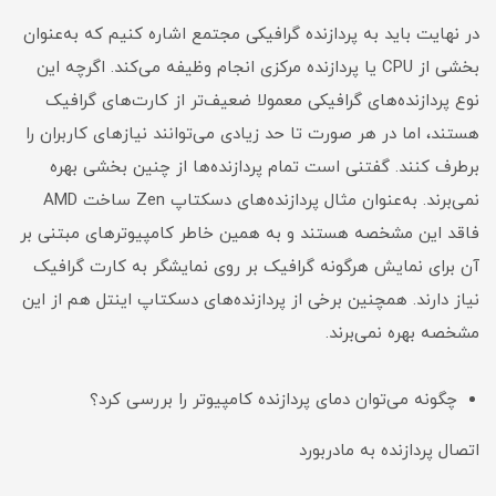
در نهایت باید به پردازنده گرافیکی مجتمع اشاره کنیم که به‌عنوان
بخشی از CPU یا پردازنده مرکزی انجام وظیفه می‌کند. اگرچه این
نوع پردازنده‌های گرافیکی معمولا ضعیف‌تر از کارت‌های گرافیک
هستند، اما در هر صورت تا حد زیادی می‌توانند نیازهای کاربران را
برطرف کنند. گفتنی است تمام پردازنده‌ها از چنین بخشی بهره
نمی‌برند. به‌عنوان مثال پردازنده‌های دسکتاپ Zen ساخت AMD
فاقد این مشخصه هستند و به همین خاطر کامپیوترهای مبتنی بر
آن برای نمایش هرگونه گرافیک بر روی نمایشگر به کارت گرافیک
نیاز دارند. همچنین برخی از پردازنده‌های دسکتاپ اینتل هم از این
مشخصه بهره نمی‌برند.
چگونه می‌توان دمای پردازنده کامپیوتر را بررسی کرد؟
اتصال پردازنده به مادربورد