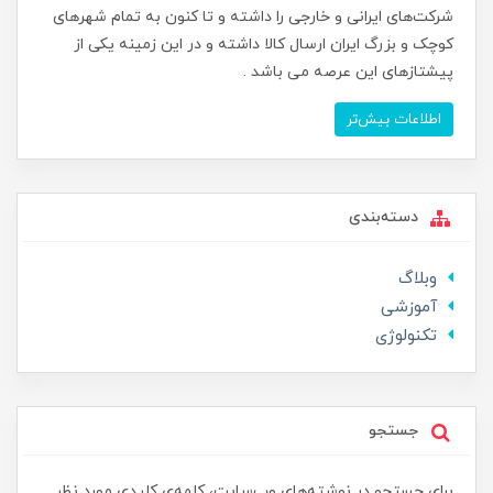
شرکت‌های ایرانی و خارجی را داشته و تا کنون به تمام شهرهای
کوچک و بزرگ ایران ارسال کالا داشته و در این زمینه یکی از
پیشتازهای این عرصه می باشد .
اطلاعات بیش‌تر
دسته‌بندی
وبلاگ
آموزشی
تکنولوژی
جستجو
برای جستجو در نوشته‌های وب‌سایت، کلمه‌ی کلیدی مورد نظر