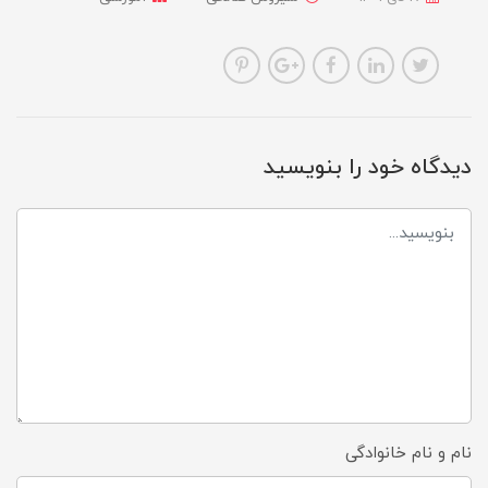
دیدگاه خود را بنویسید
نام و نام خانوادگی