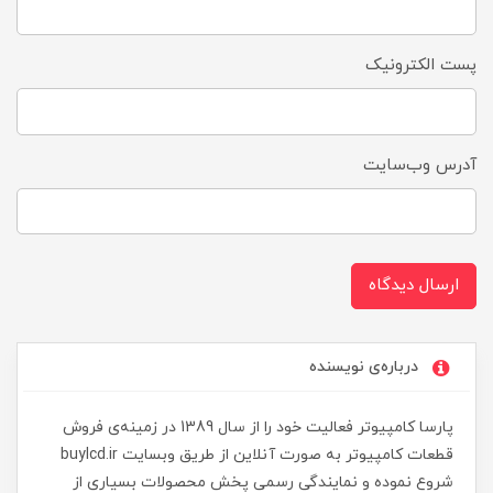
پست الکترونیک
آدرس وب‌سایت
ارسال دیدگاه
درباره‌ی نویسنده
پارسا کامپیوتر فعالیت خود را از سال 1389 در زمینه‌ی فروش
قطعات کامپیوتر به صورت آنلاین از طریق وبسایت buylcd.ir
شروع نموده و نمایندگی رسمی پخش محصولات بسیاری از