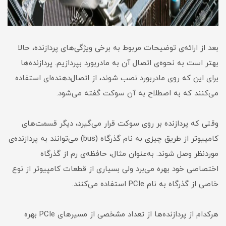
بعد از ارائه‌ی توضیحات مربوط به برخی ویژگی‌های پردازنده، حالا
بهتر است به نحوه‌ی اتصال آن به مادربورد بپردازیم. پردازنده‌ها
برای این که روی مادربورد نصب شوند، از اتصال‌دهنده‌ای استفاده
می‌کنند که به اصطلاح به آن سوکت گفته می‌شود.
وقتی که پردازنده بر روی سوکت قرار می‌گیرد، دیگر قسمت‌های
کامپیوتر از طریق چیزی به نام گذرگاه (bus) می‌توانند به پردازنده‌ی
موردنظر وصل شوند. به‌عنوان مثال، حافظه‌ی رم از گذرگاه
اختصاصی خود بهره می‌برد ولی بسیاری از قطعات کامپیوتر از نوع
خاصی از گذرگاه به نام PCIe استفاده می‌کنند.
هرکدام از پردازنده‌ها از تعداد مشخصی از مسیرهای PCIe بهره