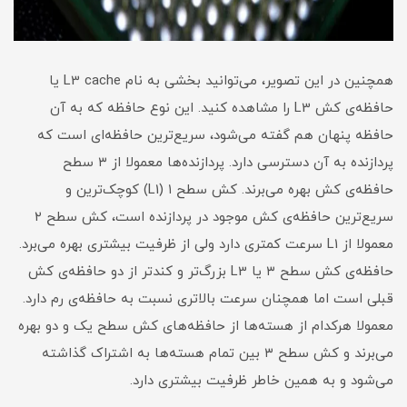
همچنین در این تصویر، می‌توانید بخشی به نام L3 cache یا
حافظه‌ی کش L3 را مشاهده کنید. این نوع حافظه که به آن
حافظه پنهان هم گفته می‌شود، سریع‌ترین حافظه‌ای است که
پردازنده به آن دسترسی دارد. پردازنده‌ها معمولا از ۳ سطح
حافظه‌ی کش بهره می‌برند. کش سطح ۱ (L1) کوچک‌ترین و
سریع‌ترین حافظه‌ی کش موجود در پردازنده است، کش سطح ۲
معمولا از L1 سرعت کمتری دارد ولی از ظرفیت بیشتری بهره می‌برد.
حافظه‌ی کش سطح ۳ یا L3 بزرگ‌تر و کندتر از دو حافظه‌ی کش
قبلی است اما همچنان سرعت بالاتری نسبت به حافظه‌ی رم دارد.
معمولا هرکدام از هسته‌ها از حافظه‌های کش سطح یک و دو بهره
می‌برند و کش سطح ۳ بین تمام هسته‌ها به اشتراک گذاشته
می‌شود و به همین خاطر ظرفیت بیشتری دارد.