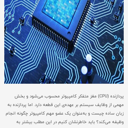
پردازنده (CPU) مغز متفکر کامپیوتر محسوب می‌شود و بخش
مهمی از وظایف سیستم بر عهده‌ی این قطعه دارد. اما پردازنده به
زبان ساده چیست و به‌عنوان یک عضو مهم کامپیوتر چگونه انجام
وظیفه می‌کند؟ باید خاطرنشان کنیم در این مطلب بیشتر به