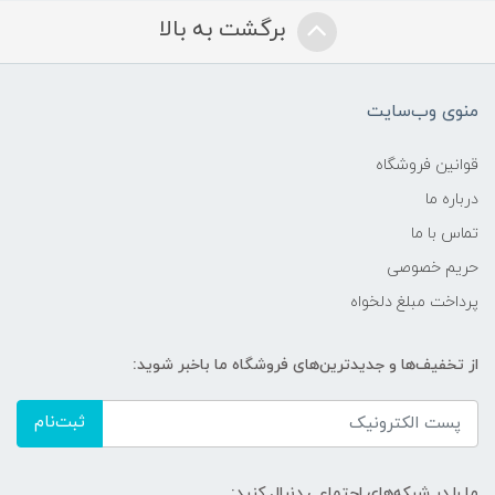
برگشت به بالا
منوی وب‌سایت
قوانین فروشگاه
درباره ما
تماس با ما
حریم خصوصی
پرداخت مبلغ دلخواه
از تخفیف‌ها و جدیدترین‌های فروشگاه ما باخبر شوید:
ثبت‌نام
ما را در شبکه‌های اجتماعی دنبال کنید: