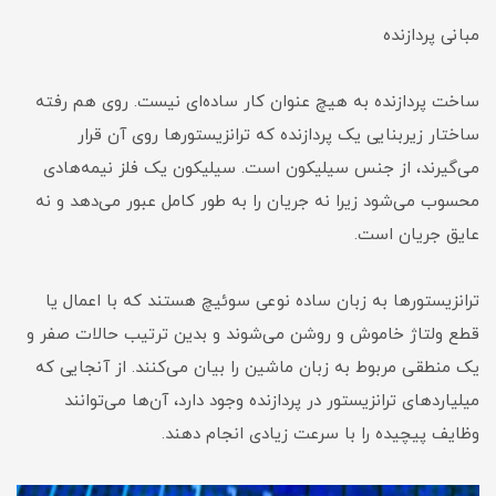
مبانی پردازنده
ساخت پردازنده به هیچ عنوان کار ساده‌ای نیست. روی هم رفته
ساختار زیربنایی یک پردازنده که ترانزیستورها روی آن قرار
می‌گیرند، از جنس سیلیکون است. سیلیکون یک فلز نیمه‌هادی
محسوب می‌شود زیرا نه جریان را به طور کامل عبور می‌دهد و نه
عایق جریان است.
ترانزیستورها به زبان ساده نوعی سوئیچ هستند که با اعمال یا
قطع ولتاژ خاموش و روشن می‌شوند و بدین ترتیب حالات صفر و
یک منطقی مربوط به زبان ماشین را بیان می‌کنند. از آنجایی که
میلیاردهای ترانزیستور در پردازنده وجود دارد، آن‌ها می‌توانند
وظایف پیچیده را با سرعت زیادی انجام دهند.