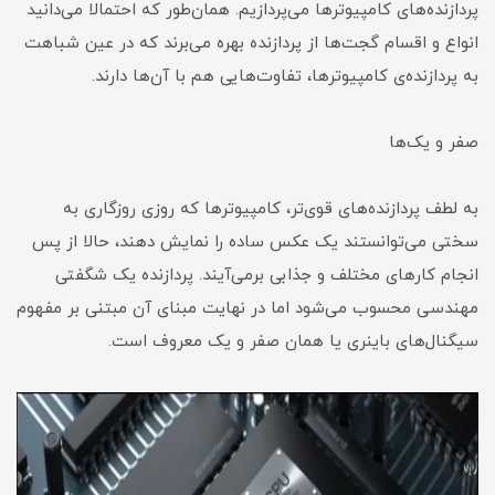
پردازنده‌های کامپیوترها می‌پردازیم. همان‌طور که احتمالا می‌دانید
انواع و اقسام گجت‌ها از پردازنده بهره می‌برند که در عین شباهت
به پردازنده‌ی کامپیوترها، تفاوت‌هایی هم با آن‌ها دارند.
صفر و یک‌ها
به لطف پردازنده‌های قوی‌تر، کامپیوترها که روزی روزگاری به
سختی می‌توانستند یک عکس ساده را نمایش دهند، حالا از پس
انجام کارهای مختلف و جذابی برمی‌آیند. پردازنده یک شگفتی
مهندسی محسوب می‌شود اما در نهایت مبنای آن مبتنی بر مفهوم
سیگنال‌های باینری یا همان صفر و یک معروف است.