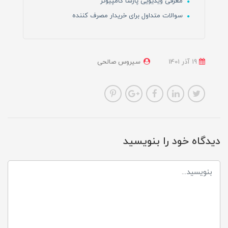
معرفی ویدیویی پارسا کامپیوتر
سوالات متداول برای خریدار مصرف کننده
19 آذر 1401
سیروس صالحی
دیدگاه خود را بنویسید