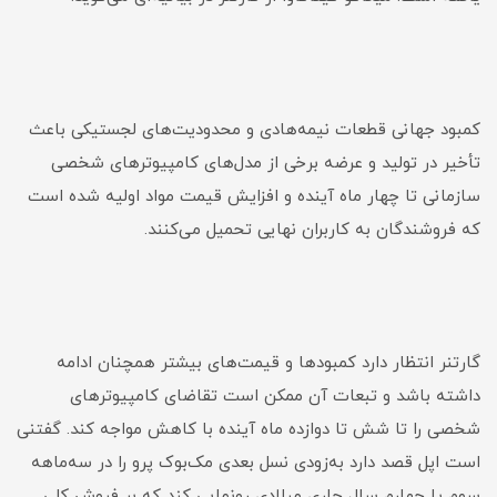
کمبود جهانی قطعات نیمه‌هادی و محدودیت‌های لجستیکی باعث
تأخیر در تولید و عرضه برخی از مدل‌های کامپیوتر‌های شخصی
سازمانی تا چهار ماه آینده و افزایش قیمت‌ مواد اولیه شده است
که فروشندگان به کاربران نهایی تحمیل می‌کنند.
گارتنر انتظار دارد کمبودها و قیمت‌های بیشتر همچنان ادامه
داشته باشد و تبعات آن ممکن است تقاضای کامپیوتر‌های
شخصی را تا شش تا دوازده ماه آینده با کاهش مواجه کند. گفتنی
است اپل قصد دارد به‌زودی نسل بعدی مک‌بوک پرو را در سه‌ماهه
سوم یا چهارم سال جاری میلادی رونمایی کند که بر فروش کلی