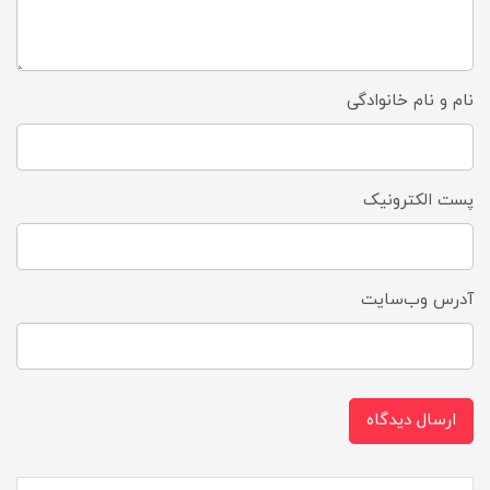
نام و نام خانوادگی
پست الکترونیک
آدرس وب‌سایت
ارسال دیدگاه