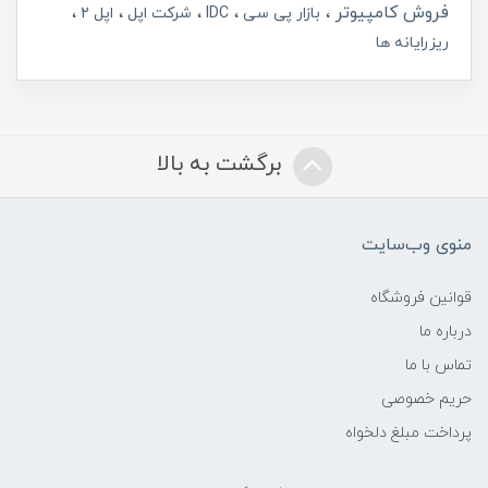
فروش کامپیوتر
بازار پی سی
IDC
شرکت اپل
اپل 2
ریزرایانه ها
برگشت به بالا
منوی وب‌سایت
قوانین فروشگاه
درباره ما
تماس با ما
حریم خصوصی
پرداخت مبلغ دلخواه