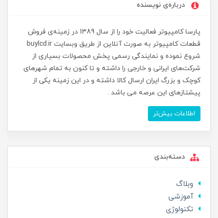
درباره‌ی نویسنده
پارسا کامپیوتر فعالیت خود را از سال 1389 در زمینه‌ی فروش
قطعات کامپیوتر به صورت آنلاین از طریق وبسایت buylcd.ir
شروع نموده و نمایندگی رسمی پخش محصولات بسیاری از
شرکت‌های ایرانی و خارجی را داشته و تا کنون به تمام شهرهای
کوچک و بزرگ ایران ارسال کالا داشته و در این زمینه یکی از
پیشتازهای این عرصه می باشد .
اطلاعات بیش‌تر
دسته‌بندی
وبلاگ
آموزشی
تکنولوژی