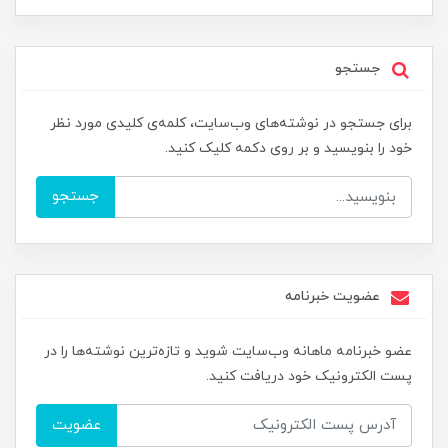
جستجو
برای جستجو در نوشته‌های وب‌سایت، کلمه‌ی کلیدی مورد نظر
خود را بنویسید و بر روی دکمه کلیک کنید.
جستجو
عضویت خبرنامه
عضو خبرنامه ماهانه وب‌سایت شوید و تازه‌ترین نوشته‌ها را در
پست الکترونیک خود دریافت کنید.
عضویت