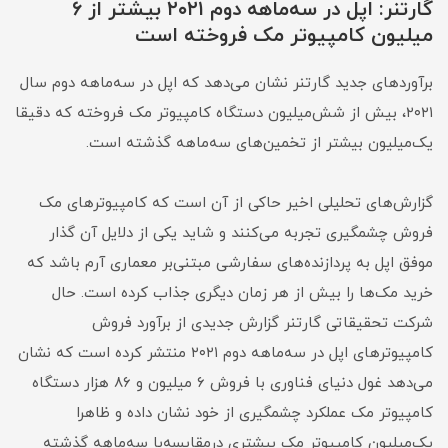
گارتنر: اپل در سه‌ماهه دوم ۲۰۲۱ بیشتر از ۶
میلیون کامپیوتر مک فروخته است
برآوردهای جدید گارتنر نشان می‌دهد که اپل در سه‌ماهه دوم سال
۲۰۲۱، بیش از شش‌میلیون دستگاه کامپیوتر مک فروخته که دقیقا
یک‌میلیون بیشتر از تخمین‌های سه‌ماهه گذشته است.
گزارش‌های تحلیلی اخیر حاکی از آن است که کامپیوترهای مک
فروش چشمگیری تجربه می‌کنند و شاید یکی از دلایل آن گذار
موفق اپل به پردازنده‌های سفارشی مبتنی‌بر معماری آرم باشد که
خرید مک‌ها را بیش از هر زمان دیگری جذاب کرده است. حال
شرکت تحقیقاتی گارتنر گزارش جدیدی از برآورد فروش
کامپیوتر‌های اپل در سه‌ماهه دوم ۲۰۲۱ منتشر کرده است که نشان
می‌دهد غول دنیای فناوری با فروش ۶ میلیون و ۸۶ هزار دستگاه
کامپیوتر مک عملکرد چشمگیری از خود نشان داده و ظاهرا
یک‌میلیون کامپیوتر مک بیشتری در‌مقایسه‌با سه‌ماهه گذشته