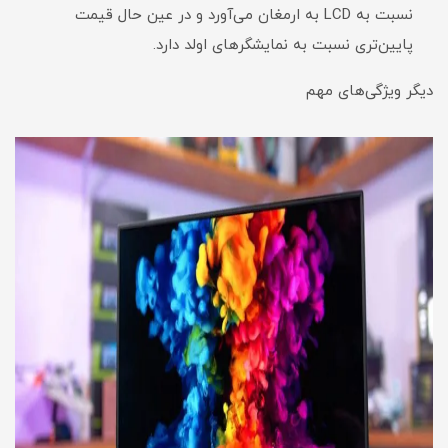
نسبت به LCD به ارمغان می‌آورد و در عین حال قیمت
پایین‌تری نسبت به نمایشگرهای اولد دارد.
دیگر ویژگی‌های مهم