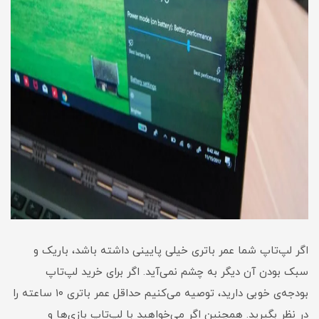
اگر لپ‌تاپ شما عمر باتری خیلی پایینی داشته باشد، باریک و
سبک بودن آن دیگر به چشم نمی‌آید. اگر برای خرید لپ‌تاپ
بودجه‌ی خوبی دارید، توصیه می‌کنیم حداقل عمر باتری ۱۰ ساعته را
در نظر بگیرید. همچنین اگر می‌خواهید با لپ‌تاپ بازی‌ها و