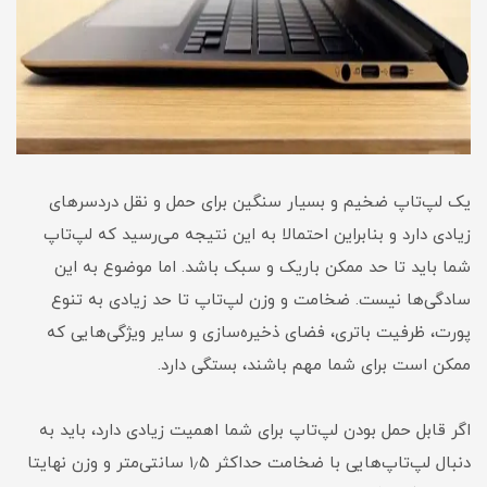
یک لپ‌تاپ ضخیم و بسیار سنگین برای حمل و نقل دردسرهای
زیادی دارد و بنابراین احتمالا به این نتیجه می‌رسید که لپ‌تاپ
شما باید تا حد ممکن باریک و سبک باشد. اما موضوع به این
سادگی‌ها نیست. ضخامت و وزن لپ‌تاپ تا حد زیادی به تنوع
پورت، ظرفیت باتری، فضای ذخیره‌سازی و سایر ویژگی‌هایی که
ممکن است برای شما مهم باشند، بستگی دارد.
اگر قابل حمل بودن لپ‌تاپ برای شما اهمیت زیادی دارد، باید به
دنبال لپ‌تاپ‌هایی با ضخامت حداکثر ۱٫۵ سانتی‌متر و وزن نهایتا