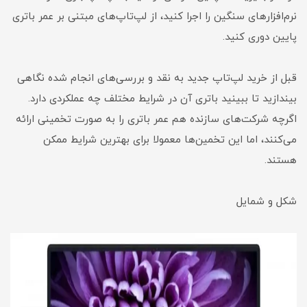
نرم‌افزارهای سنگین را اجرا کنید، از لپ‌تاپ‌های مبتنی بر عمر باتری
پایین دوری کنید.
قبل از خرید لپ‌تاپ جدید به نقد و بررسی‌های انجام شده نگاهی
بیندازید تا ببینید باتری آن در شرایط مختلف چه عملکردی دارد.
اگرچه شرکت‌های سازنده هم عمر باتری را به صورت تخمینی ارائه
می‌کنند، اما این تخمین‌ها معمولا برای بهترین شرایط ممکن
هستند.
شکل و شمایل