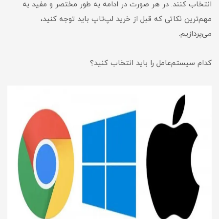
انتخاب کنند. در هر صورت در ادامه به طور مختصر و مفید به
مهم‌ترین نکاتی که قبل از خرید لپ‌تاپ باید توجه کنید،
می‌پردازیم.
کدام سیستم‌عامل را باید انتخاب کنید؟