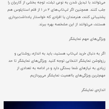
می‌توانند با تبدیل شدن به نوعی تبلت، توجه بخشی از کاربران را
جلب کنند. همچنین اگر لپ‌تاپ‌های ۲ در ۱ از قلم استایلوس هم
پشتیبانی کنند، هنرمندان یا افرادی که خواستار یادداشت‌برداری
هستند، می‌توانند از این مشخصه بهره ببرند.
ویژگی‌های مهم نمایشگر
اگر به دنبال خرید لپ‌تاپ هستید، باید به اندازه، روشنایی و
رزولوشن نمایشگر انتخابی توجه کنید. ویژگی‌های نمایشگر تا حد
زیادی به نیازهای شما بستگی دارد و در ادامه به تعدادی از
مهم‌ترین ویژگی‌های بااهمیت نمایشگر می‌پردازیم.
اندازه‌ی نمایشگر