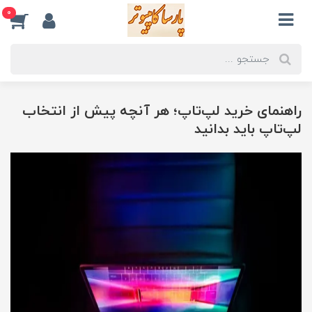
0
راهنمای خرید لپ‌تاپ؛ هر آنچه پیش از انتخاب
لپ‌تاپ باید بدانید