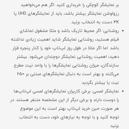
بر نمایشگر کوچکی را خریداری کنید. اگر هم می‌خواهید
رزولوشن نمایشگر بیشتر باشد، باید از نمایشگرهای UHD یا
۴K دست به انتخاب بزنید.
روشنایی: اگر محیط تاریک باشد و مثلا مشغول تماشای
فیلم هستید، روشنایی نمایشگر شاید اهمیت زیادی نداشته
باشد. اما اگر مثلا در طول روز لپ‌تاپ خود را کنار پنجره قرار
دهید، اهمیت روشنایی نمایشگر دوچندان می‌شود. بیشتر
سازندگان، میزان روشنایی نمایشگرها را با واحد نیت مطرح
می‌کنند و بهتر است به دنبال نمایشگرهای مبتنی بر ۲۵۰
نیت یا بیشتر بگردید.
نمایشگر لمسی: برخی کاربران نمایشگرهای لمسی لپ‌تاپ‌ها
را دوست دارند و برخی دیگر از این مشخصه متنفر هستند. در
هر صورت حین خرید لپ‌تاپ بهتر است به این موضوع
توجه کنید و با توجه به نیازهای خود، دست به انتخاب
بزنید.