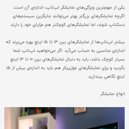
یکی از مهم‌ترین ویژگی‌های نمایشگر لپ‌تاپ، اندازه‌ی آن است.
اگرچه نمایشگرهای بزرگتر بهتر می‌توانند جایگزین سیستم‌های
دسکتاپ شوند، اما نمایشگرهای کوچکتر هم مزایای خود را دارند.
بیشتر لپ‌تاپ‌ها از نمایشگرهای بین ۱۳ تا ۱۵ اینچ بهره می‌برند که
اندازه‌ی مناسبی به حساب می‌آید. اگر می‌خواهید لپ‌تاپ شما
بسیار کوچک باشد، باید به دنبال نمایشگرهای بین ۱۰ تا ۱۳ اینچ
بگردید و برای نمایشگرهای غول‌پیکر هم باید به اندازه‌ی بیش از ۱۵
اینچ نگاهی بیندازید.
انواع نمایشگر