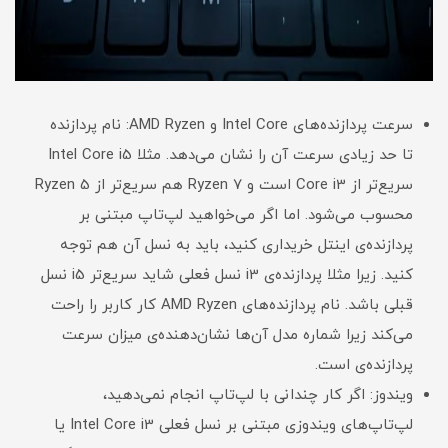
سرعت پردازنده‌های Intel Core و AMD Ryzen: نام پردازنده
تا حد زیادی سرعت آن را نشان می‌دهد. مثلا Intel Core i5
سریع‌تر از Core i3 است و Ryzen 7 هم سریع‌تر از Ryzen 5
محسوب می‌شود. اما اگر می‌خواهید لپ‌تاپ مبتنی بر
پردازنده‌ی اینتل خریداری کنید، باید به نسل آن هم توجه
کنید. زیرا مثلا پردازنده‌ی i3 نسل فعلی شاید سریع‌تر i5 نسل
قبلی باشد. نام پردازنده‌های AMD Ryzen کار کاربر را راحت
می‌کند زیرا شماره مدل آن‌ها نشان‌دهنده‌ی میزان سرعت
پردازنده‌ی است.
ویندوز: اگر کار چندانی با لپ‌تاپ انجام نمی‌دهید،
لپ‌تاپ‌های ویندوزی مبتنی بر نسل فعلی Intel Core i3 یا