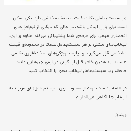
هر سیستم‌عاملی نکات قوت و ضعف مختلفی دارد. یکی ممکن
است برای بازی ایدئال باشد، در حالی که دیگری از نرم‌افزارهای
انحصاری مهمی برای حرفه‌ی شما پشتیبانی می‌کند. علاوه بر این،
لپ‌تاپ‌های مبتنی بر هر سیستم‌عامل عمدتا در محدوده‌ی قیمت
مشخصی قرار می‌گیرند و نیازمند ویژگی‌های سخت‌افزاری خاصی
هستند. به همین خاطر قبل از نگرانی درباره‌ی چیزهایی مانند
حافظه رم، سیستم‌عامل لپ‌تاپ بعدی را انتخاب کنید.
در ادامه به سه نمونه از محبوب‌ترین سیستم‌عامل‌های مربوط به
لپ‌تاپ‌ها نگاهی می‌اندازیم.
ویندوز