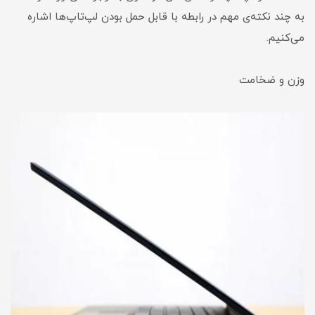
به چند نکته‌ی مهم در رابطه با قابل حمل بودن لپ‌تاپ‌ها اشاره
می‌کنیم.
وزن و ضخامت