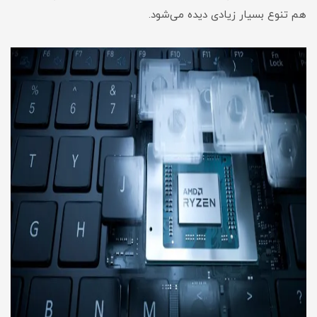
هم تنوع بسیار زیادی دیده می‌شود.