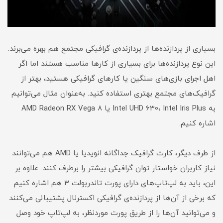
بسیاری از پردازنده‌ها از پردازنده‌ی گرافیکی مجتمع هم بهره می‌برند.
این نوع پردازنده‌ها برای بسیاری از کارها مناسب هستند اما اگر
اهل اجرای بازی‌های سنگین یا کارهای گرافیکی هستید، بهتر از
گرافیک‌های مجتمع بهتری استفاده کنید. به‌عنوان مثال می‌توانیم
به Intel UHD 630، Intel Iris Plus یا AMD Radeon RX Vega 8
اشاره کنیم.
از طرف دیگر، کارت گرافیک جداگانه انویدیا یا AMD هم می‌توانند
نیاز کاربران خواستار توان گرافیکی بیشتر را برطرف کنند. علاوه بر
این، باید به لپ‌تاپ‌های دارای پورت تاندربولت ۳ هم اشاره کنیم
که برخی از آن‌ها از پردازنده‌ی گرافیکی اکسترنال پشتیبانی می‌کنند
و می‌توانید آن‌ها را از طریق پورت موردنظر، به لپ‌تاپ خود وصل