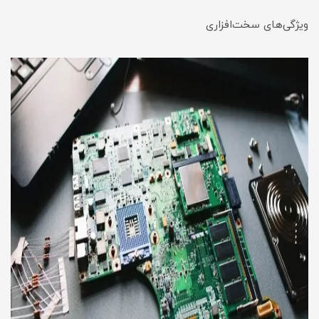
ویژگی‌های سخت‌افزاری