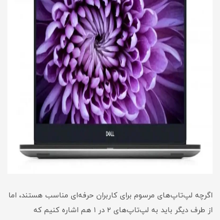
اگرچه لپ‌تاپ‌های مرسوم برای کاربران حرفه‌ای مناسب هستند، اما
از طرف دیگر باید به لپ‌تاپ‌های ۲ در ۱ هم اشاره کنیم که