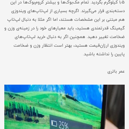
۱٫۵ کیلوگرم بگردید. تمام مک‌بوک‌ها و بیشتر کروم‌بوک‌ها در این
دسته‌بندی قرار می‌گیرند. اگرچه بسیاری از لپ‌تاپ‌های ویندوزی
هم مبتنی بر این مشخصات هستند، اما اگر مثلا به دنبال لپ‌تاپ
گیمینگ قدرتمندی هستید، باید معیارهای خود را در زمینه‌ی وزن و
ضخامت تغییر دهید. همچنین اگر به دنبال خرید لپ‌تاپ‌های
ویندوزی ارزان‌قیمت هستید، بهتر است انتظار وزن و ضخامت
پایین را نداشته باشید.
عمر باتری