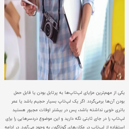
یکی از مهم‌ترین مزایای لپ‌تاپ‌ها به پرتابل بودن یا قابل حمل
بودن آن‌ها برمی‌گردد. اگر یک لپ‌تاپ بسیار حجیم باشد یا عمر
باتری خوبی نداشته باشد، پس در بیشتر اوقات مجبور هستید
لپ‌تاپ را در جای ثابتی نگه دارید و این موضوع دردسرهایی را برای
استفاده از لپ‌تاپ در مکان‌های گوناگون به وجود می‌آورد. در ادامه