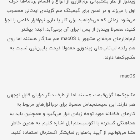
ویندوز از نظر پشتیبانی نرم‌افزاری از انواع و اقسام برنامه‌ها حرف
اول را می‌زند و در ضمن برای گیمینگ هم گزینه‌ی ایدئالی محسوب
می‌شود. زمانی که می‌خواهید برای کار یا بازی نرم‌افزار خاصی را اجرا
کنید، معمولا ویندوز از پس اجرای آن برمی‌آید. البته بیشتر
نرم‌افزارهای حرفه‌ای مشهور با macOS هم سازگار هستند اما روی
هم رفته لپ‌تاپ‌های ویندوزی معمولا قیمت پایین‌تری نسبت به
مک‌بوک‌ها دارند.
macOS
مک‌بوک‌ها گران‌قیمت هستند اما از طرف دیگر مزایای قابل توجهی
هم دارند. این سیستم‌عامل معمولا برای نرم‌افزارهای مربوط به
کارهای خلاقانه مورد توجه زیادی قرار می‌گیرد و همچنین باید به
هماهنگی گسترده با اکوسیستم اپل اشاره کنیم. به همین خاطر
مثلا می‌توانیم از آیپد به‌عنوان نمایشگر اکسترنال استفاده کنید.