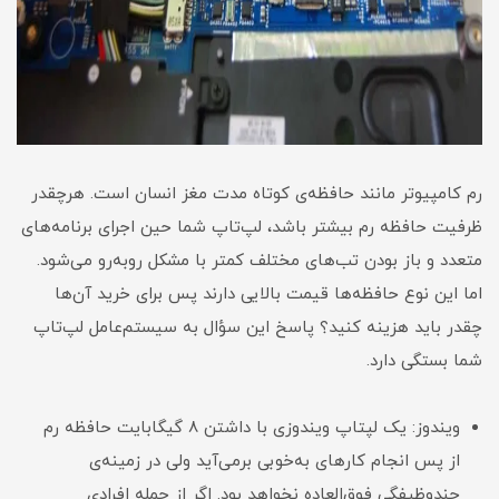
رم کامپیوتر مانند حافظه‌ی کوتاه مدت مغز انسان است. هرچقدر
ظرفیت حافظه رم بیشتر باشد، لپ‌تاپ شما حین اجرای برنامه‌های
متعدد و باز بودن تب‌های مختلف کمتر با مشکل روبه‌رو می‌شود.
اما این نوع حافظه‌ها قیمت بالایی دارند پس برای خرید آن‌ها
چقدر باید هزینه کنید؟ پاسخ این سؤال به سیستم‌عامل لپ‌تاپ
شما بستگی دارد.
ویندوز: یک لپتاپ ویندوزی با داشتن ۸ گیگابایت حافظه رم
از پس انجام کارهای به‌خوبی برمی‌آید ولی در زمینه‌ی
چندوظیفگی فوق‌العاده نخواهد بود. اگر از جمله افرادی