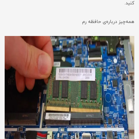
کنید.
همه‌چیز درباره‌ی حافظه رم