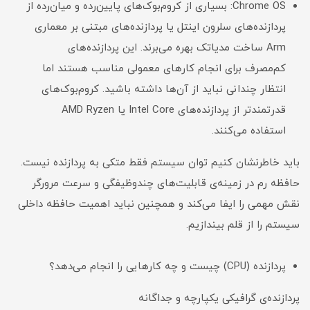
Chrome OS: بسیاری از کروم‌بوک‌های پایین‌رده و میان‌رده از
پردازنده‌های سلرون اینتل یا پردازنده‌های مبتنی بر معماری
Arm ساخت مدیاتک بهره می‌برند. این پردازنده‌های
کم‌مصرف برای انجام کارهای معمولی مناسب هستند اما
انتظار چندانی نباید از آن‌ها داشته باشید. کروم‌بوک‌های
قدرتمندتر از پردازنده‌های Intel Core یا AMD Ryzen
استفاده می‌کنند.
باید خاطرنشان کنیم توان سیستم فقط متکی به پردازنده نیست.
حافظه رم در زمینه‌ی قابلیت‌های چندوظیفگی و سرعت مرورگر
نقش مهمی را ایفا می‌کند و همچنین نباید اهمیت حافظه داخلی
سیستم را از قلم بیندازیم.
پردازنده (CPU) چیست و چه کارهایی را انجام می‌دهد؟
پردازنده‌ی گرافیکی یکپارچه و جداگانه