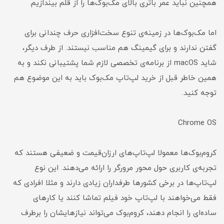
همچنین نباید عمر باتری بالای مک‌بوک‌ها را از قلم بیندازیم.
اما مک‌بوک‌ها در زمینه‌ی تنوع سخت‌افزاری حرف چندانی برای
گفتن ندارند و برای گیمینگ هم مناسب نیستند. از طرف دیگر،
شاید macOS از برنامه‌ی تخصصی لازم شما پشتیبانی نکند و به
همین خاطر قبل از خرید لپ‌تاپ مک‌بوک باید به این موضوع هم
توجه کنید.
Chrome OS
کروم‌بوک‌ها معمولا لپ‌تاپ‌های ارزان‌قیمت و ضعیفی هستند که
تجربه‌ی کاربری حول محور مرورگر را ارائه می‌دهند. این نوع
لپ‌تاپ‌ها در برخی کشورها طرفداران زیادی دارند و مثلا افرادی که
فقط می‌خواهند با لپ‌تاپ خود فیلم تماشا کنند یا کارهای
ساده‌ای را انجام دهند، کروم‌بوک می‌تواند نیازهایشان را برطرف