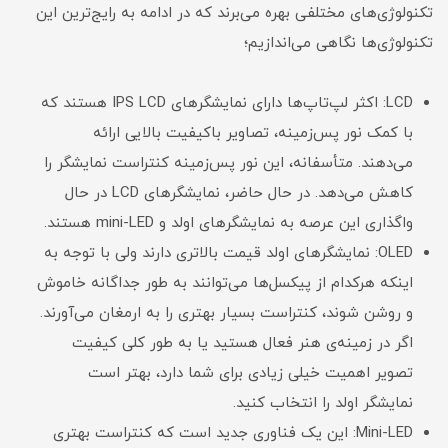
تکنولوژی‌های مختلفی بهره می‌برند که در ادامه به رایج‌ترین این
تکنولوژی‌ها نگاهی می‌اندازیم؛
LCD: اکثر لپ‌تاپ‌ها دارای نمایشگرهای IPS LCD هستند که
با کمک نور پس‌زمینه، تصاویر باکیفیت بالایی ارائه
می‌دهند. متأسفانه، این نور پس‌زمینه کنتراست نمایشگر را
کاهش می‌دهد. در حال حاضر، نمایشگرهای LCD در حال
واگذاری این عرصه به نمایشگرهای اولد و mini-LED هستند.
OLED: نمایشگرهای اولد قیمت بالاتری دارند ولی با توجه به
اینکه هرکدام از پیکسل‌ها می‌توانند به طور جداگانه خاموش
و روشن شوند، کنتراست بسیار بهتری را به ارمغان می‌آورند.
اگر در زمینه‌ی هنر فعال هستید یا به طور کلی کیفیت
تصویر اهمیت خیلی زیادی برای شما دارد، بهتر است
نمایشگر اولد را انتخاب کنید.
Mini-LED: این یک فناوری جدید است که کنتراست بهتری