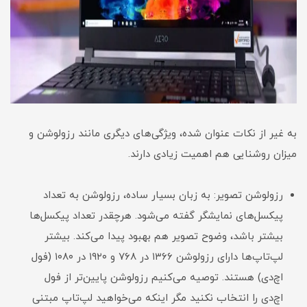
به غیر از نکات عنوان شده، ویژگی‌های دیگری مانند رزولوشن و
میزان روشنایی هم اهمیت زیادی دارند.
رزولوشن تصویر: به زبان بسیار ساده، رزولوشن به تعداد
پیکسل‌های نمایشگر گفته می‌شود. هرچقدر تعداد پیکسل‌ها
بیشتر باشد، وضوح تصویر هم بهبود پیدا می‌کند. بیشتر
لپ‌تاپ‌ها دارای رزولوشن ۱۳۶۶ در ۷۶۸ و ۱۹۲۰ در ۱۰۸۰ (فول
اچ‌دی) هستند. توصیه می‌کنیم رزولوشن پایین‌تر از فول
اچ‌دی را انتخاب نکنید مگر اینکه می‌خواهید لپ‌تاپ مبتنی