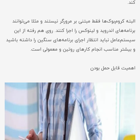
کند.
البته کروم‌بوک‌ها فقط مبتنی بر مرورگر نیستند و مثلا می‌توانند
برنامه‌های اندروید و لینوکس را اجرا کنند. روی هم رفته از این
سیستم‌عامل نباید انتظار اجرای برنامه‌های سنگین را داشته باشید
و بیشتر مناسب انجام کارهای روتین و معمولی است.
اهمیت قابل حمل بودن