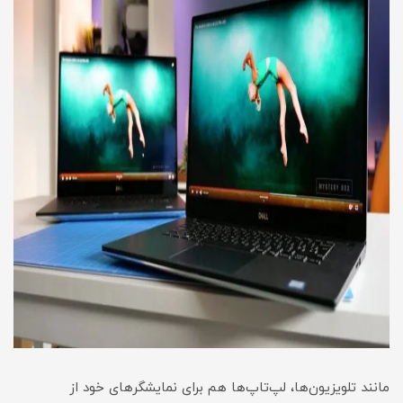
مانند تلویزیون‌ها، لپ‌تاپ‌ها هم برای نمایشگرهای خود از