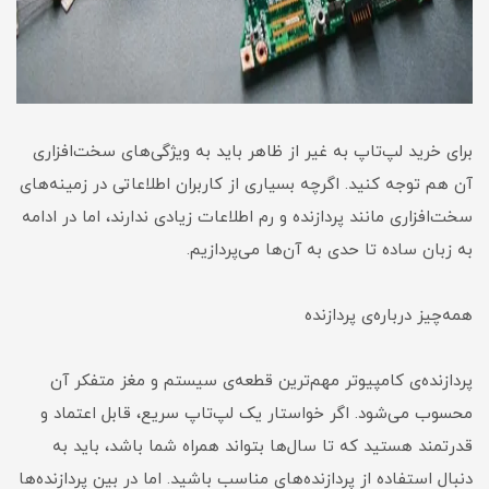
برای خرید لپ‌تاپ به غیر از ظاهر باید به ویژگی‌های سخت‌افزاری
آن هم توجه کنید. اگرچه بسیاری از کاربران اطلاعاتی در زمینه‌های
سخت‌افزاری مانند پردازنده و رم اطلاعات زیادی ندارند، اما در ادامه
به زبان ساده تا حدی به آن‌ها می‌پردازیم.
همه‌چیز درباره‌ی پردازنده
پردازنده‌ی کامپیوتر مهم‌ترین قطعه‌ی سیستم و مغز متفکر آن
محسوب می‌شود. اگر خواستار یک لپ‌تاپ سریع، قابل اعتماد و
قدرتمند هستید که تا سال‌ها بتواند همراه شما باشد، باید به
دنبال استفاده از پردازنده‌های مناسب باشید. اما در بین پردازنده‌ها