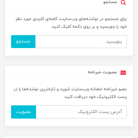
جستجو
برای جستجو در نوشته‌های وب‌سایت، کلمه‌ی کلیدی مورد نظر
خود را بنویسید و بر روی دکمه کلیک کنید.
جستجو
عضویت خبرنامه
عضو خبرنامه ماهانه وب‌سایت شوید و تازه‌ترین نوشته‌ها را در
پست الکترونیک خود دریافت کنید.
عضویت