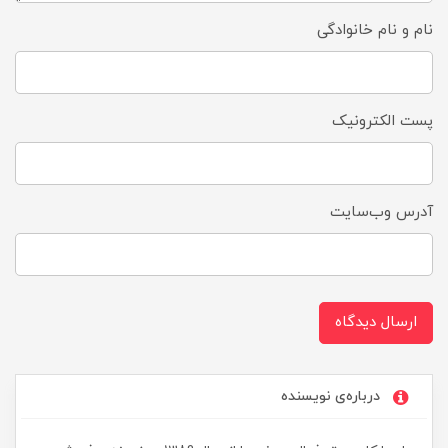
نام و نام خانوادگی
پست الکترونیک
آدرس وب‌سایت
ارسال دیدگاه
درباره‌ی نویسنده