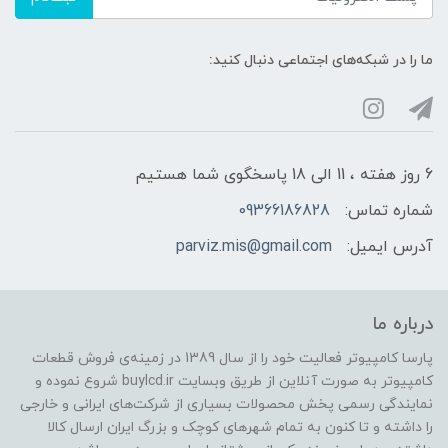
ما را در شبکه‌های اجتماعی دنبال کنید:
6 روز هفته ، 11 الی 18 پاسخگوی شما هستیم
شماره تماس:
09366186828
آدرس ایمیل:
parviz.mis@gmail.com
درباره ما
پارسا کامپیوتر فعالیت خود را از سال 1389 در زمینه‌ی فروش قطعات
کامپیوتر به صورت آنلاین از طریق وبسایت buylcd.ir شروع نموده و
نمایندگی رسمی پخش محصولات بسیاری از شرکت‌های ایرانی و خارجی
را داشته و تا کنون به تمام شهرهای کوچک و بزرگ ایران ارسال کالا