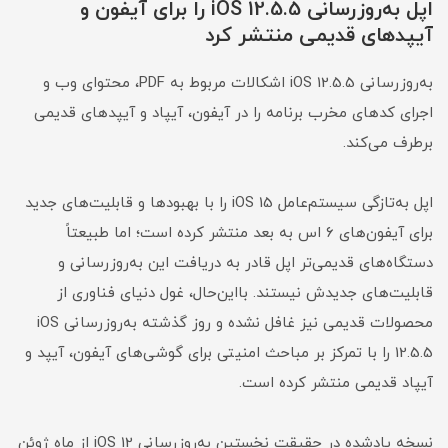
اپل به‌روزرسانی iOS 12.5.5 را برای آیفون و
آیپدهای قدیمی منتشر کرد
به‌روزرسانی iOS 12.5.5 اشکالات مربوط به PDF، محتوای وب و
اجرای کدهای مخرب برنامه را در آیفون، آیپاد و آیپدهای قدیمی
برطرف می‌کند.
اپل به‌تازگی سیستم‌عامل iOS 15 را با بهبودها و قابلیت‌های جدید
برای آیفون‌های ۶ اس به بعد منتشر کرده است؛ اما طبیعتاً
دستگاه‌های قدیمی‌تر اپل قادر به دریافت این به‌روزرسانی و
قابلیت‌های جدیدش نیستند. بااین‌حال، غول دنیای فناوری از
محصولات قدیمی نیز غافل نشده و روز گذشته به‌روزرسانی iOS
12.5.5 را با تمرکز بر مباحث امنیتی برای گوشی‌های آیفون، آیپد و
آیپاد قدیمی منتشر کرده است.
نسخه یادشده در حقیقت نخستین به‌روزرسانی iOS 12 از ماه ژوئن