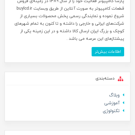
پارسا کامپیوتر فعالیت خود را از سال 1389 در زمینه‌ی فروش
قطعات کامپیوتر به صورت آنلاین از طریق وبسایت buylcd.ir
شروع نموده و نمایندگی رسمی پخش محصولات بسیاری از
شرکت‌های ایرانی و خارجی را داشته و تا کنون به تمام شهرهای
کوچک و بزرگ ایران ارسال کالا داشته و در این زمینه یکی از
پیشتازهای این عرصه می باشد .
اطلاعات بیش‌تر
دسته‌بندی
وبلاگ
آموزشی
تکنولوژی