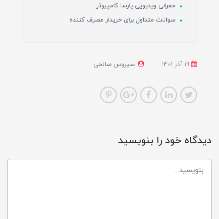
معرفی ویدیویی پارسا کامپیوتر
سوالات متداول برای خریدار مصرف کننده
19 آذر 1401
سیروس صالحی
دیدگاه خود را بنویسید