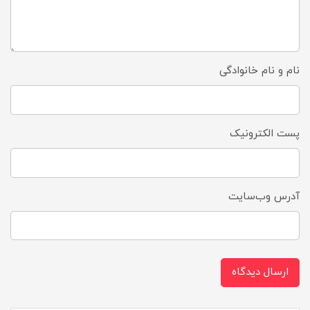
نام و نام خانوادگی
پست الکترونیک
آدرس وب‌سایت
ارسال دیدگاه