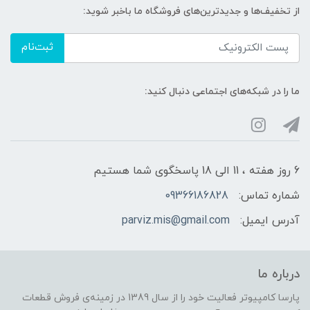
از تخفیف‌ها و جدیدترین‌های فروشگاه ما باخبر شوید:
ثبت‌نام
ما را در شبکه‌های اجتماعی دنبال کنید:
6 روز هفته ، 11 الی 18 پاسخگوی شما هستیم
شماره تماس:
09366186828
آدرس ایمیل:
parviz.mis@gmail.com
درباره ما
پارسا کامپیوتر فعالیت خود را از سال 1389 در زمینه‌ی فروش قطعات