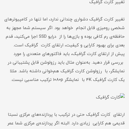
تغییر کارت گرافیک
تغییر کارت گرافیک دشواری چندانی ندارد، اما تنها در کامپیوترهای
شخصی رومیزی قابل انجام خواهد بود. اگر سیستم شما مجهز به
حافظه‌ی رم کافی بوده و بازی‌ها را از درایو SSD اجرا می‌کنید، قدم
بعدی برای بهبود کارایی و کیفیت، ارتقای کارت گرافیک است.
پیش از ارتقای کارت گرافیک، باید فاکتورهای متعددی را مورد
بررسی قرار دهید. به‌عنوان مثال باید رزولوشن قابل پشتیبانی در
نمایشگر، با رزولوشن کارت گرافیک هم‌خوانی داشته باشد. مثلا
یک کارت گرافیک 4K با نمایشگر 1080p ترکیب مناسبی نیست.
ارتقای کارت گرافیک حتی در ترکیب با پردازنده‌های مرکزی نسبتا
قدیمی هم کارایی زیادی دارد. البته اگر پردازنده‌ی مرکزی شما عمر