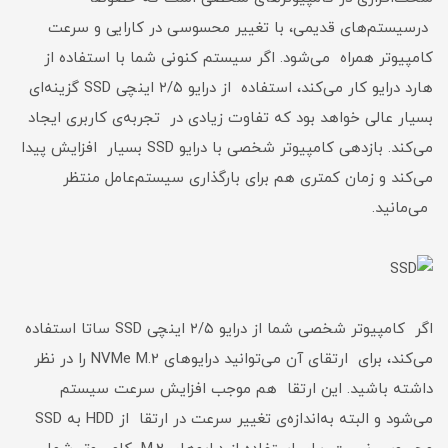
درسیستم‌‌های قدیمی، با تغییر محسوسی در کارایی و سرعت
کامپیوتر همراه می‌شود. اگر سیستم کنونی شما با استفاده از
هارد درایو کار می‌کند، استفاده از درایو ۲/۵ اینچی SSD گزینه‌ای
بسیار عالی خواهد بود که تفاوت زیادی در تجربه‌ی کاربری ایجاد
می‌کند. بازدهی کامپیوتر شخصی با درایو SSD بسیار افزایش پیدا
می‌کند و زمان کمتری هم برای بارگذاری سیستم‌عامل منتظر
می‌مانید.
اگر کامپیوتر شخصی شما از درایو ۲/۵ اینچی SSD ساتا استفاده
می‌کند، برای ارتقای آن می‌توانید درایوهای NVMe M.2 را در نظر
داشته باشید. این ارتقا هم موجب افزایش سرعت سیستم
می‌شود و البته به‌اندازه‌ی تغییر سرعت در ارتقا از HDD به SSD