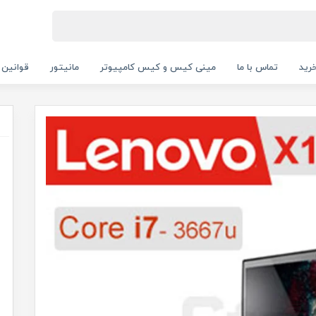
رید
تماس با ما
مینی کیس و کیس کامپیوتر
مانیتور
قوانین 