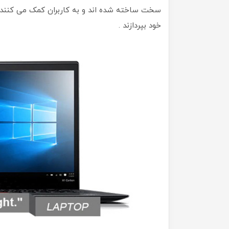
خود بپردازند .