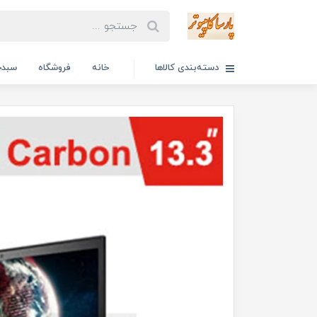
دسته‌بندی کالاها
خانه
فروشگاه
سبدخ