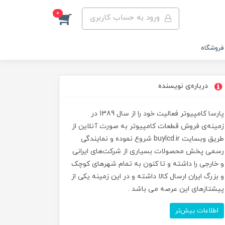
0
ورود به حساب کاربری
فروشگاه
درباره‌ی نویسنده
پارسا کامپیوتر فعالیت خود را از سال 1389 در
زمینه‌ی فروش قطعات کامپیوتر به صورت آنلاین از
طریق وبسایت buylcd.ir شروع نموده و نمایندگی
رسمی پخش محصولات بسیاری از شرکت‌های ایرانی
و خارجی را داشته و تا کنون به تمام شهرهای کوچک
و بزرگ ایران ارسال کالا داشته و در این زمینه یکی از
پیشتازهای این عرصه می باشد .
اطلاعات بیش‌تر