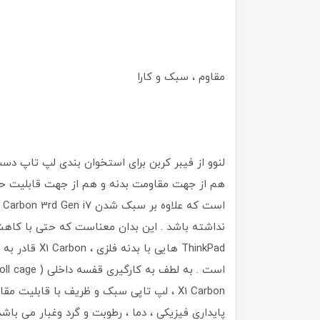
مقاوم ، سبک و کارا
هم از جهت مقاومت بدنه و هم از جهت قابلیت حمل
نداشته باشد . این بدان معناست که حتی با کا
X1 Carbon ، لپ تاپی سبک و ظریف با قابلی
پایداری فیزیکی ، دما ، رطوبت و گرد وغبار می با