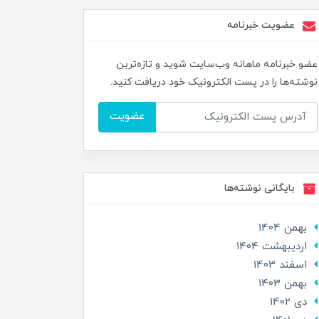
عضویت خبرنامه
عضو خبرنامه ماهانه وب‌سایت شوید و تازه‌ترین
نوشته‌ها را در پست الکترونیک خود دریافت کنید.
عضویت
بایگانی نوشته‌ها
بهمن 1404
ارديبهشت 1404
اسفند 1403
بهمن 1403
دی 1402