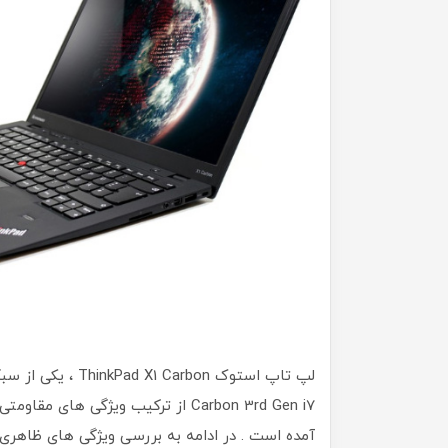
آمده است . در ادامه به بررسی ویژگی های ظاهری 