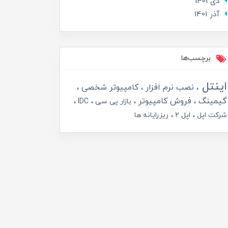
دی 1401
آذر 1401
برچسب‌ها
اینتل
نصب نرم افزار
کامپیوتر شخصی
گیمینگ
فروش کامپیوتر
بازار پی سی
IDC
شرکت اپل
اپل 2
ریزرایانه ها