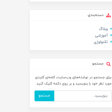
دسته‌بندی
وبلاگ
آموزشی
تکنولوژی
جستجو
برای جستجو در نوشته‌های وب‌سایت، کلمه‌ی کلیدی
مورد نظر خود را بنویسید و بر روی دکمه کلیک کنید.
جستجو