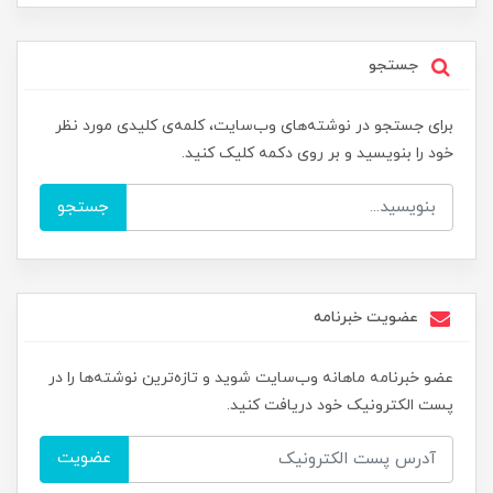
جستجو
برای جستجو در نوشته‌های وب‌سایت، کلمه‌ی کلیدی مورد نظر
خود را بنویسید و بر روی دکمه کلیک کنید.
جستجو
عضویت خبرنامه
عضو خبرنامه ماهانه وب‌سایت شوید و تازه‌ترین نوشته‌ها را در
پست الکترونیک خود دریافت کنید.
عضویت