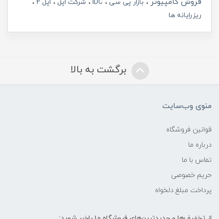
فروش کامپیوتر
بازار پی سی
IDC
شرکت اپل
اپل 2
ریزرایانه ها
برگشت به بالا
منوی وب‌سایت
قوانین فروشگاه
درباره ما
تماس با ما
حریم خصوصی
پرداخت مبلغ دلخواه
از تخفیف‌ها و جدیدترین‌های فروشگاه ما باخبر شوید: