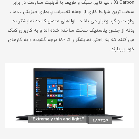
X1 Carbon ، لپ تاپی سبک و ظریف با قابلیت مقاومت در برابر
سخت ترین شرایط کاری از جمله تغییرات پایداری فیزیکی ، دما ،
رطوبت و گرد وغبار می باشد . لولاهای متصل کننده نمایشگر به
بدنه از جنس پلاستیک سخت ساخته شده اند و به کاربران کمک
می کنند که به راحتی نمایشگر را تا 180 درجه گشوده و به کارهای
خود بپردازند .