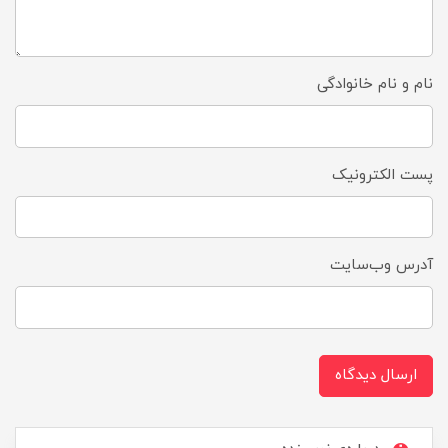
نام و نام خانوادگی
پست الکترونیک
آدرس وب‌سایت
ارسال دیدگاه