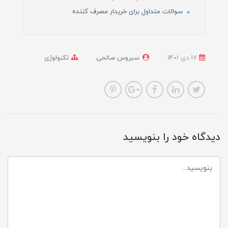
سوالات متداول برای خریدار مصرف کننده
17 دی 1401
سیروس صالحی
تکنولوژی
دیدگاه خود را بنویسید