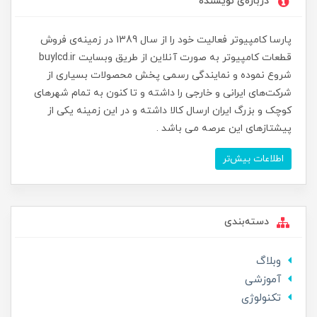
درباره‌ی نویسنده
پارسا کامپیوتر فعالیت خود را از سال 1389 در زمینه‌ی فروش
قطعات کامپیوتر به صورت آنلاین از طریق وبسایت buylcd.ir
شروع نموده و نمایندگی رسمی پخش محصولات بسیاری از
شرکت‌های ایرانی و خارجی را داشته و تا کنون به تمام شهرهای
کوچک و بزرگ ایران ارسال کالا داشته و در این زمینه یکی از
پیشتازهای این عرصه می باشد .
اطلاعات بیش‌تر
دسته‌بندی
وبلاگ
آموزشی
تکنولوژی