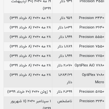
Precision 3551
۹۳۹ دلار
۱۹ مه ۲۰۲۰ (۳۰ اردیبهشت
۱۳۹۹)
Precision 3440
۹۵۹ دلار
۲۸ مه ۲۰۲۰ (۸ خرداد ۱۳۹۹)
Precision 3640
۱،۰۳۹ دلار
۲۸ مه ۲۰۲۰ (۸ خرداد ۱۳۹۹)
Precision 5550
۱،۹۹۹ دلار
۲۸ مه ۲۰۲۰ (۸ خرداد ۱۳۹۹)
Precision 7550
۱،۷۸۹ دلار
۲۸ مه ۲۰۲۰ (۸ خرداد ۱۳۹۹)
Precision 7750
۱،۹۹۹ دلار
۲۸ مه ۲۰۲۰ (۸ خرداد ۱۳۹۹)
OptiPlex AiO 7780
۲،۰۷۰ دلار
۲۸ مه ۲۰۲۰ (۸ خرداد ۱۳۹۹)
OptiPlex 7080
۱،۲۸۴/۲۹
۲۸ مه ۲۰۲۰ (۸ خرداد ۱۳۹۹)
Micro
دلار
Precision 5750
۲،۳۹۹ دلار
۹ ژوئن ۲۰۲۰ (۲۰ خرداد ۱۳۹۹)
Precision 3240
نامشخص
۱ سپتامبر ۲۰۲۰ (۱۱ شهریور
۱۳۹۹)