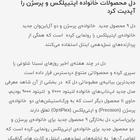
دل محصولات خانواده اپتیپلکس و پرسژن را
آپدیت کرد
دل ۹ محصول جدید خانواده‌ی پرسژن و دو آل‌این‌وان جدید
خانواده‌ی اپتیپلکس را رونمایی کرده است که همگی از
پردازند‌ه‌های نسل‌دهمی اینتل استفاده می‌کنند.
دل در چند هفته‌ی اخیر روزهای نسبتا شلوغی را
سپری کرده و محصولاتی متنوع دردسترس قرار داده است.
جدیدترین بیانیه‌ی مطبوعاتی دل که در بخشی از آن شاهد معرفی
مدل جدید لپ‌تاپ‌های خانواده لتیتود ۷۰۰۰ و لتیتود ۹۰۰۰ بودیم،
حاوی ۱۱ محصول دیگر است که به ورک‌استیشن‌های دو خانواده‌ی
پرسژن (Precision) و اپتی‌پلکس (OptiPlex) تعلق دارند.
بر‌این‌اساس، دل به‌تازگی ۹ محصول جدید برای خانواده‌ی پرسژن و
دو محصول جدید برای خانواده‌ی اپتی‌پلکس رونمایی کرده است که
تمامی آن‌ها به تراشه‌های نسل‌دهمی اینتل و کارت ‌های گرافیک