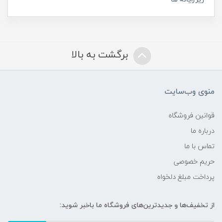
برگشت به بالا
منوی وب‌سایت
قوانین فروشگاه
درباره ما
تماس با ما
حریم خصوصی
پرداخت مبلغ دلخواه
از تخفیف‌ها و جدیدترین‌های فروشگاه ما باخبر شوید: