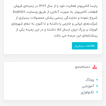
پارسا کامپیوتر فعالیت خود را از سال 1389 در زمینه‌ی فروش
قطعات کامپیوتر به صورت آنلاین از طریق وبسایت buylcd.ir
شروع نموده و نمایندگی رسمی پخش محصولات بسیاری از
شرکت‌های ایرانی و خارجی را داشته و تا کنون به تمام شهرهای
کوچک و بزرگ ایران ارسال کالا داشته و در این زمینه یکی از
پیشتازهای این عرصه می باشد .
اطلاعات بیش‌تر
دسته‌بندی
وبلاگ
آموزشی
تکنولوژی