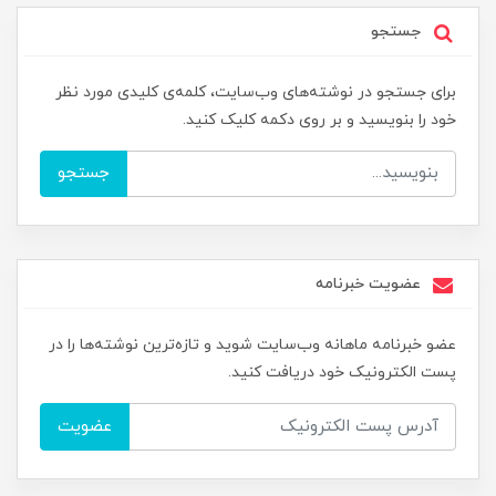
جستجو
برای جستجو در نوشته‌های وب‌سایت، کلمه‌ی کلیدی مورد نظر
خود را بنویسید و بر روی دکمه کلیک کنید.
جستجو
عضویت خبرنامه
عضو خبرنامه ماهانه وب‌سایت شوید و تازه‌ترین نوشته‌ها را در
پست الکترونیک خود دریافت کنید.
عضویت