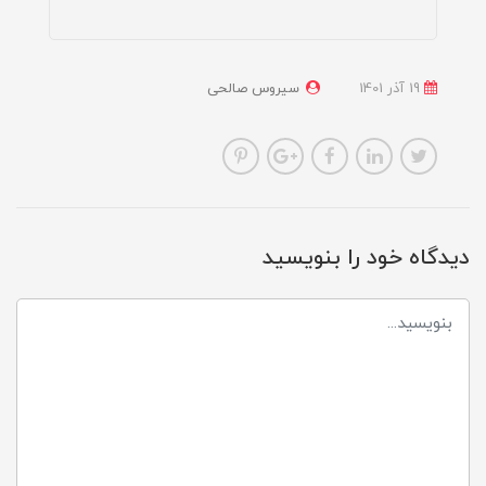
19 آذر 1401
سیروس صالحی
دیدگاه خود را بنویسید