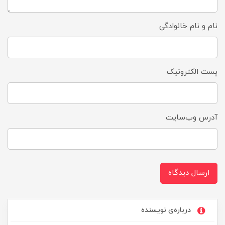
نام و نام خانوادگی
پست الکترونیک
آدرس وب‌سایت
ارسال دیدگاه
درباره‌ی نویسنده