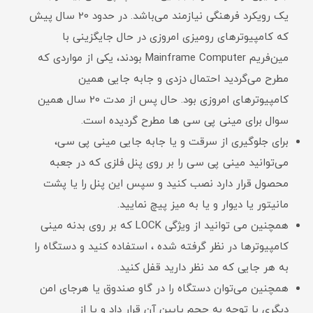
یک رویکرد فرهنگی نیازمند می‌باشد. در حدود 20 سال پیش
که کامپیوترهای رومیزی امروزی در حال جایگزینی با
مین‌فریم Mainframe Computer بودند، یکی از مواردی که
مطرح می‌گردید احتمال دزدی و جابه جایی همین
کامپیوترهای امروزی بود. حال پس از مدت 20 سال همین
سوال برای مینی پی سی ها مطرح گردیده است.
برای جلوگیری از سرقت و یا جابه جایی مینی پی سی،‌
می‌توانید مینی پی سی را بر روی پنل فلزی که در جعبه
محصول قرار دارد نصب کنید و سپس این پنل را یا پشت
مانیتور یا دیوار و یا به میز پیچ نمایید.
همچنین می توانید از ویژگی LOCK که بر روی بدنه مینی
کامپیوترها در نظر گرفته شده ، استفاده کنید و دستگاه را
به هر جایی که مد نظر دارید قفل کنید.
همچنین می‌توان دستگاه را در گاو صندوق یا هرجای امن
دیگری با توجه به حجم پایین آن قرار داد و یا از