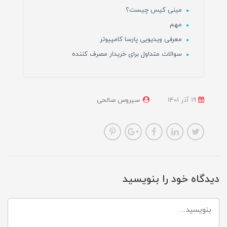
مینی کیس چیست؟
مهم
معرفی ویدیویی پارسا کامپیوتر
سوالات متداول برای خریدار مصرف کننده
19 آذر 1401
سیروس صالحی
دیدگاه خود را بنویسید