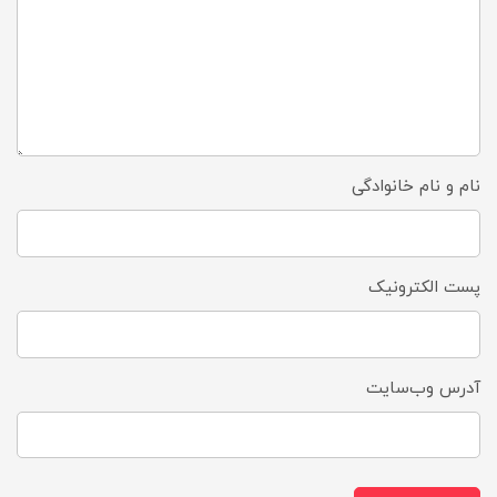
نام و نام خانوادگی
پست الکترونیک
آدرس وب‌سایت