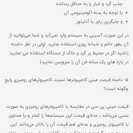
جذب گرد و غبار را به حداقل رسانده
با توجه به بدنه آلومینیومی آن
و جایگزین پاور با آداپتور
در این صورت آسیبی به سیستم وارد نمی‌آید و شما می‌توانید از
آن بطور دائم و شبانه روزی استفاده نمایید. (ولی در نظر داشته
باشید اگر در محیط پر گرد و خاک از دستگاه استفاده می نمایید
در بازه های یک ساله فن آن را سرویس نمایید)
5- دامنه قیمت مینی کامپیوترها نسبت کامپیوترهای رومیزی رایج
چگونه است؟
قیمت مینی پی سی در مقایسه با کامپیوترهای رومیزی به صورت
نسبی می‌باشد ، عده‌ای قیمت این سیستم‌ها را کمتر و یا مساوی
با کامپیوتر رومیزی و عده‌ای هم قیمت آن را بالاتر می‌دانند. این