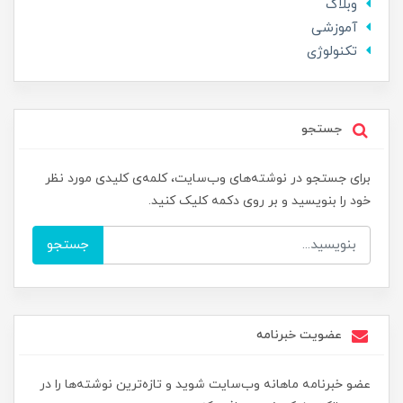
وبلاگ
آموزشی
تکنولوژی
جستجو
برای جستجو در نوشته‌های وب‌سایت، کلمه‌ی کلیدی مورد نظر
خود را بنویسید و بر روی دکمه کلیک کنید.
جستجو
عضویت خبرنامه
عضو خبرنامه ماهانه وب‌سایت شوید و تازه‌ترین نوشته‌ها را در