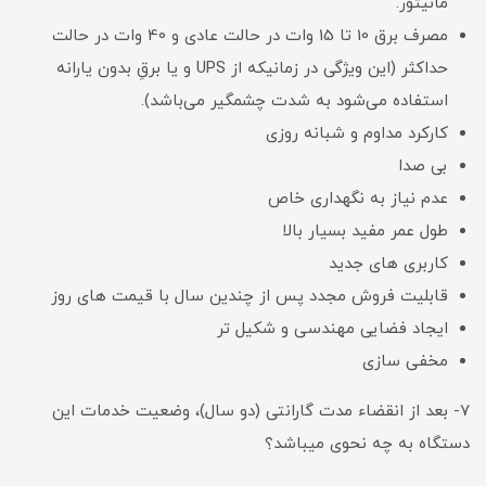
مانیتور.
مصرف برق 10 تا 15 وات در حالت عادی و 40 وات در حالت
حداکثر (این وی‍ژگی در زمانیکه از UPS و یا برقِ بدون یارانه
استفاده می‌شود به شدت چشمگیر می‌باشد).
کارکرد مداوم و شبانه روزی
بی صدا
عدم نیاز به نگهداری خاص
طول عمر مفید بسیار بالا
کاربری های جدید
قابلیت فروش مجدد پس از چندین سال با قیمت های روز
ایجاد فضایی مهندسی و شکیل تر
مخفی سازی
7- بعد از انقضاء مدت گارانتی (دو سال)، وضعیت خدمات این
دستگاه به چه نحوی میباشد؟