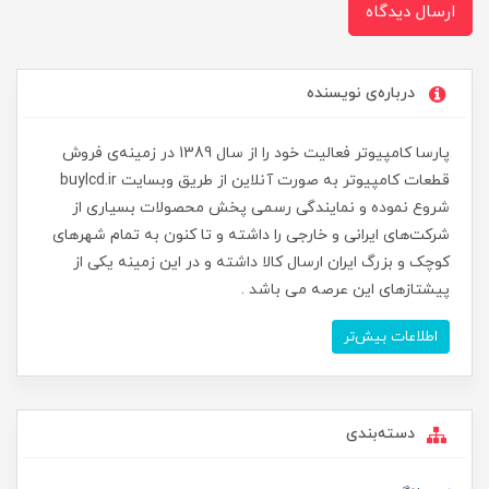
ارسال دیدگاه
درباره‌ی نویسنده
پارسا کامپیوتر فعالیت خود را از سال 1389 در زمینه‌ی فروش
قطعات کامپیوتر به صورت آنلاین از طریق وبسایت buylcd.ir
شروع نموده و نمایندگی رسمی پخش محصولات بسیاری از
شرکت‌های ایرانی و خارجی را داشته و تا کنون به تمام شهرهای
کوچک و بزرگ ایران ارسال کالا داشته و در این زمینه یکی از
پیشتازهای این عرصه می باشد .
اطلاعات بیش‌تر
دسته‌بندی