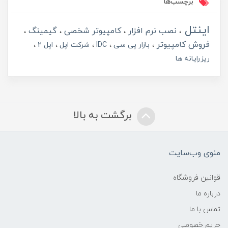
برچسب‌ها
اینتل
نصب نرم افزار
کامپیوتر شخصی
گیمینگ
فروش کامپیوتر
بازار پی سی
IDC
شرکت اپل
اپل 2
ریزرایانه ها
برگشت به بالا
منوی وب‌سایت
قوانین فروشگاه
درباره ما
تماس با ما
حریم خصوصی