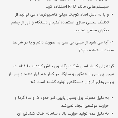
سیستم‌هایی مانند RFID استفاده کرد.
و یا به دلیل ابعاد کوچک مینی کامپیوترها ، می توانید از
تکنیک مخفی سازی استفاده کنید و دستگاه را دور از چشم
دیگران مخفی نمایید.
4- آیا می شود از مینی پی سی به صورت دائم و یا در شرایط
سخت استفاده نمود؟
گروههای کارشناسی شرکت پگاترون تلاش کرده‌اند تا قطعات
مینی پی سی را همگون و سازگار در کنار هم قرار دهند و پس از
بررسی‌های فراوان دستگاهی تولید گشته است که:
به دلیل مصرف برق بسیار پایین (در حدود 15 وات) گرما و
حرارت موضعی ایجاد نمی‌کند
به دلیل عدم تولید حرارت بالا ، سامانه خنک کنندگی آن