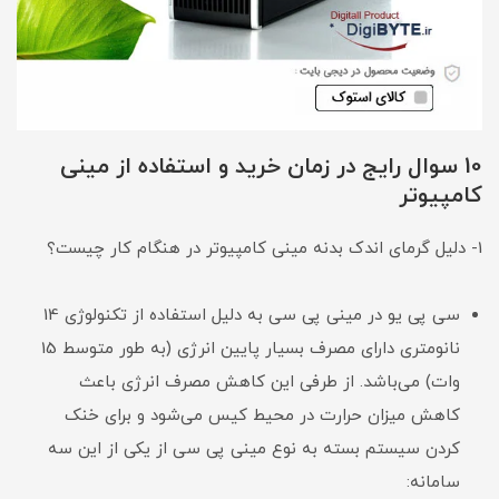
10 سوال رایج در زمان خرید و استفاده از مینی
کامپیوتر
1- دلیل گرمای اندک بدنه مینی کامپیوتر در هنگام کار چیست؟
سی پی یو در مینی پی سی به دلیل استفاده از تکنولوژی 14
نانومتری دارای مصرف بسیار پایین انرژی (به طور متوسط 15
وات) می‌باشد. از طرفی این کاهش مصرف انرژی باعث
کاهش میزان حرارت در محیط کیس می‌شود و برای خنک
کردن سیستم بسته به نوع مینی پی سی از یکی از این سه
سامانه: