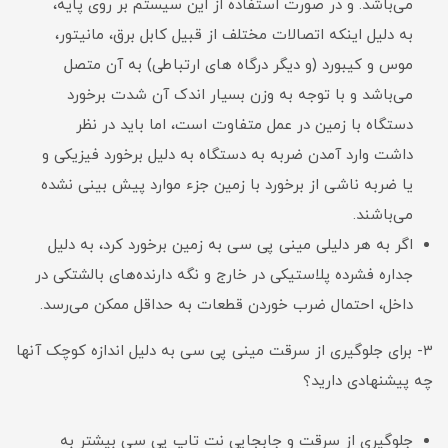
می‌باشد. و در صورت استفاده از این سیستم بر روی پایه،
به دلیل اینکه اتصالات مختلف از قبیل کابل برق، مانیتور،
موس و کیبورد (و دیگر درگاه های ارتباطی) به آن متصل
می‌باشد و با توجه به وزن بسیار اندک آن شدت برخورد
دستگاه با زمین در عمل متفاوت است‌، اما باید در نظر
داشت وارد آمدن ضربه به دستگاه به دلیل برخورد فیزیکی و
یا ضربه ناشی از برخورد با زمین جزء موارد پیش بینی نشده
می‌باشند.
اگر به هر دلیلی مینی پی سی به زمین برخورد کرد، به دلیل
جداره فشرده پلاستیکی در خارج و نگه دارنده‌‌های بالشتکی در
داخل‌، احتمال ضرب خوردن قطعات به حداقل ممکن می‌رسد.
3- برای جلوگیری از سرقت مینی پی سی به دلیل اندازه کوچک آنها
چه پیشنهادی دارید؟
جلوگیری از سرقت و جابجایی نت تاپ پی سی بیشتر به