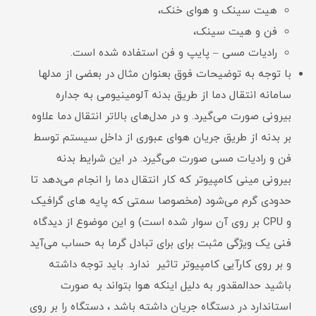
هیت سینک و هوای خنک،
فن و هیت سینک،
رادیات مسی – پایپ و فن استفاده شده است.
با توجه به توضیحات فوق بعنوان مثال در بعضی از مدلها
سامانه انتقال دما از طریق بدنه آلومینیومی به جداره
بیرونی صورت می‌گیرد. و در مدل‌های بالاتر انتقال دما علاوه
بر بدنه از طریق جریان هوای عبوری از داخل سیستم توسط
فن و رادیات مسی صورت می‌گیرد. در این شرایط بدنه
بیرونی مینی کامپیوتر که کار انتقال دما را انجام می‌دهد تا
حدودی گرم می‌شود (مخصوصا سمتی که پایه های گرافیک
و CPU بر روی آن سوار شده است) و این موضوع از دیدگاه
فنی یک ویژگی مثبت برای برای تبادل گرما به حساب می‌آید
و بر روی کارآیی کامپیوتر تاثیر ندارد. باید توجه داشته
باشید حدالمقدور به دلیل اینکه هوا بتواند به صورت
استاندارد در دستگاه جریان داشته باشد ، دستگاه را بر روی