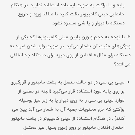
پایه و یا براکت به صورت ایستاده استفاده نمایید. در هنگام
جانمایی مینی کامپیوتر دقت کنید تا منافذ ورود و خروج
دستگاه با دیوار و یا شی مسدود نشود.
2- با توجه به حجم و وزن پایین مینی کامپیوترها که یکی از
وی‍ژگی‌های مثبت آن بشمار می‌آید، در صورت وارد شدن ضربه به
دستگاه برای مثال « افتادن از روی میز» برای دستگاه چه اتفاقی
می‌افتد؟
مینی پی سی در دو حالت متصل به پشت مانیتور و قرارگیری
بر روی پایه مورد استفاده قرار می‌گیرد (البته در بعضی از
موارد مینی پی سی را به روی دیوار یا به زیر میز بوسیله
براکتی که جزو محتویات جعبه آن به شمار می آید پیچ می
کنند) . در هنگام استفاده از مینی کامپیوتر در پشت مانیتور
احتمال افتادن مانیتور بر روی زمین بسیار غیر محتمل