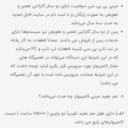
مینی پی پی سی سولمیت دارای دو سال گارانتی تعمیر و
تعویض به صورت رایگان و با ثبت نام در سایت قابل تمدید
به مدت سه سال می‌باشد.
پس از دو سال گارانتی تعمیر و تعویض نیز سیستم‌ها دارای
خدمات پس از فروش می‌ باشند. عمدتاً قطعات به کار رفته
در نت تاپ پی سی شبیه قطعات لپ تاپ و PC می‌باشد
که در این شرایط این دستگاه می‌تواند در تعمیرگاه‌ های
مجاز کامپیوتر مورد سرویس قرار بگیرد.(باید توجه داشت که
در این شرایط ضمانت سرویس داده شده با خود آن تعمیرگاه
می باشد).
8- عمر مفید مینی کامپیوتر چه مدت می‌باشد؟
الف) دارای طول عمر مفید تقریباً دو برابری ( 185000 ساعت ) نسبت
کامپیوترهای رایج می باشد.