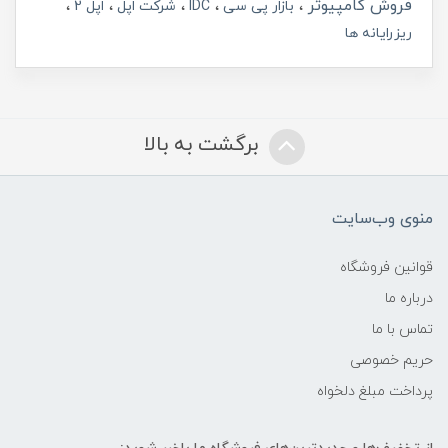
فروش کامپیوتر
بازار پی سی
IDC
شرکت اپل
اپل 2
ریزرایانه ها
برگشت به بالا
منوی وب‌سایت
قوانین فروشگاه
درباره ما
تماس با ما
حریم خصوصی
پرداخت مبلغ دلخواه