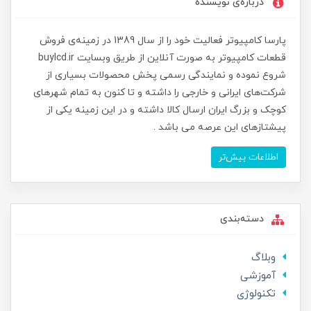
درباره‌ی نویسنده
پارسا کامپیوتر فعالیت خود را از سال 1389 در زمینه‌ی فروش
قطعات کامپیوتر به صورت آنلاین از طریق وبسایت buylcd.ir
شروع نموده و نمایندگی رسمی پخش محصولات بسیاری از
شرکت‌های ایرانی و خارجی را داشته و تا کنون به تمام شهرهای
کوچک و بزرگ ایران ارسال کالا داشته و در این زمینه یکی از
پیشتازهای این عرصه می باشد .
اطلاعات بیش‌تر
دسته‌بندی
وبلاگ
آموزشی
تکنولوژی