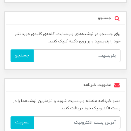
جستجو
برای جستجو در نوشته‌های وب‌سایت، کلمه‌ی کلیدی مورد نظر
خود را بنویسید و بر روی دکمه کلیک کنید.
جستجو
عضویت خبرنامه
عضو خبرنامه ماهانه وب‌سایت شوید و تازه‌ترین نوشته‌ها را در
پست الکترونیک خود دریافت کنید.
عضویت