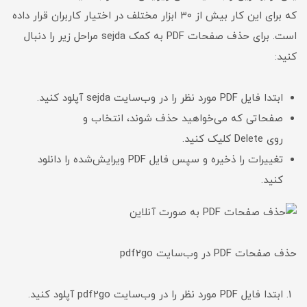
که برای این کار بیش از ۳۰ ابزار مختلف در اختیار کاربران قرار داده
است. برای حذف صفحات PDF به کمک sejda مراحل زیر را دنبال
کنید:
ابتدا فایل PDF مورد نظر را در وب‎‌سایت sejda آپلود کنید.
صفحاتی که می‌خواهید حذف شوند، انتخاب و
روی Delete کلیک کنید.
تغییرات را ذخیره و سپس فایل PDF ویرایش‌شده را دانلود
کنید.
حذف صفحات PDF در وب‌سایت pdf2go
ابتدا فایل PDF مورد نظر را در وب‌سایت pdf2go آپلود کنید.