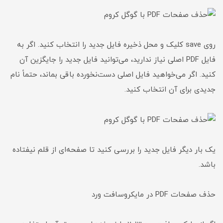
روی save کلیک و محل ذخیره فایل جدید را انتخاب کنید. اگر به
فایل PDF اصلی نیاز ندارید، می‌توانید فایل جدید را جایگزین آن
کنید. اگر می‌خواهید فایل اصلی دست‌نخورده باقی بماند، حتماً نام
جدیدی برای آن انتخاب کنید.
یک بار دیگر فایل جدید را بررسی کنید تا صفحه‌ای از قلم نیفتاده
باشد.
حذف صفحات PDF در مایکروسافت ورد