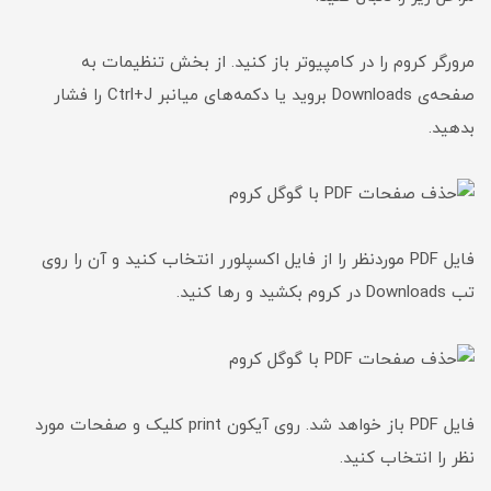
مرورگر کروم را در کامپیوتر باز کنید. از بخش تنظیمات به
صفحه‌ی Downloads بروید یا دکمه‌های میانبر Ctrl+J را فشار
بدهید.
فایل PDF موردنظر را از فایل اکسپلورر انتخاب کنید و آن را روی
تب Downloads در کروم بکشید و رها کنید.
فایل PDF باز خواهد شد. روی آیکون print کلیک و صفحات مورد
نظر را انتخاب کنید.