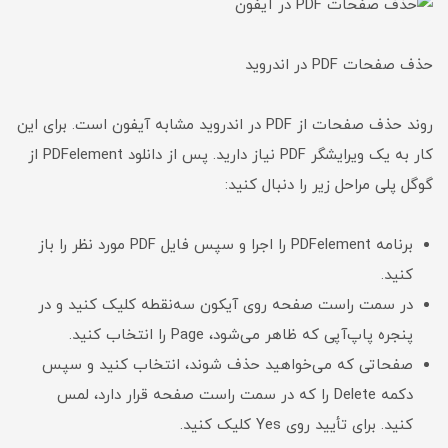
حذف صفحات PDF در اندروید
روند حذف صفحات از PDF در اندروید مشابه آیفون است. برای این
کار به یک ویرایشگر PDF نیاز دارید. پس از دانلود PDFelement از
گوگل پلی مراحل زیر را دنبال کنید:
برنامه PDFelement را اجرا و سپس فایل PDF مورد نظر را باز
کنید.
در سمت راست صفحه روی آیکون سه‌نقطه کلیک کنید و در
پنجره پاپ‌آپی که ظاهر می‌شود، Page را انتخاب کنید.
صفحاتی که می‌خواهید حذف شوند، انتخاب کنید و سپس
دکمه Delete را که در سمت راست صفحه قرار دارد، لمس
کنید. برای تأیید روی Yes کلیک کنید.