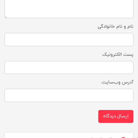
نام و نام خانوادگی
پست الکترونیک
آدرس وب‌سایت
ارسال دیدگاه