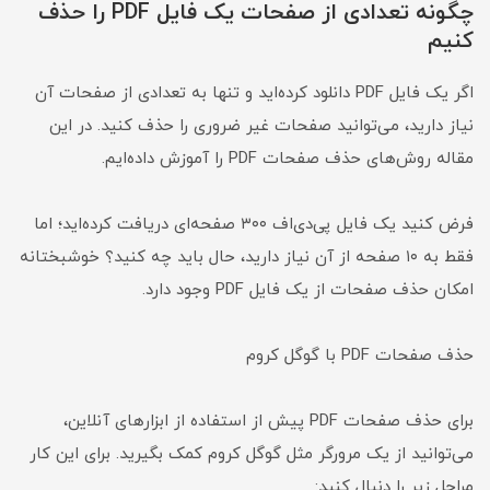
چگونه تعدادی از صفحات یک فایل PDF را حذف
کنیم
اگر یک فایل PDF دانلود کرده‌اید و تنها به تعدادی از صفحات آن
نیاز دارید، می‌توانید صفحات غیر ضروری را حذف کنید. در این
مقاله روش‌های حذف صفحات PDF را آموزش داده‌ایم.
فرض کنید یک فایل پی‌دی‌اف ۳۰۰ صفحه‌ای دریافت کرده‌اید؛ اما
فقط به ۱۰ صفحه از آن نیاز دارید، حال باید چه کنید؟ خوشبختانه
امکان حذف صفحات از یک فایل PDF وجود دارد.
حذف صفحات PDF با گوگل کروم
برای حذف صفحات PDF پیش از استفاده از ابزارهای آنلاین،
می‌توانید از یک مرورگر مثل گوگل کروم کمک بگیرید. برای این کار
مراحل زیر را دنبال کنید: