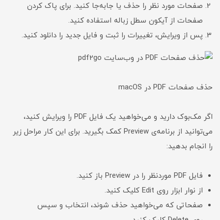
صفحات مورد نظر را حذف یا جابه‌جا کنید. برای پاک کردن
صفحات از آیکون سطل زباله استفاده کنید.
پس از ویرایش، تغییرات را ثبت و فایل جدید را دانلود کنید.
حذف صفحات PDF در macOS
اگر مک‌بوک دارید و می‌خواهید یک فایل PDF را ویرایش کنید،
می‌توانید از برنامه‌ی Preview کمک بگیرید. برای این کار مراحل زیر
را انجام بدهید:
فایل PDF موردنظر را در Preview باز کنید.
از نوار ابزار روی Edit کلیک کنید.
صفحاتی که می‌خواهید حذف شوند، انتخاب و سپس