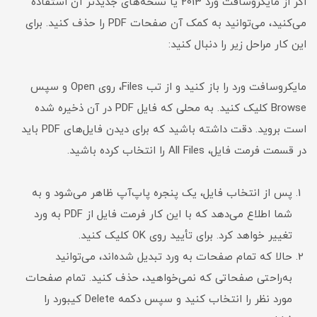
اگر از مایکروسافت ورد 2013 یا نسخه‌های جدیدتر آن استفاده
می‌کنید، می‌توانید به کمک آن صفحات PDF را حذف کنید. برای
این کار مراحل زیر را دنبال کنید:
مایکروسافت ورد را باز کنید و از تب Files، روی Open و سپس
Browse کلیک کنید. به محلی که فایل PDF در آن ذخیره شده
است بروید. دقت داشته باشید که برای دیدن فایل‌های PDF باید
در قسمت فرمت فایل‌، All Files را انتخاب کرده باشید.
پس از انتخاب فایل، یک پنجره پاپ‌آپ ظاهر می‌شود و به
شما اطلاع می‌دهد که با این کار فرمت فایل از PDF به ورد
تغییر خواهد کرد. برای تأیید روی OK کلیک کنید.
حالا که تمام صفحات به ورد تبدیل شده‌اند، می‌توانید
به‌راحتی صفحاتی که نمی‌خواهید، حذف کنید. تمام صفحات
مورد نظر را انتخاب کنید و سپس دکمه Delete کیبورد را