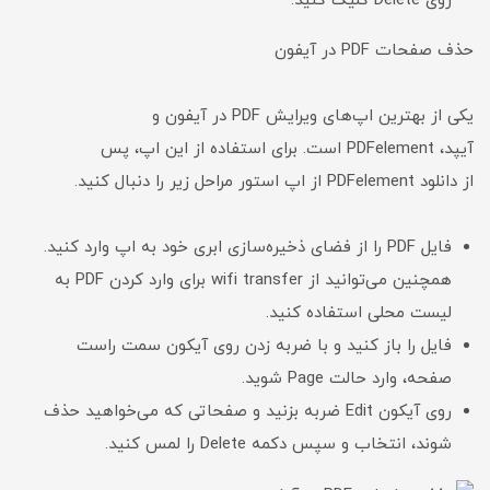
روی Delete کلیک کنید.
حذف صفحات PDF در آیفون
یکی از بهترین اپ‌های ویرایش PDF در آیفون و
آیپد، PDFelement است. برای استفاده از این اپ، پس
از دانلود PDFelement از اپ استور مراحل زیر را دنبال کنید.
فایل PDF را از فضای ذخیره‌سازی ابری خود به اپ وارد کنید.
همچنین می‌توانید از wifi transfer برای وارد کردن PDF به
لیست محلی استفاده کنید.
فایل را باز کنید و با ضربه زدن روی آیکون سمت راست
صفحه، وارد حالت Page شوید.
روی آیکون Edit ضربه بزنید و صفحاتی که می‌خواهید حذف
شوند، انتخاب و سپس دکمه Delete را لمس کنید.