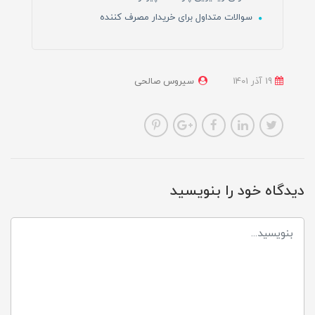
سوالات متداول برای خریدار مصرف کننده
19 آذر 1401
سیروس صالحی
دیدگاه خود را بنویسید