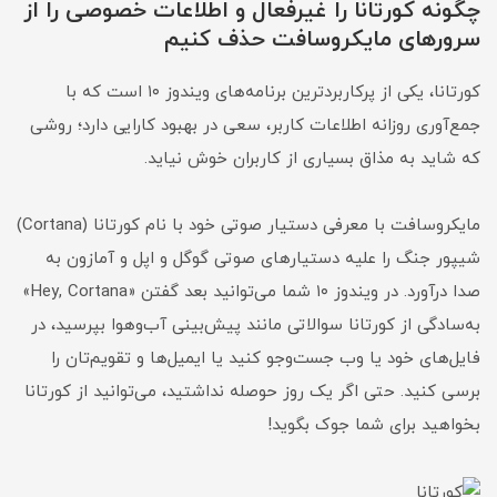
چگونه کورتانا را غیرفعال و اطلاعات خصوصی را از
سرورهای مایکروسافت حذف کنیم
کورتانا، یکی از پرکاربردترین برنامه‌های ویندوز ۱۰ است که با
جمع‌آوری روزانه اطلاعات کاربر، سعی در بهبود کارایی دارد؛ روشی
که شاید به مذاق بسیاری از کاربران خوش نیاید.
مایکروسافت با معرفی دستیار صوتی خود با نام کورتانا (Cortana)
شیپور جنگ را علیه دستیارهای صوتی گوگل و اپل و آمازون به
صدا درآورد. در ویندوز ۱۰ شما می‌توانید بعد گفتن «Hey, Cortana»
به‌سادگی از کورتانا سوالاتی مانند پیش‌بینی آب‌وهوا بپرسید، در
فایل‌های خود یا وب جست‌وجو کنید یا ایمیل‌ها و تقویم‌تان را
برسی کنید. حتی اگر یک روز حوصله نداشتید، می‌توانید از کورتانا
بخواهید برای شما جوک بگوید!