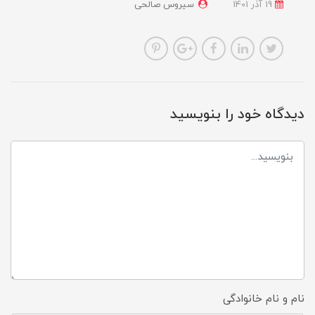
19 آذر 1401
سیروس صالحی
دیدگاه خود را بنویسید
نام و نام خانوادگی