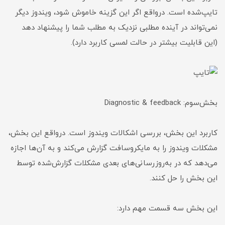
تایپ‌شده است. درواقع اگر این گزینه خاموش شود، ویندوز دیگر
نمی‌تواند در آینده مطلبی نزدیک به مطلب شما را پیشنهاد دهد
(این قابلیت بیشتر در حالت لمسی کاربرد دارد).
بخش‌سوم: Diagnostic & feedback
کاربرد این بخش، بررسی اشکالات ویندوز است. درواقع این بخش،
مشکلات ویندوز را به مایکروسافت گزارش می‌کند و به آن‌ها اجازه
می‌دهد که در به‌روزرسانی‌های بعدی مشکلات گزارش‌شده توسط
این بخش را حل کنند.
این بخش سه قسمت مهم دارد: