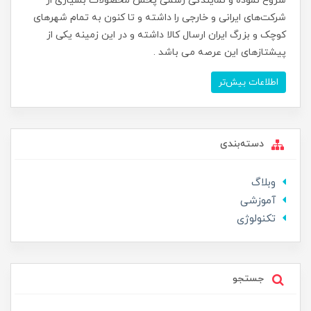
شروع نموده و نمایندگی رسمی پخش محصولات بسیاری از
شرکت‌های ایرانی و خارجی را داشته و تا کنون به تمام شهرهای
کوچک و بزرگ ایران ارسال کالا داشته و در این زمینه یکی از
پیشتازهای این عرصه می باشد .
اطلاعات بیش‌تر
دسته‌بندی
وبلاگ
آموزشی
تکنولوژی
جستجو