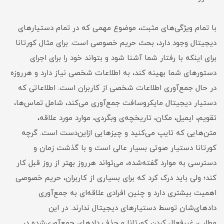
با تمام ویژگی‌های مثبت، موضوع مهمی که در تمام دستیارهای
دیجیتال وجود دارد، بحث حریم خصوصی است. برای مثال کورتانا
برای اینکه با رفتار شما آشنا شود و بتواند خود را برای اجرای
دستورها‌ی شما بهینه کند، به اطلاعات شخصی نیاز دارد و هرروزه
در حال جمع‌آوری اطلاعات شخصی از کاربران است. اطلاعاتی که
دستیار دیجیتال مایکروسافت جمع‌آوری می‌کند، شامل تماس‌ها،
تقویم، ایمیل، مکان، تاریخچه‌ی وبگردی، موارد مورد علاقه،
متن‌هایی که تایپ می‌کنید و چیزهایی ازاین‌دست است. گرچه
کورتانا دستیار صوتی بسیار عالی است و با گذشت زمان و
دسترسی به موارد گفته‌شده، می‌تواند هرروز بهتر از روز قبل کار
کند؛ ولی باید درک کرد که برای بسیاری از کاربران، حریم خصوصی
اهمیت بیشتری دارد و چنین افرادی علاقه‌ای به جمع‌آوری
دادهای‌شان توسط دستیارهای دیجیتال ندارند. در این
مطلب، غیرفعال کردن کورتانا و حذف دادهای جمع‌آوری‌شده در