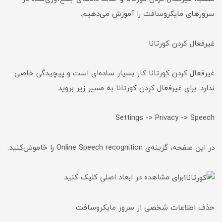
سرورهای مایکروسافت را آموزش می‌دهیم.
غیرفعال کردن کورتانا
غیرفعال کردن کورتانا کار بسیار ساده‌ای است و پیچیدگی خاصی
ندارد. برای غیرفعال کردن کورتانا به مسیر زیر بروید.
Settings -> Privacy -> Speech
در این صفحه، گزینه‌ی Online Speech recognition را خاموش‌کنید.
برای مشاهده در ابعاد اصلی کلیک کنید
حذف اطلاعات شخصی از سرور مایکروسافت