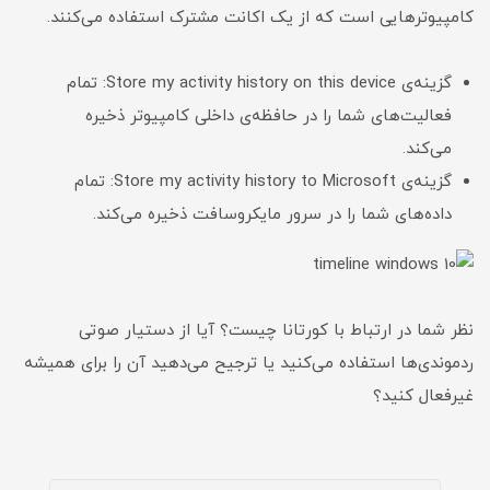
کامپیوترهایی است که از یک اکانت مشترک استفاده می‌کنند.
گزینه‌ی Store my activity history on this device: تمام
فعالیت‌های شما را در حافظه‌ی داخلی کامپیوتر ذخیره
می‌کند.
گزینه‌ی Store my activity history to Microsoft: تمام
داده‌های شما را در سرور مایکروسافت ذخیره می‌کند.
نظر شما در ارتباط با کورتانا چیست؟ آیا از دستیار صوتی
ردموندی‌ها استفاده می‌کنید یا ترجیح می‌دهید آن را برای همیشه
غیرفعال کنید؟