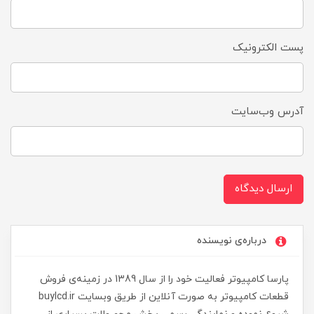
پست الکترونیک
آدرس وب‌سایت
ارسال دیدگاه
درباره‌ی نویسنده
پارسا کامپیوتر فعالیت خود را از سال 1389 در زمینه‌ی فروش
قطعات کامپیوتر به صورت آنلاین از طریق وبسایت buylcd.ir