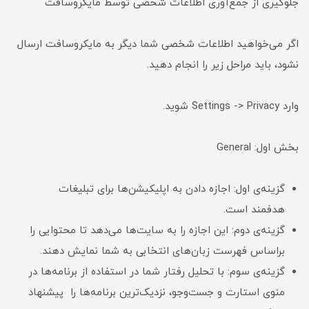
جلوگیری از جمع‌آوری اطلاعات شخصی توسط مایکروسافت
اگر می‌خواهید اطلاعات شخصی شما دیگر به مایکروسافت ارسال
نشود، باید مراحل زیر را انجام دهید.
وارد Settings -> Privacy شوید.
بخش اول: General
گزینه‌ی اول: اجازه دادن به اپلیکیشن‌ها برای تبلیغات
هدفمند است.
گزینه‌ی دوم: این اجازه را به سایت‌ها می‌دهد تا محتوایی را
براساس فهرست زبان‌های انتخابی به شما نمایش دهند.
گزینه‌ی سوم: با تحلیل رفتار شما در استفاده از برنامه‌ها در
منوی استارت و جست‌وجو، نزدیک‌ترین برنامه‌ها را پیشنهاد