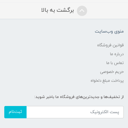
برگشت به بالا
منوی وب‌سایت
قوانین فروشگاه
درباره ما
تماس با ما
حریم خصوصی
پرداخت مبلغ دلخواه
از تخفیف‌ها و جدیدترین‌های فروشگاه ما باخبر شوید:
ثبت‌نام