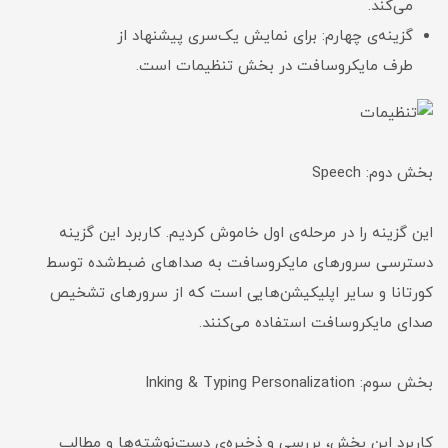
می‌کند.
گزینه‌ی چهارم: برای نمایش یک‌سری پیشنهاد از
طرف مایکروسافت در بخش تنظیمات است.
بخش دوم: Speech
این گزینه را در مرحله‌ی اول خاموش کردیم. کاربرد این گزینه
دسترسی سرورهای مایکروسافت به صداهای ضبط‌شده توسط
کورتانا و سایر اپلیکیشن‌هایی است که از سرورهای تشخیص
صدای مایکروسافت استفاده می‌کنند.
بخش سوم: Inking & Typing Personalization
کاربرد این بخش، بررسی و ذخیره‌ی دست‌نوشته‌ها و مطالب