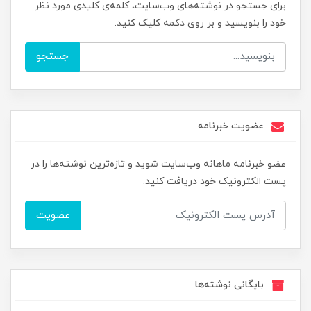
برای جستجو در نوشته‌های وب‌سایت، کلمه‌ی کلیدی مورد نظر
خود را بنویسید و بر روی دکمه کلیک کنید.
جستجو
عضویت خبرنامه
عضو خبرنامه ماهانه وب‌سایت شوید و تازه‌ترین نوشته‌ها را در
پست الکترونیک خود دریافت کنید.
عضویت
بایگانی نوشته‌ها