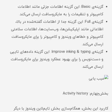
گزینه‌ی Basic: این گزینه اطلاعات جزئی مانند اطلاعات
کامپیوتر و تنظیمات را به مایکروسافت ارسال می‌کند.
گزینه‌ی Full: این گزینه جدا از اطلاعات گفته‌شده در بالا،
اطلاعاتی مانند اپلیکیشن‌ها، وب‌سایت‌ها، اطلاعات سلامتی
کامپیوتر و خطاهای ویندوز و کامپیوتر را برای مایکروسافت
ارسال می‌کند.
گزینه‌ی Improve inking & typing: این گزینه داده‌های تایپی
و دست‌نویس را برای بهبود عملکرد ویندوز برای مایکروسافت
ارسال می‌کند.
بخش‌چهارم: Activity history
کاربرد این بخش، همگام‌سازی بخش تایم‌لاین ویندوز با دیگر