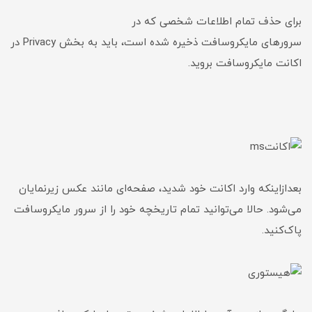
برای حذف تمام اطلاعات شخصی که در
سرورهای مایکروسافت ذخیره‌ شده است، باید به بخش Privacy در
اکانت مایکروسافت بروید.
بعدازاینکه وارد اکانت خود شدید، صفحه‌ای مانند عکس زیرنمایان
می‌شود. حالا می‌توانید تمام تاریخچه خود را از سرور مایکروسافت
پاک‌کنید.