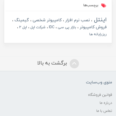
برچسب‌ها
اینتل
نصب نرم افزار
کامپیوتر شخصی
گیمینگ
فروش کامپیوتر
بازار پی سی
IDC
شرکت اپل
اپل 2
ریزرایانه ها
برگشت به بالا
منوی وب‌سایت
قوانین فروشگاه
درباره ما
تماس با ما