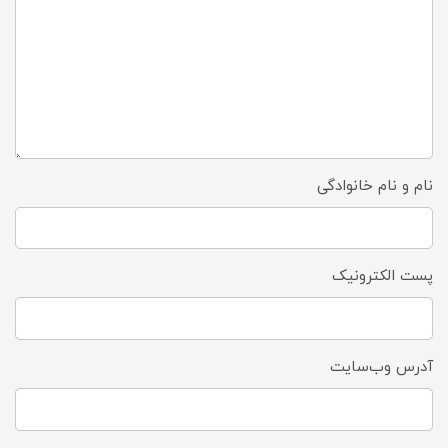
نام و نام خانوادگی
پست الکترونیک
آدرس وب‌سایت