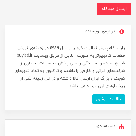
ارسال دیدگاه
درباره‌ی نویسنده
پارسا کامپیوتر فعالیت خود را از سال 1389 در زمینه‌ی فروش
قطعات کامپیوتر به صورت آنلاین از طریق وبسایت buylcd.ir
شروع نموده و نمایندگی رسمی پخش محصولات بسیاری از
شرکت‌های ایرانی و خارجی را داشته و تا کنون به تمام شهرهای
کوچک و بزرگ ایران ارسال کالا داشته و در این زمینه یکی از
پیشتازهای این عرصه می باشد .
اطلاعات بیش‌تر
دسته‌بندی