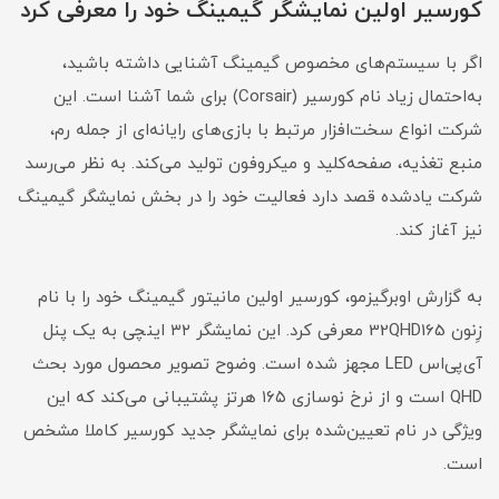
کورسیر اولین نمایشگر گیمینگ خود را معرفی کرد
اگر با سیستم‌های مخصوص گیمینگ آشنایی داشته باشید،
به‌احتمال زیاد نام کورسیر (Corsair) برای شما آشنا است. این
شرکت انواع سخت‌افزار مرتبط با بازی‌های رایانه‌ای از جمله رم،
منبع تغذیه، صفحه‌کلید و میکروفون تولید می‌کند. به‌ نظر می‌رسد
شرکت یادشده قصد دارد فعالیت خود را در بخش نمایشگر گیمینگ
نیز آغاز کند.
به‌ گزارش اوبرگیزمو، کورسیر اولین مانیتور گیمینگ خود را با‌ نام
زِنون 32QHD165 معرفی کرد. این نمایشگر ۳۲ اینچی به یک پنل
آی‌پی‌اس LED مجهز شده است. وضوح تصویر محصول مورد بحث
QHD است و از نرخ نوسازی ۱۶۵ هرتز پشتیبانی می‌کند که این
ویژگی در نام تعیین‌شده برای نمایشگر جدید کورسیر کاملا مشخص
است.