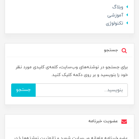
وبلاگ
آموزشی
تکنولوژی
جستجو
برای جستجو در نوشته‌های وب‌سایت، کلمه‌ی کلیدی مورد نظر
خود را بنویسید و بر روی دکمه کلیک کنید.
جستجو
عضویت خبرنامه
عضو خبرنامه ماهانه وب‌سایت شوید و تازه‌ترین نوشته‌ها را در