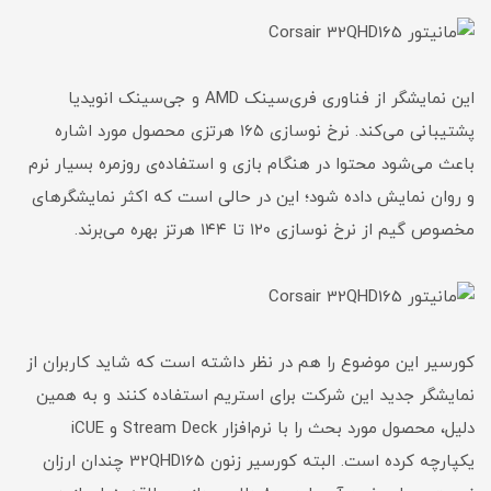
این نمایشگر از فناوری فری‌سینک AMD و جی‌سینک انویدیا
پشتیبانی می‌کند. نرخ نوسازی ۱۶۵ هرتزی محصول مورد اشاره
باعث می‌شود محتوا در هنگام بازی‌ و استفاده‌ی روزمره بسیار نرم
و روان نمایش داده شود؛ این در حالی است که اکثر نمایشگرهای
مخصوص گیم از نرخ نوسازی ۱۲۰ تا ۱۴۴ هرتز بهره می‌برند.
کورسیر این موضوع را هم در نظر داشته است که شاید کاربران از
نمایشگر جدید این شرکت برای استریم استفاده کنند و به همین
دلیل، محصول مورد بحث را با نرم‌افزار Stream Deck و iCUE
یکپارچه کرده است. البته کورسیر زنون 32QHD165 چندان ارزان