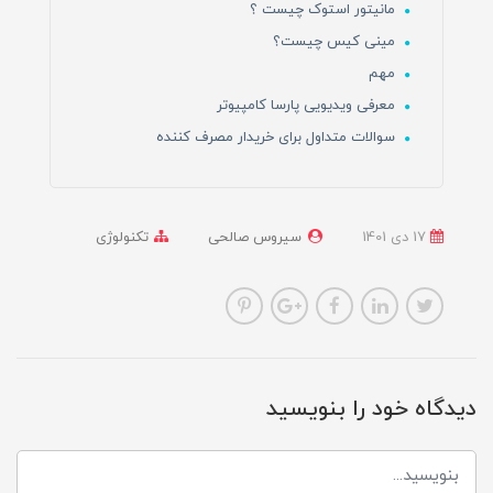
مانیتور استوک چیست ؟
مینی کیس چیست؟
مهم
معرفی ویدیویی پارسا کامپیوتر
سوالات متداول برای خریدار مصرف کننده
17 دی 1401
سیروس صالحی
تکنولوژی
دیدگاه خود را بنویسید