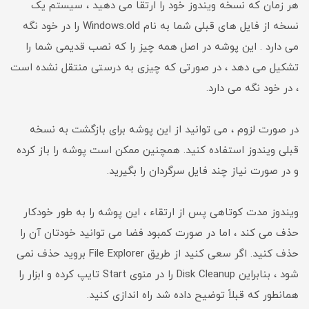
هر زمان که نسخه ویندوز خود را ارتقا می دهید ، سیستم یک
نسخه از فایل های قبلی شما به نام Windows.old را در خود نگه
می دارد . این پوشه در اصل همه چیز را که نصب قدیمی شما را
تشکیل می دهد ، در صورتی که چیزی به درستی منتقل نشده است
، در خود نگه می دارد.
در صورت لزوم ، می توانید از این پوشه برای بازگشت به نسخه
قبلی ویندوز استفاده کنید. همچنین ممکن است پوشه را باز کرده
و در صورت نیاز چند فایل سرگردان را بگیرید.
ویندوز مدت کوتاهی پس از ارتقاء ، این پوشه را به طور خودکار
حذف می کند ، اما در صورت کمبود فضا می توانید خودتان آن را
حذف کنید. اگر سعی کنید از طریق File Explorer بروید حذف نمی
شود ، بنابراین Disk Cleanup را در منوی Start تایپ کرده و ابزار را
همانطور که قبلاً توضیح داده شد راه اندازی کنید.