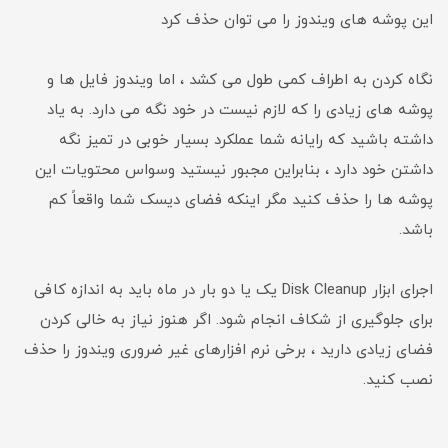
این پوشه های ویندوز را می توان حذف کرد
نگاه کردن به اطراف کمی طول می کشد ، اما ویندوز فایل ها و
پوشه های زیادی را که لازم نیست در خود نگه می دارد. به یاد
داشته باشید که رایانه شما عملکرد بسیار خوبی در تمیز نگه
داشتن خود دارد ، بنابراین مجبور نیستید وسواس محتویات این
پوشه ها را حذف کنید مگر اینکه فضای دیسک شما واقعاً کم
باشد.
اجرای ابزار Disk Cleanup یک یا دو بار در ماه باید به اندازه کافی
برای جلوگیری از شکاف انجام شود. اگر هنوز نیاز به خالی کردن
فضای زیادی دارید ، برخی نرم افزارهای غیر ضروری ویندوز را حذف
نصب کنید.