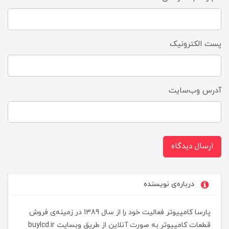
پست الکترونیک
آدرس وب‌سایت
ارسال دیدگاه
درباره‌ی نویسنده
پارسا کامپیوتر فعالیت خود را از سال 1389 در زمینه‌ی فروش
قطعات کامپیوتر به صورت آنلاین از طریق وبسایت buylcd.ir