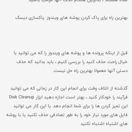
شده هستند ، بنابراین هنگام حذف آنها مراقب باشید.
بهترین راه برای پاک کردن پوشه های ویندوز: پاکسازی دیسک
قبل از اینکه پرونده ها و پوشه های ویندوز را که می توانید با
خیال راحت حذف کنید را بررسی کنیم ، باید بدانید که حذف
دستی آنها معمولا بهترین راه حل نیست.
گذشته از اتلاف وقت برای انجام این کار در زمانی که می توانید
فرآیند را خودکار کنید ، بهتر است اجازه دهید ابزار Disk Cleanup
این تمیز کردن ها را برای شما انجام دهد. با این کار می توانید
فایل های مورد نیاز خود را به طور تصادفی حذف نکنید یا با پوشه
های اشتباه اشتباه نکنید.