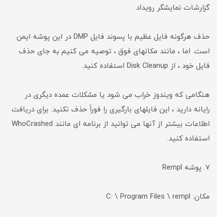
گزارشات نمایشگر رویداد
حذف هرگونه فایل عظیم با پسوند فایل DMP در این پوشه ایمن
است. اما ، مانند مکانهای فوق ، توصیه می کنیم به جای حذف
فایل خود ، از Disk Cleanup استفاده کنید.
هنگامی که ویندوز خراب می شود یا مشكلات عمده دیگری در
رایانه دارید ، این فایلهای بارگیری را فوراً حذف نکنید. برای دریافت
اطلاعات بیشتر از آنها می توانید از برنامه ای مانند WhoCrashed
استفاده کنید.
7. پوشه Rempl
مکان: C: \ Program Files \ rempl