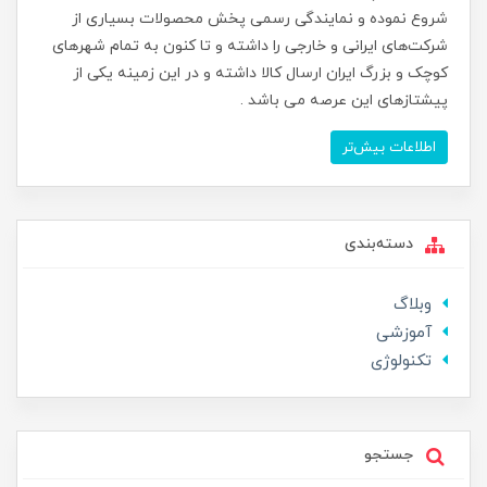
شروع نموده و نمایندگی رسمی پخش محصولات بسیاری از
شرکت‌های ایرانی و خارجی را داشته و تا کنون به تمام شهرهای
کوچک و بزرگ ایران ارسال کالا داشته و در این زمینه یکی از
پیشتازهای این عرصه می باشد .
اطلاعات بیش‌تر
دسته‌بندی
وبلاگ
آموزشی
تکنولوژی
جستجو