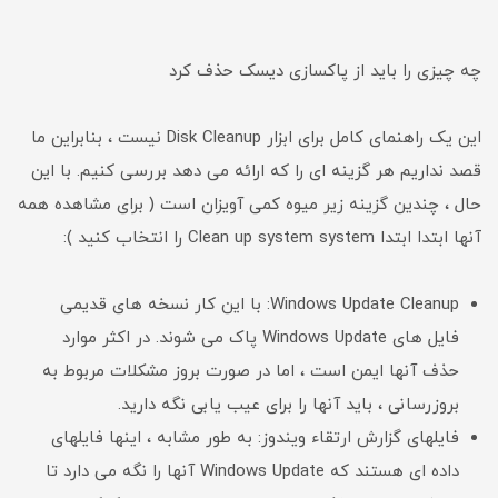
چه چیزی را باید از پاکسازی دیسک حذف کرد
این یک راهنمای کامل برای ابزار Disk Cleanup نیست ، بنابراین ما
قصد نداریم هر گزینه ای را که ارائه می دهد بررسی کنیم. با این
حال ، چندین گزینه زیر میوه کمی آویزان است ( برای مشاهده همه
آنها ابتدا ابتدا Clean up system system را انتخاب کنید ):
Windows Update Cleanup: با این کار نسخه های قدیمی
فایل های Windows Update پاک می شوند. در اکثر موارد
حذف آنها ایمن است ، اما در صورت بروز مشکلات مربوط به
بروزرسانی ، باید آنها را برای عیب یابی نگه دارید.
فایلهای گزارش ارتقاء ویندوز: به طور مشابه ، اینها فایلهای
داده ای هستند که Windows Update آنها را نگه می دارد تا