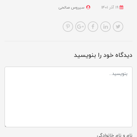
19 آذر 1401
سیروس صالحی
دیدگاه خود را بنویسید
نام و نام خانوادگی