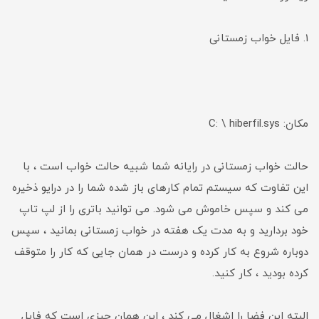
1. فایل خواب زمستانی
مکان: C: \ hiberfil.sys
حالت خواب زمستانی در رایانه شما شبیه حالت خواب است ، با
این تفاوت که سیستم تمام کارهای باز شده شما را در درایو ذخیره
می کند و سپس خاموش می شود. می توانید باتری را از لپ تاپ
خود بردارید و به مدت یک هفته در خواب زمستانی بمانید ، سپس
دوباره شروع به کار کرده و درست در همان جایی که کار را متوقف
کرده بودید ، کار کنید.
البته این فضا را اشغال می کند ، این همان چیزی است که فایل