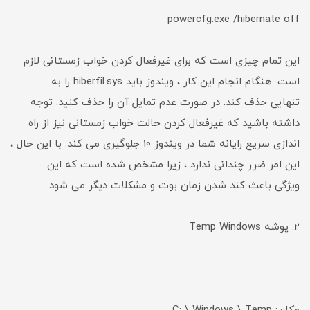
powercfg.exe /hibernate off
این تمام چیزی است که برای غیرفعال کردن خواب زمستانی لازم
است. هنگام انجام این کار ، ویندوز باید hiberfil.sys را به
تنهایی حذف کند. در صورت عدم تمایل آن را حذف کنید. توجه
داشته باشید که غیرفعال کردن حالت خواب زمستانی نیز از راه
اندازی سریع رایانه شما در ویندوز 10 جلوگیری می کند. با این حال ،
این امر ضرر چندانی ندارد ، زیرا مشخص شده است که این
ویژگی باعث کند شدن زمان بوت و مشکلات دیگر می شود.
2. پوشه Temp Windows