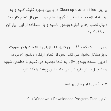
بر روی Clean up system files در پایین پنجره کلیک کنید و به
برنامه اجازه دهید اسکن دیگری انجام دهد. پس از اتمام کار ، به
دنبال نصب (های قبلی) ویندوز باشید و با استفاده از این ابزار آن
را حذف کنید.
بدیهی است که حذف این فایل ها بازیابی اطلاعات را در صورت
بروز مشکل دشوار می کند. پس از انجام ارتقاء ویندوز (حتی در
آخرین نسخه ویندوز 10) ، به شما توصیه می کنیم تا مطمئن شوید
همه چیز به درستی کار می کند ، این پوشه را نگه دارید.
5. بارگیری فایل های برنامه
مکان: C: \ Windows \ Downloaded Program Files