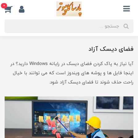
0
فضای دیسک آزاد
آیا نیاز به پاک کردن فضای دیسک در رایانه Windows دارید؟ در
اینجا فایل ها و پوشه های ویندوز است که می توانند با خیال
راحت حذف شوند تا فضای دیسک آزاد شود.