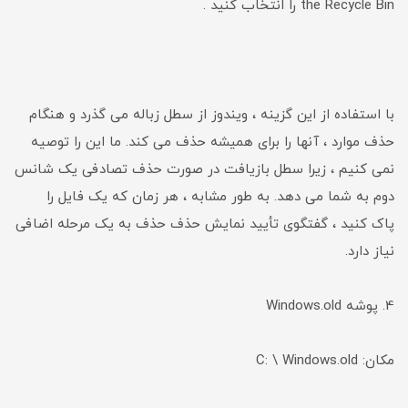
the Recycle Bin را انتخاب کنید .
با استفاده از این گزینه ، ویندوز از سطل زباله می گذرد و هنگام
حذف موارد ، آنها را برای همیشه حذف می کند. ما این را توصیه
نمی کنیم ، زیرا سطل بازیافت در صورت حذف تصادفی یک شانس
دوم به شما می دهد. به طور مشابه ، هر زمان که یک فایل را
پاک کنید ، گفتگوی تأیید نمایش حذف حذف به یک مرحله اضافی
نیاز دارد.
4. پوشه Windows.old
مکان: C: \ Windows.old