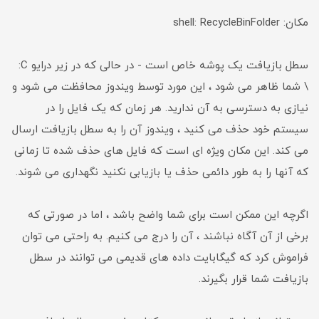
مکان: shell: RecycleBinFolder
سطل بازیافت یک پوشه خاص است - در حالی که در زیر درایو C:
\ شما ظاهر می شود ، این مورد توسط ویندوز محافظت می شود و
نیازی به دسترسی به آن ندارید. هر زمان که یک فایل را در
سیستم خود حذف می کنید ، ویندوز آن را به سطل بازیافت ارسال
می کند. این مکان ویژه ای است که فایل های حذف شده تا زمانی
که آنها را به طور دائمی حذف یا بازیابی نکنید نگهداری می شوند.
اگرچه این ممکن است برای شما واضح باشد ، اما در صورتی که
برخی از آن آگاه نباشند ، آن را درج می کنیم. به راحتی می توان
فراموش کرد که گیگابایت داده های قدیمی می توانند در سطل
بازیافت شما قرار بگیرند.