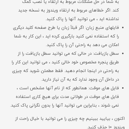
به شما در حل مشکلات مربوط به ارتقاء یا نصب کمک
کند. اگر خطاهای مربوط به ارتقاء ویندوز به نسخه جدید
نداشته اید ، می توانید آنها را پاک کنید.
فایلهای منبع زبان: اگر قبلاً زبان یا طرح صفحه کلید دیگری
را که استفاده نمی کنید بارگیری کرده اید ، این کار به شما
امکان می دهد به راحتی آن را پاک کنید.
سطل بازیافت: در حالی که می توانید سطل بازیافت را از
طریق پنجره مخصوص خود خالی کنید ، می توانید این کار را
به راحتی در اینجا انجام دهید. فقط مطمئن شوید که چیزی
در داخل آن وجود ندارد که به آن نیاز دارید.
فایل های موقت: همانطور که از نام آنها مشخص است ،
فایل های موقت در طولانی مدت برای هیچ کاری استفاده
نمی شوند ، بنابراین می توانید آنها را بدون نگرانی پاک کنید.
اکنون ، بیایید ببینیم چه چیزی را می توانید با خیال راحت از
ویندوز 10 حذف کنید.