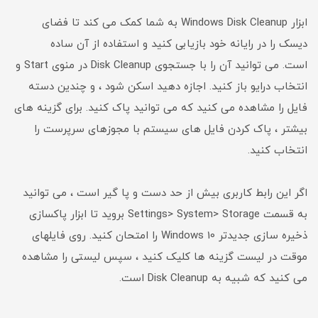
ابزار Windows Disk Cleanup به شما کمک می کند تا فضای
دیسک را در رایانه خود بازیابی کنید و استفاده از آن ساده
است. می توانید آن را با جستجوی Disk Cleanup در منوی Start و
انتخاب درایو باز کنید. اجازه دهید اسکن شود ، و چندین دسته
فایل را مشاهده می کنید که می توانید پاک کنید. برای گزینه های
بیشتر ، پاک کردن فایل های سیستم با مجوزهای سرپرست را
انتخاب کنید.
اگر این رابط کاربری بیش از حد دست و پا گیر است ، می توانید
به قسمت Settings> System> Storage بروید تا ابزار پاکسازی
ذخیره سازی جدیدتر Windows 10 را امتحان کنید. روی فایلهای
موقت در لیست گزینه ها کلیک کنید ، سپس لیستی را مشاهده
می کنید که شبیه به Disk Cleanup است.