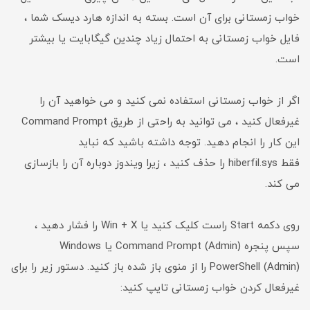
خواب زمستانی برای آن است. بسته به اندازه هارد دیسک شما ،
فایل خواب زمستانی به احتمال زیاد چندین گیگابایت یا بیشتر
است.
اگر از خواب زمستانی استفاده نمی کنید و می خواهید آن را
غیرفعال کنید ، می توانید به راحتی از طریق Command Prompt
این کار را انجام دهید. توجه داشته باشید که نباید
فقط hiberfil.sys را حذف کنید ، زیرا ویندوز دوباره آن را بازسازی
می کند.
روی دکمه Start راست کلیک کنید یا Win + X را فشار دهید ،
سپس پنجره Command Prompt (Admin) یا Windows
PowerShell (Admin) را از منوی باز شده باز کنید. دستور زیر را برای
غیرفعال کردن خواب زمستانی تایپ کنید: