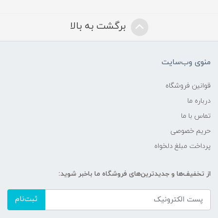
برگشت به بالا
منوی وب‌سایت
قوانین فروشگاه
درباره ما
تماس با ما
حریم خصوصی
پرداخت مبلغ دلخواه
از تخفیف‌ها و جدیدترین‌های فروشگاه ما باخبر شوید:
ثبت‌نام