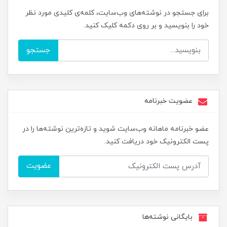
برای جستجو در نوشته‌های وب‌سایت، کلمه‌ی کلیدی مورد نظر
خود را بنویسید و بر روی دکمه کلیک کنید.
جستجو
عضویت خبرنامه
عضو خبرنامه ماهانه وب‌سایت شوید و تازه‌ترین نوشته‌ها را در
پست الکترونیک خود دریافت کنید.
عضویت
بایگانی نوشته‌ها