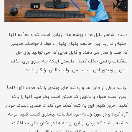
ویندوز شامل فایل ها و پوشه های زیادی است که واقعاً به آنها
احتیاج ندارید. بین حافظه پنهان پنهان ، مواد ناخواسته قدیمی
که فضا را هدر می دهند و فایل هایی که می توانید برای حل
مشکلات واقعی حذف کنید ، دانستن اینکه چه چیزی برای حذف
ایمن از ویندوز امن است ، می تواند چالش برانگیز باشد.
بیایید برخی از فایل ها و پوشه های ویندوز را که حذف آنها کاملاً
ایمن است همراه با دلایلی که ممکن است بخواهید آنها را پاک
کنید ، مرور کنیم. این به شما کمک می کند تا فضای دیسک خود را
آزاد کرده و در مورد رایانه خود اطلاعات بیشتری کسب کنید. توجه
داشته باشید که برخی از این پوشه ها در مکان های محافظت