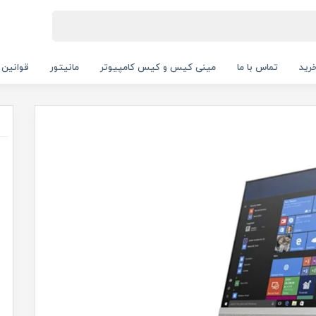
رید
تماس با ما
مینی کیس و کیس کامپیوتر
مانیتور
قوانین 