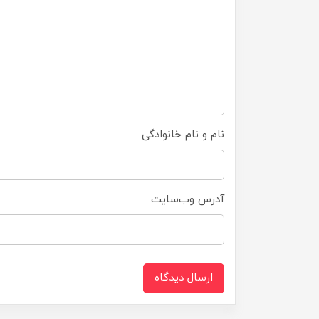
نام و نام خانوادگی
آدرس وب‌سایت
ارسال دیدگاه