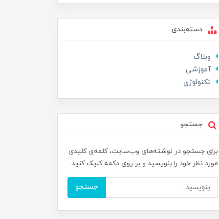
دسته‌بندی
وبلاگ
آموزشی
تکنولوژی
جستجو
برای جستجو در نوشته‌های وب‌سایت، کلمه‌ی کلیدی
مورد نظر خود را بنویسید و بر روی دکمه کلیک کنید.
جستجو