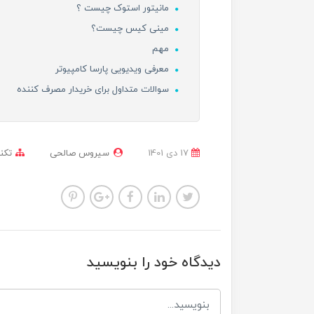
مانیتور استوک چیست ؟
مینی کیس چیست؟
مهم
معرفی ویدیویی پارسا کامپیوتر
سوالات متداول برای خریدار مصرف کننده
17 دی 1401
سیروس صالحی
تکن
دیدگاه خود را بنویسید