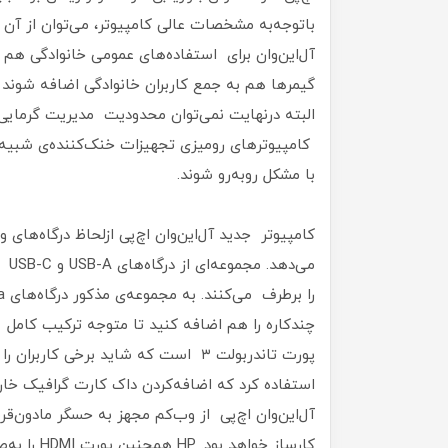
باتوجه‌به مشخصات عالی کامپیوتر، می‌توان از آن ب
گیمرها هم به جمع کاربران خانوادگی اضافه شوند و
البته درنهایت نمی‌توان محدودیت مدیریت گرمایی کا
کامپیوترهای رومیزی تجهیزات خنک‌کننده‌ی شبیه به
با مشکل روبه‌رو شوند.
کامپیوتر جدید آل‌این‌وان اچ‌پی ازلحاظ درگاه‌های 
پورت تاندربولت ۳ است که شاید برخی کا
استفاده کرد که اضافه‌کردن داک کارت گرافیک خارج
کارساز خوا