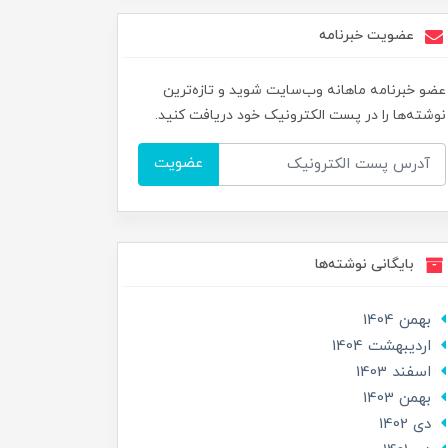
عضویت خبرنامه
عضو خبرنامه ماهانه وب‌سایت شوید و تازه‌ترین
نوشته‌ها را در پست الکترونیک خود دریافت کنید.
عضویت
بایگانی نوشته‌ها
بهمن 1404
ارديبهشت 1404
اسفند 1403
بهمن 1403
دی 1402