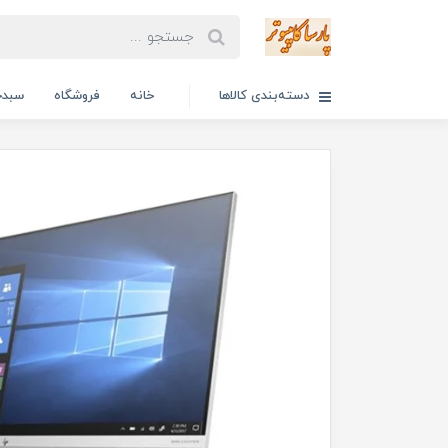
دسته‌بندی کالاها
خانه
فروشگاه
سبدخ