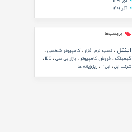
دی 1401
آذر 1401
برچسب‌ها
اینتل
نصب نرم افزار
کامپیوتر شخصی
گیمینگ
فروش کامپیوتر
بازار پی سی
IDC
شرکت اپل
اپل 2
ریزرایانه ها