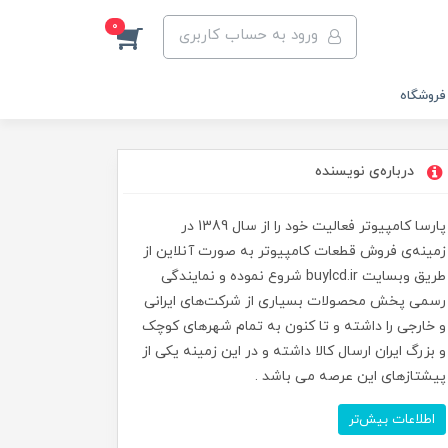
0
ورود به حساب کاربری
فروشگاه
درباره‌ی نویسنده
پارسا کامپیوتر فعالیت خود را از سال 1389 در
زمینه‌ی فروش قطعات کامپیوتر به صورت آنلاین از
طریق وبسایت buylcd.ir شروع نموده و نمایندگی
رسمی پخش محصولات بسیاری از شرکت‌های ایرانی
و خارجی را داشته و تا کنون به تمام شهرهای کوچک
و بزرگ ایران ارسال کالا داشته و در این زمینه یکی از
پیشتازهای این عرصه می باشد .
اطلاعات بیش‌تر