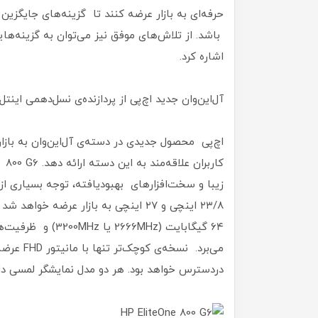
اشاره کرد.
آل‌این‌وان جدید اچ‌پی از پردازنده‌ی نسل‌دهمی اینتل 
اچ‌پی محصول جدیدی در دسته‌ی آل‌این‌وان به بازا
زیبا و سخت‌افزارهای بهبودیافته، توجه بسیاری از ر
دردسترس خواهد بود. هر دو مدل نمایشگر لمسی دار