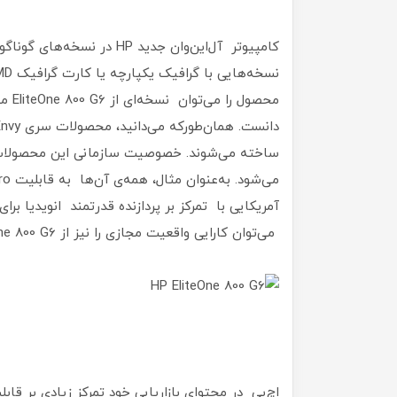
کامپیوتر آل‌این‌وان جدید HP
ساخته می‌شوند. خصوصیت سازمانی این محصولات
آمریکایی با تمرکز بر پردازنده‌ قدرتمند انویدیا برا
می‌توان کارایی واقعیت مجازی را نیز از EliteOne 800 G6 انتظار داشت.