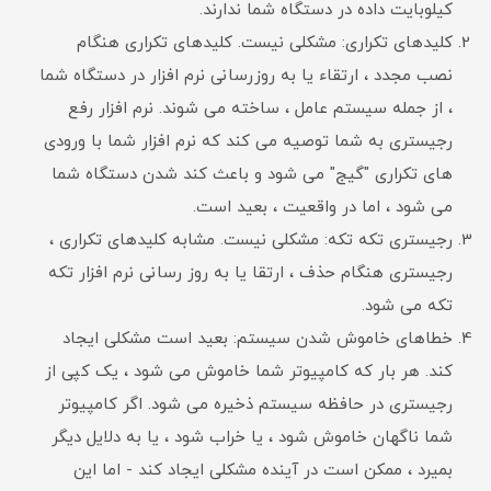
کیلوبایت داده در دستگاه شما ندارند.
کلیدهای تکراری: مشکلی نیست. کلیدهای تکراری هنگام
نصب مجدد ، ارتقاء یا به روزرسانی نرم افزار در دستگاه شما
، از جمله سیستم عامل ، ساخته می شوند. نرم افزار رفع
رجیستری به شما توصیه می کند که نرم افزار شما با ورودی
های تکراری "گیج" می شود و باعث کند شدن دستگاه شما
می شود ، اما در واقعیت ، بعید است.
رجیستری تکه تکه: مشکلی نیست. مشابه کلیدهای تکراری ،
رجیستری هنگام حذف ، ارتقا یا به روز رسانی نرم افزار تکه
تکه می شود.
خطاهای خاموش شدن سیستم: بعید است مشکلی ایجاد
کند. هر بار که کامپیوتر شما خاموش می شود ، یک کپی از
رجیستری در حافظه سیستم ذخیره می شود. اگر کامپیوتر
شما ناگهان خاموش شود ، یا خراب شود ، یا به دلایل دیگر
بمیرد ، ممکن است در آینده مشکلی ایجاد کند - اما این