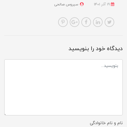
19 آذر 1401
سیروس صالحی
دیدگاه خود را بنویسید
نام و نام خانوادگی