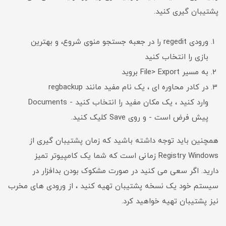
پشتیبان گیری کنید.
ورودی regedit را در جعبه جستجو منوی شروع، و بهترین
بازی را انتخاب کنید
به مسیر File> Export بروید
در کادر محاوره ای ، یک نام مفید مانند regbackup
وارد کنید ، یک مکان مفید را انتخاب کنید - Documents
پیش فرض است - و روی Save کلیک کنید.
همچنین باید توجه داشته باشید که زمان پشتیبان گیری از
Registry Windows زمانی است که شما یک کامپیوتر تمیز
دارید. اگر سعی می کنید در صورت مشکوک بودن بدافزار در
سیستم خود یک نسخه پشتیبان تهیه کنید ، از ورودی های مخرب
نیز پشتیبان تهیه خواهید کرد.