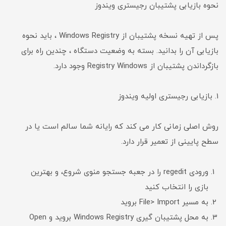
نحوه بازیابی پشتیبان رجیستری ویندوز
پس از تهیه نسخه پشتیبان از Windows Registry ، باید نحوه
بازیابی آن را بدانید. بسته به وضعیت دستگاه ، چندین راه برای
بازگرداندن پشتیبان از Registry Windows وجود دارد.
1. بازیابی رجیستری اولیه ویندوز
روش اصلی زمانی کار می کند که رایانه شما سالم است یا در
سطح پایینی از تعمیر قرار دارد.
ورودی regedit را در جعبه جستجو منوی شروع، و بهترین
بازی را انتخاب کنید
به مسیر File> Import بروید
به محل پشتیبان گیری Windows Registry بروید و Open