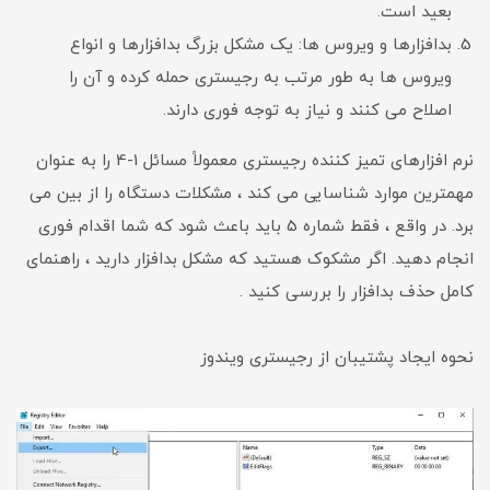
بعید است.
بدافزارها و ویروس ها: یک مشکل بزرگ بدافزارها و انواع
ویروس ها به طور مرتب به رجیستری حمله کرده و آن را
اصلاح می کنند و نیاز به توجه فوری دارند.
نرم افزارهای تمیز کننده رجیستری معمولاً مسائل 1-4 را به عنوان
مهمترین موارد شناسایی می کند ، مشکلات دستگاه را از بین می
برد. در واقع ، فقط شماره 5 باید باعث شود که شما اقدام فوری
انجام دهید. اگر مشکوک هستید که مشکل بدافزار دارید ، راهنمای
کامل حذف بدافزار را بررسی کنید .
نحوه ایجاد پشتیبان از رجیستری ویندوز