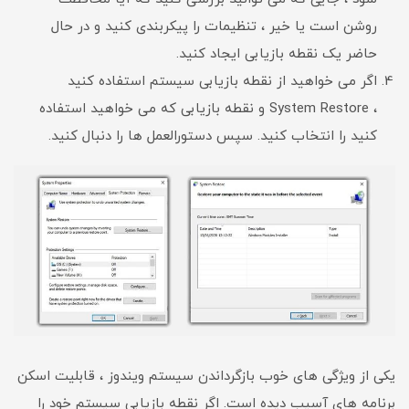
روشن است یا خیر ، تنظیمات را پیکربندی کنید و در حال
حاضر یک نقطه بازیابی ایجاد کنید.
اگر می خواهید از نقطه بازیابی سیستم استفاده کنید
، System Restore و نقطه بازیابی که می خواهید استفاده
کنید را انتخاب کنید. سپس دستورالعمل ها را دنبال کنید.
یکی از ویژگی های خوب بازگرداندن سیستم ویندوز ، قابلیت اسکن
برنامه های آسیب دیده است. اگر نقطه بازیابی سیستم خود را