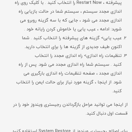
پیشرفته ، Restart Now را انتخاب کنید . با کلیک روی راه
اندازی مجدد سیستم ، سیستم شما در حالت بازیابی راه
اندازی مجدد می شود ، جایی که با سه گزینه روبرو می
شوید: ادامه ، عیب یابی یا خاموش کردن رایانه خود .
عیب یابی> گزینه های پیشرفته را انتخاب کنید . شما
اکنون طیف جدیدی از گزینه ها را برای انتخاب دارید.
تنظیمات راه اندازی> راه اندازی مجدد را انتخاب
کنید . سیستم شما راه اندازی مجدد می شود. پس از راه
اندازی مجدد ، صفحه تنظیمات راه اندازی بارگیری می
شود. از اینجا ، گزینه مورد نیاز برای حالت ایمن را انتخاب
کنید.
از اینجا می توانید مراحل بازگرداندن رجیستری ویندوز خود را در
قسمت اول دنبال کنید.
برای اصلاح رجیستری ویندوز از System Restore استفاده کنید