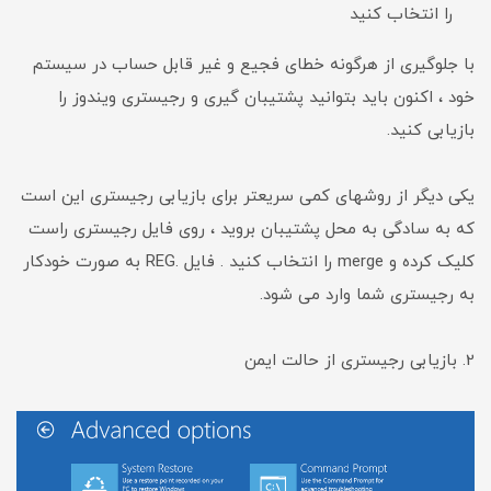
را انتخاب کنید
با جلوگیری از هرگونه خطای فجیع و غیر قابل حساب در سیستم
خود ، اکنون باید بتوانید پشتیبان گیری و رجیستری ویندوز را
بازیابی کنید.
یکی دیگر از روشهای کمی سریعتر برای بازیابی رجیستری این است
که به سادگی به محل پشتیبان بروید ، روی فایل رجیستری راست
کلیک کرده و merge را انتخاب کنید . فایل .REG به صورت خودکار
به رجیستری شما وارد می شود.
2. بازیابی رجیستری از حالت ایمن