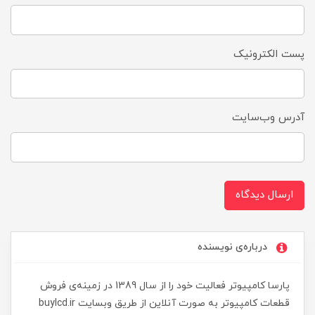
پست الکترونیک
آدرس وب‌سایت
ارسال دیدگاه
درباره‌ی نویسنده
پارسا کامپیوتر فعالیت خود را از سال 1389 در زمینه‌ی فروش
قطعات کامپیوتر به صورت آنلاین از طریق وبسایت buylcd.ir