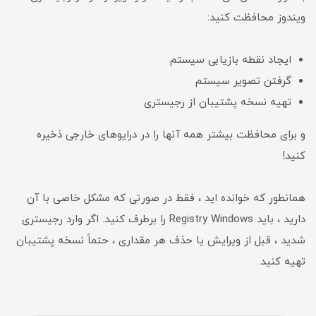
ویندوز محافظت کنید:
ایجاد نقطه بازیابی سیستم
گرفتن تصویر سیستم
تهیه نسخه پشتیبان از رجیستری
و برای محافظت بیشتر همه آنها را در درایوهای خارجی ذخیره
کنید!
همانطور که خوانده اید ، فقط در صورتی که مشکل خاصی با آن
دارید ، باید Registry Windows را برطرف کنید. اگر وارد رجیستری
شدید ، قبل از ویرایش یا حذف هر مقداری ، حتماً نسخه پشتیبان
تهیه کنید.