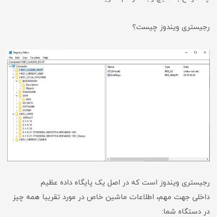
رجیستری ویندوز چیست؟
رجیستری ویندوز است که در اصل یک پایگاه داده عظیم
داخلی جهت مهم، اطلاعات ماشین خاص در مورد تقریبا همه چیز
در دستگاه شما: