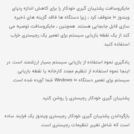
مایکروسافت پشتیبان گیری خودکار را برای کاهش اندازه ردپای
ویندوز 10 متوقف کرد ، زیرا دستگاه ها فاقد گزینه های ذخیره
سازی قابل جابجایی هستند. همچنین ، مایکروسافت توصیه می
کند از یک نقطه بازیابی سیستم برای تعمیر یک رجیستری خراب
استفاده کنید.
یادگیری نحوه استفاده از بازیابی سیستم بسیار ارزشمند است. در
اینجا نحوه استفاده از تنظیم مجدد کارخانه یا نقطه بازیابی
سیستم برای تعمیر دستگاه Windows 10 شما آورده شده است.
پشتیبان گیری خودکار رجیستری را روشن کنید
بازگرداندن پشتیبان گیری خودکار رجیستری ویندوز یک فرایند ساده
است که شامل تغییر تنظیمات رجیستری است.