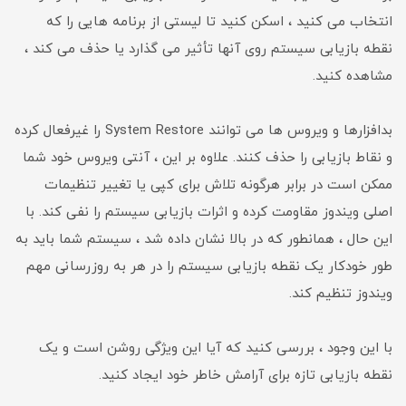
انتخاب می کنید ، اسکن کنید تا لیستی از برنامه هایی را که
نقطه بازیابی سیستم روی آنها تأثیر می گذارد یا حذف می کند ،
مشاهده کنید.
بدافزارها و ویروس ها می توانند System Restore را غیرفعال کرده
و نقاط بازیابی را حذف کنند. علاوه بر این ، آنتی ویروس خود شما
ممکن است در برابر هرگونه تلاش برای کپی یا تغییر تنظیمات
اصلی ویندوز مقاومت کرده و اثرات بازیابی سیستم را نفی کند. با
این حال ، همانطور که در بالا نشان داده شد ، سیستم شما باید به
طور خودکار یک نقطه بازیابی سیستم را در هر به روزرسانی مهم
ویندوز تنظیم کند.
با این وجود ، بررسی کنید که آیا این ویژگی روشن است و یک
نقطه بازیابی تازه برای آرامش خاطر خود ایجاد کنید.