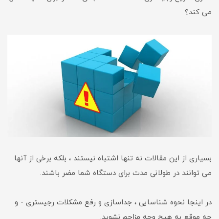
می کند؟
بسیاری از این مقالات نه تنها اشتباه نیستند ، بلکه برخی از آنها
می توانند در طولانی مدت برای دستگاه شما مضر باشند.
در اینجا نحوه شناسایی ، جداسازی و رفع مشکلات رجیستری - و
چه موقع به هیچ وجه مزاحم نشوید.