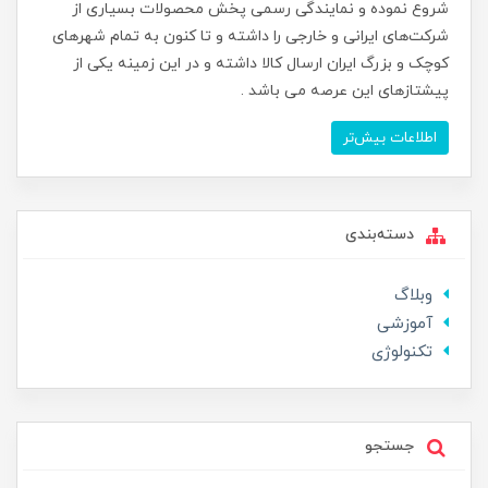
شروع نموده و نمایندگی رسمی پخش محصولات بسیاری از
شرکت‌های ایرانی و خارجی را داشته و تا کنون به تمام شهرهای
کوچک و بزرگ ایران ارسال کالا داشته و در این زمینه یکی از
پیشتازهای این عرصه می باشد .
اطلاعات بیش‌تر
دسته‌بندی
وبلاگ
آموزشی
تکنولوژی
جستجو