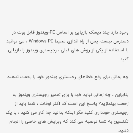
وجود دارد چند دیسک بازیابی بر اساس PE-ویندوز قابل بوت در
دسترس نیست. پس از راه اندازی محیط Windows PE ، می توانید
با استفاده از یکی از روش های قبلی ، رجیستری ویندوز را بازیابی
کنید.
چه زمانی برای رفع خطاهای رجیستری ویندوز خود را زحمت ندهید
بنابراین ، چه زمانی نباید خود را برای تعمیر رجیستری ویندوز به
زحمت بیندازید؟ پاسخ این است که اکثر اوقات ، شما باید از
رجیستری خودداری کنید مگر اینکه بدانید چه کار می کنید ، یا یک
تکنسین به شما توصیه می کند که ویرایش های خاصی را انجام
دهید.