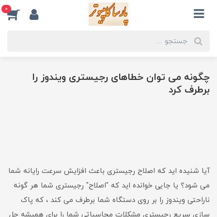
0
چگونه می توان خطاهای رجیستری ویندوز را
برطرف کرد
آیا شنیده اید که اصلاح رجیستری باعث افزایش سرعت رایانه شما
می شود؟ یا جایی خوانده اید که "اصلاح" رجیستری شما هر گونه
ناراحتی ویندوز را بر روی دستگاه شما برطرف می کند ، که پاک
سازی سریع رجیستری مشکلات محاسباتی شما را برای همیشه حل