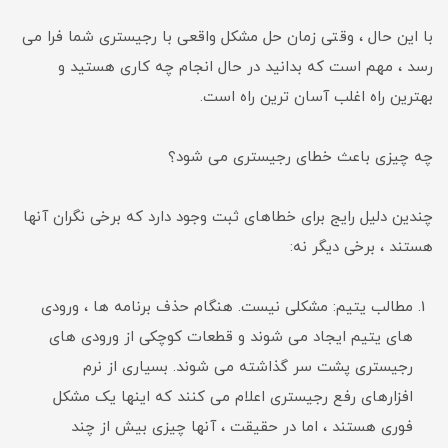
با این حال ، وقتی زمان حل مشکل واقعی با رجیستری شما فرا می
رسد ، مهم است که بدانید در حال انجام چه کاری هستید و
بهترین راه اغلب آسان ترین راه است.
چه چیزی باعث خطای رجیستری می شود؟
چندین دلیل رایج برای خطاهای ثبت وجود دارد که برخی نگران آنها
هستند ، برخی دیگر نه:
مطالب یتیم: مشکلی نیست. هنگام حذف برنامه ها ، ورودی
های یتیم ایجاد می شوند و قطعات کوچکی از ورودی های
رجیستری پشت سر گذاشته می شوند. بسیاری از نرم
افزارهای رفع رجیستری اعلام می کنند که اینها یک مشکل
فوری هستند ، اما در حقیقت ، آنها چیزی بیش از چند