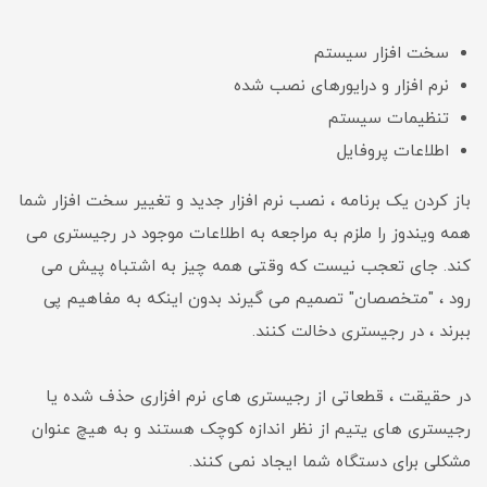
سخت افزار سیستم
نرم افزار و درایورهای نصب شده
تنظیمات سیستم
اطلاعات پروفایل
باز کردن یک برنامه ، نصب نرم افزار جدید و تغییر سخت افزار شما
همه ویندوز را ملزم به مراجعه به اطلاعات موجود در رجیستری می
کند. جای تعجب نیست که وقتی همه چیز به اشتباه پیش می
رود ، "متخصصان" تصمیم می گیرند بدون اینکه به مفاهیم پی
ببرند ، در رجیستری دخالت کنند.
در حقیقت ، قطعاتی از رجیستری های نرم افزاری حذف شده یا
رجیستری های یتیم از نظر اندازه کوچک هستند و به هیچ عنوان
مشکلی برای دستگاه شما ایجاد نمی کنند.