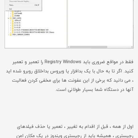
فقط در مواقع ضروری باید Registry Windows را تعمیر و تعمیر
کنید. اگر تا به حال با یک بدافزار یا ویروس بداخلاق روبرو شده اید
، می دانید که برخی از این عفونت ها برای مخفی کردن فعالیت
آنها در دستگاه شما بسیار طولانی است.
اول از همه ، قبل از اقدام به تغییر ، تعمیر یا حذف فیلدهای
رجیستری ، همیشه باید از رجیستری ویندوز در یک مکان امن