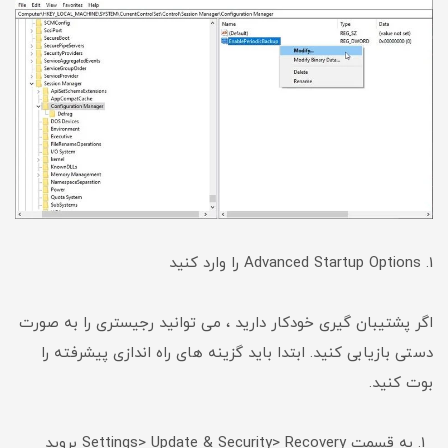
1. Advanced Startup Options را وارد کنید
اگر پشتیبان گیری خودکار دارید ، می توانید رجیستری را به صورت
دستی بازیابی کنید. ابتدا باید گزینه های راه اندازی پیشرفته را
بوت کنید.
به قسمت Settings> Update & Security> Recovery بروید