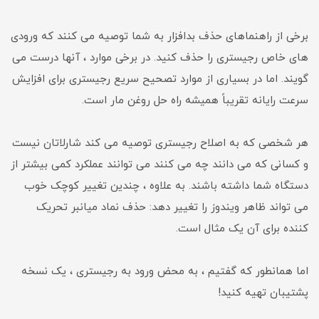
برخی از راهنماهای حذف بدافزار به شما توصیه می کنند که ورودی
های خاص رجیستری را حذف کنید. در برخی موارد ، آنها درست می
گویند. اما در بسیاری از موارد تصحیح سریع رجیستری برای افزایش
سرعت رایانه تقریباً همیشه راه حل روغن مار است.
هر شخصی که به اصلاح رجیستری توصیه می کند شارلاتان نیست
و کسانی که می دانند چه می کنند می توانند عملکرد کمی بیشتر از
دستگاه شما داشته باشند. به علاوه ، چندین تغییر کوچک خوب
می تواند ظاهر ویندوز را تغییر دهد: حذف نماد میانبر تحریک
کننده برای آن یک مثال است.
اما همانطور که گفتیم ، به محض ورود به رجیستری ، یک نسخه
پشتیبان تهیه کنید!