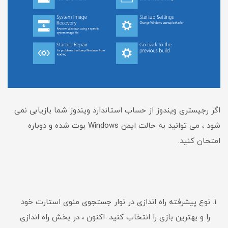
اگر رجیستری ویندوز از حساب استاندارد ویندوز شما بازیابی نمی
شود ، می توانید به حالت ایمن Windows بوت شده و دوباره
امتحان کنید.
نوع پیشرفته راه اندازی در نوار جستجوی منوی استارت خود
را و بهترین بازی را انتخاب کنید. اکنون ، در بخش راه اندازی