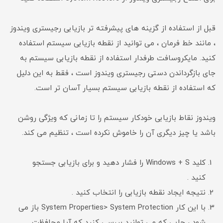
قبل از استفاده از گزینه های پیشرفته تر بازیابی رجیستری ویندوز
، مانند خط فرمان ، می توانید از نقطه بازیابی سیستم استفاده
کنید. مایکروسافت طرفدار استفاده از نقطه بازیابی سیستم به
جای بازگرداندن دستی رجیستری ویندوز است ، فقط به این دلیل
که استفاده از نقطه بازیابی سیستم بسیار آسان تر است.
ویندوز نقاط بازیابی خودکار سیستم را تا زمانی که ویژگی روشن
باشد یا چیز دیگری آن را خاموش نکرده است ، تنظیم می کند.
کلید Windows + S را فشار دهید و برای بازیابی جستجو
کنید .
نتیجه ایجاد نقطه بازیابی را انتخاب کنید .
با این کار System Properties> System Protection باز می
شود ، جایی که می توانید بررسی کنید که آیا محافظت