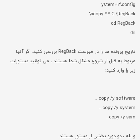
ystem32\config
xcopy *.* C:\RegBack\
cd RegBack
dir
تاریخ پرونده ها را در فهرست RegBack بررسی کنید. اگر آنها
مربوط به قبل از شروع مشکل شما هستند ، می توانید دستورات
زیر را وارد کنید:
copy /y software ..
copy /y system ..
copy /y sam ..
و بله ، دو دوره بخشی از دستور هستند.