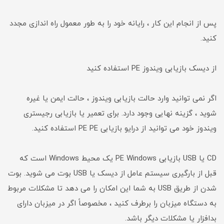
پس از انجام این کار ، رایانه خود را به طور معمول راه اندازی مجدد
کنید.
از دیسک بازیابی ویندوز PE استفاده کنید
اگر نمی توانید وارد حالت بازیابی ویندوز ، حالت ایمن یا غیره
شوید ، گزینه نهایی وجود دارد. برای تعمیر یا بازیابی رجیستری
ویندوز خود می توانید از درایو بازیابی PE PE استفاده کنید.
CD یا USB بازیابی PE Windows یک محیط Windows است که
قبل از بارگیری سیستم عامل از دیسک یا USB بوت می شوید. بوت
شدن از طریق USB به شما این امکان را می دهد تا مشکلات مربوط
به دستگاه میزبان را برطرف کنید ، مخصوصاً اگر در میزبان دارای
بدافزار یا مشکلات دیگر باشد.