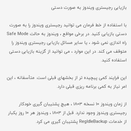
بازیابی رجیستری ویندوز به صورت دستی
با استفاده از خط فرمان می توانید رجیستری ویندوز را به صورت
دستی بازیابی کنید. در برخی مواقع ، ویندوز به حالت Safe Mode
راه اندازی نمی شود ، یا سایر مسائل بازیابی رجیستری ویندوز را
متوقف می کند. در این موارد ، می توانید از گزینه بازیابی دستی
استفاده کنید.
این فرایند کمی پیچیده تر از بخشهای قبلی است. متأسفانه ، این
امر نیاز به کمی برنامه ریزی قبلی دارد.
از زمان ویندوز 10 نسخه 1803 ، هیچ پشتیبان گیری خودکار
رجیستری ویندوز وجود ندارد. قبل از 1803 ، ویندوز هر 10 روز یکبار
از خدمات RegIdleBackup پشتیبان گیری می کرد.