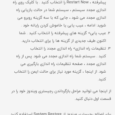
پیشرفته ، Restart Now را انتخاب کنید . با کلیک روی راه
اندازی مجدد سیستم ، سیستم شما در حالت بازیابی راه
اندازی مجدد می شود ، جایی که با سه گزینه روبرو می
شوید: ادامه ، عیب یابی یا خاموش کردن رایانه خود .
عیب یابی> گزینه های پیشرفته را انتخاب کنید . شما
اکنون طیف جدیدی از گزینه ها را برای انتخاب دارید.
تنظیمات راه اندازی> راه اندازی مجدد را انتخاب
کنید . سیستم شما راه اندازی مجدد می شود. پس از راه
اندازی مجدد ، صفحه تنظیمات راه اندازی بارگیری می
شود. از اینجا ، گزینه مورد نیاز برای حالت ایمن را انتخاب
کنید.
از اینجا می توانید مراحل بازگرداندن رجیستری ویندوز خود را در
قسمت اول دنبال کنید.
برای اصلاح رجیستری ویندوز از System Restore استفاده کنید