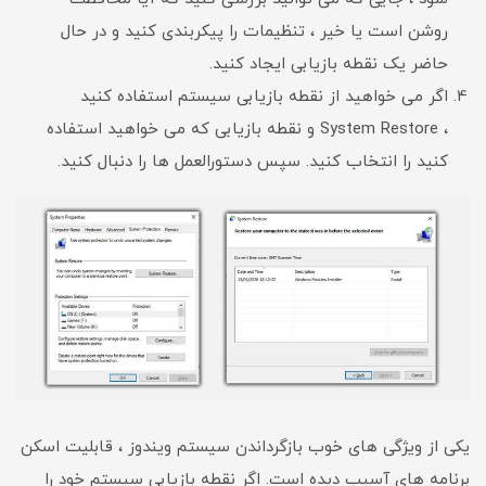
روشن است یا خیر ، تنظیمات را پیکربندی کنید و در حال
حاضر یک نقطه بازیابی ایجاد کنید.
اگر می خواهید از نقطه بازیابی سیستم استفاده کنید
، System Restore و نقطه بازیابی که می خواهید استفاده
کنید را انتخاب کنید. سپس دستورالعمل ها را دنبال کنید.
یکی از ویژگی های خوب بازگرداندن سیستم ویندوز ، قابلیت اسکن
برنامه های آسیب دیده است. اگر نقطه بازیابی سیستم خود را