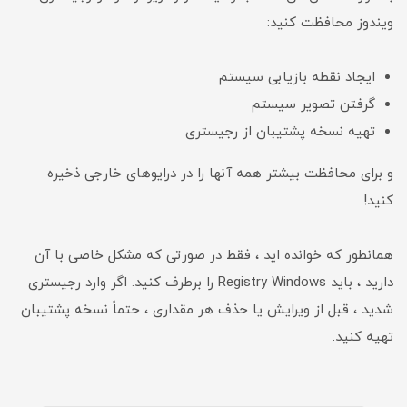
ویندوز محافظت کنید:
ایجاد نقطه بازیابی سیستم
گرفتن تصویر سیستم
تهیه نسخه پشتیبان از رجیستری
و برای محافظت بیشتر همه آنها را در درایوهای خارجی ذخیره
کنید!
همانطور که خوانده اید ، فقط در صورتی که مشکل خاصی با آن
دارید ، باید Registry Windows را برطرف کنید. اگر وارد رجیستری
شدید ، قبل از ویرایش یا حذف هر مقداری ، حتماً نسخه پشتیبان
تهیه کنید.