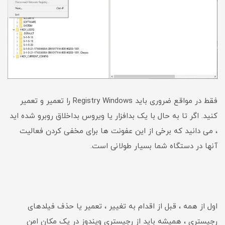
فقط در مواقع ضروری باید Registry Windows را تعمیر و تعمیر
کنید. اگر تا به حال با یک بدافزار یا ویروس بداخلاق روبرو شده اید
، می دانید که برخی از این عفونت ها برای مخفی کردن فعالیت
آنها در دستگاه شما بسیار طولانی است.
اول از همه ، قبل از اقدام به تغییر ، تعمیر یا حذف فیلدهای
رجیستری ، همیشه باید از رجیستری ویندوز در یک مکان امن