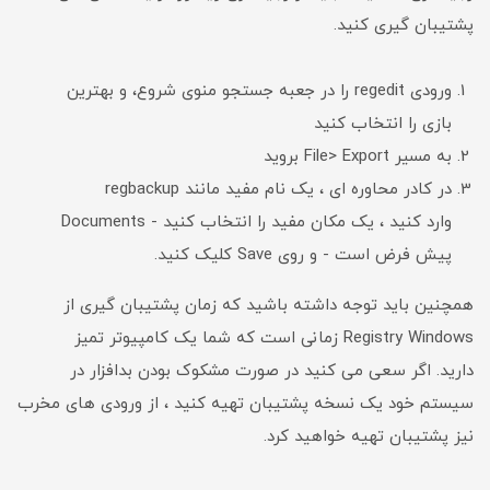
پشتیبان گیری کنید.
ورودی regedit را در جعبه جستجو منوی شروع، و بهترین
بازی را انتخاب کنید
به مسیر File> Export بروید
در کادر محاوره ای ، یک نام مفید مانند regbackup
وارد کنید ، یک مکان مفید را انتخاب کنید - Documents
پیش فرض است - و روی Save کلیک کنید.
همچنین باید توجه داشته باشید که زمان پشتیبان گیری از
Registry Windows زمانی است که شما یک کامپیوتر تمیز
دارید. اگر سعی می کنید در صورت مشکوک بودن بدافزار در
سیستم خود یک نسخه پشتیبان تهیه کنید ، از ورودی های مخرب
نیز پشتیبان تهیه خواهید کرد.