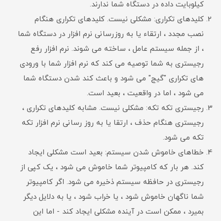
کیلوبایت داده در دستگاه شما ندارند.
کلیدهای تکراری: مشکلی نیست. کلیدهای تکراری هنگام
نصب مجدد ، ارتقاء یا به روزرسانی نرم افزار در دستگاه شما
، از جمله سیستم عامل ، ساخته می شوند. نرم افزار رفع
رجیستری به شما توصیه می کند که نرم افزار شما با ورودی
های تکراری "گیج" می شود و باعث کند شدن دستگاه شما
می شود ، اما در واقعیت ، بعید است.
رجیستری تکه تکه: مشکلی نیست. مشابه کلیدهای تکراری ،
رجیستری هنگام حذف ، ارتقا یا به روز رسانی نرم افزار تکه
تکه می شود.
خطاهای خاموش شدن سیستم: بعید است مشکلی ایجاد
کند. هر بار که کامپیوتر شما خاموش می شود ، یک کپی از
رجیستری در حافظه سیستم ذخیره می شود. اگر کامپیوتر
شما ناگهان خاموش شود ، یا خراب شود ، یا به دلایل دیگر
بمیرد ، ممکن است در آینده مشکلی ایجاد کند - اما این