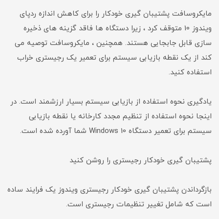
مایکروسافت پشتیبان گیری خودکار را برای کاهش اندازه ردپای
ویندوز 10 متوقف کرد ، زیرا دستگاه ها فاقد گزینه های ذخیره
سازی قابل جابجایی هستند. همچنین ، مایکروسافت توصیه می
کند از یک نقطه بازیابی سیستم برای تعمیر یک رجیستری خراب
استفاده کنید.
یادگیری نحوه استفاده از بازیابی سیستم بسیار ارزشمند است. در
اینجا نحوه استفاده از تنظیم مجدد کارخانه یا نقطه بازیابی
سیستم برای تعمیر دستگاه Windows 10 شما آورده شده است.
پشتیبان گیری خودکار رجیستری را روشن کنید
بازگرداندن پشتیبان گیری خودکار رجیستری ویندوز یک فرایند ساده
است که شامل تغییر تنظیمات رجیستری است.