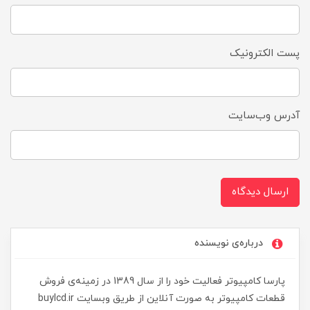
پست الکترونیک
آدرس وب‌سایت
ارسال دیدگاه
درباره‌ی نویسنده
پارسا کامپیوتر فعالیت خود را از سال 1389 در زمینه‌ی فروش
قطعات کامپیوتر به صورت آنلاین از طریق وبسایت buylcd.ir