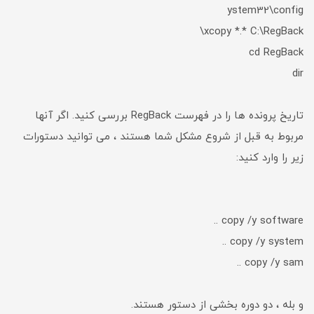
ystem32\config
xcopy *.* C:\RegBack\
cd RegBack
dir
تاریخ پرونده ها را در فهرست RegBack بررسی کنید. اگر آنها
مربوط به قبل از شروع مشکل شما هستند ، می توانید دستورات
زیر را وارد کنید:
copy /y software ..
copy /y system ..
copy /y sam ..
و بله ، دو دوره بخشی از دستور هستند.