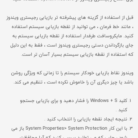
قبل از استفاده از گزینه های پیشرفته تر بازیابی رجیستری ویندوز
، مانند خط فرمان ، می توانید از نقطه بازیابی سیستم استفاده
کنید. مایکروسافت طرفدار استفاده از نقطه بازیابی سیستم به
جای بازگرداندن دستی رجیستری ویندوز است ، فقط به این دلیل
که استفاده از نقطه بازیابی سیستم بسیار آسان تر است.
ویندوز نقاط بازیابی خودکار سیستم را تا زمانی که ویژگی روشن
باشد یا چیز دیگری آن را خاموش نکرده است ، تنظیم می کند.
کلید Windows + S را فشار دهید و برای بازیابی جستجو
کنید .
نتیجه ایجاد نقطه بازیابی را انتخاب کنید .
با این کار System Properties> System Protection باز می
شود ، جایی که می توانید بررسی کنید که آیا محافظت