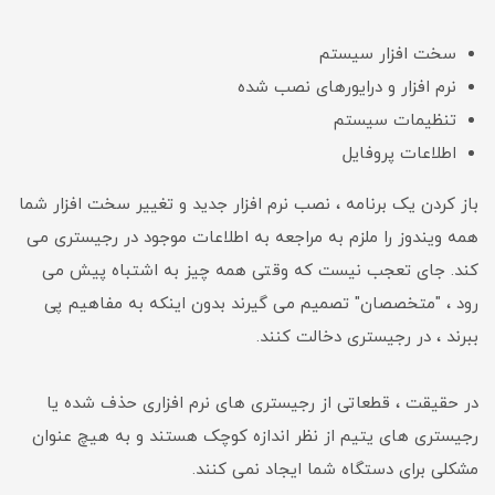
سخت افزار سیستم
نرم افزار و درایورهای نصب شده
تنظیمات سیستم
اطلاعات پروفایل
باز کردن یک برنامه ، نصب نرم افزار جدید و تغییر سخت افزار شما
همه ویندوز را ملزم به مراجعه به اطلاعات موجود در رجیستری می
کند. جای تعجب نیست که وقتی همه چیز به اشتباه پیش می
رود ، "متخصصان" تصمیم می گیرند بدون اینکه به مفاهیم پی
ببرند ، در رجیستری دخالت کنند.
در حقیقت ، قطعاتی از رجیستری های نرم افزاری حذف شده یا
رجیستری های یتیم از نظر اندازه کوچک هستند و به هیچ عنوان
مشکلی برای دستگاه شما ایجاد نمی کنند.