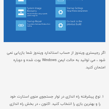
اگر رجیستری ویندوز از حساب استاندارد ویندوز شما بازیابی نمی
شود ، می توانید به حالت ایمن Windows بوت شده و دوباره
امتحان کنید.
نوع پیشرفته راه اندازی در نوار جستجوی منوی استارت خود
را و بهترین بازی را انتخاب کنید. اکنون ، در بخش راه اندازی