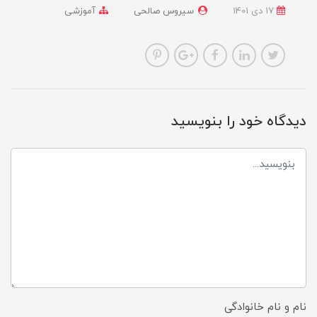
17 دی 1401
سیروس صالحی
آموزشی
دیدگاه خود را بنویسید
نام و نام خانوادگی