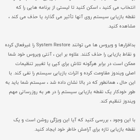
انتخاب می کنید ، اسکن کنید تا لیستی از برنامه هایی را که
نقطه بازیابی سیستم روی آنها تأثیر می گذارد یا حذف می کند ،
مشاهده کنید.
بدافزارها و ویروس ها می توانند System Restore را غیرفعال کرده
و نقاط بازیابی را حذف کنند. علاوه بر این ، آنتی ویروس خود شما
ممکن است در برابر هرگونه تلاش برای کپی یا تغییر تنظیمات
اصلی ویندوز مقاومت کرده و اثرات بازیابی سیستم را نفی کند. با
این حال ، همانطور که در بالا نشان داده شد ، سیستم شما باید به
طور خودکار یک نقطه بازیابی سیستم را در هر به روزرسانی مهم
ویندوز تنظیم کند.
با این وجود ، بررسی کنید که آیا این ویژگی روشن است و یک
نقطه بازیابی تازه برای آرامش خاطر خود ایجاد کنید.