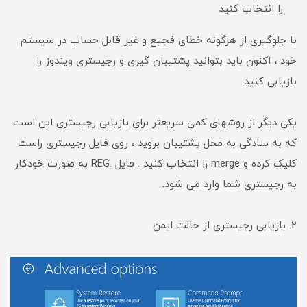
را انتخاب کنید
با جلوگیری از هرگونه خطای فجیع و غیر قابل حساب در سیستم
خود ، اکنون باید بتوانید پشتیبان گیری و رجیستری ویندوز را
بازیابی کنید.
یکی دیگر از روشهای کمی سریعتر برای بازیابی رجیستری این است
که به سادگی به محل پشتیبان بروید ، روی فایل رجیستری راست
کلیک کرده و merge را انتخاب کنید . فایل .REG به صورت خودکار
به رجیستری شما وارد می شود.
2. بازیابی رجیستری از حالت ایمن