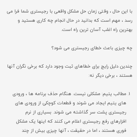
با این حال ، وقتی زمان حل مشکل واقعی با رجیستری شما فرا می
رسد ، مهم است که بدانید در حال انجام چه کاری هستید و
بهترین راه اغلب آسان ترین راه است.
چه چیزی باعث خطای رجیستری می شود؟
چندین دلیل رایج برای خطاهای ثبت وجود دارد که برخی نگران آنها
هستند ، برخی دیگر نه:
مطالب یتیم: مشکلی نیست. هنگام حذف برنامه ها ، ورودی
های یتیم ایجاد می شوند و قطعات کوچکی از ورودی های
رجیستری پشت سر گذاشته می شوند. بسیاری از نرم
افزارهای رفع رجیستری اعلام می کنند که اینها یک مشکل
فوری هستند ، اما در حقیقت ، آنها چیزی بیش از چند