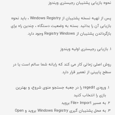
نحوه بازیابی پشتیبان رجیستری ویندوز
پس از تهیه نسخه پشتیبان از Windows Registry ، باید نحوه
بازیابی آن را بدانید. بسته به وضعیت دستگاه ، چندین راه برای
بازگرداندن پشتیبان از Registry Windows وجود دارد.
1. بازیابی رجیستری اولیه ویندوز
روش اصلی زمانی کار می کند که رایانه شما سالم است یا در
سطح پایینی از تعمیر قرار دارد.
ورودی regedit را در جعبه جستجو منوی شروع، و بهترین
بازی را انتخاب کنید
به مسیر File> Import بروید
به محل پشتیبان گیری Windows Registry بروید و Open