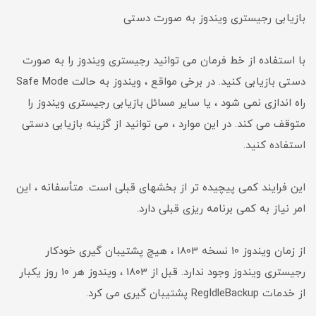
بازیابی رجیستری ویندوز به صورت دستی
با استفاده از خط فرمان می توانید رجیستری ویندوز را به صورت
دستی بازیابی کنید. در برخی مواقع ، ویندوز به حالت Safe Mode
راه اندازی نمی شود ، یا سایر مسائل بازیابی رجیستری ویندوز را
متوقف می کند. در این موارد ، می توانید از گزینه بازیابی دستی
استفاده کنید.
این فرایند کمی پیچیده تر از بخشهای قبلی است. متأسفانه ، این
امر نیاز به کمی برنامه ریزی قبلی دارد.
از زمان ویندوز 10 نسخه 1803 ، هیچ پشتیبان گیری خودکار
رجیستری ویندوز وجود ندارد. قبل از 1803 ، ویندوز هر 10 روز یکبار
از خدمات RegIdleBackup پشتیبان گیری می کرد.