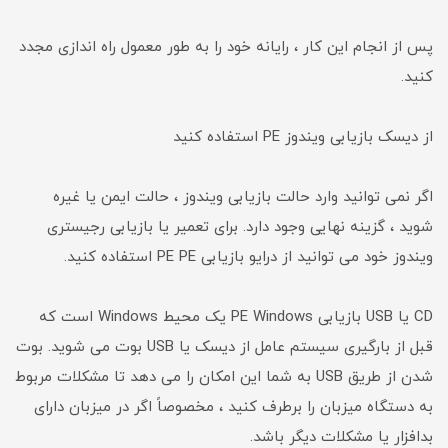
پس از انجام این کار ، رایانه خود را به طور معمول راه اندازی مجدد
کنید.
از دیسک بازیابی ویندوز PE استفاده کنید
اگر نمی توانید وارد حالت بازیابی ویندوز ، حالت ایمن یا غیره
شوید ، گزینه نهایی وجود دارد. برای تعمیر یا بازیابی رجیستری
ویندوز خود می توانید از درایو بازیابی PE PE استفاده کنید.
CD یا USB بازیابی PE Windows یک محیط Windows است که
قبل از بارگیری سیستم عامل از دیسک یا USB بوت می شوید. بوت
شدن از طریق USB به شما این امکان را می دهد تا مشکلات مربوط
به دستگاه میزبان را برطرف کنید ، مخصوصاً اگر در میزبان دارای
بدافزار یا مشکلات دیگر باشد.