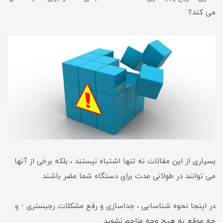
می کند؟
بسیاری از این مقالات نه تنها اشتباه نیستند ، بلکه برخی از آنها
می توانند در طولانی مدت برای دستگاه شما مضر باشند.
در اینجا نحوه شناسایی ، جداسازی و رفع مشکلات رجیستری - و
چه موقع به هیچ وجه مزاحم نشوید.