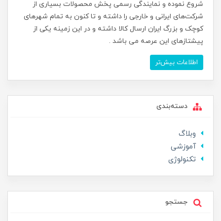
شروع نموده و نمایندگی رسمی پخش محصولات بسیاری از
شرکت‌های ایرانی و خارجی را داشته و تا کنون به تمام شهرهای
کوچک و بزرگ ایران ارسال کالا داشته و در این زمینه یکی از
پیشتازهای این عرصه می باشد .
اطلاعات بیش‌تر
دسته‌بندی
وبلاگ
آموزشی
تکنولوژی
جستجو