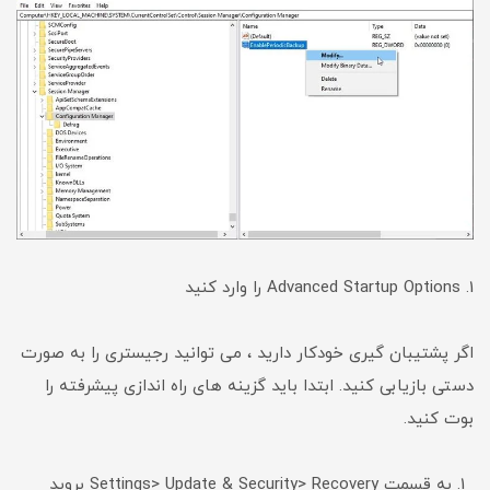
1. Advanced Startup Options را وارد کنید
اگر پشتیبان گیری خودکار دارید ، می توانید رجیستری را به صورت
دستی بازیابی کنید. ابتدا باید گزینه های راه اندازی پیشرفته را
بوت کنید.
به قسمت Settings> Update & Security> Recovery بروید