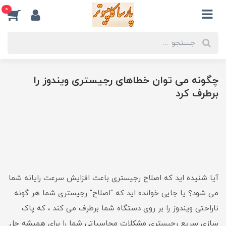
0
چگونه می توان خطاهای رجیستری ویندوز را
برطرف کرد
آیا شنیده اید که اصلاح رجیستری باعث افزایش سرعت رایانه شما
می شود؟ یا جایی خوانده اید که "اصلاح" رجیستری شما هر گونه
ناراحتی ویندوز را بر روی دستگاه شما برطرف می کند ، که پاک
سازی سریع رجیستری مشکلات محاسباتی شما را برای همیشه حل