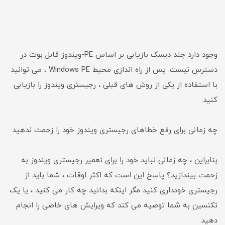
وجود دارد چند دیسک بازیابی بر اساس PE-ویندوز قابل بوت در
دسترس نیست. پس از راه اندازی محیط Windows PE ، می توانید
با استفاده از یکی از روش های قبلی ، رجیستری ویندوز را بازیابی
کنید.
چه زمانی برای رفع خطاهای رجیستری ویندوز خود را زحمت ندهید
بنابراین ، چه زمانی نباید خود را برای تعمیر رجیستری ویندوز به
زحمت بیندازید؟ پاسخ این است که اکثر اوقات ، شما باید از
رجیستری خودداری کنید مگر اینکه بدانید چه کار می کنید ، یا یک
تکنسین به شما توصیه می کند که ویرایش های خاصی را انجام
دهید.