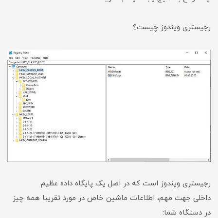
رجیستری ویندوز چیست؟
رجیستری ویندوز است که در اصل یک پایگاه داده عظیم
داخلی جهت مهم، اطلاعات ماشین خاص در مورد تقریبا همه چیز
در دستگاه شما: