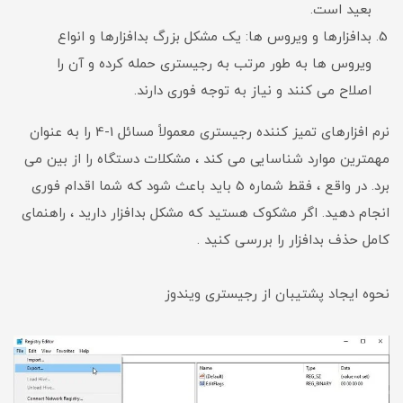
بعید است.
بدافزارها و ویروس ها: یک مشکل بزرگ بدافزارها و انواع
ویروس ها به طور مرتب به رجیستری حمله کرده و آن را
اصلاح می کنند و نیاز به توجه فوری دارند.
نرم افزارهای تمیز کننده رجیستری معمولاً مسائل 1-4 را به عنوان
مهمترین موارد شناسایی می کند ، مشکلات دستگاه را از بین می
برد. در واقع ، فقط شماره 5 باید باعث شود که شما اقدام فوری
انجام دهید. اگر مشکوک هستید که مشکل بدافزار دارید ، راهنمای
کامل حذف بدافزار را بررسی کنید .
نحوه ایجاد پشتیبان از رجیستری ویندوز