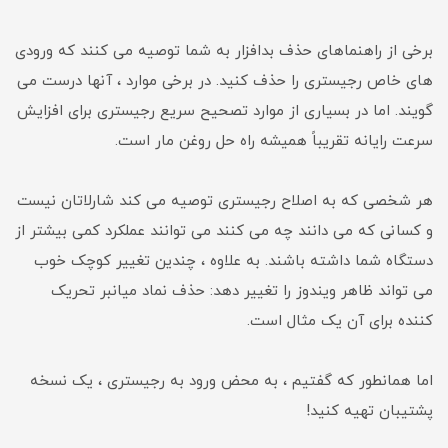
برخی از راهنماهای حذف بدافزار به شما توصیه می کنند که ورودی
های خاص رجیستری را حذف کنید. در برخی موارد ، آنها درست می
گویند. اما در بسیاری از موارد تصحیح سریع رجیستری برای افزایش
سرعت رایانه تقریباً همیشه راه حل روغن مار است.
هر شخصی که به اصلاح رجیستری توصیه می کند شارلاتان نیست
و کسانی که می دانند چه می کنند می توانند عملکرد کمی بیشتر از
دستگاه شما داشته باشند. به علاوه ، چندین تغییر کوچک خوب
می تواند ظاهر ویندوز را تغییر دهد: حذف نماد میانبر تحریک
کننده برای آن یک مثال است.
اما همانطور که گفتیم ، به محض ورود به رجیستری ، یک نسخه
پشتیبان تهیه کنید!